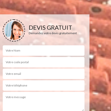
DEVIS GRATUIT
Demandez votre devis gratuitement