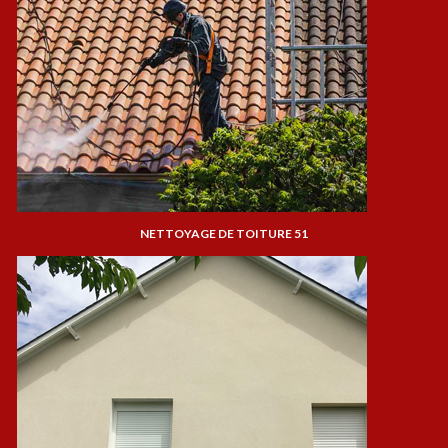
NETTOYAGE DE TOITURE 51