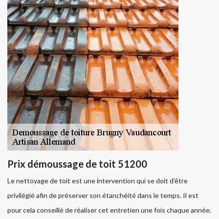
Prix démoussage de toit 51200
Le nettoyage de toit est une intervention qui se doit d’être
privilégié afin de préserver son étanchéité dans le temps. Il est
pour cela conseillé de réaliser cet entretien une fois chaque année.