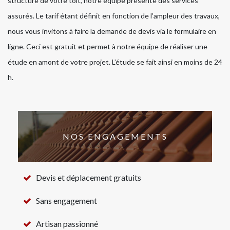
structure de votre toit, notre équipe présente des services
assurés. Le tarif étant définit en fonction de l’ampleur des travaux,
nous vous invitons à faire la demande de devis via le formulaire en
ligne. Ceci est gratuit et permet à notre équipe de réaliser une
étude en amont de votre projet. L’étude se fait ainsi en moins de 24
h.
NOS ENGAGEMENTS
Devis et déplacement gratuits
Sans engagement
Artisan passionné