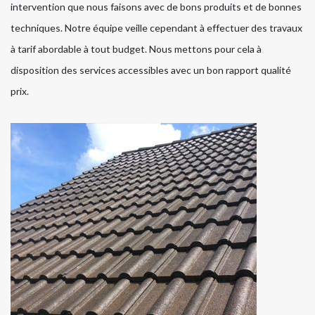
intervention que nous faisons avec de bons produits et de bonnes
techniques. Notre équipe veille cependant à effectuer des travaux
à tarif abordable à tout budget. Nous mettons pour cela à
disposition des services accessibles avec un bon rapport qualité
prix.