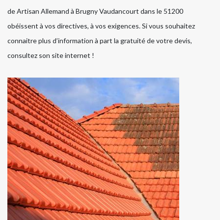
de Artisan Allemand à Brugny Vaudancourt dans le 51200
obéissent à vos directives, à vos exigences. Si vous souhaitez
connaitre plus d’information à part la gratuité de votre devis,
consultez son site internet !