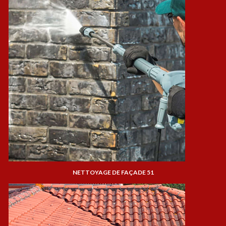
NETTOYAGE DE FAÇADE 51