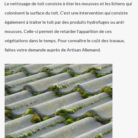
Le nettoyage de toit consiste à ôter les mousses et les lichens qui
colonisent la surface du toit. C’est une intervention qui consiste
également à traiter le toit par des produits hydrofuges ou anti-
mousses. Celle-ci permet de retarder l’apparition de ces
végétations dans le temps. Pour connaître le coût des travaux,
faites votre demande auprès de Artisan Allemand.