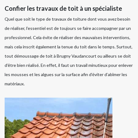
Confier les travaux de toit à un spécialiste
Quel que soit le type de travaux de toiture dont vous avez besoin
de réaliser, l’essentiel est de toujours se faire accompagner par un
professionnel. Cela évite de réaliser des mauvaises interventions,
mais cela inscrit également la tenue du toit dans le temps. Surtout,
tout démoussage de toit à Brugny Vaudancourt ou ailleurs se doit
d’être bien réalisé. En effet, il faut un travail minutieux pour enlever
les mousses et les algues sur la surface afin d’éviter d’abîmer les
matériaux.