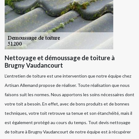
Nettoyage et démoussage de toiture à
Brugny Vaudancourt
L’entretien de toiture est une intervention que notre équipe chez
Artisan Allemand propose de réaliser. Toute réalisation que nous
faisons suit les normes. Nous apportons les soins nécessaires dont
votre toit a besoin. En effet, avec de bons produits et de bonnes
techniques, votre toit retrouve sa tenue et son étanchéité, mais il
est également protégé au cours du temps. Tout devis nettoyage
de toiture à Brugny Vaudancourt de notre équipe est à récupérer