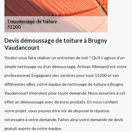
Devis démoussage de toiture à Brugny
Vaudancourt
Voulez-vous faire réaliser un entretien de toit ? Qu’il s’agisse d’un
simple nettoyage ou d’un démoussage, Artisan Allemand est votre
professionnel. Engageant des services pour tout 51200 et ses
différentes villes, notre équipe de nettoyage de toiture à Brugny
Vaudancourt intervient pour toute demande. Nous assurons à cet
effet un démoussage avec de bons produits. En nous confiant
votre projet, vous pouvez être sûr de disposer la réponse
nécessaire à votre demande. Faites ainsi votre demande de devis
gratuit auprès de notre équipe.