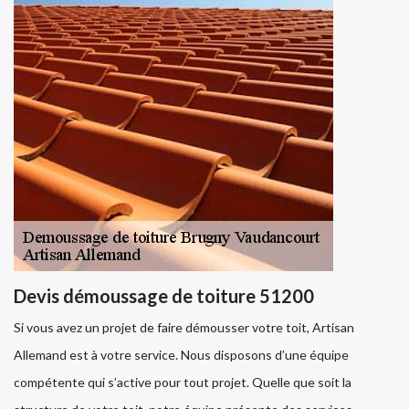
Devis démoussage de toiture 51200
Si vous avez un projet de faire démousser votre toit, Artisan
Allemand est à votre service. Nous disposons d’une équipe
compétente qui s’active pour tout projet. Quelle que soit la