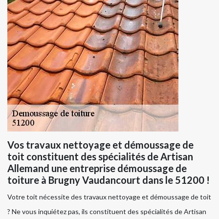
Vos travaux nettoyage et démoussage de
toit constituent des spécialités de Artisan
Allemand une entreprise démoussage de
toiture à Brugny Vaudancourt dans le 51200 !
Votre toit nécessite des travaux nettoyage et démoussage de toit
? Ne vous inquiétez pas, ils constituent des spécialités de Artisan