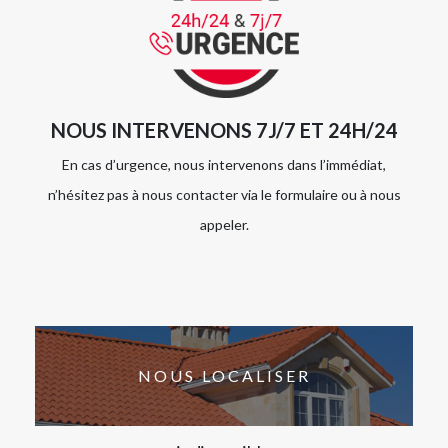
NOUS INTERVENONS 7J/7 ET 24H/24
En cas d’urgence, nous intervenons dans l’immédiat,
n’hésitez pas à nous contacter via le formulaire ou à nous
appeler.
NOUS LOCALISER