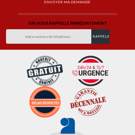
ON VOUS RAPPELLE IMMEDIATEMENT