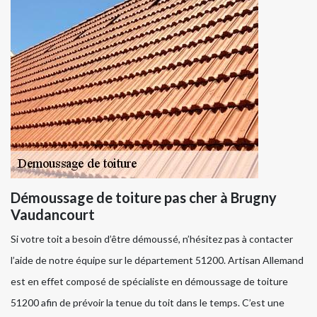
Démoussage de toiture pas cher à Brugny
Vaudancourt
Si votre toit a besoin d’être démoussé, n’hésitez pas à contacter
l’aide de notre équipe sur le département 51200. Artisan Allemand
est en effet composé de spécialiste en démoussage de toiture
51200 afin de prévoir la tenue du toit dans le temps. C’est une