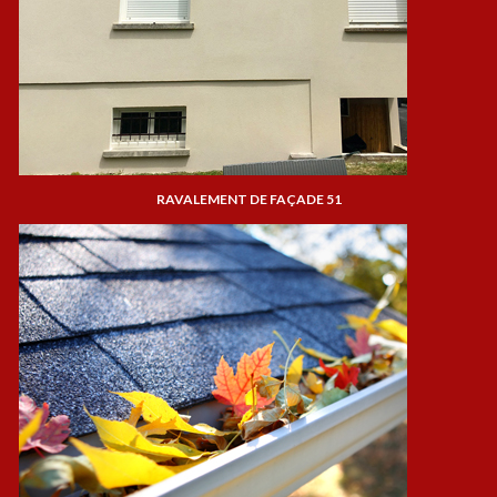
RAVALEMENT DE FAÇADE 51