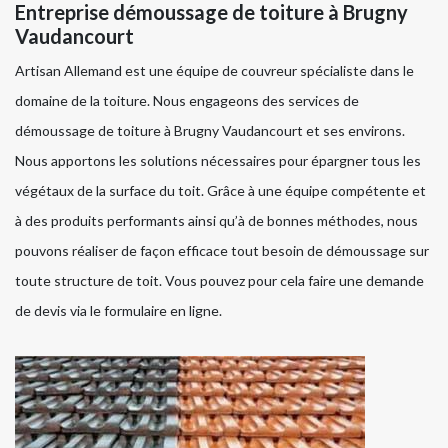
Entreprise démoussage de toiture à Brugny
Vaudancourt
Artisan Allemand est une équipe de couvreur spécialiste dans le
domaine de la toiture. Nous engageons des services de
démoussage de toiture à Brugny Vaudancourt et ses environs.
Nous apportons les solutions nécessaires pour épargner tous les
végétaux de la surface du toit. Grâce à une équipe compétente et
à des produits performants ainsi qu’à de bonnes méthodes, nous
pouvons réaliser de façon efficace tout besoin de démoussage sur
toute structure de toit. Vous pouvez pour cela faire une demande
de devis via le formulaire en ligne.