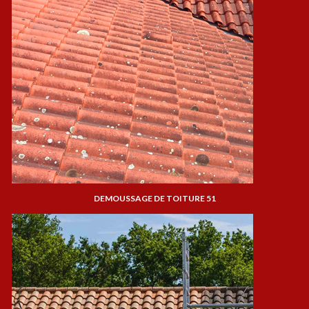
DEMOUSSAGE DE TOITURE 51