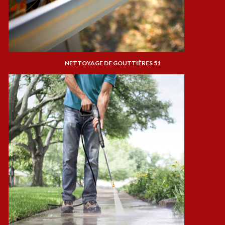
NETTOYAGE DE GOUTTIÈRES 51