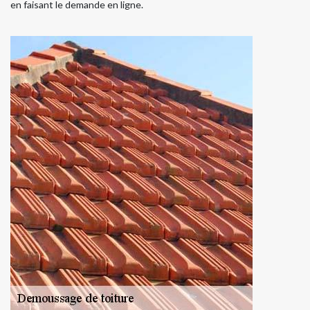
en faisant le demande en ligne.