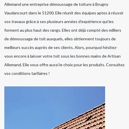
Allemand une entreprise démoussage de toiture à Brugny
Vaudancourt dans le 51200. Elle réunit des équipes aptes à réussir
vos travaux grâce à ses plusieurs années d’expérience qui les
forment au plus haut des rangs. Elles ont déjà compté des milliers
de démoussage de toit auxquels, elles obtiennent toujours de
meilleurs succès auprès de ses clients. Alors, pourquoi hésitez-
vous encore à laisser votre toit sous les bonnes mains de Artisan
Allemand. Elle vous offre aussi le choix pour les produits. Consultez
vos conditions tarifaires !