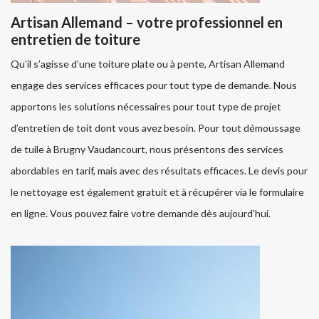
Artisan Allemand – votre professionnel en
entretien de toiture
Qu’il s’agisse d’une toiture plate ou à pente, Artisan Allemand
engage des services efficaces pour tout type de demande. Nous
apportons les solutions nécessaires pour tout type de projet
d’entretien de toit dont vous avez besoin. Pour tout démoussage
de tuile à Brugny Vaudancourt, nous présentons des services
abordables en tarif, mais avec des résultats efficaces. Le devis pour
le nettoyage est également gratuit et à récupérer via le formulaire
en ligne. Vous pouvez faire votre demande dès aujourd’hui.