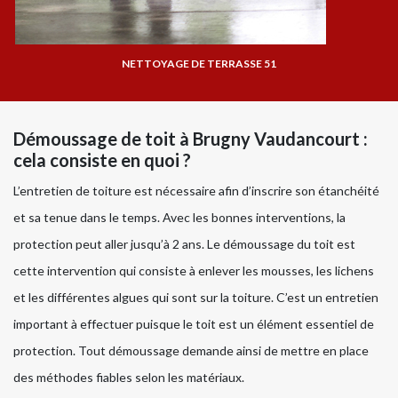
NETTOYAGE DE TERRASSE 51
Démoussage de toit à Brugny Vaudancourt :
cela consiste en quoi ?
L’entretien de toiture est nécessaire afin d’inscrire son étanchéité
et sa tenue dans le temps. Avec les bonnes interventions, la
protection peut aller jusqu’à 2 ans. Le démoussage du toit est
cette intervention qui consiste à enlever les mousses, les lichens
et les différentes algues qui sont sur la toiture. C’est un entretien
important à effectuer puisque le toit est un élément essentiel de
protection. Tout démoussage demande ainsi de mettre en place
des méthodes fiables selon les matériaux.