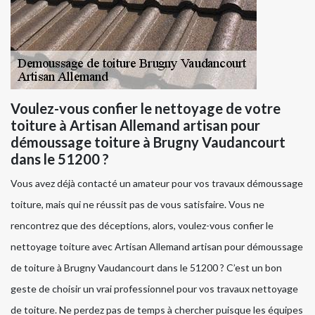
Voulez-vous confier le nettoyage de votre
toiture à Artisan Allemand artisan pour
démoussage toiture à Brugny Vaudancourt
dans le 51200 ?
Vous avez déjà contacté un amateur pour vos travaux démoussage
toiture, mais qui ne réussit pas de vous satisfaire. Vous ne
rencontrez que des déceptions, alors, voulez-vous confier le
nettoyage toiture avec Artisan Allemand artisan pour démoussage
de toiture à Brugny Vaudancourt dans le 51200 ? C’est un bon
geste de choisir un vrai professionnel pour vos travaux nettoyage
de toiture. Ne perdez pas de temps à chercher puisque les équipes