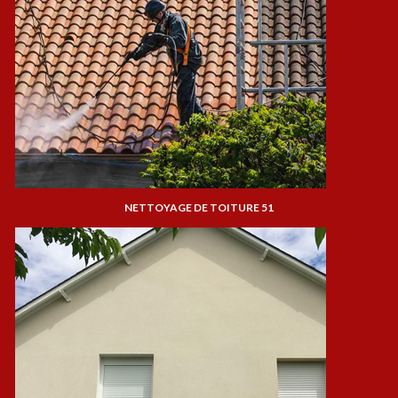
NETTOYAGE DE TOITURE 51