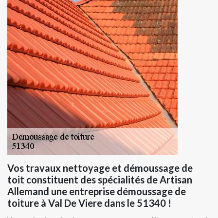
Vos travaux nettoyage et démoussage de
toit constituent des spécialités de Artisan
Allemand une entreprise démoussage de
toiture à Val De Viere dans le 51340 !