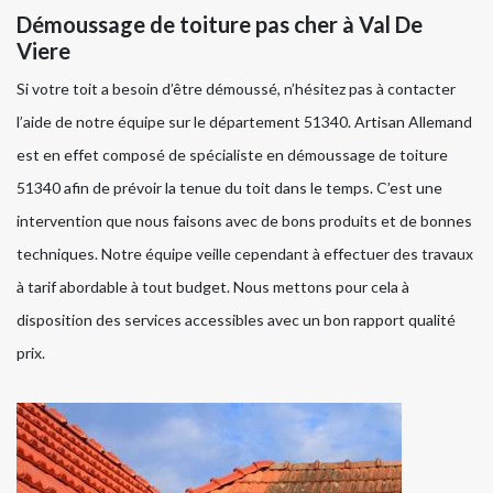
Démoussage de toiture pas cher à Val De
Viere
Si votre toit a besoin d’être démoussé, n’hésitez pas à contacter
l’aide de notre équipe sur le département 51340. Artisan Allemand
est en effet composé de spécialiste en démoussage de toiture
51340 afin de prévoir la tenue du toit dans le temps. C’est une
intervention que nous faisons avec de bons produits et de bonnes
techniques. Notre équipe veille cependant à effectuer des travaux
à tarif abordable à tout budget. Nous mettons pour cela à
disposition des services accessibles avec un bon rapport qualité
prix.