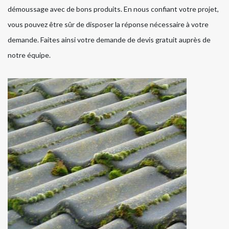
démoussage avec de bons produits. En nous confiant votre projet,
vous pouvez être sûr de disposer la réponse nécessaire à votre
demande. Faites ainsi votre demande de devis gratuit auprès de
notre équipe.