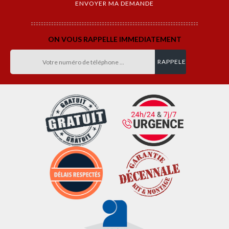
ON VOUS RAPPELLE IMMEDIATEMENT