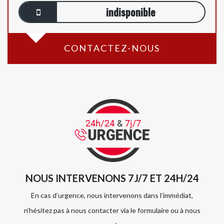
indisponible
CONTACTEZ-NOUS
NOUS INTERVENONS 7J/7 ET 24H/24
En cas d’urgence, nous intervenons dans l’immédiat,
n’hésitez pas à nous contacter via le formulaire ou à nous