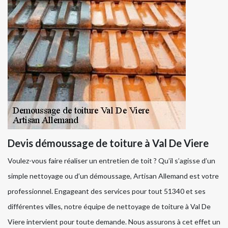
Devis démoussage de toiture à Val De Viere
Voulez-vous faire réaliser un entretien de toit ? Qu’il s’agisse d’un
simple nettoyage ou d’un démoussage, Artisan Allemand est votre
professionnel. Engageant des services pour tout 51340 et ses
différentes villes, notre équipe de nettoyage de toiture à Val De
Viere intervient pour toute demande. Nous assurons à cet effet un