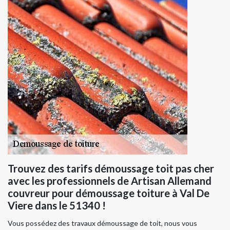
Trouvez des tarifs démoussage toit pas cher
avec les professionnels de Artisan Allemand
couvreur pour démoussage toiture à Val De
Viere dans le 51340 !
Vous possédez des travaux démoussage de toit, nous vous