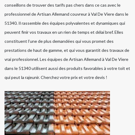
conseillons de trouver des tarifs pas chers dans ce cas avec le
professionnel de Artisan Allemand couvreur à Val De Viere dans le
51340. Il rassemble des équipes polyvalentes et dynamiques qui
peuvent finir vos travaux en un rien de temps et délai bref. Elles
constituent l’une de plus demandées qui vous promet des
prestations de haut de gamme, et qui vous garantit des travaux de
vrai professionnel. Les équipes de Artisan Allemand à Val De Viere
dans le 51340 utilisent aussi des produits favorables à votre toit et
qui peut la rajeunir. Cherchez votre prix et votre devis !