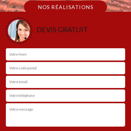
NOS RÉALISATIONS
DEVIS GRATUIT