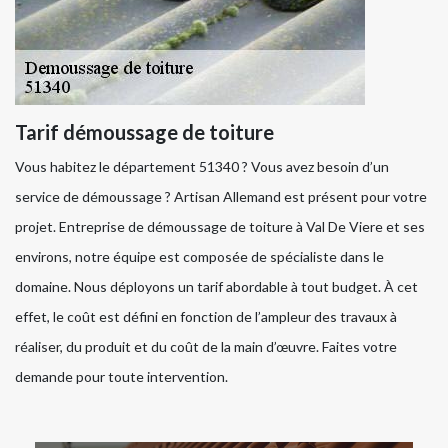
Tarif démoussage de toiture
Vous habitez le département 51340 ? Vous avez besoin d’un
service de démoussage ? Artisan Allemand est présent pour votre
projet. Entreprise de démoussage de toiture à Val De Viere et ses
environs, notre équipe est composée de spécialiste dans le
domaine. Nous déployons un tarif abordable à tout budget. À cet
effet, le coût est défini en fonction de l’ampleur des travaux à
réaliser, du produit et du coût de la main d’œuvre. Faites votre
demande pour toute intervention.