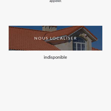
appeler.
NOUS LOCALISER
indisponible