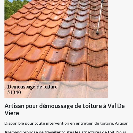
Artisan pour démoussage de toiture à Val De
Viere
Disponible pour toute intervention en entretien de toiture, Artisan
Allemand propose de travailler toutes les structures de toit. Nous