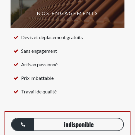
NOS ENGAGEMENTS
Devis et déplacement gratuits
Sans engagement
Artisan passionné
Prix imbattable
Travail de qualité
indisponible