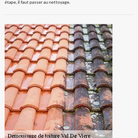
étape, il faut passer au nettoyage.