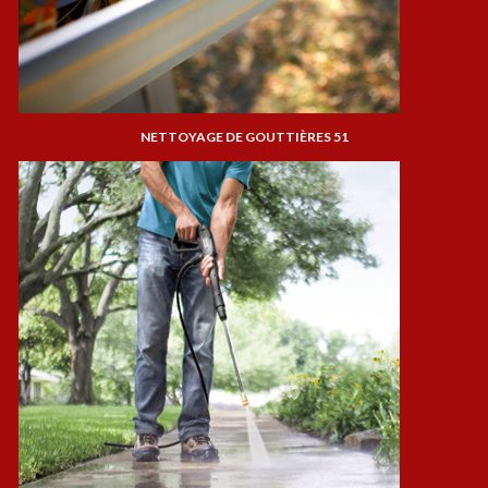
NETTOYAGE DE GOUTTIÈRES 51