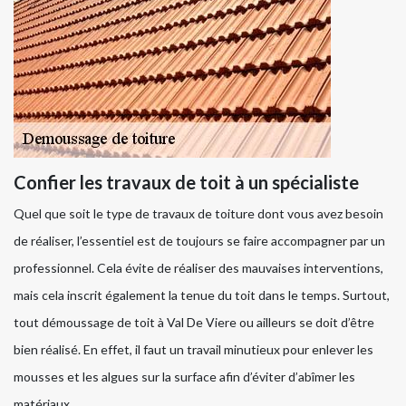
Confier les travaux de toit à un spécialiste
Quel que soit le type de travaux de toiture dont vous avez besoin
de réaliser, l’essentiel est de toujours se faire accompagner par un
professionnel. Cela évite de réaliser des mauvaises interventions,
mais cela inscrit également la tenue du toit dans le temps. Surtout,
tout démoussage de toit à Val De Viere ou ailleurs se doit d’être
bien réalisé. En effet, il faut un travail minutieux pour enlever les
mousses et les algues sur la surface afin d’éviter d’abîmer les
matériaux.