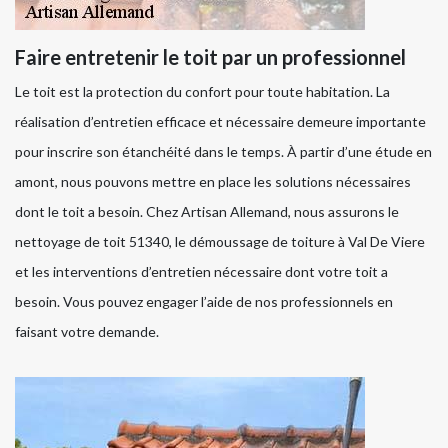
Faire entretenir le toit par un professionnel
Le toit est la protection du confort pour toute habitation. La
réalisation d’entretien efficace et nécessaire demeure importante
pour inscrire son étanchéité dans le temps. À partir d’une étude en
amont, nous pouvons mettre en place les solutions nécessaires
dont le toit a besoin. Chez Artisan Allemand, nous assurons le
nettoyage de toit 51340, le démoussage de toiture à Val De Viere
et les interventions d’entretien nécessaire dont votre toit a
besoin. Vous pouvez engager l’aide de nos professionnels en
faisant votre demande.