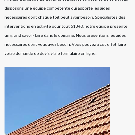
disposons une équipe compétente qui apporte les aides
nécessaires dont chaque toit peut avoir besoin. Spécialistes des
interventions en activité pour tout 51340, notre équipe présente
un grand savoir-faire dans le domaine. Nous présentons les aides
nécessaires dont vous avez besoin. Vous pouvez à cet effet faire
votre demande de devis via le formulaire en ligne.