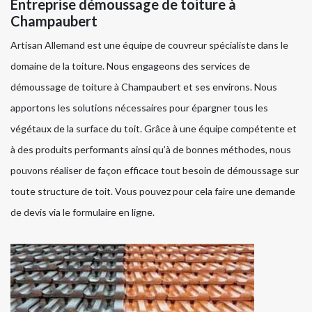
Entreprise démoussage de toiture à
Champaubert
Artisan Allemand est une équipe de couvreur spécialiste dans le
domaine de la toiture. Nous engageons des services de
démoussage de toiture à Champaubert et ses environs. Nous
apportons les solutions nécessaires pour épargner tous les
végétaux de la surface du toit. Grâce à une équipe compétente et
à des produits performants ainsi qu’à de bonnes méthodes, nous
pouvons réaliser de façon efficace tout besoin de démoussage sur
toute structure de toit. Vous pouvez pour cela faire une demande
de devis via le formulaire en ligne.