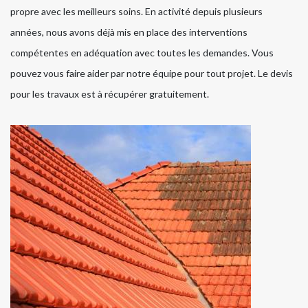
propre avec les meilleurs soins. En activité depuis plusieurs
années, nous avons déjà mis en place des interventions
compétentes en adéquation avec toutes les demandes. Vous
pouvez vous faire aider par notre équipe pour tout projet. Le devis
pour les travaux est à récupérer gratuitement.