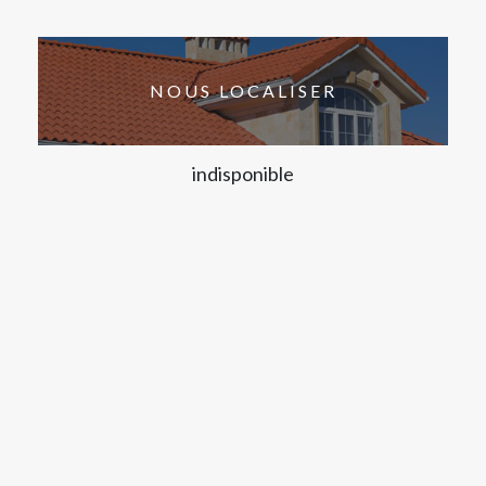
NOUS LOCALISER
indisponible