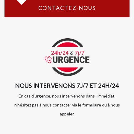
CONTACTEZ-NOUS
NOUS INTERVENONS 7J/7 ET 24H/24
En cas d’urgence, nous intervenons dans l’immédiat,
n’hésitez pas à nous contacter via le formulaire ou à nous
appeler.