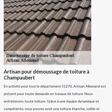
Artisan pour démoussage de toiture à
Champaubert
En activité pour tout le département 51270, Artisan Allemand est
présent pour toute demande en travaux de toiture. Nous
entretenons toute toiture. Grâce à une équipe dynamique et
compétente, vous pouvez avoir une toiture étanche, solide et