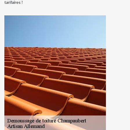
tarifaires !