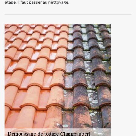
étape, il faut passer au nettoyage.