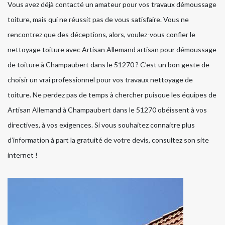
Vous avez déjà contacté un amateur pour vos travaux démoussage
toiture, mais qui ne réussit pas de vous satisfaire. Vous ne
rencontrez que des déceptions, alors, voulez-vous confier le
nettoyage toiture avec Artisan Allemand artisan pour démoussage
de toiture à Champaubert dans le 51270 ? C’est un bon geste de
choisir un vrai professionnel pour vos travaux nettoyage de
toiture. Ne perdez pas de temps à chercher puisque les équipes de
Artisan Allemand à Champaubert dans le 51270 obéissent à vos
directives, à vos exigences. Si vous souhaitez connaitre plus
d’information à part la gratuité de votre devis, consultez son site
internet !