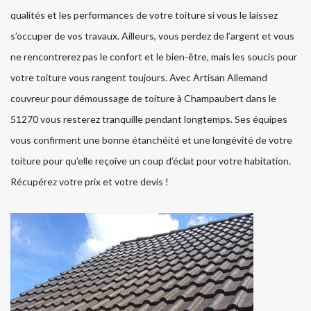
qualités et les performances de votre toiture si vous le laissez
s’occuper de vos travaux. Ailleurs, vous perdez de l’argent et vous
ne rencontrerez pas le confort et le bien-être, mais les soucis pour
votre toiture vous rangent toujours. Avec Artisan Allemand
couvreur pour démoussage de toiture à Champaubert dans le
51270 vous resterez tranquille pendant longtemps. Ses équipes
vous confirment une bonne étanchéité et une longévité de votre
toiture pour qu’elle reçoive un coup d’éclat pour votre habitation.
Récupérez votre prix et votre devis !