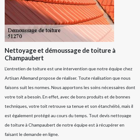
Nettoyage et démoussage de toiture à
Champaubert
L’entretien de toiture est une intervention que notre équipe chez
Artisan Allemand propose de réaliser. Toute réalisation que nous
faisons suit les normes. Nous apportons les soins nécessaires dont
votre toit a besoin. En effet, avec de bons produits et de bonnes
techniques, votre toit retrouve sa tenue et son étanchéité, mais il
est également protégé au cours du temps. Tout devis nettoyage
de toiture à Champaubert de notre équipe est à récupérer en
faisant le demande en ligne.