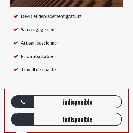
Devis et déplacement gratuits
Sans engagement
Artisan passionné
Prix imbattable
Travail de qualité
indisponible
indisponible