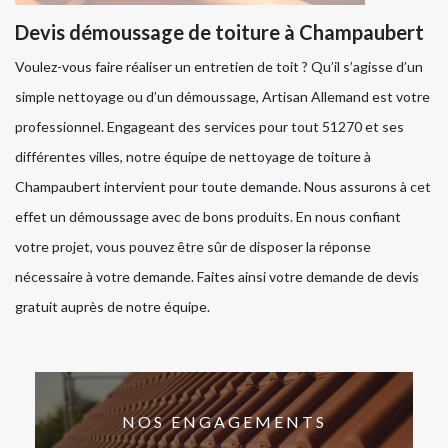
Devis démoussage de toiture à Champaubert
Voulez-vous faire réaliser un entretien de toit ? Qu’il s’agisse d’un
simple nettoyage ou d’un démoussage, Artisan Allemand est votre
professionnel. Engageant des services pour tout 51270 et ses
différentes villes, notre équipe de nettoyage de toiture à
Champaubert intervient pour toute demande. Nous assurons à cet
effet un démoussage avec de bons produits. En nous confiant
votre projet, vous pouvez être sûr de disposer la réponse
nécessaire à votre demande. Faites ainsi votre demande de devis
gratuit auprès de notre équipe.
NOS ENGAGEMENTS