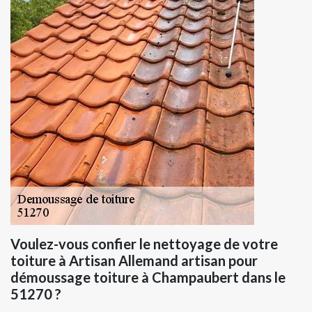
Voulez-vous confier le nettoyage de votre
toiture à Artisan Allemand artisan pour
démoussage toiture à Champaubert dans le
51270 ?