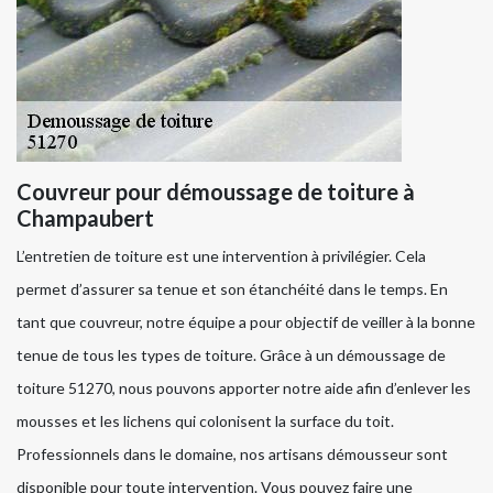
Couvreur pour démoussage de toiture à
Champaubert
L’entretien de toiture est une intervention à privilégier. Cela
permet d’assurer sa tenue et son étanchéité dans le temps. En
tant que couvreur, notre équipe a pour objectif de veiller à la bonne
tenue de tous les types de toiture. Grâce à un démoussage de
toiture 51270, nous pouvons apporter notre aide afin d’enlever les
mousses et les lichens qui colonisent la surface du toit.
Professionnels dans le domaine, nos artisans démousseur sont
disponible pour toute intervention. Vous pouvez faire une