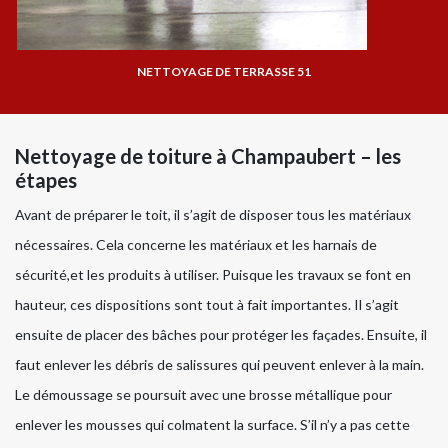
NETTOYAGE DE TERRASSE 51
Nettoyage de toiture à Champaubert – les
étapes
Avant de préparer le toit, il s’agit de disposer tous les matériaux
nécessaires. Cela concerne les matériaux et les harnais de
sécurité,et les produits à utiliser. Puisque les travaux se font en
hauteur, ces dispositions sont tout à fait importantes. Il s’agit
ensuite de placer des bâches pour protéger les façades. Ensuite, il
faut enlever les débris de salissures qui peuvent enlever à la main.
Le démoussage se poursuit avec une brosse métallique pour
enlever les mousses qui colmatent la surface. S’il n’y a pas cette