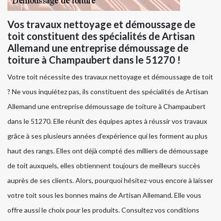
Vos travaux nettoyage et démoussage de
toit constituent des spécialités de Artisan
Allemand une entreprise démoussage de
toiture à Champaubert dans le 51270 !
Votre toit nécessite des travaux nettoyage et démoussage de toit
? Ne vous inquiétez pas, ils constituent des spécialités de Artisan
Allemand une entreprise démoussage de toiture à Champaubert
dans le 51270. Elle réunit des équipes aptes à réussir vos travaux
grâce à ses plusieurs années d’expérience qui les forment au plus
haut des rangs. Elles ont déjà compté des milliers de démoussage
de toit auxquels, elles obtiennent toujours de meilleurs succès
auprès de ses clients. Alors, pourquoi hésitez-vous encore à laisser
votre toit sous les bonnes mains de Artisan Allemand. Elle vous
offre aussi le choix pour les produits. Consultez vos conditions