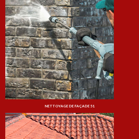
NETTOYAGE DE FAÇADE 51