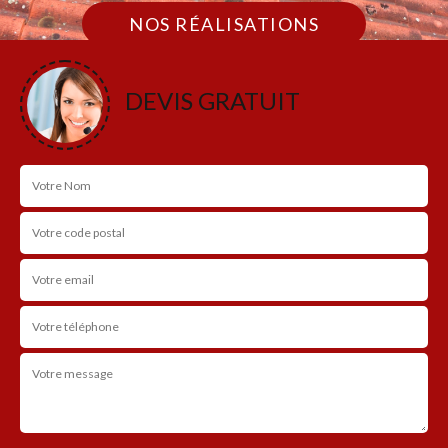
NOS RÉALISATIONS
DEVIS GRATUIT