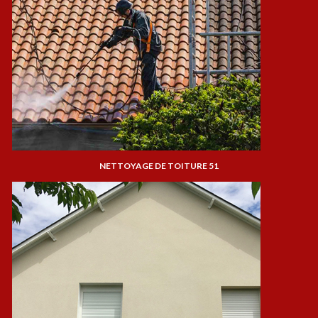
NETTOYAGE DE TOITURE 51