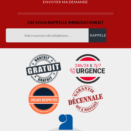
ON VOUS RAPPELLE IMMEDIATEMENT