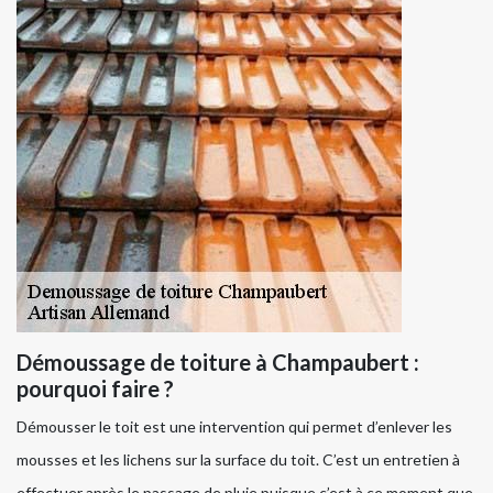
Démoussage de toiture à Champaubert :
pourquoi faire ?
Démousser le toit est une intervention qui permet d’enlever les
mousses et les lichens sur la surface du toit. C’est un entretien à
effectuer après le passage de pluie puisque c’est à ce moment que