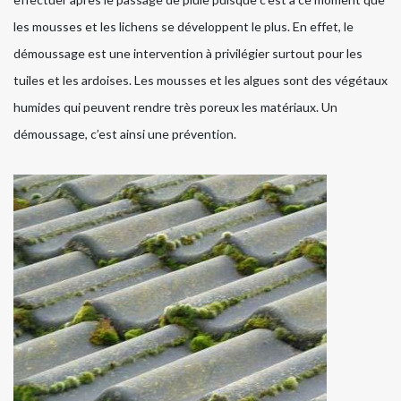
les mousses et les lichens se développent le plus. En effet, le
démoussage est une intervention à privilégier surtout pour les
tuiles et les ardoises. Les mousses et les algues sont des végétaux
humides qui peuvent rendre très poreux les matériaux. Un
démoussage, c’est ainsi une prévention.