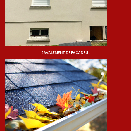
RAVALEMENT DE FAÇADE 51