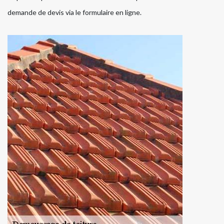
demande de devis via le formulaire en ligne.