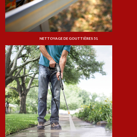
NETTOYAGE DE GOUTTIÈRES 51