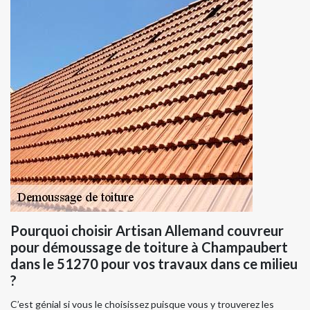
Pourquoi choisir Artisan Allemand couvreur
pour démoussage de toiture à Champaubert
dans le 51270 pour vos travaux dans ce milieu
?
C’est génial si vous le choisissez puisque vous y trouverez les