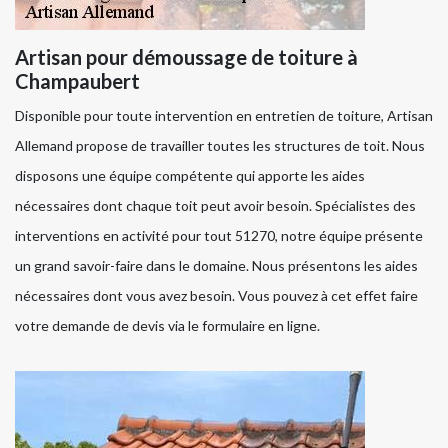
Artisan pour démoussage de toiture à
Champaubert
Disponible pour toute intervention en entretien de toiture, Artisan
Allemand propose de travailler toutes les structures de toit. Nous
disposons une équipe compétente qui apporte les aides
nécessaires dont chaque toit peut avoir besoin. Spécialistes des
interventions en activité pour tout 51270, notre équipe présente
un grand savoir-faire dans le domaine. Nous présentons les aides
nécessaires dont vous avez besoin. Vous pouvez à cet effet faire
votre demande de devis via le formulaire en ligne.