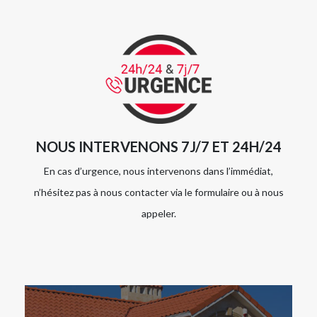
NOUS INTERVENONS 7J/7 ET 24H/24
En cas d’urgence, nous intervenons dans l’immédiat,
n’hésitez pas à nous contacter via le formulaire ou à nous
appeler.