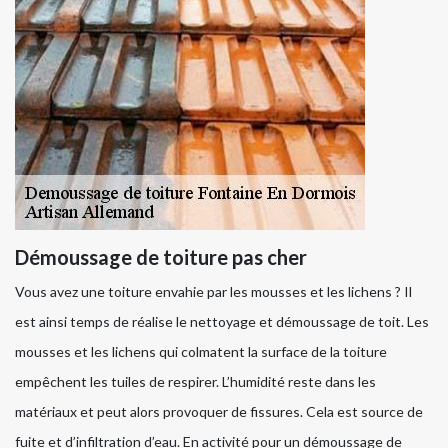
Démoussage de toiture pas cher
Vous avez une toiture envahie par les mousses et les lichens ? Il
est ainsi temps de réalise le nettoyage et démoussage de toit. Les
mousses et les lichens qui colmatent la surface de la toiture
empêchent les tuiles de respirer. L’humidité reste dans les
matériaux et peut alors provoquer de fissures. Cela est source de
fuite et d’infiltration d’eau. En activité pour un démoussage de