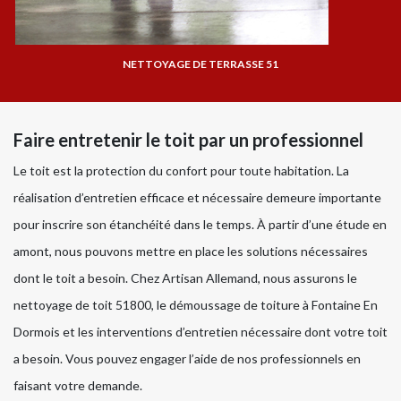
NETTOYAGE DE TERRASSE 51
Faire entretenir le toit par un professionnel
Le toit est la protection du confort pour toute habitation. La
réalisation d’entretien efficace et nécessaire demeure importante
pour inscrire son étanchéité dans le temps. À partir d’une étude en
amont, nous pouvons mettre en place les solutions nécessaires
dont le toit a besoin. Chez Artisan Allemand, nous assurons le
nettoyage de toit 51800, le démoussage de toiture à Fontaine En
Dormois et les interventions d’entretien nécessaire dont votre toit
a besoin. Vous pouvez engager l’aide de nos professionnels en
faisant votre demande.