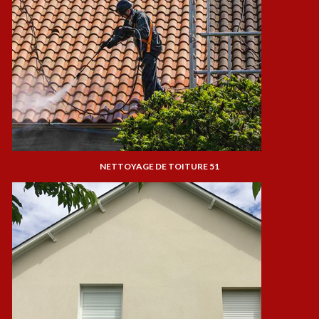
NETTOYAGE DE TOITURE 51