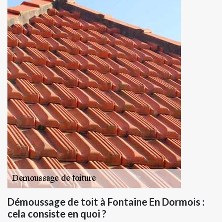
Démoussage de toit à Fontaine En Dormois :
cela consiste en quoi ?