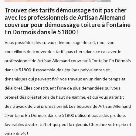
Trouvez des tarifs démoussage toit pas cher
avec les professionnels de Artisan Allemand
couvreur pour démoussage toiture à Fontaine
En Dormois dans le 51800 !
Vous possédez des travaux démoussage de toit, nous vous
conseillons de trouver des tarifs pas chers dans ce cas avec le
professionnel de Artisan Allemand couvreur à Fontaine En Dormois
dans le 51800. Il rassemble des équipes polyvalentes et
dynamiques qui peuvent finir vos travaux en un rien de temps et
délai bref. Elles constituent l’une de plus demandées qui vous
promet des prestations de haut de gamme, et qui vous garantit
des travaux de vrai professionnel. Les équipes de Artisan Allemand
à Fontaine En Dormois dans le 51800 utilisent aussi des produits
favorables à votre toit et qui peut la rajeunir. Cherchez votre prix et
votre devis !