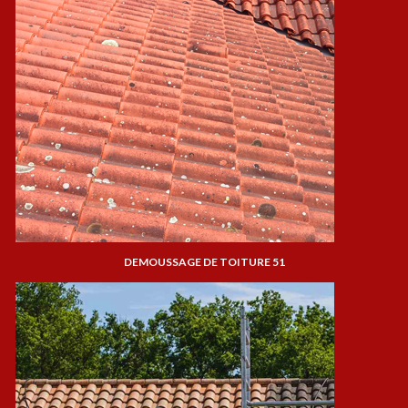
DEMOUSSAGE DE TOITURE 51