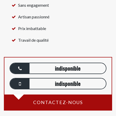
Sans engagement
Artisan passionné
Prix imbattable
Travail de qualité
indisponible
indisponible
CONTACTEZ-NOUS