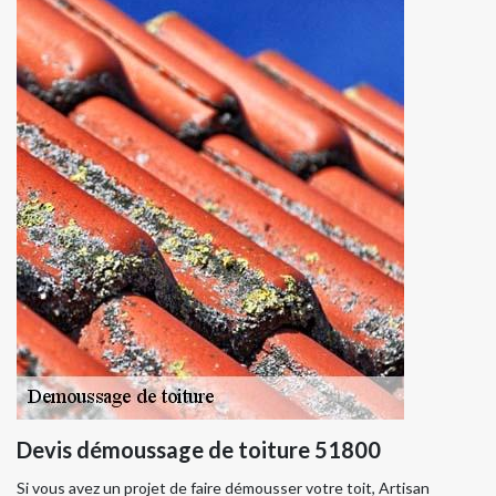
Devis démoussage de toiture 51800
Si vous avez un projet de faire démousser votre toit, Artisan