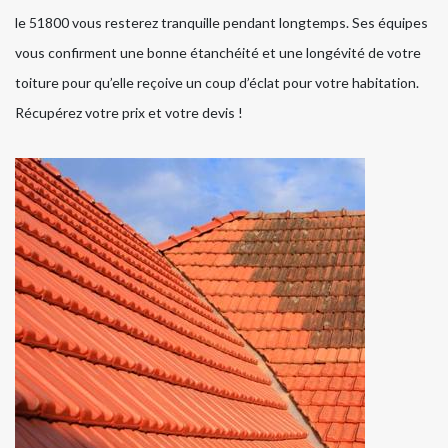
le 51800 vous resterez tranquille pendant longtemps. Ses équipes
vous confirment une bonne étanchéité et une longévité de votre
toiture pour qu’elle reçoive un coup d’éclat pour votre habitation.
Récupérez votre prix et votre devis !