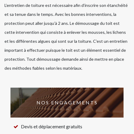
L’entretien de toiture est nécessaire afin d’inscrire son étanchéité
et sa tenue dans le temps. Avec les bonnes interventions, la
protection peut aller jusqu’à 2 ans. Le démoussage du toit est
cette intervention qui consiste à enlever les mousses, les lichens
et les différentes algues qui sont sur la toiture. C’est un entretien
important à effectuer puisque le toit est un élément essentiel de
protection. Tout démoussage demande ainsi de mettre en place
des méthodes fiables selon les matériaux.
NOS ENGAGEMENTS
Devis et déplacement gratuits