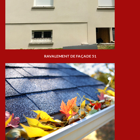
RAVALEMENT DE FAÇADE 51