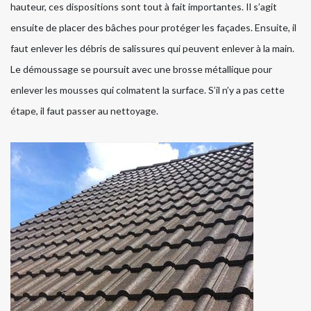
hauteur, ces dispositions sont tout à fait importantes. Il s’agit
ensuite de placer des bâches pour protéger les façades. Ensuite, il
faut enlever les débris de salissures qui peuvent enlever à la main.
Le démoussage se poursuit avec une brosse métallique pour
enlever les mousses qui colmatent la surface. S’il n’y a pas cette
étape, il faut passer au nettoyage.