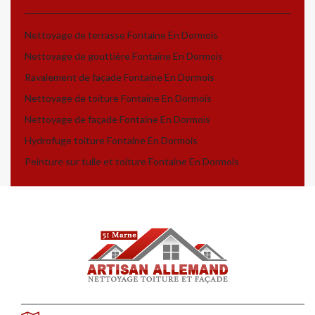
Nettoyage de terrasse Fontaine En Dormois
Nettoyage de gouttière Fontaine En Dormois
Ravalement de façade Fontaine En Dormois
Nettoyage de toiture Fontaine En Dormois
Nettoyage de façade Fontaine En Dormois
Hydrofuge toiture Fontaine En Dormois
Peinture sur tuile et toiture Fontaine En Dormois