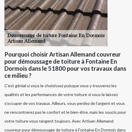
Pourquoi choisir Artisan Allemand couvreur
pour démoussage de toiture à Fontaine En
Dormois dans le 51800 pour vos travaux dans
ce milieu ?
C’est génial si vous le choisissez puisque vous y trouverez les
qualités et les performances de votre toiture si vous le laissez
s’occuper de vos travaux. Ailleurs, vous perdez de l’argent et vous
ne rencontrerez pas le confort et le bien-être, mais les soucis pour
votre toiture vous rangent toujours. Avec Artisan Allemand
couvreur pour démoussage de toiture à Fontaine En Dormois dans