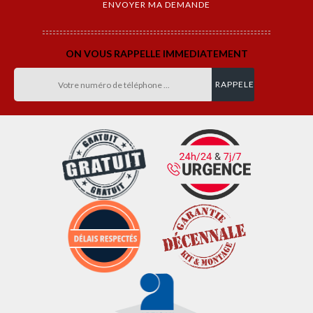
ON VOUS RAPPELLE IMMEDIATEMENT