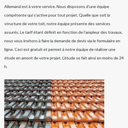
Allemand est à votre service. Nous disposons d’une équipe
compétente qui s’active pour tout projet. Quelle que soit la
structure de votre toit, notre équipe présente des services
assurés. Le tarif étant définit en fonction de l’ampleur des travaux,
nous vous invitons à faire la demande de devis via le formulaire en
ligne. Ceci est gratuit et permet à notre équipe de réaliser une
étude en amont de votre projet. L’étude se fait ainsi en moins de 24
h.