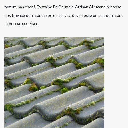
toiture pas cher à Fontaine En Dormois, Artisan Allemand propose
des travaux pour tout type de toit. Le devis reste gratuit pour tout
51800 et ses villes.