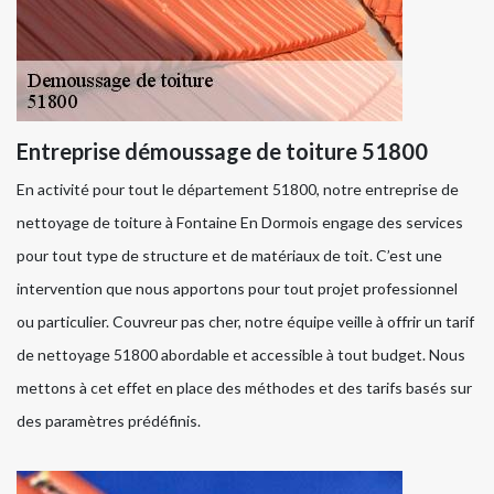
Entreprise démoussage de toiture 51800
En activité pour tout le département 51800, notre entreprise de
nettoyage de toiture à Fontaine En Dormois engage des services
pour tout type de structure et de matériaux de toit. C’est une
intervention que nous apportons pour tout projet professionnel
ou particulier. Couvreur pas cher, notre équipe veille à offrir un tarif
de nettoyage 51800 abordable et accessible à tout budget. Nous
mettons à cet effet en place des méthodes et des tarifs basés sur
des paramètres prédéfinis.