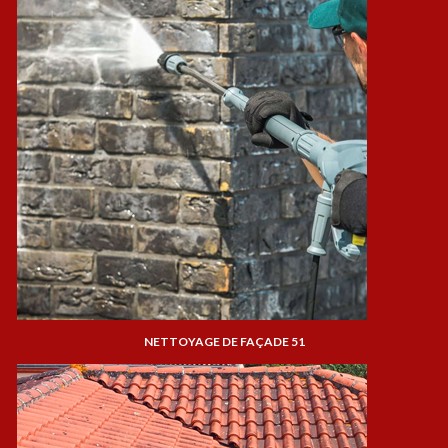
NETTOYAGE DE FAÇADE 51