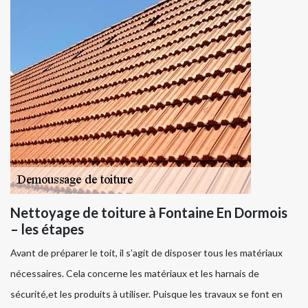
Nettoyage de toiture à Fontaine En Dormois
– les étapes
Avant de préparer le toit, il s’agit de disposer tous les matériaux
nécessaires. Cela concerne les matériaux et les harnais de
sécurité,et les produits à utiliser. Puisque les travaux se font en