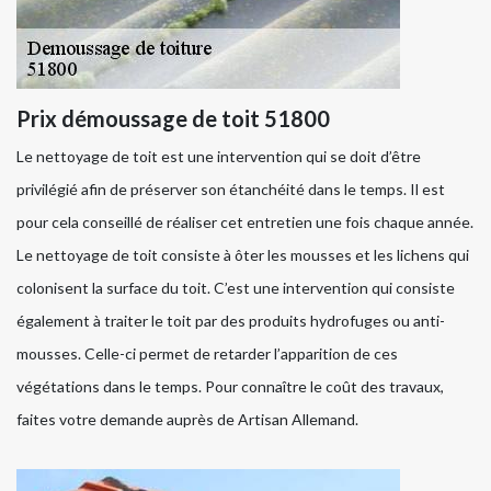
Prix démoussage de toit 51800
Le nettoyage de toit est une intervention qui se doit d’être
privilégié afin de préserver son étanchéité dans le temps. Il est
pour cela conseillé de réaliser cet entretien une fois chaque année.
Le nettoyage de toit consiste à ôter les mousses et les lichens qui
colonisent la surface du toit. C’est une intervention qui consiste
également à traiter le toit par des produits hydrofuges ou anti-
mousses. Celle-ci permet de retarder l’apparition de ces
végétations dans le temps. Pour connaître le coût des travaux,
faites votre demande auprès de Artisan Allemand.