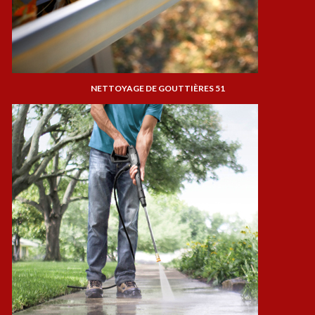
NETTOYAGE DE GOUTTIÈRES 51