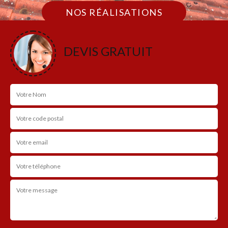
NOS RÉALISATIONS
DEVIS GRATUIT