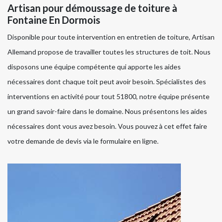
Artisan pour démoussage de toiture à
Fontaine En Dormois
Disponible pour toute intervention en entretien de toiture, Artisan
Allemand propose de travailler toutes les structures de toit. Nous
disposons une équipe compétente qui apporte les aides
nécessaires dont chaque toit peut avoir besoin. Spécialistes des
interventions en activité pour tout 51800, notre équipe présente
un grand savoir-faire dans le domaine. Nous présentons les aides
nécessaires dont vous avez besoin. Vous pouvez à cet effet faire
votre demande de devis via le formulaire en ligne.