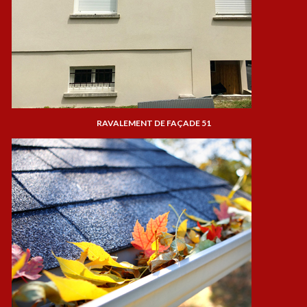
RAVALEMENT DE FAÇADE 51