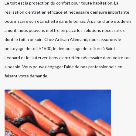
Le toit est la protection du confort pour toute habitation. La
réalisation d’entretien efficace et nécessaire demeure importante
pour inscrire son étanchéité dans le temps. À partir d’une étude en
amont, nous pouvons mettre en place les solutions nécessaires
dont le toit a besoin. Chez Artisan Allemand, nous assurons le
nettoyage de toit 51500, le démoussage de toiture à Saint
Leonard et les interventions d’entretien nécessaire dont votre toit
a besoin. Vous pouvez engager l’aide de nos professionnels en
faisant votre demande.