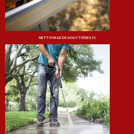
NETTOYAGE DE GOUTTIÈRES 51