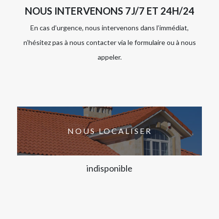
NOUS INTERVENONS 7J/7 ET 24H/24
En cas d’urgence, nous intervenons dans l’immédiat,
n’hésitez pas à nous contacter via le formulaire ou à nous
appeler.
NOUS LOCALISER
indisponible