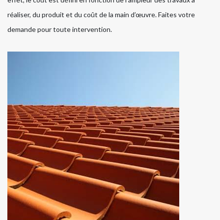
réaliser, du produit et du coût de la main d’œuvre. Faites votre
demande pour toute intervention.