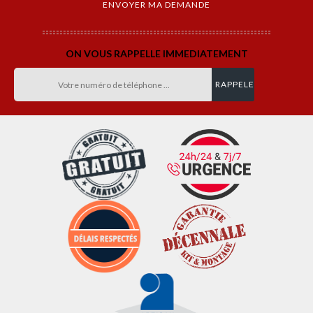
ON VOUS RAPPELLE IMMEDIATEMENT