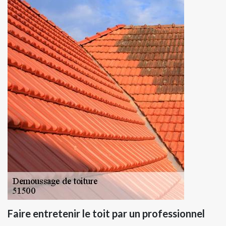
Faire entretenir le toit par un professionnel