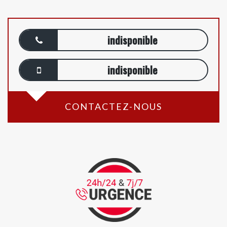
indisponible
indisponible
CONTACTEZ-NOUS