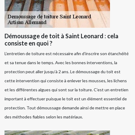
Démoussage de toit à Saint Leonard : cela
consiste en quoi ?
L’entretien de toiture est nécessaire afin d’inscrire son étanchéité
et sa tenue dans le temps. Avec les bonnes interventions, la
protection peut aller jusqu’à 2 ans. Le démoussage du toit est
cette intervention qui consiste à enlever les mousses, les lichens
et les différentes algues qui sont sur la toiture. C’est un entretien
important à effectuer puisque le toit est un élément essentiel de
protection. Tout démoussage demande ainsi de mettre en place
des méthodes fiables selon les matériaux.