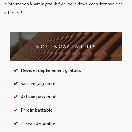
d’information à part la gratuité de votre devis, consultez son site
internet !
NOS ENGAGEMENTS
Devis et déplacement gratuits
Sans engagement
Artisan passionné
Prix imbattable
Travail de qualité