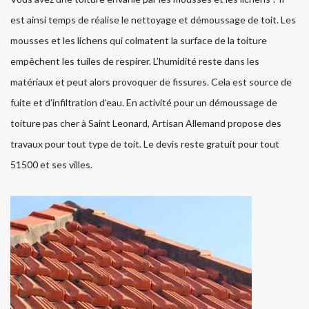
est ainsi temps de réalise le nettoyage et démoussage de toit. Les
mousses et les lichens qui colmatent la surface de la toiture
empêchent les tuiles de respirer. L’humidité reste dans les
matériaux et peut alors provoquer de fissures. Cela est source de
fuite et d’infiltration d’eau. En activité pour un démoussage de
toiture pas cher à Saint Leonard, Artisan Allemand propose des
travaux pour tout type de toit. Le devis reste gratuit pour tout
51500 et ses villes.