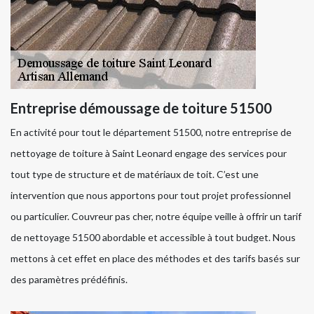
Entreprise démoussage de toiture 51500
En activité pour tout le département 51500, notre entreprise de
nettoyage de toiture à Saint Leonard engage des services pour
tout type de structure et de matériaux de toit. C’est une
intervention que nous apportons pour tout projet professionnel
ou particulier. Couvreur pas cher, notre équipe veille à offrir un tarif
de nettoyage 51500 abordable et accessible à tout budget. Nous
mettons à cet effet en place des méthodes et des tarifs basés sur
des paramètres prédéfinis.