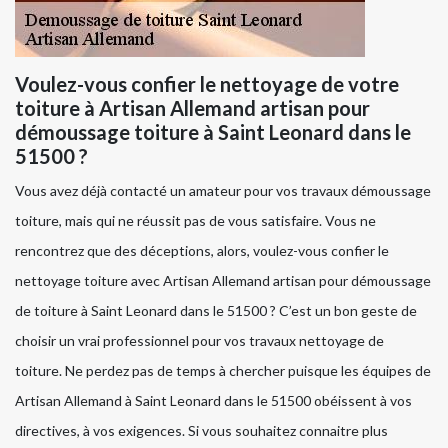
Voulez-vous confier le nettoyage de votre
toiture à Artisan Allemand artisan pour
démoussage toiture à Saint Leonard dans le
51500 ?
Vous avez déjà contacté un amateur pour vos travaux démoussage
toiture, mais qui ne réussit pas de vous satisfaire. Vous ne
rencontrez que des déceptions, alors, voulez-vous confier le
nettoyage toiture avec Artisan Allemand artisan pour démoussage
de toiture à Saint Leonard dans le 51500 ? C’est un bon geste de
choisir un vrai professionnel pour vos travaux nettoyage de
toiture. Ne perdez pas de temps à chercher puisque les équipes de
Artisan Allemand à Saint Leonard dans le 51500 obéissent à vos
directives, à vos exigences. Si vous souhaitez connaitre plus