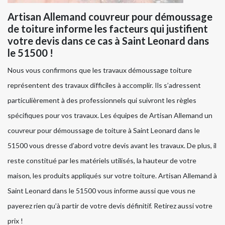
Artisan Allemand couvreur pour démoussage
de toiture informe les facteurs qui justifient
votre devis dans ce cas à Saint Leonard dans
le 51500 !
Nous vous confirmons que les travaux démoussage toiture
représentent des travaux difficiles à accomplir. Ils s’adressent
particulièrement à des professionnels qui suivront les règles
spécifiques pour vos travaux. Les équipes de Artisan Allemand un
couvreur pour démoussage de toiture à Saint Leonard dans le
51500 vous dresse d’abord votre devis avant les travaux. De plus, il
reste constitué par les matériels utilisés, la hauteur de votre
maison, les produits appliqués sur votre toiture. Artisan Allemand à
Saint Leonard dans le 51500 vous informe aussi que vous ne
payerez rien qu’à partir de votre devis définitif. Retirez aussi votre
prix !