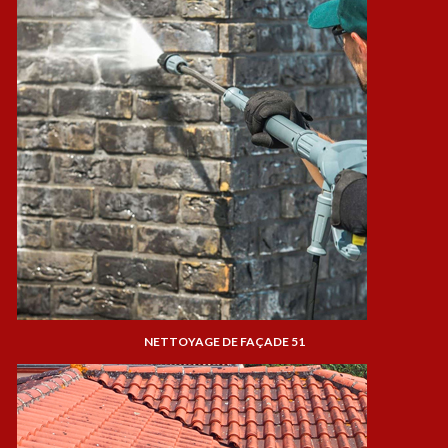
NETTOYAGE DE FAÇADE 51