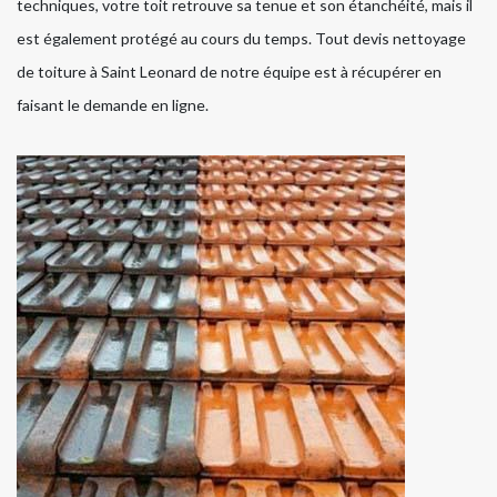
techniques, votre toit retrouve sa tenue et son étanchéité, mais il
est également protégé au cours du temps. Tout devis nettoyage
de toiture à Saint Leonard de notre équipe est à récupérer en
faisant le demande en ligne.