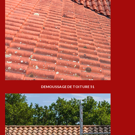
DEMOUSSAGE DE TOITURE 51