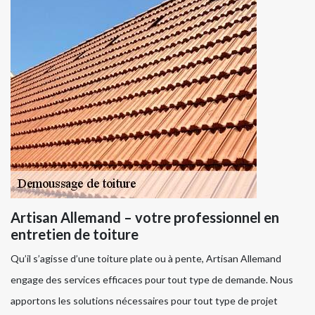
Artisan Allemand – votre professionnel en
entretien de toiture
Qu’il s’agisse d’une toiture plate ou à pente, Artisan Allemand
engage des services efficaces pour tout type de demande. Nous
apportons les solutions nécessaires pour tout type de projet