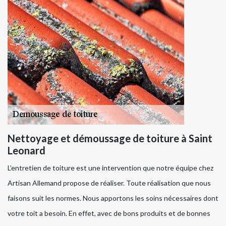
Nettoyage et démoussage de toiture à Saint
Leonard
L’entretien de toiture est une intervention que notre équipe chez
Artisan Allemand propose de réaliser. Toute réalisation que nous
faisons suit les normes. Nous apportons les soins nécessaires dont
votre toit a besoin. En effet, avec de bons produits et de bonnes