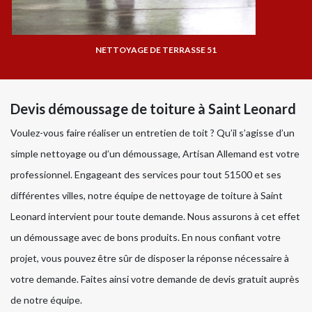
NETTOYAGE DE TERRASSE 51
Devis démoussage de toiture à Saint Leonard
Voulez-vous faire réaliser un entretien de toit ? Qu’il s’agisse d’un
simple nettoyage ou d’un démoussage, Artisan Allemand est votre
professionnel. Engageant des services pour tout 51500 et ses
différentes villes, notre équipe de nettoyage de toiture à Saint
Leonard intervient pour toute demande. Nous assurons à cet effet
un démoussage avec de bons produits. En nous confiant votre
projet, vous pouvez être sûr de disposer la réponse nécessaire à
votre demande. Faites ainsi votre demande de devis gratuit auprès
de notre équipe.