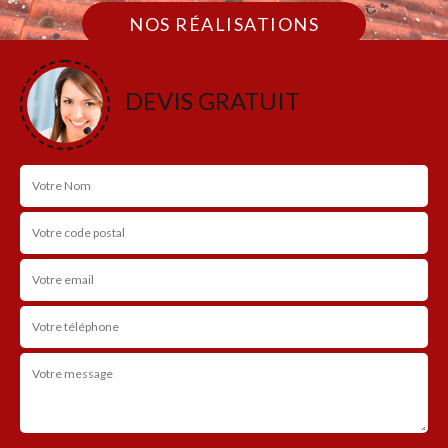
NOS RÉALISATIONS
DEVIS GRATUIT