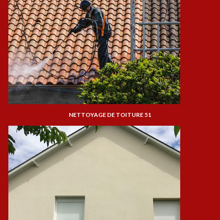
NETTOYAGE DE TOITURE 51