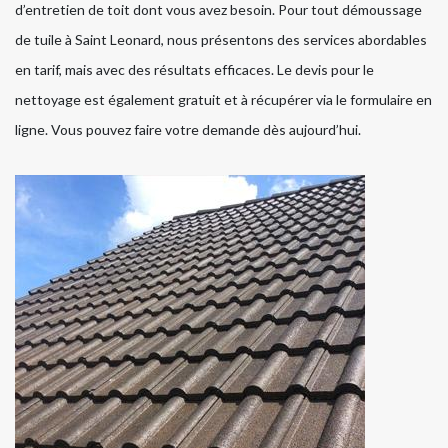
d’entretien de toit dont vous avez besoin. Pour tout démoussage
de tuile à Saint Leonard, nous présentons des services abordables
en tarif, mais avec des résultats efficaces. Le devis pour le
nettoyage est également gratuit et à récupérer via le formulaire en
ligne. Vous pouvez faire votre demande dès aujourd’hui.