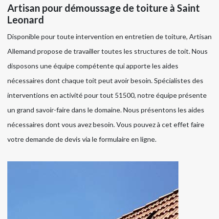
Artisan pour démoussage de toiture à Saint
Leonard
Disponible pour toute intervention en entretien de toiture, Artisan
Allemand propose de travailler toutes les structures de toit. Nous
disposons une équipe compétente qui apporte les aides
nécessaires dont chaque toit peut avoir besoin. Spécialistes des
interventions en activité pour tout 51500, notre équipe présente
un grand savoir-faire dans le domaine. Nous présentons les aides
nécessaires dont vous avez besoin. Vous pouvez à cet effet faire
votre demande de devis via le formulaire en ligne.