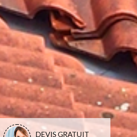
DEVIS GRATUIT