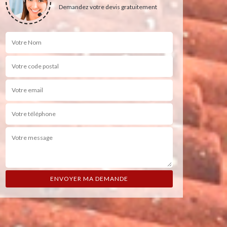
Demandez votre devis gratuitement