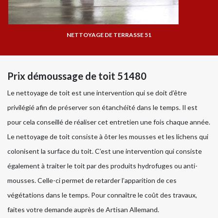
NETTOYAGE DE TERRASSE 51
Prix démoussage de toit 51480
Le nettoyage de toit est une intervention qui se doit d’être
privilégié afin de préserver son étanchéité dans le temps. Il est
pour cela conseillé de réaliser cet entretien une fois chaque année.
Le nettoyage de toit consiste à ôter les mousses et les lichens qui
colonisent la surface du toit. C’est une intervention qui consiste
également à traiter le toit par des produits hydrofuges ou anti-
mousses. Celle-ci permet de retarder l’apparition de ces
végétations dans le temps. Pour connaître le coût des travaux,
faites votre demande auprès de Artisan Allemand.