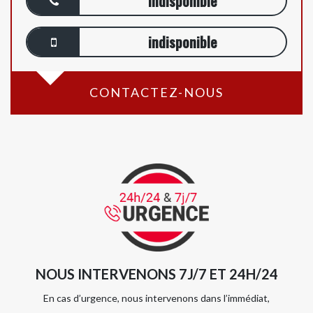
indisponible
indisponible
CONTACTEZ-NOUS
NOUS INTERVENONS 7J/7 ET 24H/24
En cas d’urgence, nous intervenons dans l’immédiat,