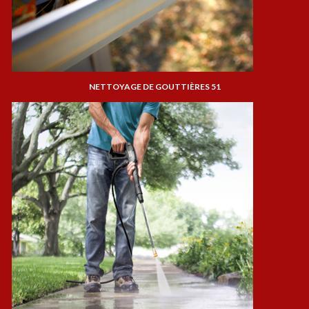
NETTOYAGE DE GOUTTIÈRES 51