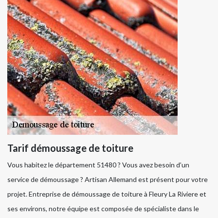
Tarif démoussage de toiture
Vous habitez le département 51480 ? Vous avez besoin d’un
service de démoussage ? Artisan Allemand est présent pour votre
projet. Entreprise de démoussage de toiture à Fleury La Riviere et
ses environs, notre équipe est composée de spécialiste dans le