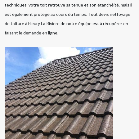
techniques, votre toit retrouve sa tenue et son étanchéité, mais il
est également protégé au cours du temps. Tout devis nettoyage
de toiture à Fleury La Riviere de notre équipe est à récupérer en
faisant le demande en ligne.