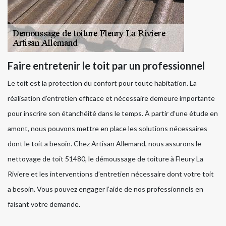
Faire entretenir le toit par un professionnel
Le toit est la protection du confort pour toute habitation. La
réalisation d’entretien efficace et nécessaire demeure importante
pour inscrire son étanchéité dans le temps. À partir d’une étude en
amont, nous pouvons mettre en place les solutions nécessaires
dont le toit a besoin. Chez Artisan Allemand, nous assurons le
nettoyage de toit 51480, le démoussage de toiture à Fleury La
Riviere et les interventions d’entretien nécessaire dont votre toit
a besoin. Vous pouvez engager l’aide de nos professionnels en
faisant votre demande.