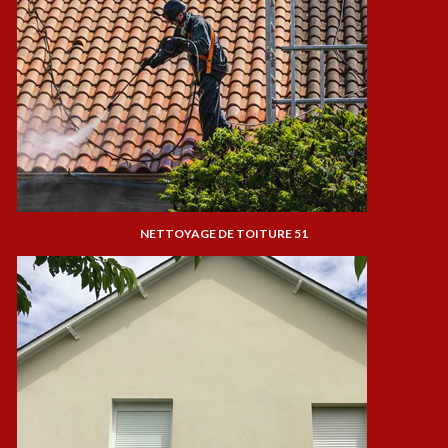
NETTOYAGE DE TOITURE 51