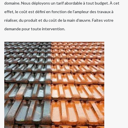
domaine. Nous déployons un tarif abordable à tout budget. À cet
effet, le coût est défini en fonction de l’ampleur des travaux à
réaliser, du produit et du coût de la main d’œuvre. Faites votre
demande pour toute intervention.