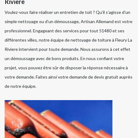
Riviere
Voulez-vous faire réaliser un entretien de toit ? Qu’il s’agisse d’un
simple nettoyage ou d’un démoussage, Artisan Allemand est votre
professionnel. Engageant des services pour tout 51480 et ses
différentes villes, notre équipe de nettoyage de toiture à Fleury La
Riviere intervient pour toute demande. Nous assurons à cet effet
un démoussage avec de bons produits. En nous confiant votre
projet, vous pouvez être sûr de disposer la réponse nécessaire à
votre demande. Faites ainsi votre demande de devis gratuit auprès
de notre équipe.