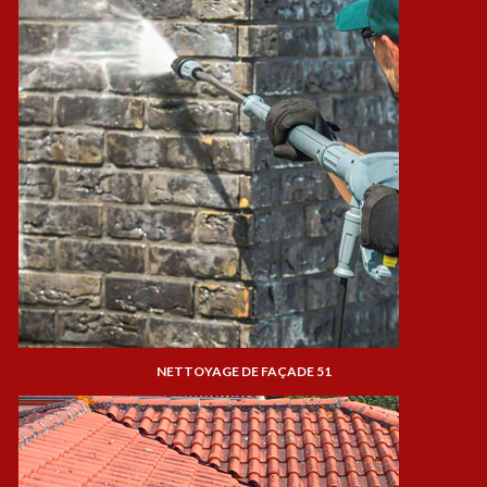
NETTOYAGE DE FAÇADE 51