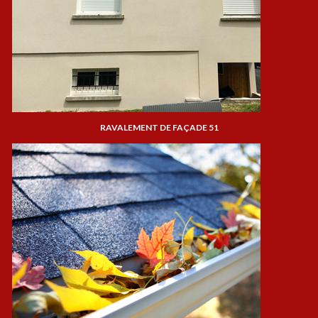
RAVALEMENT DE FAÇADE 51