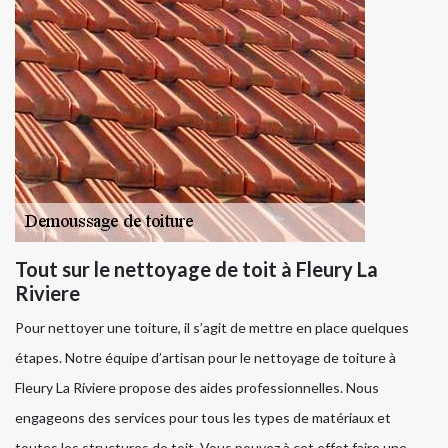
Tout sur le nettoyage de toit à Fleury La
Riviere
Pour nettoyer une toiture, il s’agit de mettre en place quelques
étapes. Notre équipe d’artisan pour le nettoyage de toiture à
Fleury La Riviere propose des aides professionnelles. Nous
engageons des services pour tous les types de matériaux et
toutes les structures de toit. Vous pouvez à cet effet faire une