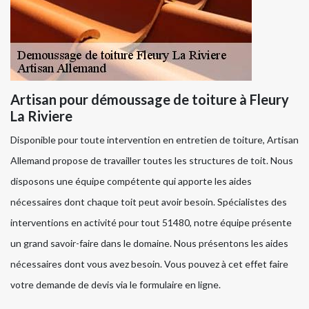
Artisan pour démoussage de toiture à Fleury
La Riviere
Disponible pour toute intervention en entretien de toiture, Artisan
Allemand propose de travailler toutes les structures de toit. Nous
disposons une équipe compétente qui apporte les aides
nécessaires dont chaque toit peut avoir besoin. Spécialistes des
interventions en activité pour tout 51480, notre équipe présente
un grand savoir-faire dans le domaine. Nous présentons les aides
nécessaires dont vous avez besoin. Vous pouvez à cet effet faire
votre demande de devis via le formulaire en ligne.