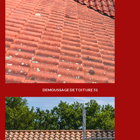
DEMOUSSAGE DE TOITURE 51