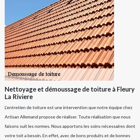
Nettoyage et démoussage de toiture à Fleury
La Riviere
L’entretien de toiture est une intervention que notre équipe chez
Artisan Allemand propose de réaliser. Toute réalisation que nous
faisons suit les normes. Nous apportons les soins nécessaires dont
votre toit a besoin. En effet, avec de bons produits et de bonnes