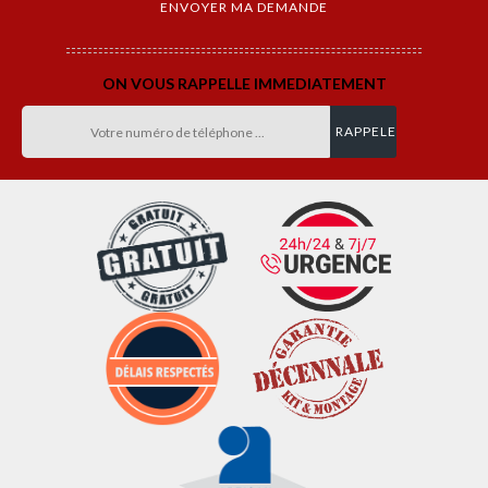
ON VOUS RAPPELLE IMMEDIATEMENT