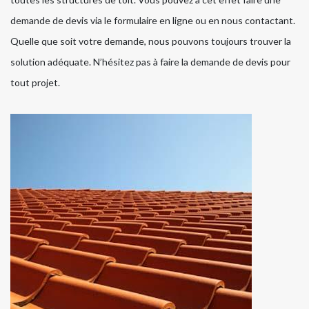
demande de devis via le formulaire en ligne ou en nous contactant.
Quelle que soit votre demande, nous pouvons toujours trouver la
solution adéquate. N’hésitez pas à faire la demande de devis pour
tout projet.