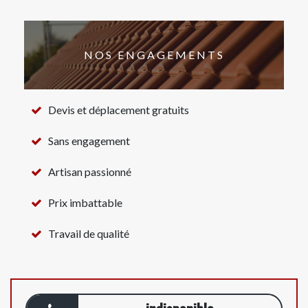
NOS ENGAGEMENTS
Devis et déplacement gratuits
Sans engagement
Artisan passionné
Prix imbattable
Travail de qualité