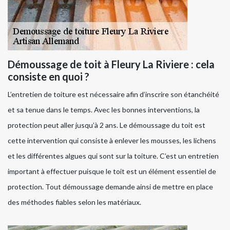
Démoussage de toit à Fleury La Riviere : cela
consiste en quoi ?
L’entretien de toiture est nécessaire afin d’inscrire son étanchéité
et sa tenue dans le temps. Avec les bonnes interventions, la
protection peut aller jusqu’à 2 ans. Le démoussage du toit est
cette intervention qui consiste à enlever les mousses, les lichens
et les différentes algues qui sont sur la toiture. C’est un entretien
important à effectuer puisque le toit est un élément essentiel de
protection. Tout démoussage demande ainsi de mettre en place
des méthodes fiables selon les matériaux.