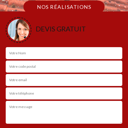
NOS RÉALISATIONS
DEVIS GRATUIT