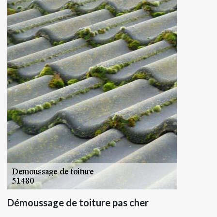
Démoussage de toiture pas cher