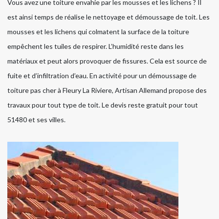
Vous avez une toiture envahie par les mousses et les lichens ? Il
est ainsi temps de réalise le nettoyage et démoussage de toit. Les
mousses et les lichens qui colmatent la surface de la toiture
empêchent les tuiles de respirer. L’humidité reste dans les
matériaux et peut alors provoquer de fissures. Cela est source de
fuite et d’infiltration d’eau. En activité pour un démoussage de
toiture pas cher à Fleury La Riviere, Artisan Allemand propose des
travaux pour tout type de toit. Le devis reste gratuit pour tout
51480 et ses villes.