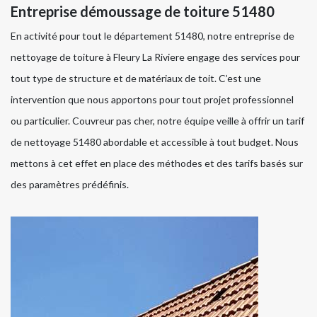
Entreprise démoussage de toiture 51480
En activité pour tout le département 51480, notre entreprise de
nettoyage de toiture à Fleury La Riviere engage des services pour
tout type de structure et de matériaux de toit. C’est une
intervention que nous apportons pour tout projet professionnel
ou particulier. Couvreur pas cher, notre équipe veille à offrir un tarif
de nettoyage 51480 abordable et accessible à tout budget. Nous
mettons à cet effet en place des méthodes et des tarifs basés sur
des paramètres prédéfinis.