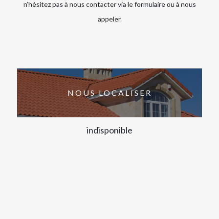
n’hésitez pas à nous contacter via le formulaire ou à nous
appeler.
NOUS LOCALISER
indisponible