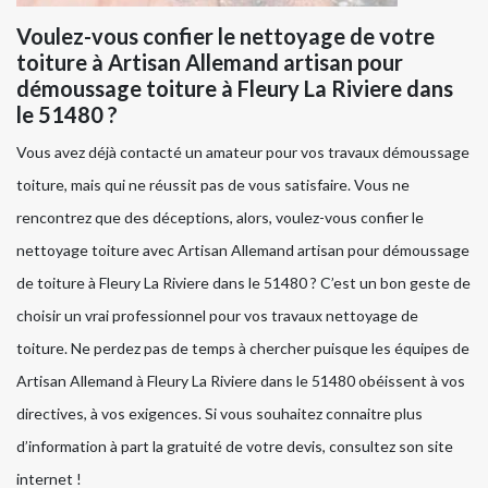
Voulez-vous confier le nettoyage de votre
toiture à Artisan Allemand artisan pour
démoussage toiture à Fleury La Riviere dans
le 51480 ?
Vous avez déjà contacté un amateur pour vos travaux démoussage
toiture, mais qui ne réussit pas de vous satisfaire. Vous ne
rencontrez que des déceptions, alors, voulez-vous confier le
nettoyage toiture avec Artisan Allemand artisan pour démoussage
de toiture à Fleury La Riviere dans le 51480 ? C’est un bon geste de
choisir un vrai professionnel pour vos travaux nettoyage de
toiture. Ne perdez pas de temps à chercher puisque les équipes de
Artisan Allemand à Fleury La Riviere dans le 51480 obéissent à vos
directives, à vos exigences. Si vous souhaitez connaitre plus
d’information à part la gratuité de votre devis, consultez son site
internet !