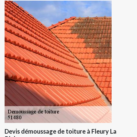
Devis démoussage de toiture à Fleury La