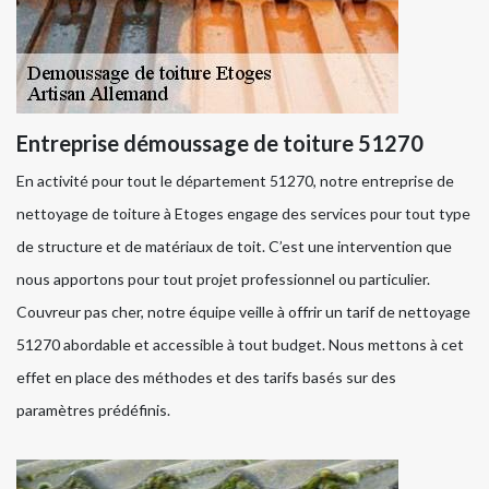
Entreprise démoussage de toiture 51270
En activité pour tout le département 51270, notre entreprise de
nettoyage de toiture à Etoges engage des services pour tout type
de structure et de matériaux de toit. C’est une intervention que
nous apportons pour tout projet professionnel ou particulier.
Couvreur pas cher, notre équipe veille à offrir un tarif de nettoyage
51270 abordable et accessible à tout budget. Nous mettons à cet
effet en place des méthodes et des tarifs basés sur des
paramètres prédéfinis.