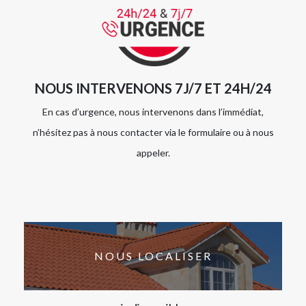
NOUS INTERVENONS 7J/7 ET 24H/24
En cas d’urgence, nous intervenons dans l’immédiat,
n’hésitez pas à nous contacter via le formulaire ou à nous
appeler.
NOUS LOCALISER