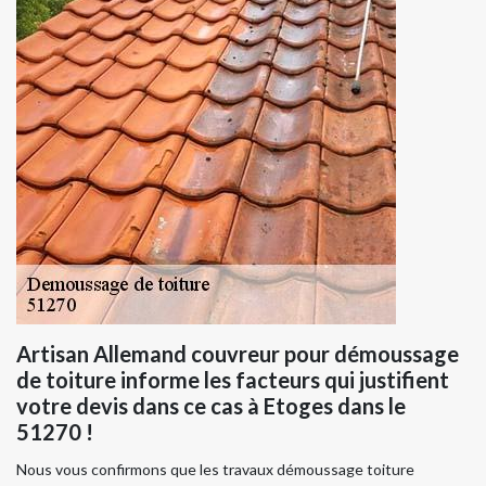
Artisan Allemand couvreur pour démoussage
de toiture informe les facteurs qui justifient
votre devis dans ce cas à Etoges dans le
51270 !
Nous vous confirmons que les travaux démoussage toiture