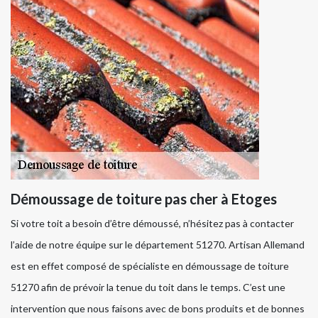
Démoussage de toiture pas cher à Etoges
Si votre toit a besoin d’être démoussé, n’hésitez pas à contacter
l’aide de notre équipe sur le département 51270. Artisan Allemand
est en effet composé de spécialiste en démoussage de toiture
51270 afin de prévoir la tenue du toit dans le temps. C’est une
intervention que nous faisons avec de bons produits et de bonnes