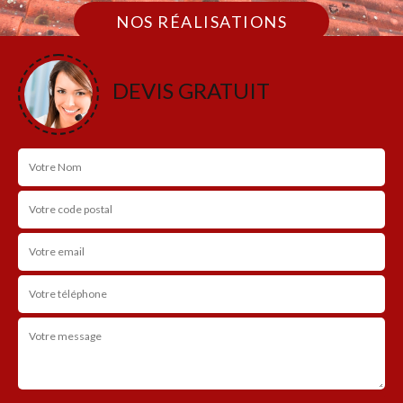
NOS RÉALISATIONS
DEVIS GRATUIT