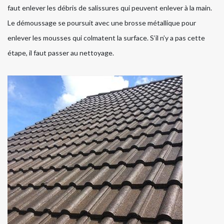
faut enlever les débris de salissures qui peuvent enlever à la main.
Le démoussage se poursuit avec une brosse métallique pour
enlever les mousses qui colmatent la surface. S’il n’y a pas cette
étape, il faut passer au nettoyage.