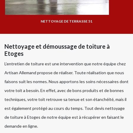
NETTOYAGE DE TERRASSE 51
Nettoyage et démoussage de toiture à
Etoges
L’entretien de toiture est une intervention que notre équipe chez
Artisan Allemand propose de réaliser. Toute réalisation que nous
faisons suit les normes. Nous apportons les soins nécessaires dont
votre toit a besoin. En effet, avec de bons produits et de bonnes
techniques, votre toit retrouve sa tenue et son étanchéité, mais il
est également protégé au cours du temps. Tout devis nettoyage
de toiture à Etoges de notre équipe est à récupérer en faisant le
demande en ligne.