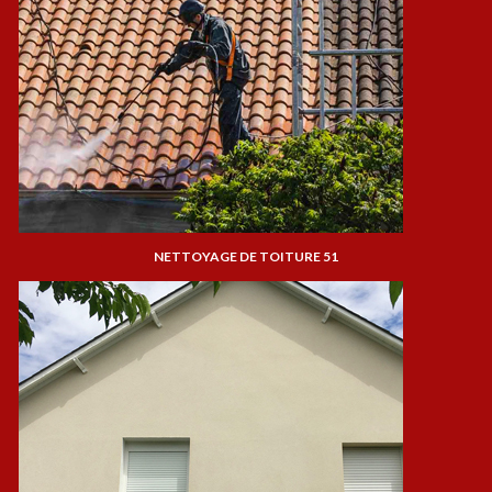
NETTOYAGE DE TOITURE 51