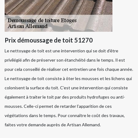
Prix démoussage de toit 51270
Le nettoyage de toit est une intervention qui se doit d’être
privilégié afin de préserver son étanchéité dans le temps. Il est
pour cela conseillé de réaliser cet entretien une fois chaque année.
Le nettoyage de toit consiste à ôter les mousses et les lichens qui
colonisent la surface du toit. C’est une intervention qui consiste
également à traiter le toit par des produits hydrofuges ou anti-
mousses. Celle-ci permet de retarder l’apparition de ces
végétations dans le temps. Pour connaître le coût des travaux,
faites votre demande auprès de Artisan Allemand.