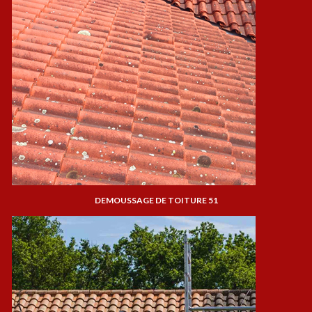
DEMOUSSAGE DE TOITURE 51