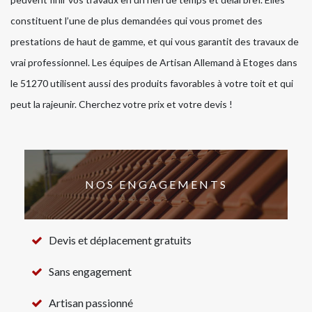
constituent l’une de plus demandées qui vous promet des
prestations de haut de gamme, et qui vous garantit des travaux de
vrai professionnel. Les équipes de Artisan Allemand à Etoges dans
le 51270 utilisent aussi des produits favorables à votre toit et qui
peut la rajeunir. Cherchez votre prix et votre devis !
NOS ENGAGEMENTS
Devis et déplacement gratuits
Sans engagement
Artisan passionné