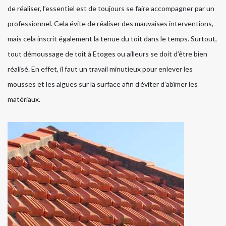
de réaliser, l’essentiel est de toujours se faire accompagner par un
professionnel. Cela évite de réaliser des mauvaises interventions,
mais cela inscrit également la tenue du toit dans le temps. Surtout,
tout démoussage de toit à Etoges ou ailleurs se doit d’être bien
réalisé. En effet, il faut un travail minutieux pour enlever les
mousses et les algues sur la surface afin d’éviter d’abîmer les
matériaux.