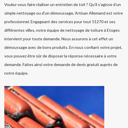
Voulez-vous faire réaliser un entretien de toit ? Qu’il s’agisse d’un
simple nettoyage ou d’un démoussage, Artisan Allemand est votre
professionnel. Engageant des services pour tout 51270 et ses
différentes villes, notre équipe de nettoyage de toiture à Etoges
intervient pour toute demande. Nous assurons à cet effet un
démoussage avec de bons produits. En nous confiant votre projet,
vous pouvez être sûr de disposer la réponse nécessaire à votre
demande. Faites ainsi votre demande de devis gratuit auprès de
notre équipe.