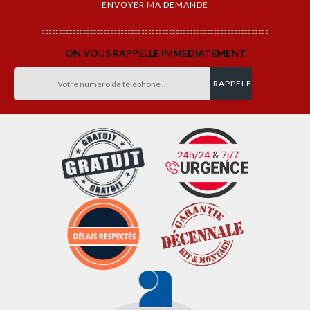
ON VOUS RAPPELLE IMMEDIATEMENT