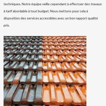
techniques. Notre équipe veille cependant à effectuer des travaux
à tarif abordable à tout budget. Nous mettons pour cela à
disposition des services accessibles avec un bon rapport qualité
prix.