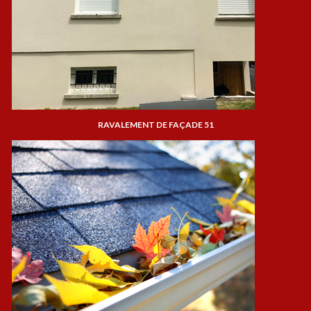
RAVALEMENT DE FAÇADE 51