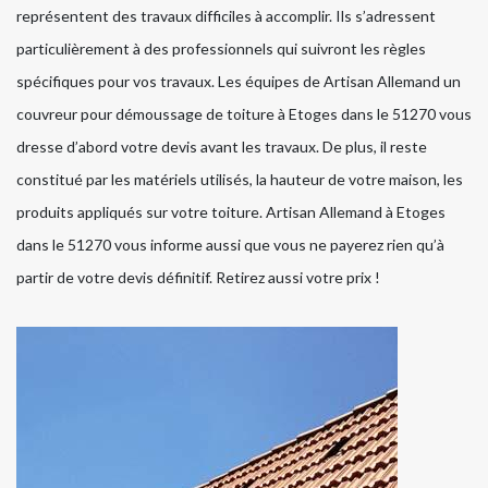
représentent des travaux difficiles à accomplir. Ils s’adressent
particulièrement à des professionnels qui suivront les règles
spécifiques pour vos travaux. Les équipes de Artisan Allemand un
couvreur pour démoussage de toiture à Etoges dans le 51270 vous
dresse d’abord votre devis avant les travaux. De plus, il reste
constitué par les matériels utilisés, la hauteur de votre maison, les
produits appliqués sur votre toiture. Artisan Allemand à Etoges
dans le 51270 vous informe aussi que vous ne payerez rien qu’à
partir de votre devis définitif. Retirez aussi votre prix !