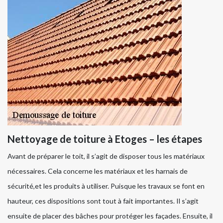
Nettoyage de toiture à Etoges – les étapes
Avant de préparer le toit, il s’agit de disposer tous les matériaux
nécessaires. Cela concerne les matériaux et les harnais de
sécurité,et les produits à utiliser. Puisque les travaux se font en
hauteur, ces dispositions sont tout à fait importantes. Il s’agit
ensuite de placer des bâches pour protéger les façades. Ensuite, il