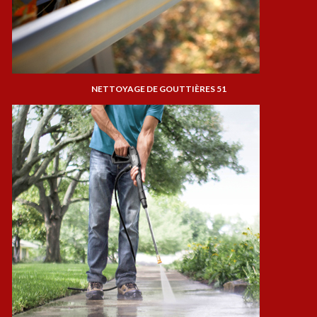
NETTOYAGE DE GOUTTIÈRES 51