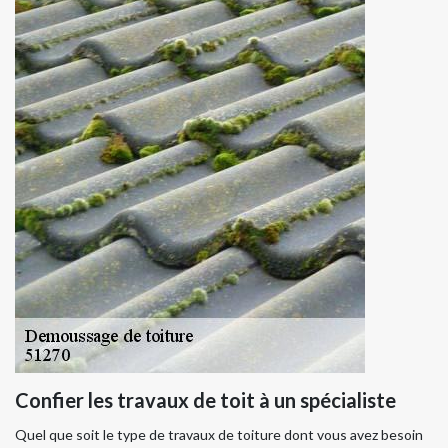
Confier les travaux de toit à un spécialiste
Quel que soit le type de travaux de toiture dont vous avez besoin