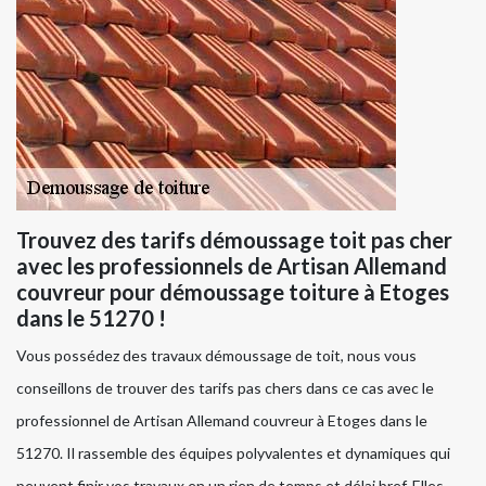
Trouvez des tarifs démoussage toit pas cher
avec les professionnels de Artisan Allemand
couvreur pour démoussage toiture à Etoges
dans le 51270 !
Vous possédez des travaux démoussage de toit, nous vous
conseillons de trouver des tarifs pas chers dans ce cas avec le
professionnel de Artisan Allemand couvreur à Etoges dans le
51270. Il rassemble des équipes polyvalentes et dynamiques qui
peuvent finir vos travaux en un rien de temps et délai bref. Elles