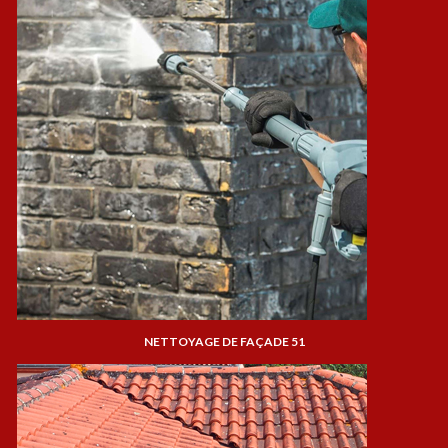
NETTOYAGE DE FAÇADE 51