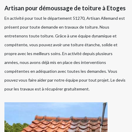
Artisan pour démoussage de toiture à Etoges
En activité pour tout le département 51270, Artisan Allemand est
présent pour toute demande en travaux de toiture. Nous
entretenons toute toiture. Grâce à une équipe dynamique et
compétente, vous pouvez avoir une toiture étanche, solide et
propre avec les meilleurs soins. En activité depuis plusieurs
années, nous avons déjà mis en place des interventions
compétentes en adéquation avec toutes les demandes. Vous
pouvez vous faire aider par notre équipe pour tout projet. Le devis
pour les travaux est à récupérer gratuitement.