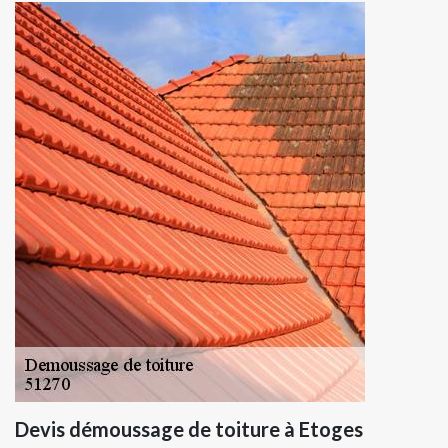
Devis démoussage de toiture à Etoges