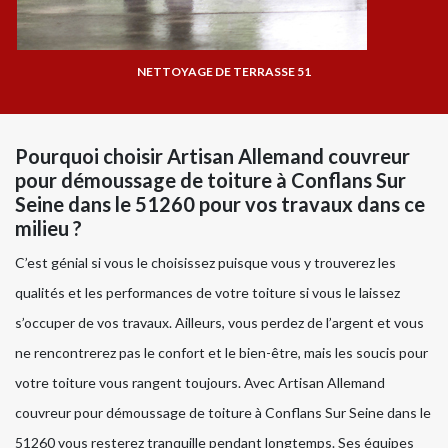
NETTOYAGE DE TERRASSE 51
Pourquoi choisir Artisan Allemand couvreur
pour démoussage de toiture à Conflans Sur
Seine dans le 51260 pour vos travaux dans ce
milieu ?
C’est génial si vous le choisissez puisque vous y trouverez les
qualités et les performances de votre toiture si vous le laissez
s’occuper de vos travaux. Ailleurs, vous perdez de l’argent et vous
ne rencontrerez pas le confort et le bien-être, mais les soucis pour
votre toiture vous rangent toujours. Avec Artisan Allemand
couvreur pour démoussage de toiture à Conflans Sur Seine dans le
51260 vous resterez tranquille pendant longtemps. Ses équipes