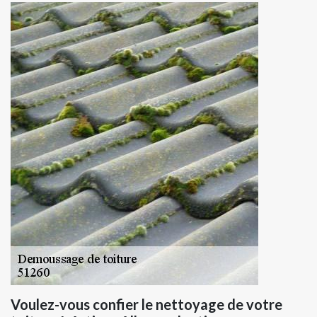
Voulez-vous confier le nettoyage de votre