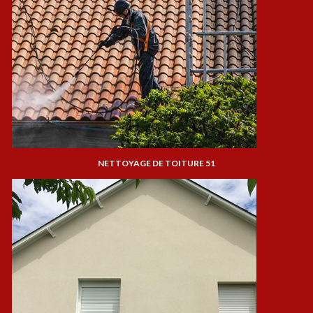
NETTOYAGE DE TOITURE 51