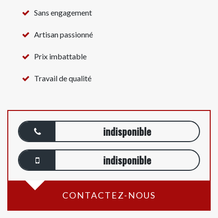
Sans engagement
Artisan passionné
Prix imbattable
Travail de qualité
indisponible
indisponible
CONTACTEZ-NOUS