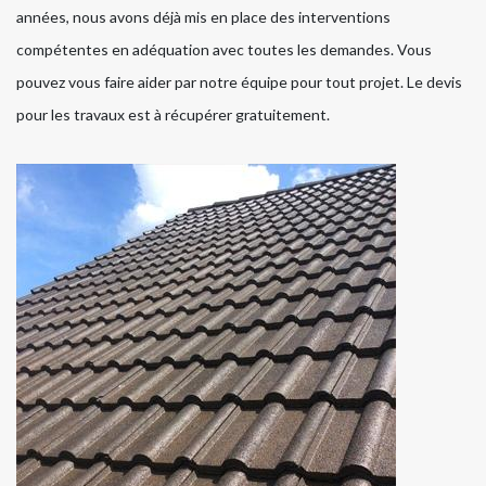
années, nous avons déjà mis en place des interventions
compétentes en adéquation avec toutes les demandes. Vous
pouvez vous faire aider par notre équipe pour tout projet. Le devis
pour les travaux est à récupérer gratuitement.