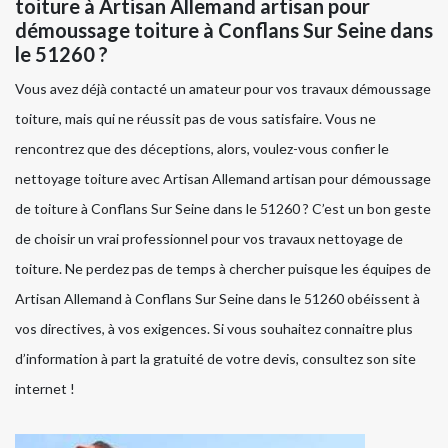
toiture à Artisan Allemand artisan pour
démoussage toiture à Conflans Sur Seine dans
le 51260 ?
Vous avez déjà contacté un amateur pour vos travaux démoussage
toiture, mais qui ne réussit pas de vous satisfaire. Vous ne
rencontrez que des déceptions, alors, voulez-vous confier le
nettoyage toiture avec Artisan Allemand artisan pour démoussage
de toiture à Conflans Sur Seine dans le 51260 ? C’est un bon geste
de choisir un vrai professionnel pour vos travaux nettoyage de
toiture. Ne perdez pas de temps à chercher puisque les équipes de
Artisan Allemand à Conflans Sur Seine dans le 51260 obéissent à
vos directives, à vos exigences. Si vous souhaitez connaitre plus
d’information à part la gratuité de votre devis, consultez son site
internet !