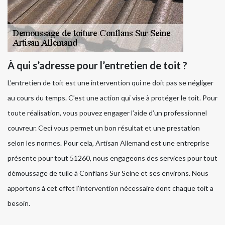
À qui s’adresse pour l’entretien de toit ?
L’entretien de toit est une intervention qui ne doit pas se négliger
au cours du temps. C’est une action qui vise à protéger le toit. Pour
toute réalisation, vous pouvez engager l’aide d’un professionnel
couvreur. Ceci vous permet un bon résultat et une prestation
selon les normes. Pour cela, Artisan Allemand est une entreprise
présente pour tout 51260, nous engageons des services pour tout
démoussage de tuile à Conflans Sur Seine et ses environs. Nous
apportons à cet effet l’intervention nécessaire dont chaque toit a
besoin.