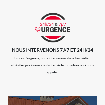
NOUS INTERVENONS 7J/7 ET 24H/24
En cas d’urgence, nous intervenons dans l’immédiat,
n’hésitez pas à nous contacter via le formulaire ou à nous
appeler.