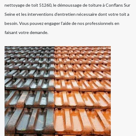
nettoyage de toit 51260, le démoussage de toiture à Conflans Sur
Seine et les interventions d’entretien nécessaire dont votre toit a
besoin. Vous pouvez engager l’aide de nos professionnels en
faisant votre demande.