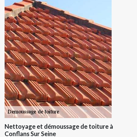
Nettoyage et démoussage de toiture à
Conflans Sur Seine