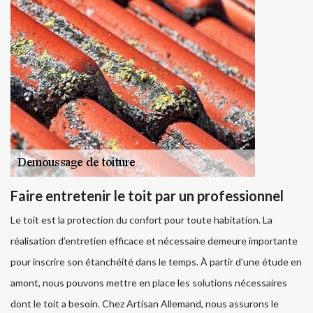
Faire entretenir le toit par un professionnel
Le toit est la protection du confort pour toute habitation. La
réalisation d’entretien efficace et nécessaire demeure importante
pour inscrire son étanchéité dans le temps. À partir d’une étude en
amont, nous pouvons mettre en place les solutions nécessaires
dont le toit a besoin. Chez Artisan Allemand, nous assurons le