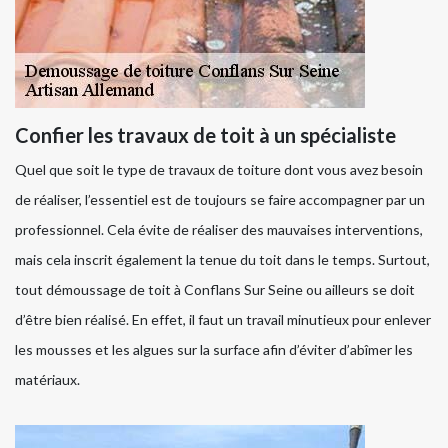
Confier les travaux de toit à un spécialiste
Quel que soit le type de travaux de toiture dont vous avez besoin
de réaliser, l’essentiel est de toujours se faire accompagner par un
professionnel. Cela évite de réaliser des mauvaises interventions,
mais cela inscrit également la tenue du toit dans le temps. Surtout,
tout démoussage de toit à Conflans Sur Seine ou ailleurs se doit
d’être bien réalisé. En effet, il faut un travail minutieux pour enlever
les mousses et les algues sur la surface afin d’éviter d’abîmer les
matériaux.