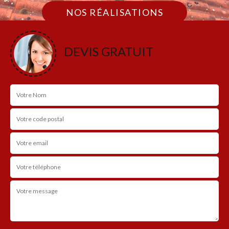
NOS RÉALISATIONS
DEVIS GRATUIT