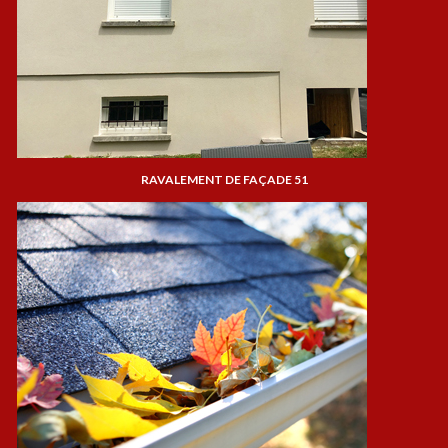
RAVALEMENT DE FAÇADE 51