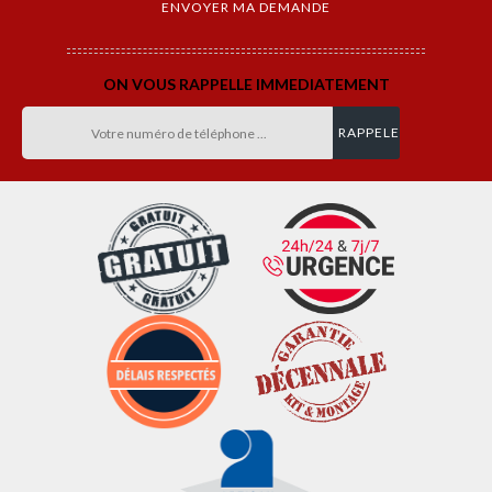
ON VOUS RAPPELLE IMMEDIATEMENT