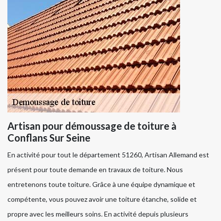
Artisan pour démoussage de toiture à
Conflans Sur Seine
En activité pour tout le département 51260, Artisan Allemand est
présent pour toute demande en travaux de toiture. Nous
entretenons toute toiture. Grâce à une équipe dynamique et
compétente, vous pouvez avoir une toiture étanche, solide et
propre avec les meilleurs soins. En activité depuis plusieurs