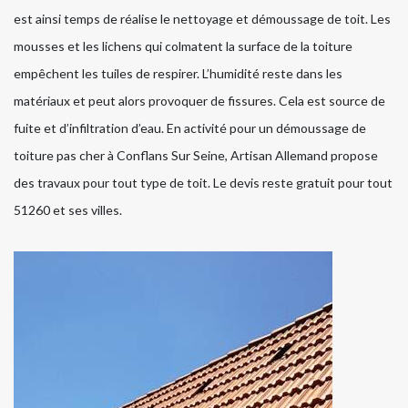
est ainsi temps de réalise le nettoyage et démoussage de toit. Les
mousses et les lichens qui colmatent la surface de la toiture
empêchent les tuiles de respirer. L’humidité reste dans les
matériaux et peut alors provoquer de fissures. Cela est source de
fuite et d’infiltration d’eau. En activité pour un démoussage de
toiture pas cher à Conflans Sur Seine, Artisan Allemand propose
des travaux pour tout type de toit. Le devis reste gratuit pour tout
51260 et ses villes.