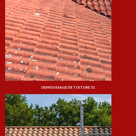
DEMOUSSAGE DE TOITURE 51