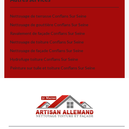
Nettoyage de terrasse Conflans Sur Seine
Nettoyage de gouttière Conflans Sur Seine
Ravalement de façade Conflans Sur Seine
Nettoyage de toiture Conflans Sur Seine
Nettoyage de façade Conflans Sur Seine
Hydrofuge toiture Conflans Sur Seine
Peinture sur tuile et toiture Conflans Sur Seine