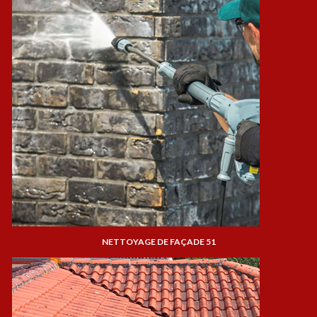
NETTOYAGE DE FAÇADE 51