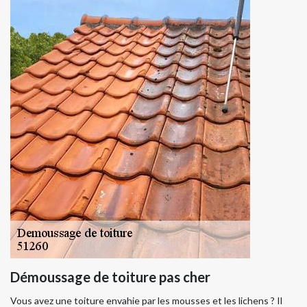
Démoussage de toiture pas cher
Vous avez une toiture envahie par les mousses et les lichens ? Il