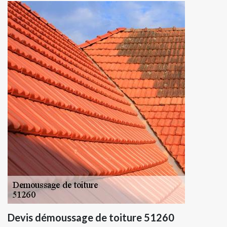
Devis démoussage de toiture 51260