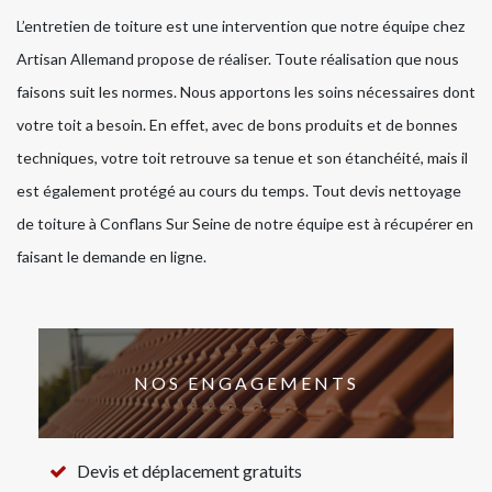
L’entretien de toiture est une intervention que notre équipe chez
Artisan Allemand propose de réaliser. Toute réalisation que nous
faisons suit les normes. Nous apportons les soins nécessaires dont
votre toit a besoin. En effet, avec de bons produits et de bonnes
techniques, votre toit retrouve sa tenue et son étanchéité, mais il
est également protégé au cours du temps. Tout devis nettoyage
de toiture à Conflans Sur Seine de notre équipe est à récupérer en
faisant le demande en ligne.
NOS ENGAGEMENTS
Devis et déplacement gratuits