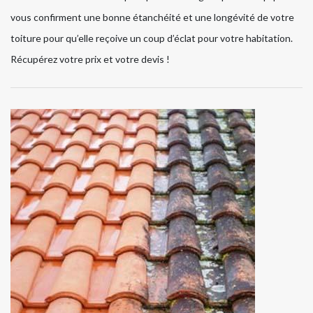
vous confirment une bonne étanchéité et une longévité de votre
toiture pour qu’elle reçoive un coup d’éclat pour votre habitation.
Récupérez votre prix et votre devis !