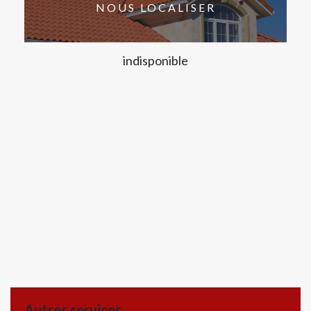
NOUS LOCALISER
indisponible
Autres services