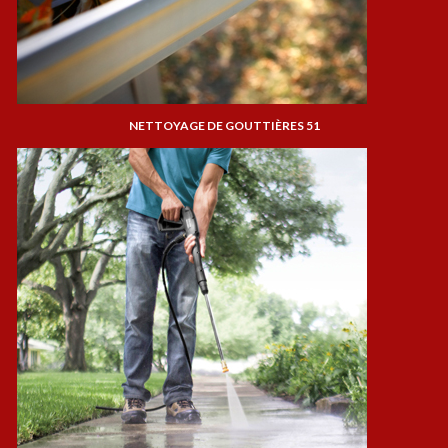
NETTOYAGE DE GOUTTIÈRES 51