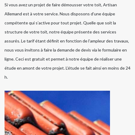
Si vous avez un projet de faire démousser votre toit, Artisan
Allemand est à votre service. Nous disposons d’une équipe
compétente qui s’active pour tout projet. Quelle que soit la
structure de votre toit, notre équipe présente des services
assurés. Le tarif étant définit en fonction de l’ampleur des travaux,
nous vous invitons à faire la demande de devis via le formulaire en
ligne. Ceci est gratuit et permet à notre équipe de réaliser une
étude en amont de votre projet. L’étude se fait ainsi en moins de 24
h.