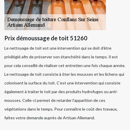
Prix démoussage de toit 51260
Le nettoyage de toit est une intervention qui se doit d’être
privilégié afin de préserver son étanchéité dans le temps. Il est
pour cela conseillé de réaliser cet entretien une fois chaque année.
Le nettoyage de toit consiste à ôter les mousses et les lichens qui
colonisent la surface du toit. C’est une intervention qui consiste
également à traiter le toit par des produits hydrofuges ou anti-
mousses. Celle-ci permet de retarder l’apparition de ces
végétations dans le temps. Pour connaître le coût des travaux,
faites votre demande auprès de Artisan Allemand.