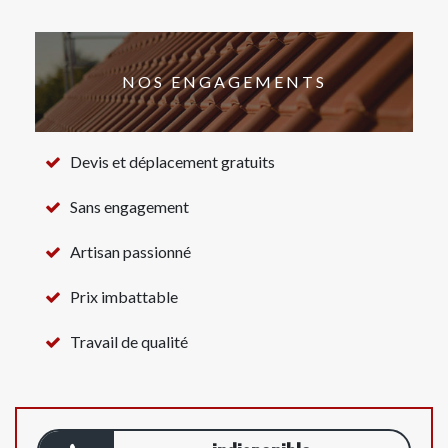
NOS ENGAGEMENTS
Devis et déplacement gratuits
Sans engagement
Artisan passionné
Prix imbattable
Travail de qualité