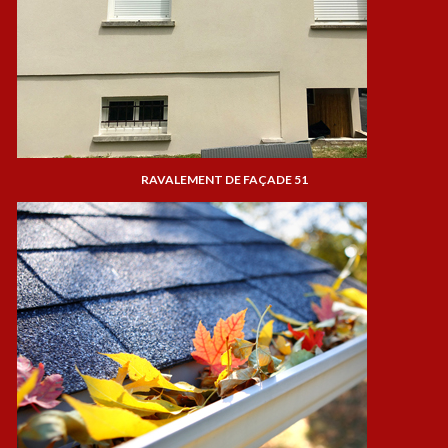
RAVALEMENT DE FAÇADE 51