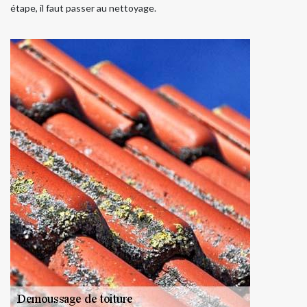
étape, il faut passer au nettoyage.