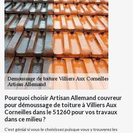
Pourquoi choisir Artisan Allemand couvreur
pour démoussage de toiture à Villiers Aux
Corneilles dans le 51260 pour vos travaux
dans ce milieu ?
C’est génial si vous le choisissez puisque vous y trouverez les