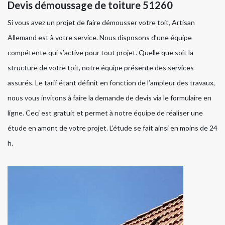
Devis démoussage de toiture 51260
Si vous avez un projet de faire démousser votre toit, Artisan
Allemand est à votre service. Nous disposons d’une équipe
compétente qui s’active pour tout projet. Quelle que soit la
structure de votre toit, notre équipe présente des services
assurés. Le tarif étant définit en fonction de l’ampleur des travaux,
nous vous invitons à faire la demande de devis via le formulaire en
ligne. Ceci est gratuit et permet à notre équipe de réaliser une
étude en amont de votre projet. L’étude se fait ainsi en moins de 24
h.