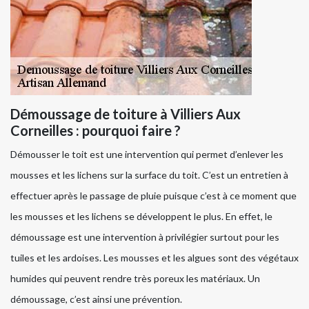
Démoussage de toiture à Villiers Aux
Corneilles : pourquoi faire ?
Démousser le toit est une intervention qui permet d’enlever les
mousses et les lichens sur la surface du toit. C’est un entretien à
effectuer après le passage de pluie puisque c’est à ce moment que
les mousses et les lichens se développent le plus. En effet, le
démoussage est une intervention à privilégier surtout pour les
tuiles et les ardoises. Les mousses et les algues sont des végétaux
humides qui peuvent rendre très poreux les matériaux. Un
démoussage, c’est ainsi une prévention.