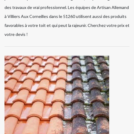
des travaux de vrai professionnel. Les équipes de Artisan Allemand
à Villiers Aux Corneilles dans le 51260 utilisent aussi des produits
favorables à votre toit et qui peut la rajeunir. Cherchez votre prix et
votre devis !