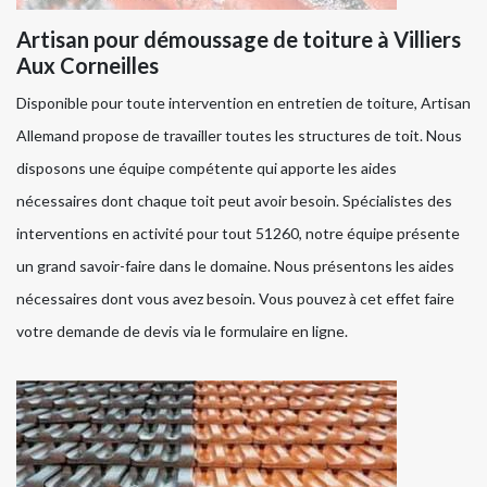
Artisan pour démoussage de toiture à Villiers
Aux Corneilles
Disponible pour toute intervention en entretien de toiture, Artisan
Allemand propose de travailler toutes les structures de toit. Nous
disposons une équipe compétente qui apporte les aides
nécessaires dont chaque toit peut avoir besoin. Spécialistes des
interventions en activité pour tout 51260, notre équipe présente
un grand savoir-faire dans le domaine. Nous présentons les aides
nécessaires dont vous avez besoin. Vous pouvez à cet effet faire
votre demande de devis via le formulaire en ligne.