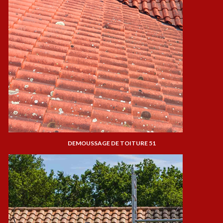
DEMOUSSAGE DE TOITURE 51