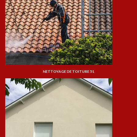
NETTOYAGE DE TOITURE 51