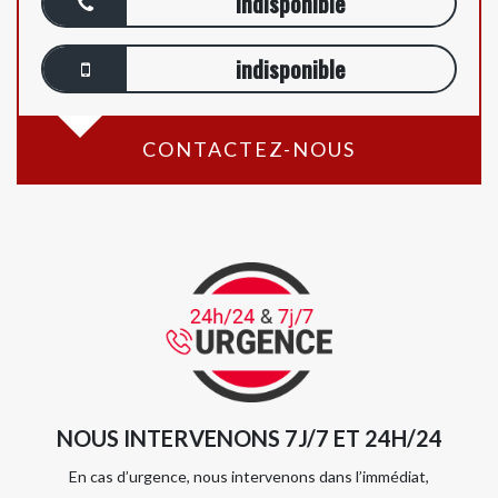
indisponible
indisponible
CONTACTEZ-NOUS
NOUS INTERVENONS 7J/7 ET 24H/24
En cas d’urgence, nous intervenons dans l’immédiat,