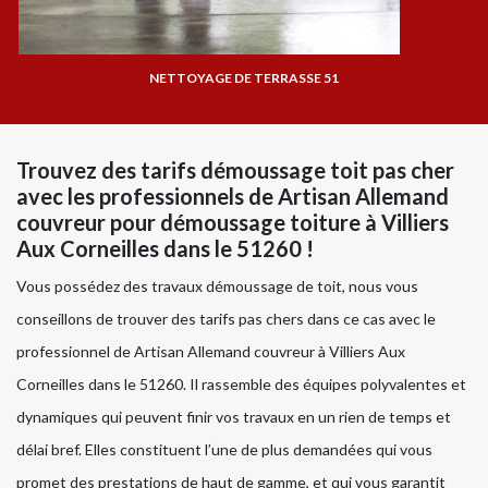
NETTOYAGE DE TERRASSE 51
Trouvez des tarifs démoussage toit pas cher
avec les professionnels de Artisan Allemand
couvreur pour démoussage toiture à Villiers
Aux Corneilles dans le 51260 !
Vous possédez des travaux démoussage de toit, nous vous
conseillons de trouver des tarifs pas chers dans ce cas avec le
professionnel de Artisan Allemand couvreur à Villiers Aux
Corneilles dans le 51260. Il rassemble des équipes polyvalentes et
dynamiques qui peuvent finir vos travaux en un rien de temps et
délai bref. Elles constituent l’une de plus demandées qui vous
promet des prestations de haut de gamme, et qui vous garantit