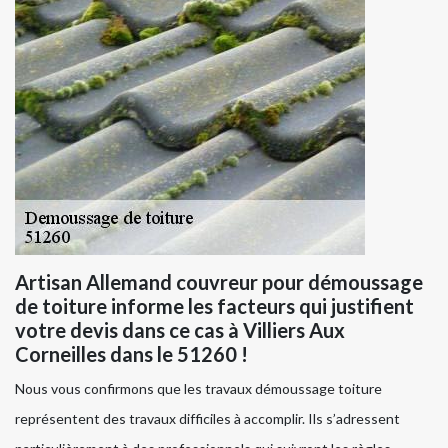
Artisan Allemand couvreur pour démoussage
de toiture informe les facteurs qui justifient
votre devis dans ce cas à Villiers Aux
Corneilles dans le 51260 !
Nous vous confirmons que les travaux démoussage toiture
représentent des travaux difficiles à accomplir. Ils s’adressent