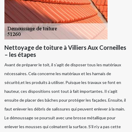
Nettoyage de toiture à Villiers Aux Corneilles
– les étapes
Avant de préparer le toit, il s’agit de disposer tous les matériaux
nécessaires. Cela concerne les matériaux et les harnais de
sécurité,et les produits à utiliser. Puisque les travaux se font en
hauteur, ces dispositions sont tout à fait importantes. Il s’agit
ensuite de placer des bâches pour protéger les façades. Ensuite, il
faut enlever les débris de salissures qui peuvent enlever à la main.
Le démoussage se poursuit avec une brosse métallique pour
enlever les mousses qui colmatent la surface. S’il n’y a pas cette