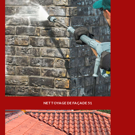
NETTOYAGE DE FAÇADE 51