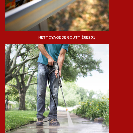
NETTOYAGE DE GOUTTIÈRES 51