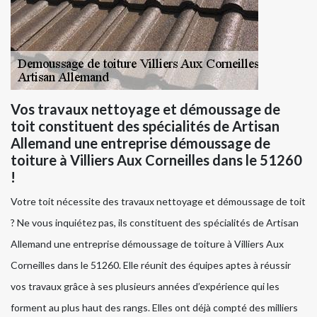
Vos travaux nettoyage et démoussage de
toit constituent des spécialités de Artisan
Allemand une entreprise démoussage de
toiture à Villiers Aux Corneilles dans le 51260
!
Votre toit nécessite des travaux nettoyage et démoussage de toit
? Ne vous inquiétez pas, ils constituent des spécialités de Artisan
Allemand une entreprise démoussage de toiture à Villiers Aux
Corneilles dans le 51260. Elle réunit des équipes aptes à réussir
vos travaux grâce à ses plusieurs années d’expérience qui les
forment au plus haut des rangs. Elles ont déjà compté des milliers