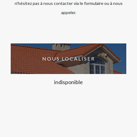
n’hésitez pas à nous contacter via le formulaire ou à nous
appeler.
NOUS LOCALISER
indisponible