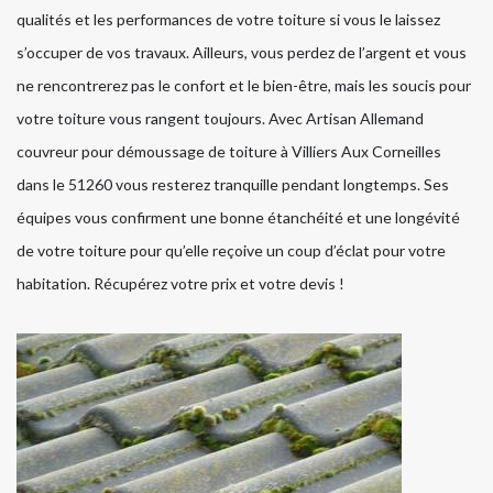
qualités et les performances de votre toiture si vous le laissez
s’occuper de vos travaux. Ailleurs, vous perdez de l’argent et vous
ne rencontrerez pas le confort et le bien-être, mais les soucis pour
votre toiture vous rangent toujours. Avec Artisan Allemand
couvreur pour démoussage de toiture à Villiers Aux Corneilles
dans le 51260 vous resterez tranquille pendant longtemps. Ses
équipes vous confirment une bonne étanchéité et une longévité
de votre toiture pour qu’elle reçoive un coup d’éclat pour votre
habitation. Récupérez votre prix et votre devis !