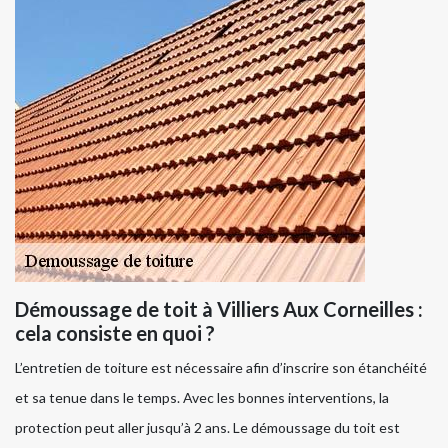
Démoussage de toit à Villiers Aux Corneilles :
cela consiste en quoi ?
L’entretien de toiture est nécessaire afin d’inscrire son étanchéité
et sa tenue dans le temps. Avec les bonnes interventions, la
protection peut aller jusqu’à 2 ans. Le démoussage du toit est