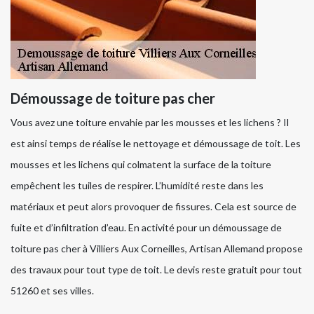
Démoussage de toiture pas cher
Vous avez une toiture envahie par les mousses et les lichens ? Il
est ainsi temps de réalise le nettoyage et démoussage de toit. Les
mousses et les lichens qui colmatent la surface de la toiture
empêchent les tuiles de respirer. L’humidité reste dans les
matériaux et peut alors provoquer de fissures. Cela est source de
fuite et d’infiltration d’eau. En activité pour un démoussage de
toiture pas cher à Villiers Aux Corneilles, Artisan Allemand propose
des travaux pour tout type de toit. Le devis reste gratuit pour tout
51260 et ses villes.