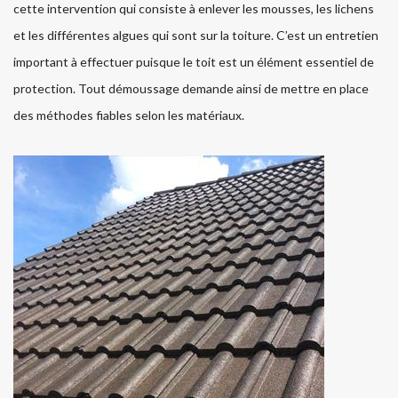
cette intervention qui consiste à enlever les mousses, les lichens
et les différentes algues qui sont sur la toiture. C’est un entretien
important à effectuer puisque le toit est un élément essentiel de
protection. Tout démoussage demande ainsi de mettre en place
des méthodes fiables selon les matériaux.