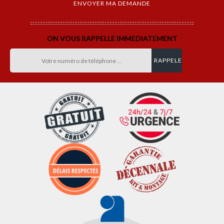
ON VOUS RAPPELLE IMMEDIATEMENT