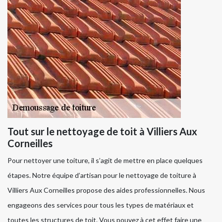
Tout sur le nettoyage de toit à Villiers Aux
Corneilles
Pour nettoyer une toiture, il s’agit de mettre en place quelques
étapes. Notre équipe d’artisan pour le nettoyage de toiture à
Villiers Aux Corneilles propose des aides professionnelles. Nous
engageons des services pour tous les types de matériaux et
toutes les structures de toit. Vous pouvez à cet effet faire une