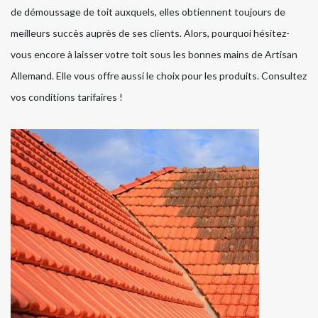
de démoussage de toit auxquels, elles obtiennent toujours de
meilleurs succès auprès de ses clients. Alors, pourquoi hésitez-
vous encore à laisser votre toit sous les bonnes mains de Artisan
Allemand. Elle vous offre aussi le choix pour les produits. Consultez
vos conditions tarifaires !