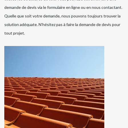
demande de devis via le formulaire en ligne ou en nous contactant.
Quelle que soit votre demande, nous pouvons toujours trouver la
solution adéquate. N’hésitez pas à faire la demande de devis pour
tout projet.