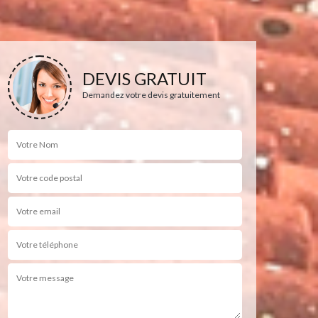
DEVIS GRATUIT
Demandez votre devis gratuitement