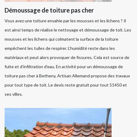
Démoussage de toiture pas cher
Vous avez une toiture envahie par les mousses et les lichens ? Il
est ainsi temps de réalise le nettoyage et démoussage de toit. Les
mousses et les lichens qui colmatent la surface de la toiture
empêchent les tuiles de respirer. L’humidité reste dans les
matériaux et peut alors provoquer de fissures. Cela est source de
fuite et d’infiltration d’eau. En activité pour un démoussage de
toiture pas cher à Betheny, Artisan Allemand propose des travaux
pour tout type de toit. Le devis reste gratuit pour tout 51450 et
ses villes.