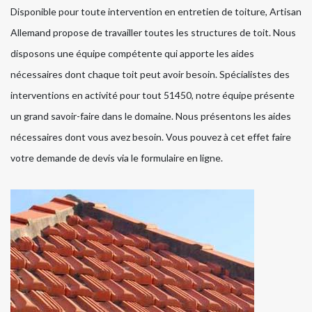
Disponible pour toute intervention en entretien de toiture, Artisan
Allemand propose de travailler toutes les structures de toit. Nous
disposons une équipe compétente qui apporte les aides
nécessaires dont chaque toit peut avoir besoin. Spécialistes des
interventions en activité pour tout 51450, notre équipe présente
un grand savoir-faire dans le domaine. Nous présentons les aides
nécessaires dont vous avez besoin. Vous pouvez à cet effet faire
votre demande de devis via le formulaire en ligne.