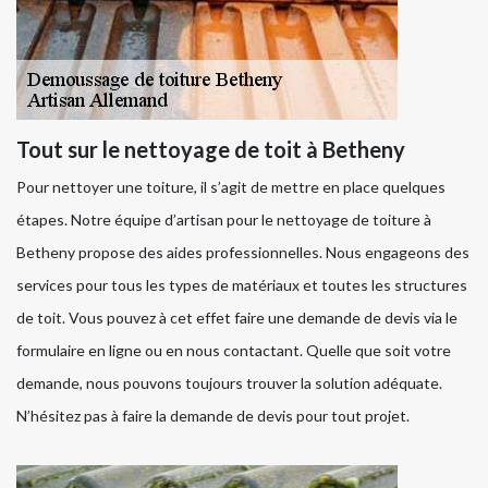
Tout sur le nettoyage de toit à Betheny
Pour nettoyer une toiture, il s’agit de mettre en place quelques
étapes. Notre équipe d’artisan pour le nettoyage de toiture à
Betheny propose des aides professionnelles. Nous engageons des
services pour tous les types de matériaux et toutes les structures
de toit. Vous pouvez à cet effet faire une demande de devis via le
formulaire en ligne ou en nous contactant. Quelle que soit votre
demande, nous pouvons toujours trouver la solution adéquate.
N’hésitez pas à faire la demande de devis pour tout projet.