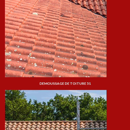
DEMOUSSAGE DE TOITURE 51