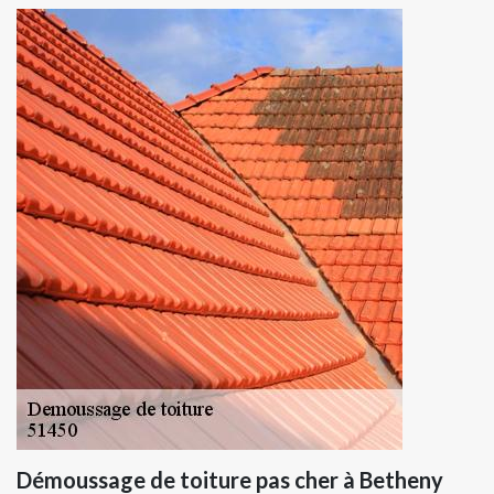
Démoussage de toiture pas cher à Betheny