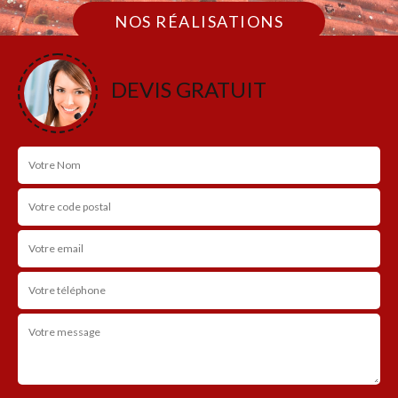
NOS RÉALISATIONS
DEVIS GRATUIT