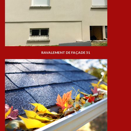
RAVALEMENT DE FAÇADE 51