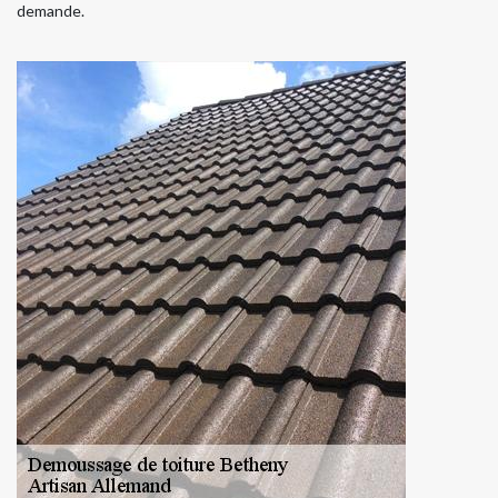
demande.