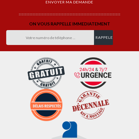
ON VOUS RAPPELLE IMMEDIATEMENT