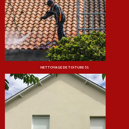
NETTOYAGE DE TOITURE 51