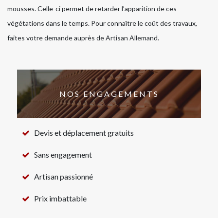
mousses. Celle-ci permet de retarder l’apparition de ces
végétations dans le temps. Pour connaître le coût des travaux,
faites votre demande auprès de Artisan Allemand.
NOS ENGAGEMENTS
Devis et déplacement gratuits
Sans engagement
Artisan passionné
Prix imbattable