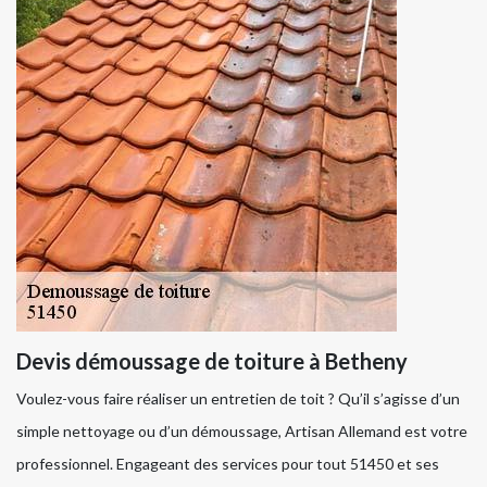
Devis démoussage de toiture à Betheny
Voulez-vous faire réaliser un entretien de toit ? Qu’il s’agisse d’un
simple nettoyage ou d’un démoussage, Artisan Allemand est votre
professionnel. Engageant des services pour tout 51450 et ses