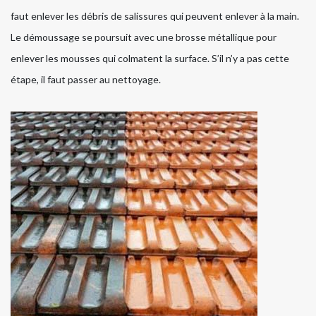
faut enlever les débris de salissures qui peuvent enlever à la main.
Le démoussage se poursuit avec une brosse métallique pour
enlever les mousses qui colmatent la surface. S’il n’y a pas cette
étape, il faut passer au nettoyage.