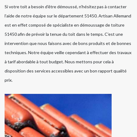
Si votre toit a besoin d’être démoussé, n’hésitez pas à contacter
l’aide de notre équipe sur le département 51450. Artisan Allemand
est en effet composé de spécialiste en démoussage de toiture
51450 afin de prévoir la tenue du toit dans le temps. C’est une
intervention que nous faisons avec de bons produits et de bonnes
techniques. Notre équipe veille cependant à effectuer des travaux
à tarif abordable à tout budget. Nous mettons pour cela à
disposition des services accessibles avec un bon rapport qualité
prix.