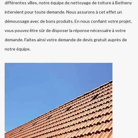
différentes villes, notre équipe de nettoyage de toiture à Betheny
intervient pour toute demande. Nous assurons à cet effet un
démoussage avec de bons produits. En nous confiant votre projet,
vous pouvez être sûr de disposer la réponse nécessaire à votre
demande. Faites ainsi votre demande de devis gratuit auprès de
notre équipe.