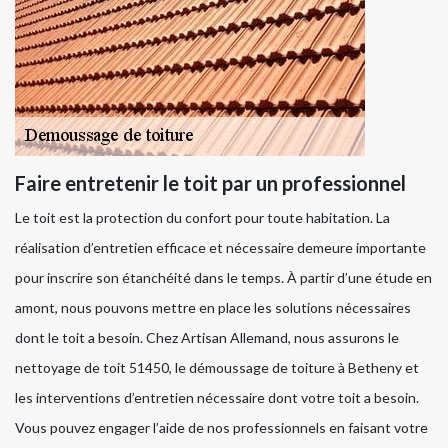
Faire entretenir le toit par un professionnel
Le toit est la protection du confort pour toute habitation. La
réalisation d’entretien efficace et nécessaire demeure importante
pour inscrire son étanchéité dans le temps. À partir d’une étude en
amont, nous pouvons mettre en place les solutions nécessaires
dont le toit a besoin. Chez Artisan Allemand, nous assurons le
nettoyage de toit 51450, le démoussage de toiture à Betheny et
les interventions d’entretien nécessaire dont votre toit a besoin.
Vous pouvez engager l’aide de nos professionnels en faisant votre