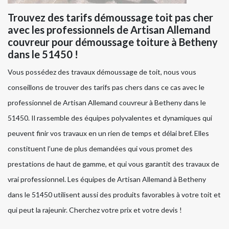
Trouvez des tarifs démoussage toit pas cher
avec les professionnels de Artisan Allemand
couvreur pour démoussage toiture à Betheny
dans le 51450 !
Vous possédez des travaux démoussage de toit, nous vous
conseillons de trouver des tarifs pas chers dans ce cas avec le
professionnel de Artisan Allemand couvreur à Betheny dans le
51450. Il rassemble des équipes polyvalentes et dynamiques qui
peuvent finir vos travaux en un rien de temps et délai bref. Elles
constituent l’une de plus demandées qui vous promet des
prestations de haut de gamme, et qui vous garantit des travaux de
vrai professionnel. Les équipes de Artisan Allemand à Betheny
dans le 51450 utilisent aussi des produits favorables à votre toit et
qui peut la rajeunir. Cherchez votre prix et votre devis !