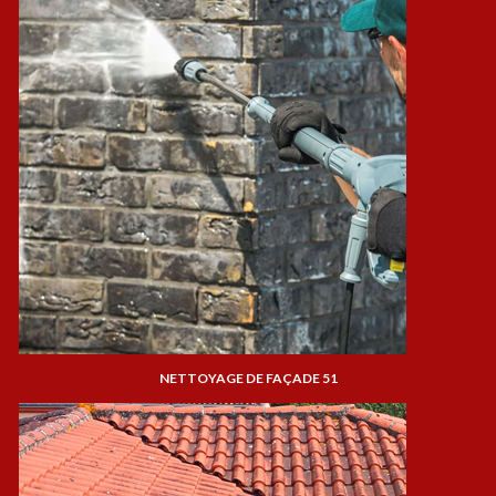
NETTOYAGE DE FAÇADE 51