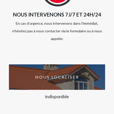
NOUS INTERVENONS 7J/7 ET 24H/24
En cas d’urgence, nous intervenons dans l’immédiat,
n’hésitez pas à nous contacter via le formulaire ou à nous
appeler.
NOUS LOCALISER
indisponible