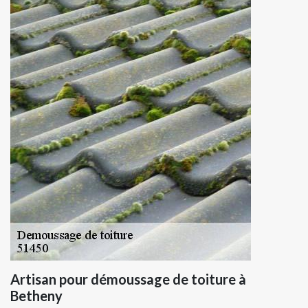
Artisan pour démoussage de toiture à
Betheny