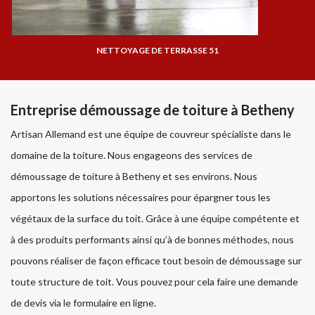
NETTOYAGE DE TERRASSE 51
Entreprise démoussage de toiture à Betheny
Artisan Allemand est une équipe de couvreur spécialiste dans le
domaine de la toiture. Nous engageons des services de
démoussage de toiture à Betheny et ses environs. Nous
apportons les solutions nécessaires pour épargner tous les
végétaux de la surface du toit. Grâce à une équipe compétente et
à des produits performants ainsi qu’à de bonnes méthodes, nous
pouvons réaliser de façon efficace tout besoin de démoussage sur
toute structure de toit. Vous pouvez pour cela faire une demande
de devis via le formulaire en ligne.