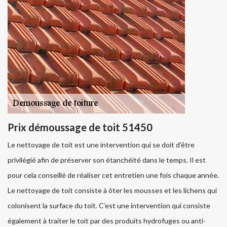
Prix démoussage de toit 51450
Le nettoyage de toit est une intervention qui se doit d’être
privilégié afin de préserver son étanchéité dans le temps. Il est
pour cela conseillé de réaliser cet entretien une fois chaque année.
Le nettoyage de toit consiste à ôter les mousses et les lichens qui
colonisent la surface du toit. C’est une intervention qui consiste
également à traiter le toit par des produits hydrofuges ou anti-