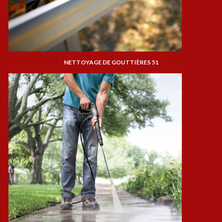
NETTOYAGE DE GOUTTIÈRES 51