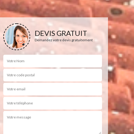
DEVIS GRATUIT
Demandez votre devis gratuitement