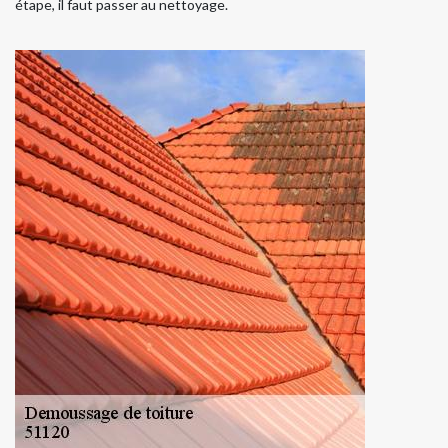
étape, il faut passer au nettoyage.