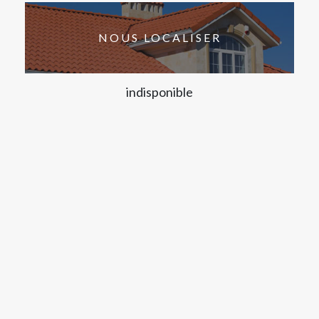
NOUS LOCALISER
indisponible