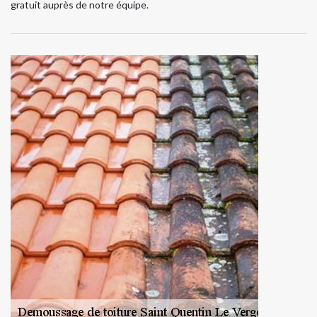
gratuit auprès de notre équipe.