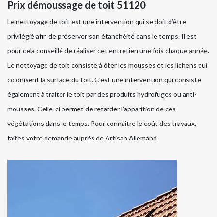
Prix démoussage de toit 51120
Le nettoyage de toit est une intervention qui se doit d’être
privilégié afin de préserver son étanchéité dans le temps. Il est
pour cela conseillé de réaliser cet entretien une fois chaque année.
Le nettoyage de toit consiste à ôter les mousses et les lichens qui
colonisent la surface du toit. C’est une intervention qui consiste
également à traiter le toit par des produits hydrofuges ou anti-
mousses. Celle-ci permet de retarder l’apparition de ces
végétations dans le temps. Pour connaître le coût des travaux,
faites votre demande auprès de Artisan Allemand.