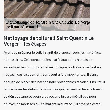
Nettoyage de toiture à Saint Quentin Le
Verger – les étapes
Avant de préparer le toit, il s’agit de disposer tous les matériaux
nécessaires. Cela concerne les matériaux et les harnais de
sécurité,et les produits à utiliser. Puisque les travaux se font en
hauteur, ces dispositions sont tout à fait importantes. Il s’agit
ensuite de placer des bâches pour protéger les façades. Ensuite, il
faut enlever les débris de salissures qui peuvent enlever à la main.
Le démoussage se poursuit avec une brosse métallique pour
enlever les mousses qui colmatent la surface. S’il n’y a pas cette