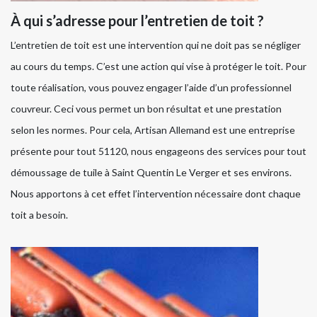
À qui s’adresse pour l’entretien de toit ?
L’entretien de toit est une intervention qui ne doit pas se négliger
au cours du temps. C’est une action qui vise à protéger le toit. Pour
toute réalisation, vous pouvez engager l’aide d’un professionnel
couvreur. Ceci vous permet un bon résultat et une prestation
selon les normes. Pour cela, Artisan Allemand est une entreprise
présente pour tout 51120, nous engageons des services pour tout
démoussage de tuile à Saint Quentin Le Verger et ses environs.
Nous apportons à cet effet l’intervention nécessaire dont chaque
toit a besoin.