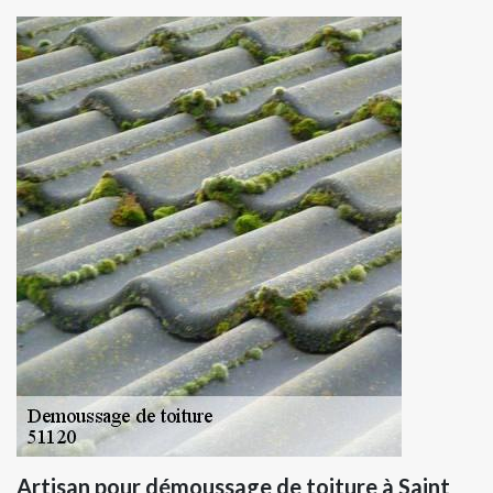
Artisan pour démoussage de toiture à Saint