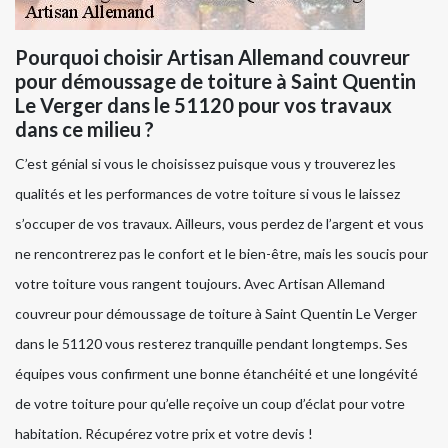
Pourquoi choisir Artisan Allemand couvreur
pour démoussage de toiture à Saint Quentin
Le Verger dans le 51120 pour vos travaux
dans ce milieu ?
C’est génial si vous le choisissez puisque vous y trouverez les
qualités et les performances de votre toiture si vous le laissez
s’occuper de vos travaux. Ailleurs, vous perdez de l’argent et vous
ne rencontrerez pas le confort et le bien-être, mais les soucis pour
votre toiture vous rangent toujours. Avec Artisan Allemand
couvreur pour démoussage de toiture à Saint Quentin Le Verger
dans le 51120 vous resterez tranquille pendant longtemps. Ses
équipes vous confirment une bonne étanchéité et une longévité
de votre toiture pour qu’elle reçoive un coup d’éclat pour votre
habitation. Récupérez votre prix et votre devis !