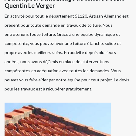
Quentin Le Verger
En activité pour tout le département 51120, Artisan Allemand est
présent pour toute demande en travaux de toiture. Nous
entretenons toute toiture. Grâce à une équipe dynamique et
compétente, vous pouvez avoir une toiture étanche, solide et
propre avec les meilleurs soins. En activité depuis plusieurs
années, nous avons déjà mis en place des interventions
compétentes en adéquation avec toutes les demandes. Vous
pouvez vous faire aider par notre équipe pour tout projet. Le devis
pour les travaux est à récupérer gratuitement.