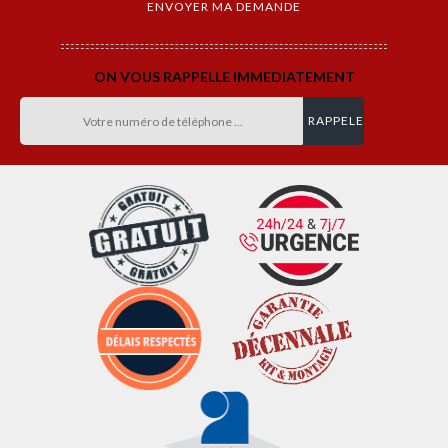
ON VOUS RAPPELLE IMMEDIATEMENT