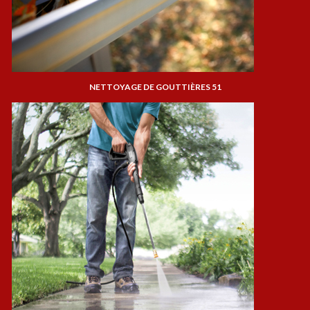
NETTOYAGE DE GOUTTIÈRES 51