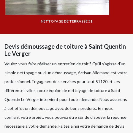
NETTOYAGE DE TERRASSE 51
Devis démoussage de toiture à Saint Quentin
Le Verger
Voulez-vous faire réaliser un entretien de toit ? Qu’il s’agisse d’un
simple nettoyage ou d’un démoussage, Artisan Allemand est votre
professionnel. Engageant des services pour tout 51120 et ses
différentes villes, notre équipe de nettoyage de toiture à Saint
Quentin Le Verger intervient pour toute demande. Nous assurons
à cet effet un démoussage avec de bons produits. En nous
confiant votre projet, vous pouvez être sûr de disposer la réponse
nécessaire à votre demande. Faites ainsi votre demande de devis