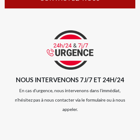
NOUS INTERVENONS 7J/7 ET 24H/24
En cas d’urgence, nous intervenons dans l’immédiat,
n’hésitez pas à nous contacter via le formulaire ou à nous
appeler.