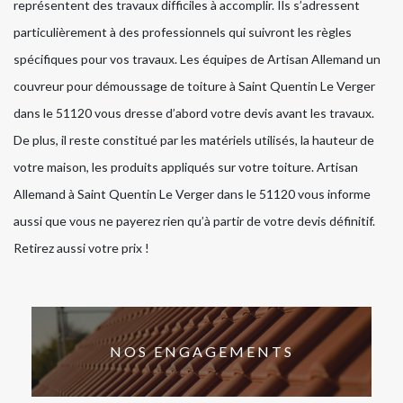
représentent des travaux difficiles à accomplir. Ils s’adressent
particulièrement à des professionnels qui suivront les règles
spécifiques pour vos travaux. Les équipes de Artisan Allemand un
couvreur pour démoussage de toiture à Saint Quentin Le Verger
dans le 51120 vous dresse d’abord votre devis avant les travaux.
De plus, il reste constitué par les matériels utilisés, la hauteur de
votre maison, les produits appliqués sur votre toiture. Artisan
Allemand à Saint Quentin Le Verger dans le 51120 vous informe
aussi que vous ne payerez rien qu’à partir de votre devis définitif.
Retirez aussi votre prix !
NOS ENGAGEMENTS