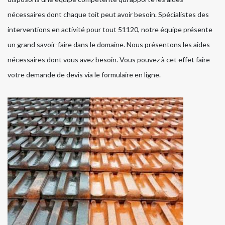
nécessaires dont chaque toit peut avoir besoin. Spécialistes des
interventions en activité pour tout 51120, notre équipe présente
un grand savoir-faire dans le domaine. Nous présentons les aides
nécessaires dont vous avez besoin. Vous pouvez à cet effet faire
votre demande de devis via le formulaire en ligne.