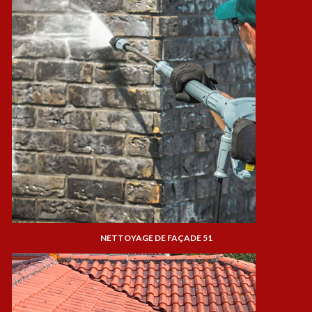
NETTOYAGE DE FAÇADE 51