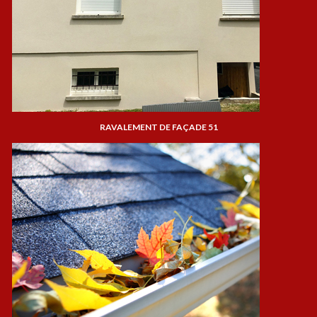
RAVALEMENT DE FAÇADE 51