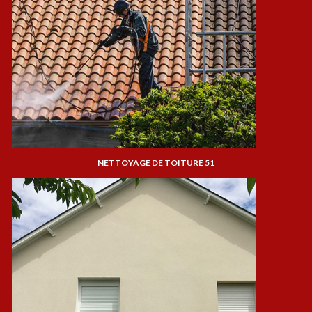
NETTOYAGE DE TOITURE 51