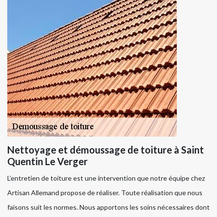
Nettoyage et démoussage de toiture à Saint
Quentin Le Verger
L’entretien de toiture est une intervention que notre équipe chez
Artisan Allemand propose de réaliser. Toute réalisation que nous
faisons suit les normes. Nous apportons les soins nécessaires dont