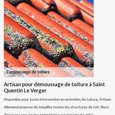
Artisan pour démoussage de toiture à Saint
Quentin Le Verger
Disponible pour toute intervention en entretien de toiture, Artisan
Allemand propose de travailler toutes les structures de toit. Nous
disposons une équipe compétente qui apporte les aides