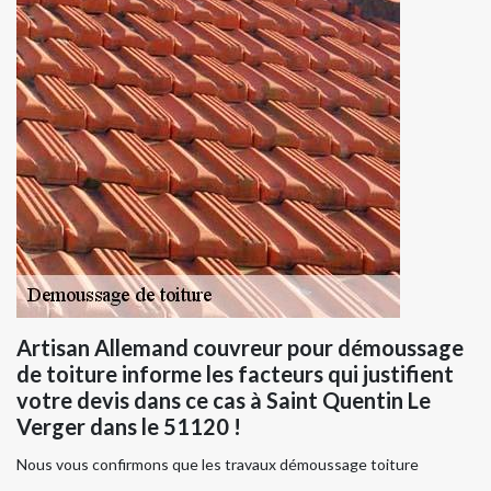
Artisan Allemand couvreur pour démoussage
de toiture informe les facteurs qui justifient
votre devis dans ce cas à Saint Quentin Le
Verger dans le 51120 !
Nous vous confirmons que les travaux démoussage toiture