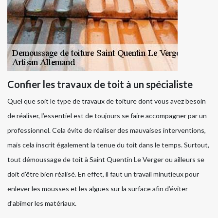
Confier les travaux de toit à un spécialiste
Quel que soit le type de travaux de toiture dont vous avez besoin
de réaliser, l’essentiel est de toujours se faire accompagner par un
professionnel. Cela évite de réaliser des mauvaises interventions,
mais cela inscrit également la tenue du toit dans le temps. Surtout,
tout démoussage de toit à Saint Quentin Le Verger ou ailleurs se
doit d’être bien réalisé. En effet, il faut un travail minutieux pour
enlever les mousses et les algues sur la surface afin d’éviter
d’abîmer les matériaux.