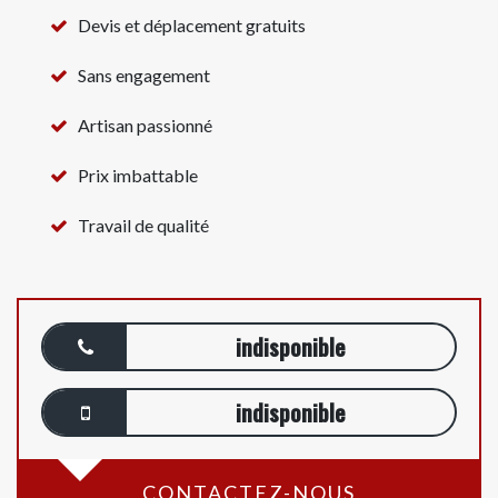
Devis et déplacement gratuits
Sans engagement
Artisan passionné
Prix imbattable
Travail de qualité
indisponible
indisponible
CONTACTEZ-NOUS