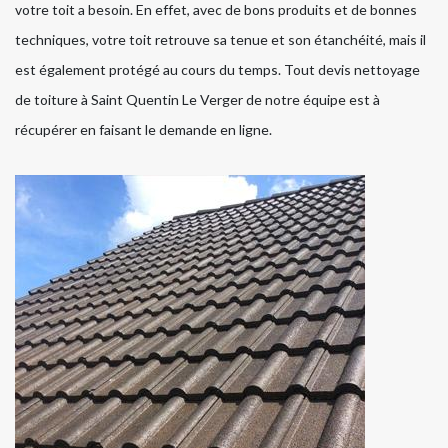
votre toit a besoin. En effet, avec de bons produits et de bonnes
techniques, votre toit retrouve sa tenue et son étanchéité, mais il
est également protégé au cours du temps. Tout devis nettoyage
de toiture à Saint Quentin Le Verger de notre équipe est à
récupérer en faisant le demande en ligne.