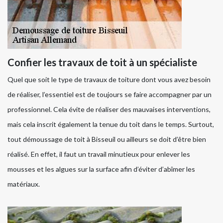
Confier les travaux de toit à un spécialiste
Quel que soit le type de travaux de toiture dont vous avez besoin
de réaliser, l’essentiel est de toujours se faire accompagner par un
professionnel. Cela évite de réaliser des mauvaises interventions,
mais cela inscrit également la tenue du toit dans le temps. Surtout,
tout démoussage de toit à Bisseuil ou ailleurs se doit d’être bien
réalisé. En effet, il faut un travail minutieux pour enlever les
mousses et les algues sur la surface afin d’éviter d’abîmer les
matériaux.