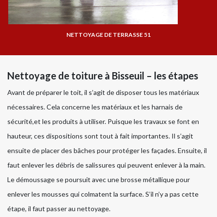
NETTOYAGE DE TERRASSE 51
Nettoyage de toiture à Bisseuil – les étapes
Avant de préparer le toit, il s’agit de disposer tous les matériaux
nécessaires. Cela concerne les matériaux et les harnais de
sécurité,et les produits à utiliser. Puisque les travaux se font en
hauteur, ces dispositions sont tout à fait importantes. Il s’agit
ensuite de placer des bâches pour protéger les façades. Ensuite, il
faut enlever les débris de salissures qui peuvent enlever à la main.
Le démoussage se poursuit avec une brosse métallique pour
enlever les mousses qui colmatent la surface. S’il n’y a pas cette
étape, il faut passer au nettoyage.