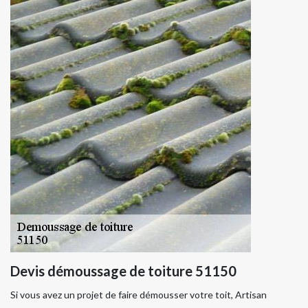
Devis démoussage de toiture 51150
Si vous avez un projet de faire démousser votre toit, Artisan