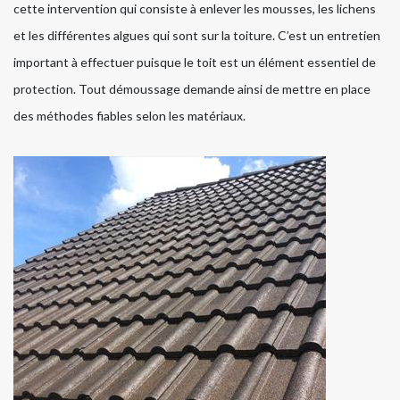
cette intervention qui consiste à enlever les mousses, les lichens
et les différentes algues qui sont sur la toiture. C’est un entretien
important à effectuer puisque le toit est un élément essentiel de
protection. Tout démoussage demande ainsi de mettre en place
des méthodes fiables selon les matériaux.