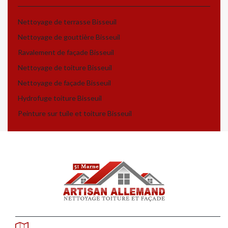
Nettoyage de terrasse Bisseuil
Nettoyage de gouttière Bisseuil
Ravalement de façade Bisseuil
Nettoyage de toiture Bisseuil
Nettoyage de façade Bisseuil
Hydrofuge toiture Bisseuil
Peinture sur tuile et toiture Bisseuil