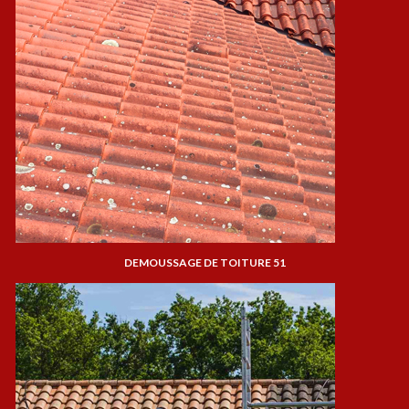
DEMOUSSAGE DE TOITURE 51