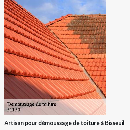
Artisan pour démoussage de toiture à Bisseuil