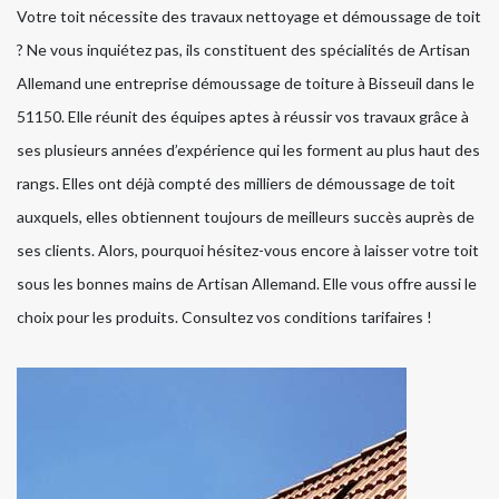
Votre toit nécessite des travaux nettoyage et démoussage de toit
? Ne vous inquiétez pas, ils constituent des spécialités de Artisan
Allemand une entreprise démoussage de toiture à Bisseuil dans le
51150. Elle réunit des équipes aptes à réussir vos travaux grâce à
ses plusieurs années d’expérience qui les forment au plus haut des
rangs. Elles ont déjà compté des milliers de démoussage de toit
auxquels, elles obtiennent toujours de meilleurs succès auprès de
ses clients. Alors, pourquoi hésitez-vous encore à laisser votre toit
sous les bonnes mains de Artisan Allemand. Elle vous offre aussi le
choix pour les produits. Consultez vos conditions tarifaires !