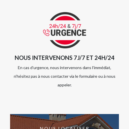
NOUS INTERVENONS 7J/7 ET 24H/24
En cas d’urgence, nous intervenons dans l’immédiat,
n’hésitez pas à nous contacter via le formulaire ou à nous
appeler.
NOUS LOCALISER