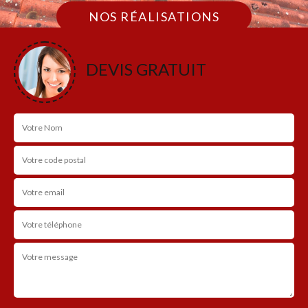
NOS RÉALISATIONS
DEVIS GRATUIT