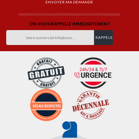
ON VOUS RAPPELLE IMMEDIATEMENT