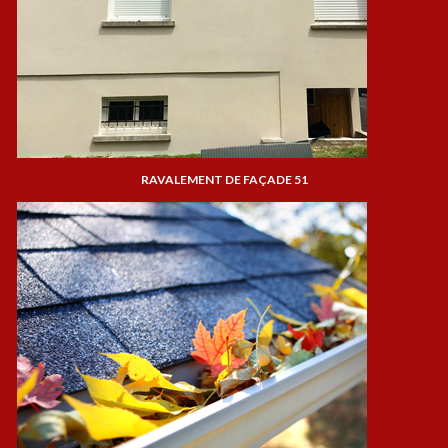
RAVALEMENT DE FAÇADE 51