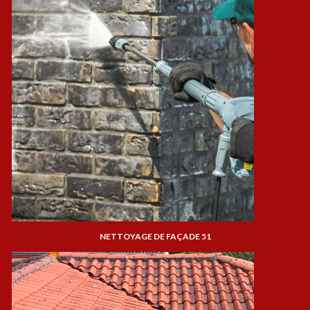
NETTOYAGE DE FAÇADE 51