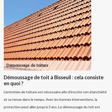
Démoussage de toit à Bisseuil : cela consiste
en quoi ?
L’entretien de toiture est nécessaire afin d’inscrire son étanchéité
et sa tenue dans le temps. Avec les bonnes interventions, la
protection peut aller jusqu’à 2 ans. Le démoussage du toit est