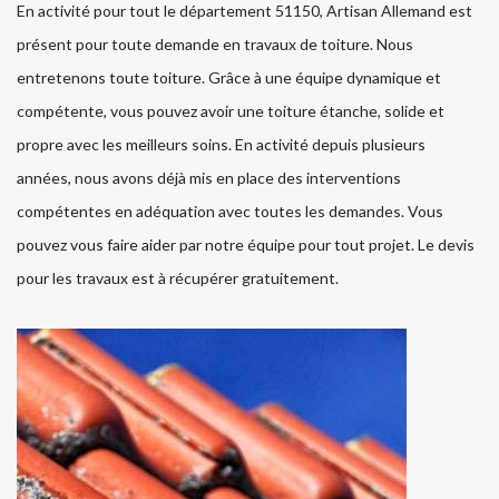
En activité pour tout le département 51150, Artisan Allemand est
présent pour toute demande en travaux de toiture. Nous
entretenons toute toiture. Grâce à une équipe dynamique et
compétente, vous pouvez avoir une toiture étanche, solide et
propre avec les meilleurs soins. En activité depuis plusieurs
années, nous avons déjà mis en place des interventions
compétentes en adéquation avec toutes les demandes. Vous
pouvez vous faire aider par notre équipe pour tout projet. Le devis
pour les travaux est à récupérer gratuitement.