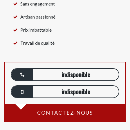
Sans engagement
Artisan passionné
Prix imbattable
Travail de qualité
indisponible
indisponible
CONTACTEZ-NOUS