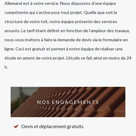
Allemand est à votre service. Nous disposons d’une équipe
compétente qui s’active pour tout projet. Quelle que soit la
structure de votre toit, notre équipe présente des services
assurés. Le tarif étant définit en fonction de l’ampleur des travaux,
nous vous invitons à faire la demande de devis via le formulaire en
ligne. Ceci est gratuit et permet à notre équipe de réaliser une
étude en amont de votre projet. L’étude se fait ainsi en moins de 24
h.
NOS ENGAGEMENTS
Devis et déplacement gratuits