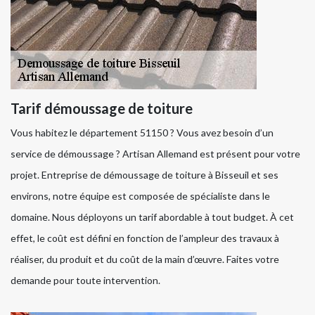
Tarif démoussage de toiture
Vous habitez le département 51150 ? Vous avez besoin d’un
service de démoussage ? Artisan Allemand est présent pour votre
projet. Entreprise de démoussage de toiture à Bisseuil et ses
environs, notre équipe est composée de spécialiste dans le
domaine. Nous déployons un tarif abordable à tout budget. À cet
effet, le coût est défini en fonction de l’ampleur des travaux à
réaliser, du produit et du coût de la main d’œuvre. Faites votre
demande pour toute intervention.