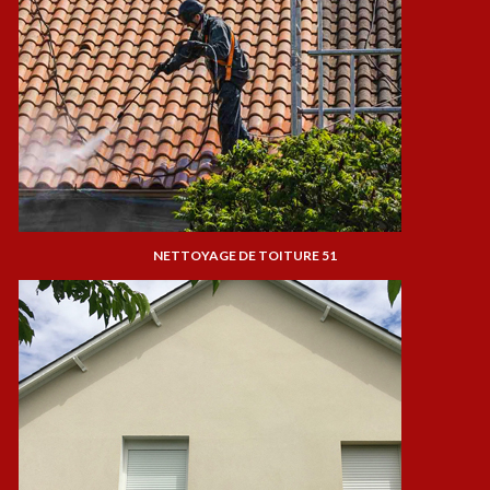
NETTOYAGE DE TOITURE 51