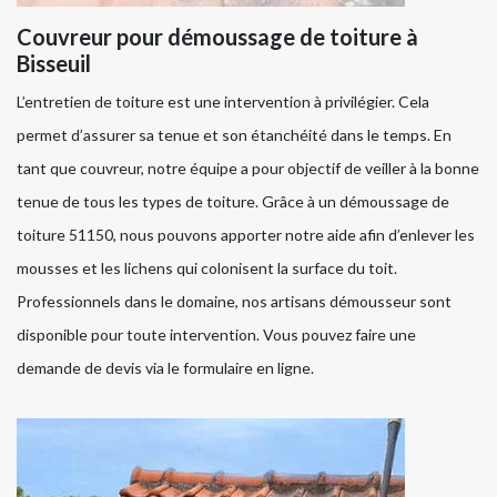
Couvreur pour démoussage de toiture à
Bisseuil
L’entretien de toiture est une intervention à privilégier. Cela
permet d’assurer sa tenue et son étanchéité dans le temps. En
tant que couvreur, notre équipe a pour objectif de veiller à la bonne
tenue de tous les types de toiture. Grâce à un démoussage de
toiture 51150, nous pouvons apporter notre aide afin d’enlever les
mousses et les lichens qui colonisent la surface du toit.
Professionnels dans le domaine, nos artisans démousseur sont
disponible pour toute intervention. Vous pouvez faire une
demande de devis via le formulaire en ligne.