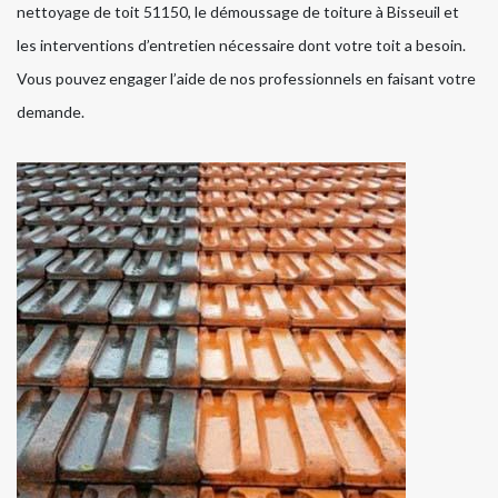
nettoyage de toit 51150, le démoussage de toiture à Bisseuil et
les interventions d’entretien nécessaire dont votre toit a besoin.
Vous pouvez engager l’aide de nos professionnels en faisant votre
demande.