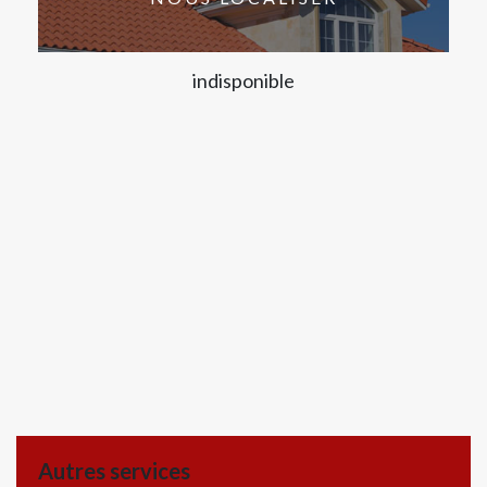
indisponible
Autres services