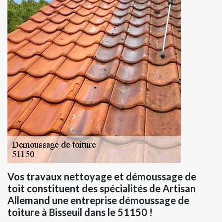
Vos travaux nettoyage et démoussage de
toit constituent des spécialités de Artisan
Allemand une entreprise démoussage de
toiture à Bisseuil dans le 51150 !