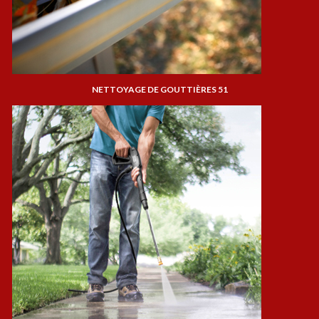
NETTOYAGE DE GOUTTIÈRES 51