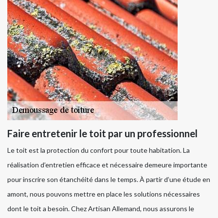
Faire entretenir le toit par un professionnel
Le toit est la protection du confort pour toute habitation. La
réalisation d’entretien efficace et nécessaire demeure importante
pour inscrire son étanchéité dans le temps. À partir d’une étude en
amont, nous pouvons mettre en place les solutions nécessaires
dont le toit a besoin. Chez Artisan Allemand, nous assurons le