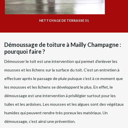
NETTOYAGE DE TERRASSE 51
Démoussage de toiture à Mailly Champagne :
pourquoi faire ?
Démousser le toit est une intervention qui permet d’enlever les
mousses et les lichens sur la surface du toit. C’est un entretien à
effectuer après le passage de pluie puisque c’est à ce moment que
les mousses et les lichens se développent le plus. En effet, le
démoussage est une intervention à privilégier surtout pour les
tuiles et les ardoises. Les mousses et les algues sont des végétaux
humides qui peuvent rendre très poreux les matériaux. Un
démoussage, c’est ainsi une prévention.