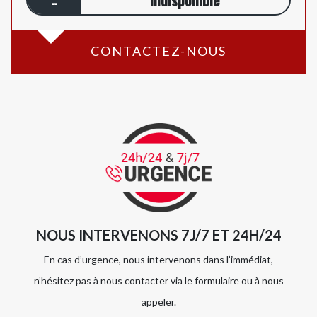
CONTACTEZ-NOUS
NOUS INTERVENONS 7J/7 ET 24H/24
En cas d’urgence, nous intervenons dans l’immédiat,
n’hésitez pas à nous contacter via le formulaire ou à nous
appeler.