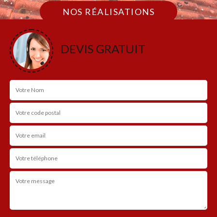
NOS RÉALISATIONS
DEVIS GRATUIT