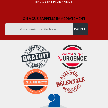
ON VOUS RAPPELLE IMMEDIATEMENT