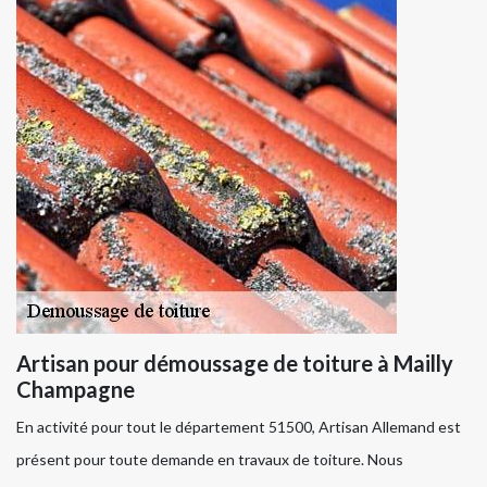
Artisan pour démoussage de toiture à Mailly
Champagne
En activité pour tout le département 51500, Artisan Allemand est
présent pour toute demande en travaux de toiture. Nous