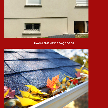
RAVALEMENT DE FAÇADE 51