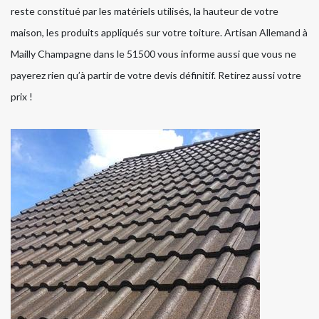
reste constitué par les matériels utilisés, la hauteur de votre
maison, les produits appliqués sur votre toiture. Artisan Allemand à
Mailly Champagne dans le 51500 vous informe aussi que vous ne
payerez rien qu’à partir de votre devis définitif. Retirez aussi votre
prix !