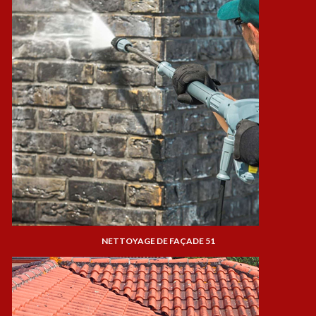
NETTOYAGE DE FAÇADE 51