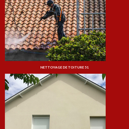
NETTOYAGE DE TOITURE 51