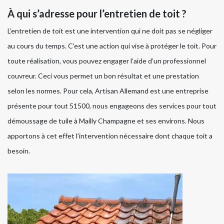
À qui s’adresse pour l’entretien de toit ?
L’entretien de toit est une intervention qui ne doit pas se négliger
au cours du temps. C’est une action qui vise à protéger le toit. Pour
toute réalisation, vous pouvez engager l’aide d’un professionnel
couvreur. Ceci vous permet un bon résultat et une prestation
selon les normes. Pour cela, Artisan Allemand est une entreprise
présente pour tout 51500, nous engageons des services pour tout
démoussage de tuile à Mailly Champagne et ses environs. Nous
apportons à cet effet l’intervention nécessaire dont chaque toit a
besoin.