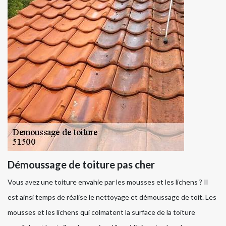
Démoussage de toiture pas cher
Vous avez une toiture envahie par les mousses et les lichens ? Il
est ainsi temps de réalise le nettoyage et démoussage de toit. Les
mousses et les lichens qui colmatent la surface de la toiture