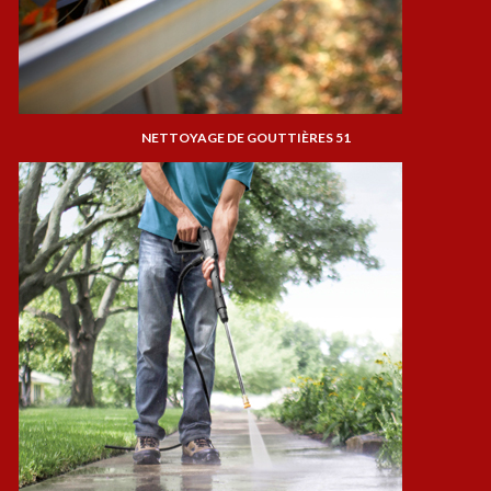
NETTOYAGE DE GOUTTIÈRES 51