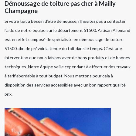
Démoussage de toiture pas cher à Mailly
Champagne
Si votre toit a besoin d’être démoussé, n’hésitez pas à contacter
l’aide de notre équipe sur le département 51500. Artisan Allemand
est en effet composé de spécialiste en démoussage de toiture
51500 afin de prévoir la tenue du toit dans le temps. C’est une
intervention que nous faisons avec de bons produits et de bonnes
techniques. Notre équipe veille cependant à effectuer des travaux
à tarif abordable à tout budget. Nous mettons pour cela à
disposition des services accessibles avec un bon rapport qualité
prix.