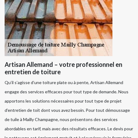
Artisan Allemand – votre professionnel en
entretien de toiture
Qu’il s’agisse d’une toiture plate ou à pente, Artisan Allemand
engage des services efficaces pour tout type de demande. Nous
apportons les solutions nécessaires pour tout type de projet
d’entretien de toit dont vous avez besoin. Pour tout démoussage
de tuile à Mailly Champagne, nous présentons des services
abordables en tarif, mais avec des résultats efficaces. Le devis pour
le nettoyage est également gratuit et à récupérer via le formulaire