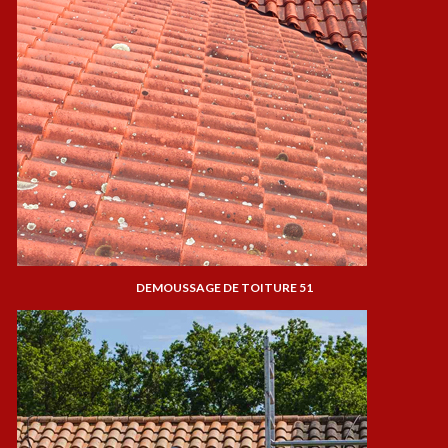
DEMOUSSAGE DE TOITURE 51