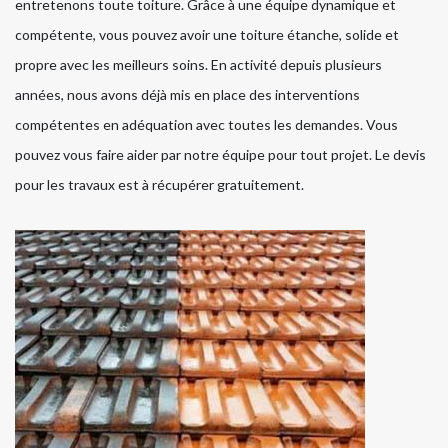
entretenons toute toiture. Grâce à une équipe dynamique et
compétente, vous pouvez avoir une toiture étanche, solide et
propre avec les meilleurs soins. En activité depuis plusieurs
années, nous avons déjà mis en place des interventions
compétentes en adéquation avec toutes les demandes. Vous
pouvez vous faire aider par notre équipe pour tout projet. Le devis
pour les travaux est à récupérer gratuitement.