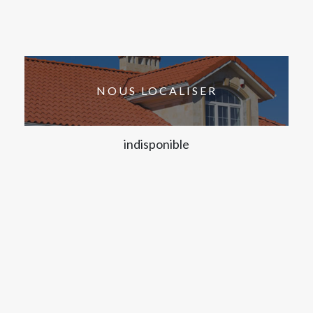
NOUS LOCALISER
indisponible