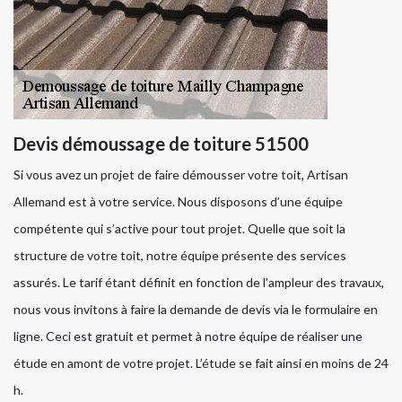
Devis démoussage de toiture 51500
Si vous avez un projet de faire démousser votre toit, Artisan
Allemand est à votre service. Nous disposons d’une équipe
compétente qui s’active pour tout projet. Quelle que soit la
structure de votre toit, notre équipe présente des services
assurés. Le tarif étant définit en fonction de l’ampleur des travaux,
nous vous invitons à faire la demande de devis via le formulaire en
ligne. Ceci est gratuit et permet à notre équipe de réaliser une
étude en amont de votre projet. L’étude se fait ainsi en moins de 24
h.