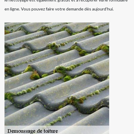
en ligne. Vous pouvez faire votre demande dès aujourd’hui.