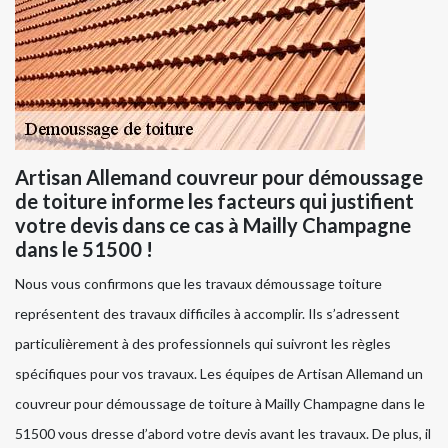
Artisan Allemand couvreur pour démoussage
de toiture informe les facteurs qui justifient
votre devis dans ce cas à Mailly Champagne
dans le 51500 !
Nous vous confirmons que les travaux démoussage toiture
représentent des travaux difficiles à accomplir. Ils s’adressent
particulièrement à des professionnels qui suivront les règles
spécifiques pour vos travaux. Les équipes de Artisan Allemand un
couvreur pour démoussage de toiture à Mailly Champagne dans le
51500 vous dresse d’abord votre devis avant les travaux. De plus, il