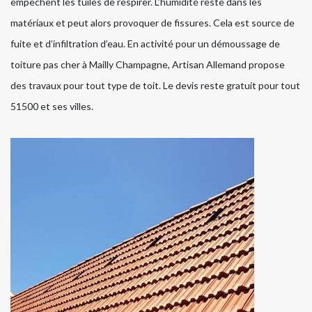
empêchent les tuiles de respirer. L’humidité reste dans les
matériaux et peut alors provoquer de fissures. Cela est source de
fuite et d’infiltration d’eau. En activité pour un démoussage de
toiture pas cher à Mailly Champagne, Artisan Allemand propose
des travaux pour tout type de toit. Le devis reste gratuit pour tout
51500 et ses villes.