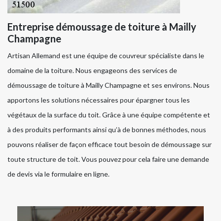
Entreprise démoussage de toiture à Mailly
Champagne
Artisan Allemand est une équipe de couvreur spécialiste dans le
domaine de la toiture. Nous engageons des services de
démoussage de toiture à Mailly Champagne et ses environs. Nous
apportons les solutions nécessaires pour épargner tous les
végétaux de la surface du toit. Grâce à une équipe compétente et
à des produits performants ainsi qu’à de bonnes méthodes, nous
pouvons réaliser de façon efficace tout besoin de démoussage sur
toute structure de toit. Vous pouvez pour cela faire une demande
de devis via le formulaire en ligne.