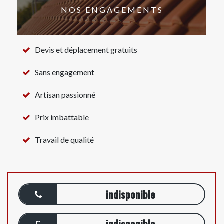
NOS ENGAGEMENTS
Devis et déplacement gratuits
Sans engagement
Artisan passionné
Prix imbattable
Travail de qualité
indisponible
indisponible