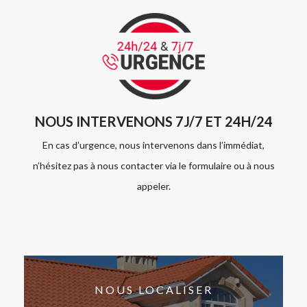
NOUS INTERVENONS 7J/7 ET 24H/24
En cas d’urgence, nous intervenons dans l’immédiat,
n’hésitez pas à nous contacter via le formulaire ou à nous
appeler.
NOUS LOCALISER