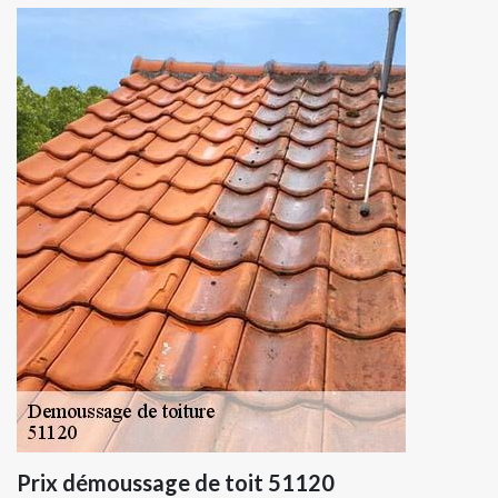
Prix démoussage de toit 51120