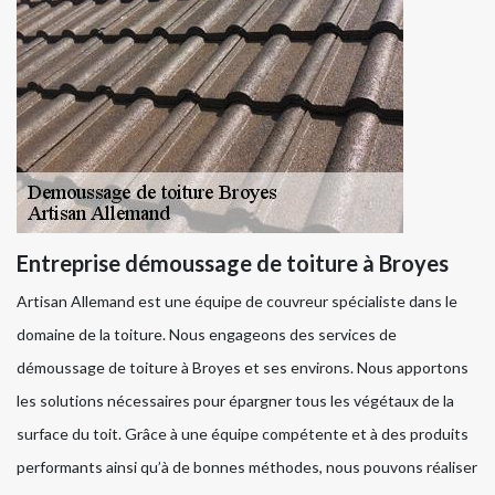
Entreprise démoussage de toiture à Broyes
Artisan Allemand est une équipe de couvreur spécialiste dans le
domaine de la toiture. Nous engageons des services de
démoussage de toiture à Broyes et ses environs. Nous apportons
les solutions nécessaires pour épargner tous les végétaux de la
surface du toit. Grâce à une équipe compétente et à des produits
performants ainsi qu’à de bonnes méthodes, nous pouvons réaliser