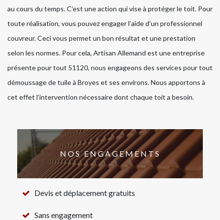
au cours du temps. C’est une action qui vise à protéger le toit. Pour
toute réalisation, vous pouvez engager l’aide d’un professionnel
couvreur. Ceci vous permet un bon résultat et une prestation
selon les normes. Pour cela, Artisan Allemand est une entreprise
présente pour tout 51120, nous engageons des services pour tout
démoussage de tuile à Broyes et ses environs. Nous apportons à
cet effet l’intervention nécessaire dont chaque toit a besoin.
NOS ENGAGEMENTS
Devis et déplacement gratuits
Sans engagement