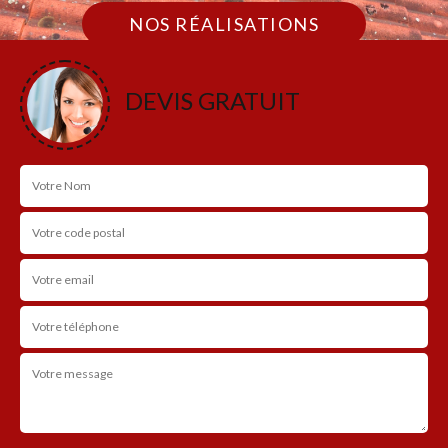
NOS RÉALISATIONS
DEVIS GRATUIT