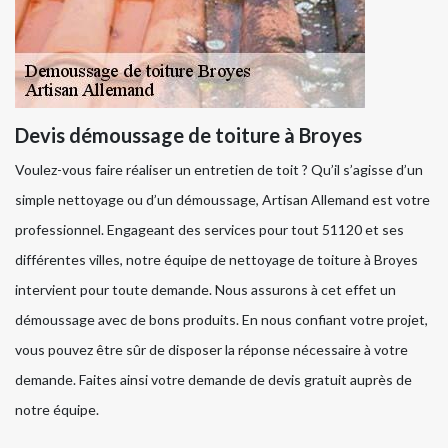
Devis démoussage de toiture à Broyes
Voulez-vous faire réaliser un entretien de toit ? Qu’il s’agisse d’un
simple nettoyage ou d’un démoussage, Artisan Allemand est votre
professionnel. Engageant des services pour tout 51120 et ses
différentes villes, notre équipe de nettoyage de toiture à Broyes
intervient pour toute demande. Nous assurons à cet effet un
démoussage avec de bons produits. En nous confiant votre projet,
vous pouvez être sûr de disposer la réponse nécessaire à votre
demande. Faites ainsi votre demande de devis gratuit auprès de
notre équipe.