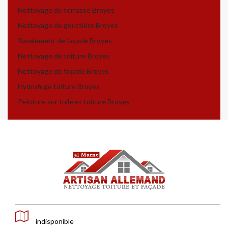
Nettoyage de terrasse Broyes
Nettoyage de gouttière Broyes
Ravalement de façade Broyes
Nettoyage de toiture Broyes
Nettoyage de façade Broyes
Hydrofuge toiture Broyes
Peinture sur tuile et toiture Broyes
indisponible