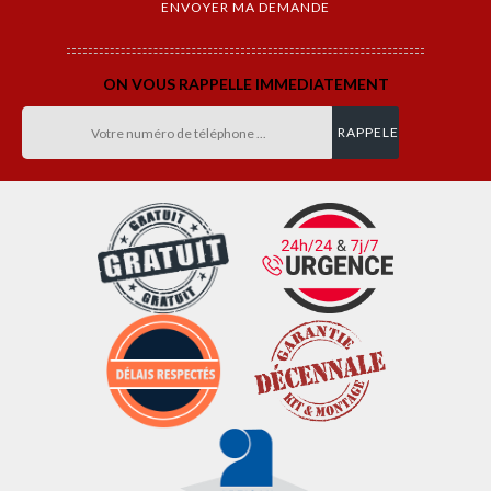
ON VOUS RAPPELLE IMMEDIATEMENT