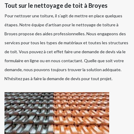
Tout sur le nettoyage de toit à Broyes
Pour nettoyer une toiture, il s’agit de mettre en place quelques
étapes. Notre équipe d’artisan pour le nettoyage de toiture à
Broyes propose des aides professionnelles. Nous engageons des
services pour tous les types de matériaux et toutes les structures
de toit. Vous pouvez à cet effet faire une demande de devis via le
formulaire en ligne ou en nous contactant. Quelle que soit votre
demande, nous pouvons toujours trouver la solution adéquate.
N’hésitez pas à faire la demande de devis pour tout projet.