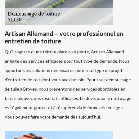
Artisan Allemand – votre professionnel en
entretien de toiture
Qu’il s’agisse d’une toiture plate ou à pente, Artisan Allemand
engage des services efficaces pour tout type de demande. Nous
apportons les solutions nécessaires pour tout type de projet
d’entretien de toit dont vous avez besoin. Pour tout démoussage
de tuile à Broyes, nous présentons des services abordables en
tarif, mais avec des résultats efficaces. Le devis pour le nettoyage
est également gratuit et à récupérer via le formulaire en ligne.
Vous pouvez faire votre demande dès aujourd’hui.