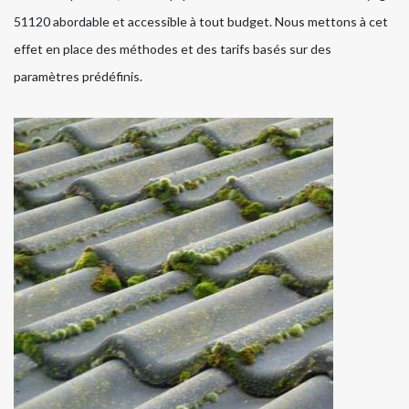
51120 abordable et accessible à tout budget. Nous mettons à cet
effet en place des méthodes et des tarifs basés sur des
paramètres prédéfinis.