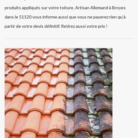
produits appliqués sur votre toiture. Artisan Allemand à Broyes
dans le 51120 vous informe aussi que vous ne payerez rien qu’à
partir de votre devis définitif. Retirez aussi votre prix !