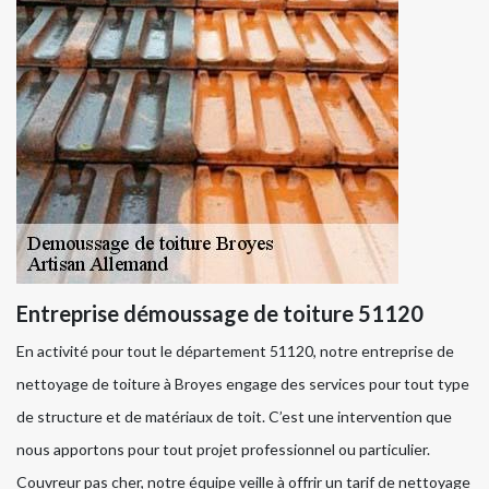
Entreprise démoussage de toiture 51120
En activité pour tout le département 51120, notre entreprise de
nettoyage de toiture à Broyes engage des services pour tout type
de structure et de matériaux de toit. C’est une intervention que
nous apportons pour tout projet professionnel ou particulier.
Couvreur pas cher, notre équipe veille à offrir un tarif de nettoyage