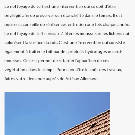
Le nettoyage de toit est une intervention qui se doit d’être
privilégié afin de préserver son étanchéité dans le temps. Il est
pour cela conseillé de réaliser cet entretien une fois chaque année.
Le nettoyage de toit consiste à ôter les mousses et les lichens qui
colonisent la surface du toit. C’est une intervention qui consiste
également à traiter le toit par des produits hydrofuges ou anti-
mousses. Celle-ci permet de retarder l’apparition de ces
végétations dans le temps. Pour connaître le coût des travaux,
faites votre demande auprès de Artisan Allemand.