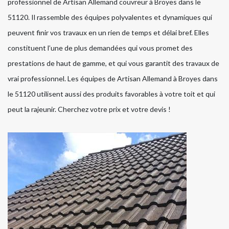
professionnel de Artisan Allemand couvreur à Broyes dans le
51120. Il rassemble des équipes polyvalentes et dynamiques qui
peuvent finir vos travaux en un rien de temps et délai bref. Elles
constituent l’une de plus demandées qui vous promet des
prestations de haut de gamme, et qui vous garantit des travaux de
vrai professionnel. Les équipes de Artisan Allemand à Broyes dans
le 51120 utilisent aussi des produits favorables à votre toit et qui
peut la rajeunir. Cherchez votre prix et votre devis !