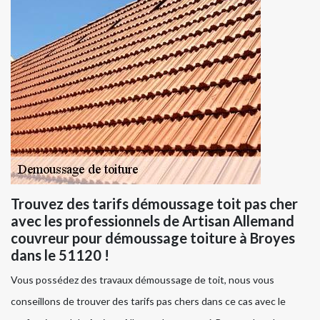
Trouvez des tarifs démoussage toit pas cher
avec les professionnels de Artisan Allemand
couvreur pour démoussage toiture à Broyes
dans le 51120 !
Vous possédez des travaux démoussage de toit, nous vous
conseillons de trouver des tarifs pas chers dans ce cas avec le