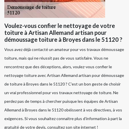
Voulez-vous confier le nettoyage de votre
toiture à Artisan Allemand artisan pour
démoussage toiture à Broyes dans le 51120 ?
Vous avez déjà contacté un amateur pour vos travaux démoussage
toiture, mais qui ne réussit pas de vous satisfaire. Vous ne
rencontrez que des déceptions, alors, voulez-vous confier le
nettoyage toiture avec Artisan Allemand artisan pour démoussage
de toiture à Broyes dans le 51120 ? C’est un bon geste de choisir
un vrai professionnel pour vos travaux nettoyage de toiture. Ne
perdez pas de temps à chercher puisque les équipes de Artisan
Allemand à Broyes dans le 51120 obéissent à vos directives, à vos
exigences. Si vous souhaitez connaitre plus d’information à part la
gratuité de votre devis, consultez son site internet !