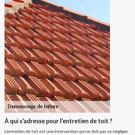
À qui s’adresse pour l’entretien de toit ?
L’entretien de toit est une intervention qui ne doit pas se négliger