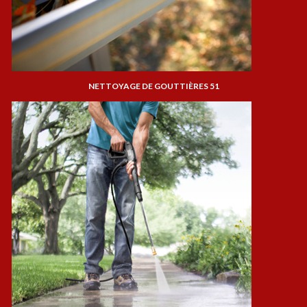
NETTOYAGE DE GOUTTIÈRES 51