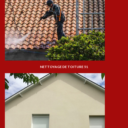
NETTOYAGE DE TOITURE 51