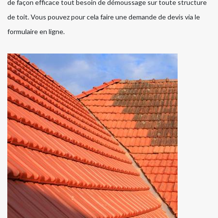
de façon efficace tout besoin de démoussage sur toute structure
de toit. Vous pouvez pour cela faire une demande de devis via le
formulaire en ligne.