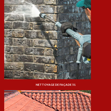
NETTOYAGE DE FAÇADE 51