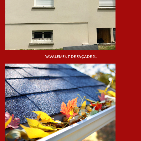
RAVALEMENT DE FAÇADE 51