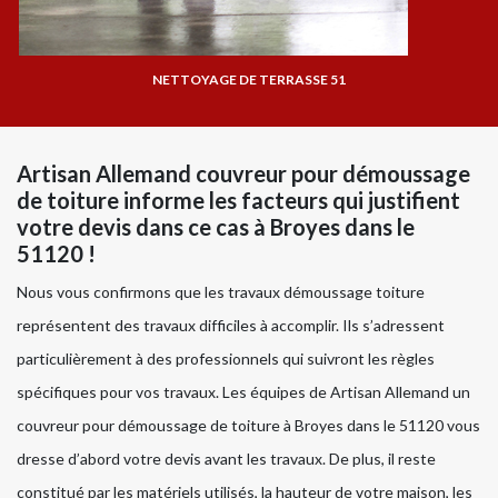
NETTOYAGE DE TERRASSE 51
Artisan Allemand couvreur pour démoussage
de toiture informe les facteurs qui justifient
votre devis dans ce cas à Broyes dans le
51120 !
Nous vous confirmons que les travaux démoussage toiture
représentent des travaux difficiles à accomplir. Ils s’adressent
particulièrement à des professionnels qui suivront les règles
spécifiques pour vos travaux. Les équipes de Artisan Allemand un
couvreur pour démoussage de toiture à Broyes dans le 51120 vous
dresse d’abord votre devis avant les travaux. De plus, il reste
constitué par les matériels utilisés, la hauteur de votre maison, les