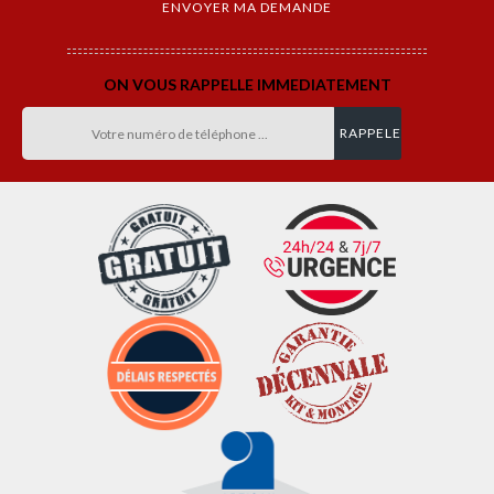
ON VOUS RAPPELLE IMMEDIATEMENT