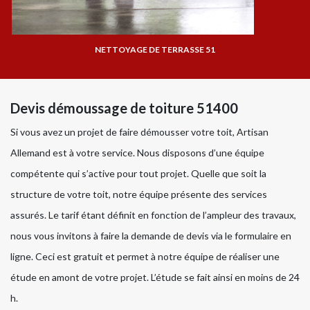
NETTOYAGE DE TERRASSE 51
Devis démoussage de toiture 51400
Si vous avez un projet de faire démousser votre toit, Artisan
Allemand est à votre service. Nous disposons d’une équipe
compétente qui s’active pour tout projet. Quelle que soit la
structure de votre toit, notre équipe présente des services
assurés. Le tarif étant définit en fonction de l’ampleur des travaux,
nous vous invitons à faire la demande de devis via le formulaire en
ligne. Ceci est gratuit et permet à notre équipe de réaliser une
étude en amont de votre projet. L’étude se fait ainsi en moins de 24
h.