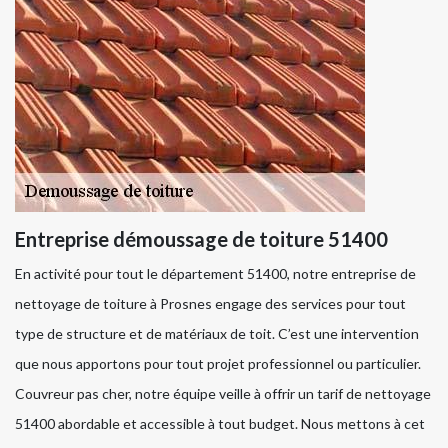
Entreprise démoussage de toiture 51400
En activité pour tout le département 51400, notre entreprise de
nettoyage de toiture à Prosnes engage des services pour tout
type de structure et de matériaux de toit. C’est une intervention
que nous apportons pour tout projet professionnel ou particulier.
Couvreur pas cher, notre équipe veille à offrir un tarif de nettoyage
51400 abordable et accessible à tout budget. Nous mettons à cet