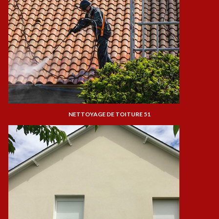
NETTOYAGE DE TOITURE 51