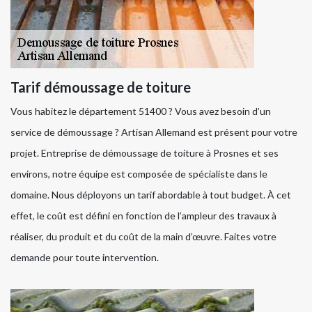
Tarif démoussage de toiture
Vous habitez le département 51400 ? Vous avez besoin d’un
service de démoussage ? Artisan Allemand est présent pour votre
projet. Entreprise de démoussage de toiture à Prosnes et ses
environs, notre équipe est composée de spécialiste dans le
domaine. Nous déployons un tarif abordable à tout budget. À cet
effet, le coût est défini en fonction de l’ampleur des travaux à
réaliser, du produit et du coût de la main d’œuvre. Faites votre
demande pour toute intervention.