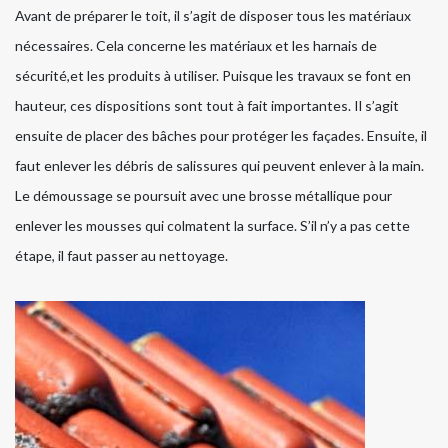
Avant de préparer le toit, il s’agit de disposer tous les matériaux
nécessaires. Cela concerne les matériaux et les harnais de
sécurité,et les produits à utiliser. Puisque les travaux se font en
hauteur, ces dispositions sont tout à fait importantes. Il s’agit
ensuite de placer des bâches pour protéger les façades. Ensuite, il
faut enlever les débris de salissures qui peuvent enlever à la main.
Le démoussage se poursuit avec une brosse métallique pour
enlever les mousses qui colmatent la surface. S’il n’y a pas cette
étape, il faut passer au nettoyage.