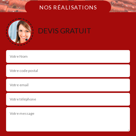
NOS RÉALISATIONS
DEVIS GRATUIT