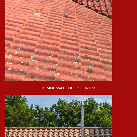
DEMOUSSAGE DE TOITURE 51