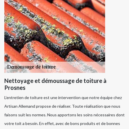
Nettoyage et démoussage de toiture à
Prosnes
L’entretien de toiture est une intervention que notre équipe chez
Artisan Allemand propose de réaliser. Toute réalisation que nous
faisons suit les normes. Nous apportons les soins nécessaires dont
votre toit a besoin. En effet, avec de bons produits et de bonnes