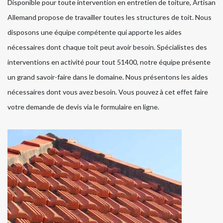
Disponible pour toute intervention en entretien de toiture, Artisan
Allemand propose de travailler toutes les structures de toit. Nous
disposons une équipe compétente qui apporte les aides
nécessaires dont chaque toit peut avoir besoin. Spécialistes des
interventions en activité pour tout 51400, notre équipe présente
un grand savoir-faire dans le domaine. Nous présentons les aides
nécessaires dont vous avez besoin. Vous pouvez à cet effet faire
votre demande de devis via le formulaire en ligne.