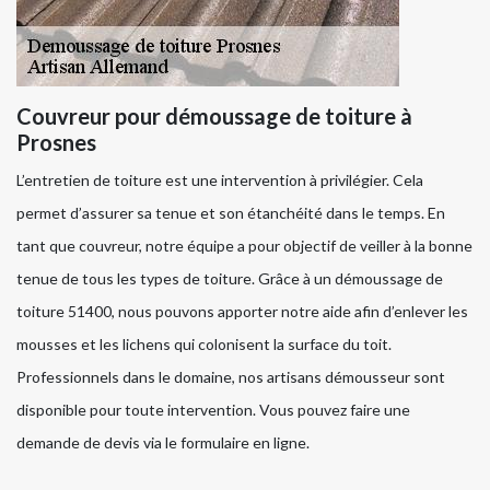
Couvreur pour démoussage de toiture à
Prosnes
L’entretien de toiture est une intervention à privilégier. Cela
permet d’assurer sa tenue et son étanchéité dans le temps. En
tant que couvreur, notre équipe a pour objectif de veiller à la bonne
tenue de tous les types de toiture. Grâce à un démoussage de
toiture 51400, nous pouvons apporter notre aide afin d’enlever les
mousses et les lichens qui colonisent la surface du toit.
Professionnels dans le domaine, nos artisans démousseur sont
disponible pour toute intervention. Vous pouvez faire une
demande de devis via le formulaire en ligne.