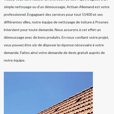
simple nettoyage ou d’un démoussage, Artisan Allemand est votre
professionnel. Engageant des services pour tout 51400 et ses
différentes villes, notre équipe de nettoyage de toiture à Prosnes
intervient pour toute demande. Nous assurons à cet effet un
démoussage avec de bons produits. En nous confiant votre projet,
vous pouvez être sûr de disposer la réponse nécessaire à votre
demande. Faites ainsi votre demande de devis gratuit auprès de
notre équipe.