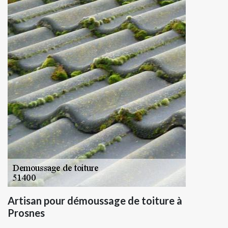
Artisan pour démoussage de toiture à
Prosnes