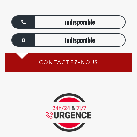
indisponible
indisponible
CONTACTEZ-NOUS