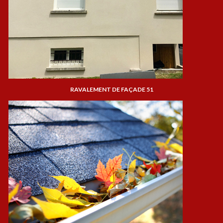
RAVALEMENT DE FAÇADE 51