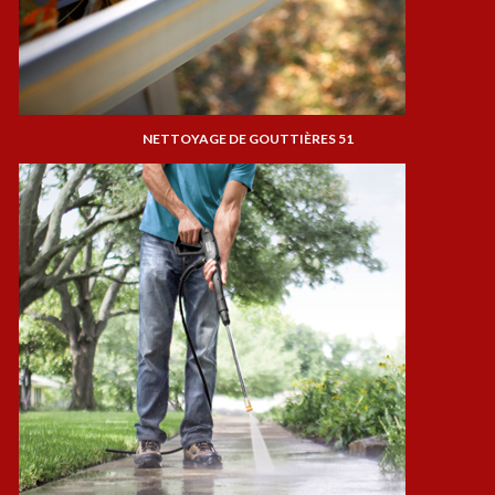
NETTOYAGE DE GOUTTIÈRES 51