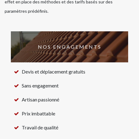
effet en place des méthodes et des tarifs basés sur des
paramètres prédéfinis.
NOS ENGAGEMENTS
Devis et déplacement gratuits
Sans engagement
Artisan passionné
Prix imbattable
Travail de qualité