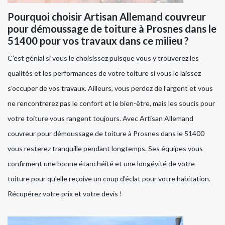
Pourquoi choisir Artisan Allemand couvreur
pour démoussage de toiture à Prosnes dans le
51400 pour vos travaux dans ce milieu ?
C’est génial si vous le choisissez puisque vous y trouverez les
qualités et les performances de votre toiture si vous le laissez
s’occuper de vos travaux. Ailleurs, vous perdez de l’argent et vous
ne rencontrerez pas le confort et le bien-être, mais les soucis pour
votre toiture vous rangent toujours. Avec Artisan Allemand
couvreur pour démoussage de toiture à Prosnes dans le 51400
vous resterez tranquille pendant longtemps. Ses équipes vous
confirment une bonne étanchéité et une longévité de votre
toiture pour qu’elle reçoive un coup d’éclat pour votre habitation.
Récupérez votre prix et votre devis !