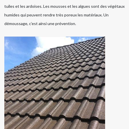
tuiles et les ardoises. Les mousses et les algues sont des végétaux
humides qui peuvent rendre très poreux les matériaux. Un
démoussage, c’est ainsi une prévention.