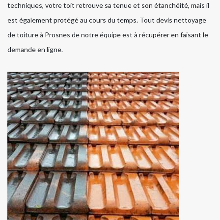
techniques, votre toit retrouve sa tenue et son étanchéité, mais il
est également protégé au cours du temps. Tout devis nettoyage
de toiture à Prosnes de notre équipe est à récupérer en faisant le
demande en ligne.