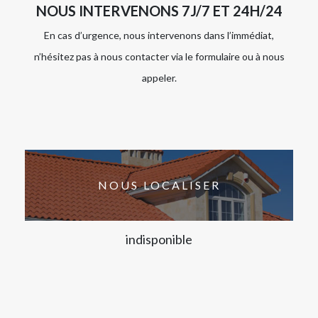
NOUS INTERVENONS 7J/7 ET 24H/24
En cas d’urgence, nous intervenons dans l’immédiat,
n’hésitez pas à nous contacter via le formulaire ou à nous
appeler.
NOUS LOCALISER
indisponible