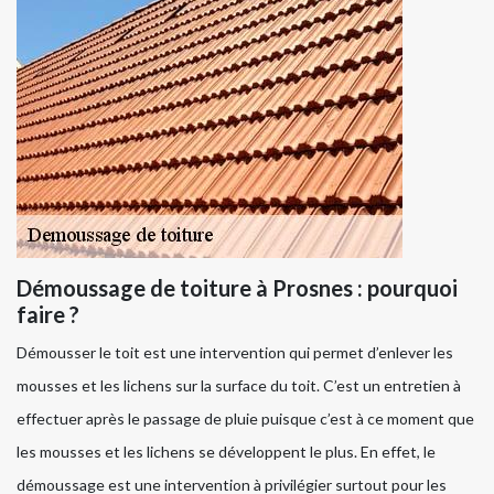
Démoussage de toiture à Prosnes : pourquoi
faire ?
Démousser le toit est une intervention qui permet d’enlever les
mousses et les lichens sur la surface du toit. C’est un entretien à
effectuer après le passage de pluie puisque c’est à ce moment que
les mousses et les lichens se développent le plus. En effet, le
démoussage est une intervention à privilégier surtout pour les