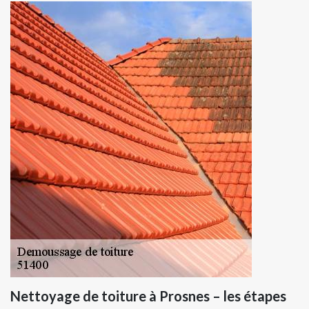
Nettoyage de toiture à Prosnes – les étapes