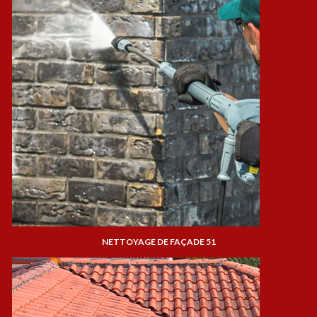
NETTOYAGE DE FAÇADE 51