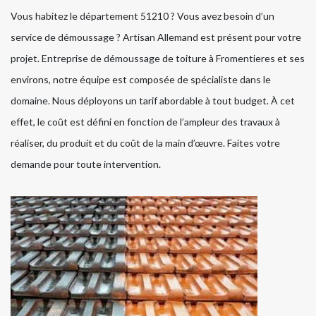
Vous habitez le département 51210 ? Vous avez besoin d’un
service de démoussage ? Artisan Allemand est présent pour votre
projet. Entreprise de démoussage de toiture à Fromentieres et ses
environs, notre équipe est composée de spécialiste dans le
domaine. Nous déployons un tarif abordable à tout budget. À cet
effet, le coût est défini en fonction de l’ampleur des travaux à
réaliser, du produit et du coût de la main d’œuvre. Faites votre
demande pour toute intervention.