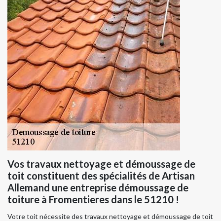
Vos travaux nettoyage et démoussage de
toit constituent des spécialités de Artisan
Allemand une entreprise démoussage de
toiture à Fromentieres dans le 51210 !
Votre toit nécessite des travaux nettoyage et démoussage de toit