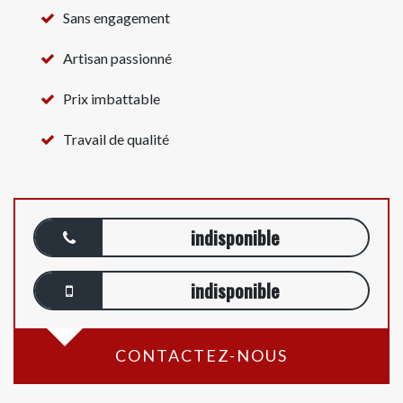
Sans engagement
Artisan passionné
Prix imbattable
Travail de qualité
indisponible
indisponible
CONTACTEZ-NOUS