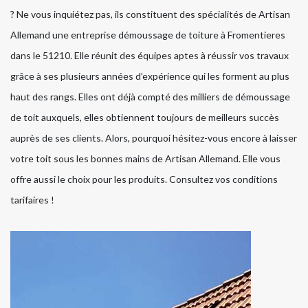
? Ne vous inquiétez pas, ils constituent des spécialités de Artisan
Allemand une entreprise démoussage de toiture à Fromentieres
dans le 51210. Elle réunit des équipes aptes à réussir vos travaux
grâce à ses plusieurs années d’expérience qui les forment au plus
haut des rangs. Elles ont déjà compté des milliers de démoussage
de toit auxquels, elles obtiennent toujours de meilleurs succès
auprès de ses clients. Alors, pourquoi hésitez-vous encore à laisser
votre toit sous les bonnes mains de Artisan Allemand. Elle vous
offre aussi le choix pour les produits. Consultez vos conditions
tarifaires !