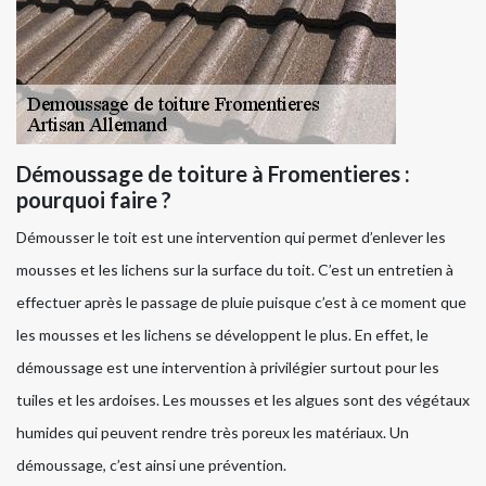
Démoussage de toiture à Fromentieres :
pourquoi faire ?
Démousser le toit est une intervention qui permet d’enlever les
mousses et les lichens sur la surface du toit. C’est un entretien à
effectuer après le passage de pluie puisque c’est à ce moment que
les mousses et les lichens se développent le plus. En effet, le
démoussage est une intervention à privilégier surtout pour les
tuiles et les ardoises. Les mousses et les algues sont des végétaux
humides qui peuvent rendre très poreux les matériaux. Un
démoussage, c’est ainsi une prévention.