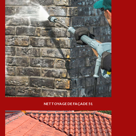
NETTOYAGE DE FAÇADE 51