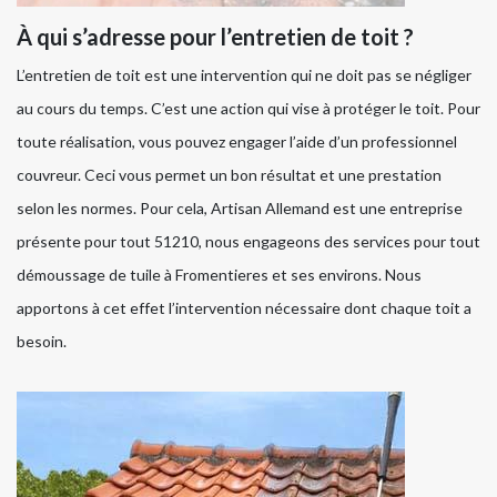
À qui s’adresse pour l’entretien de toit ?
L’entretien de toit est une intervention qui ne doit pas se négliger
au cours du temps. C’est une action qui vise à protéger le toit. Pour
toute réalisation, vous pouvez engager l’aide d’un professionnel
couvreur. Ceci vous permet un bon résultat et une prestation
selon les normes. Pour cela, Artisan Allemand est une entreprise
présente pour tout 51210, nous engageons des services pour tout
démoussage de tuile à Fromentieres et ses environs. Nous
apportons à cet effet l’intervention nécessaire dont chaque toit a
besoin.