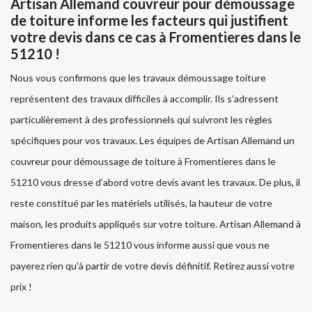
Artisan Allemand couvreur pour démoussage
de toiture informe les facteurs qui justifient
votre devis dans ce cas à Fromentieres dans le
51210 !
Nous vous confirmons que les travaux démoussage toiture
représentent des travaux difficiles à accomplir. Ils s’adressent
particulièrement à des professionnels qui suivront les règles
spécifiques pour vos travaux. Les équipes de Artisan Allemand un
couvreur pour démoussage de toiture à Fromentieres dans le
51210 vous dresse d’abord votre devis avant les travaux. De plus, il
reste constitué par les matériels utilisés, la hauteur de votre
maison, les produits appliqués sur votre toiture. Artisan Allemand à
Fromentieres dans le 51210 vous informe aussi que vous ne
payerez rien qu’à partir de votre devis définitif. Retirez aussi votre
prix !