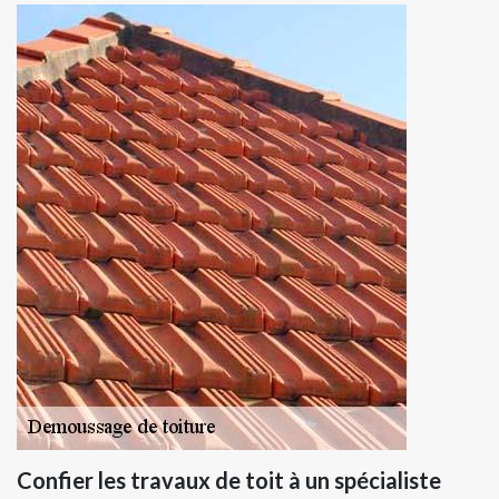
Confier les travaux de toit à un spécialiste