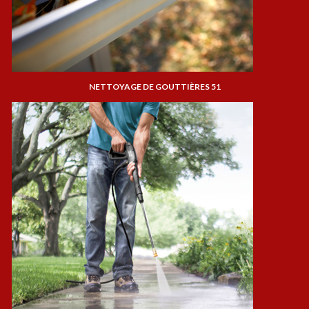
NETTOYAGE DE GOUTTIÈRES 51