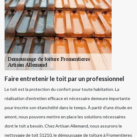
Faire entretenir le toit par un professionnel
Le toit est la protection du confort pour toute habitation. La
réalisation d’entretien efficace et nécessaire demeure importante
pour inscrire son étanchéité dans le temps. À partir d’une étude en
amont, nous pouvons mettre en place les solutions nécessaires
dont le toit a besoin. Chez Artisan Allemand, nous assurons le
nettoyage de toit 51210, le démoussage de toiture à Fromentieres