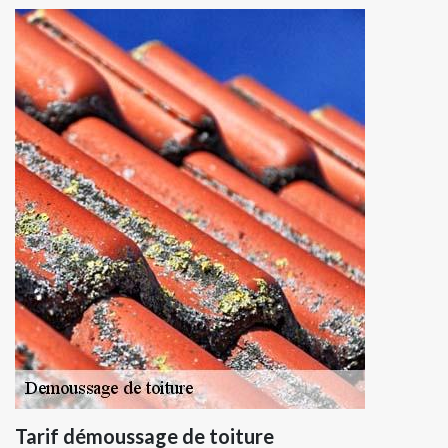
Tarif démoussage de toiture