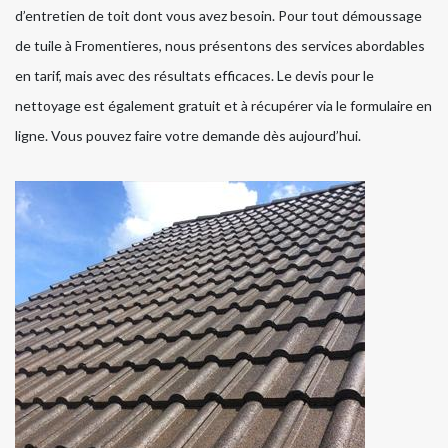
d’entretien de toit dont vous avez besoin. Pour tout démoussage
de tuile à Fromentieres, nous présentons des services abordables
en tarif, mais avec des résultats efficaces. Le devis pour le
nettoyage est également gratuit et à récupérer via le formulaire en
ligne. Vous pouvez faire votre demande dès aujourd’hui.