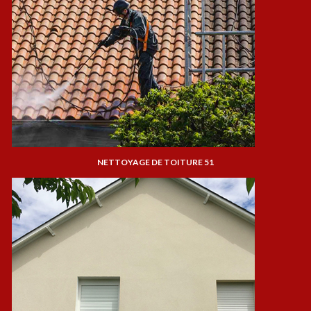
NETTOYAGE DE TOITURE 51