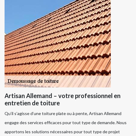
Artisan Allemand – votre professionnel en
entretien de toiture
Qu’il s’agisse d’une toiture plate ou à pente, Artisan Allemand
engage des services efficaces pour tout type de demande. Nous
apportons les solutions nécessaires pour tout type de projet