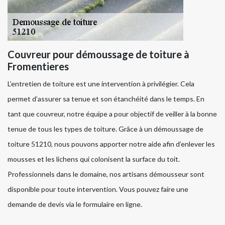
Couvreur pour démoussage de toiture à
Fromentieres
L’entretien de toiture est une intervention à privilégier. Cela
permet d’assurer sa tenue et son étanchéité dans le temps. En
tant que couvreur, notre équipe a pour objectif de veiller à la bonne
tenue de tous les types de toiture. Grâce à un démoussage de
toiture 51210, nous pouvons apporter notre aide afin d’enlever les
mousses et les lichens qui colonisent la surface du toit.
Professionnels dans le domaine, nos artisans démousseur sont
disponible pour toute intervention. Vous pouvez faire une
demande de devis via le formulaire en ligne.