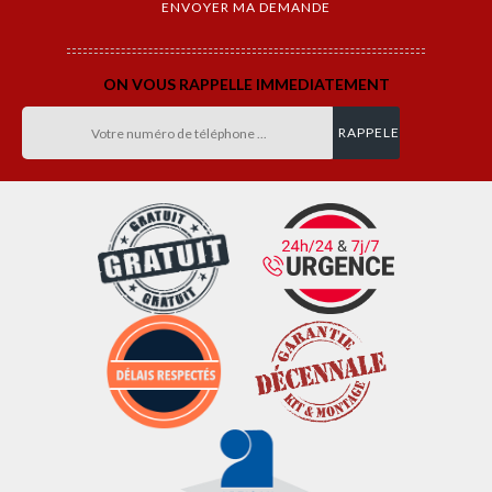
ON VOUS RAPPELLE IMMEDIATEMENT