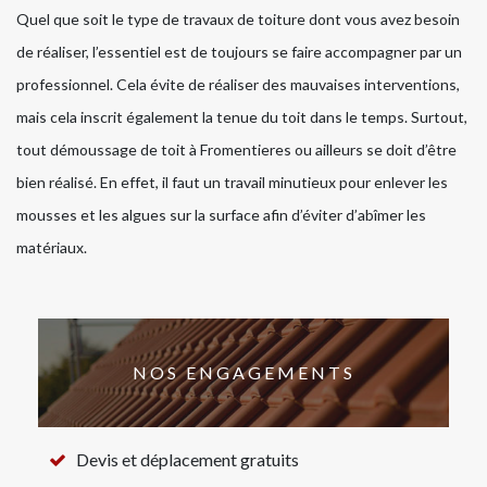
Quel que soit le type de travaux de toiture dont vous avez besoin
de réaliser, l’essentiel est de toujours se faire accompagner par un
professionnel. Cela évite de réaliser des mauvaises interventions,
mais cela inscrit également la tenue du toit dans le temps. Surtout,
tout démoussage de toit à Fromentieres ou ailleurs se doit d’être
bien réalisé. En effet, il faut un travail minutieux pour enlever les
mousses et les algues sur la surface afin d’éviter d’abîmer les
matériaux.
NOS ENGAGEMENTS
Devis et déplacement gratuits