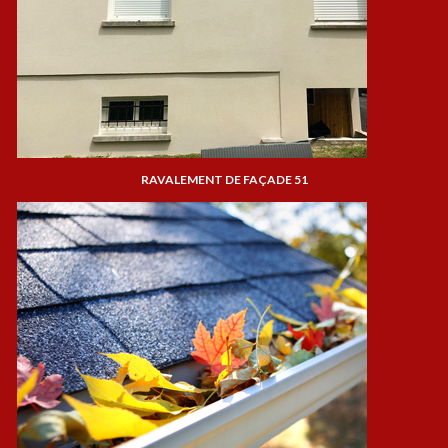
RAVALEMENT DE FAÇADE 51