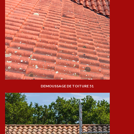
DEMOUSSAGE DE TOITURE 51