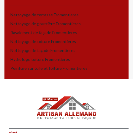
Nettoyage de terrasse Fromentieres
Nettoyage de gouttière Fromentieres
Ravalement de façade Fromentieres
Nettoyage de toiture Fromentieres
Nettoyage de façade Fromentieres
Hydrofuge toiture Fromentieres
Peinture sur tuile et toiture Fromentieres