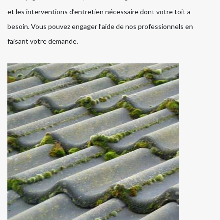
et les interventions d’entretien nécessaire dont votre toit a
besoin. Vous pouvez engager l’aide de nos professionnels en
faisant votre demande.