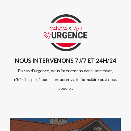
NOUS INTERVENONS 7J/7 ET 24H/24
En cas d’urgence, nous intervenons dans l’immédiat,
n’hésitez pas à nous contacter via le formulaire ou à nous
appeler.