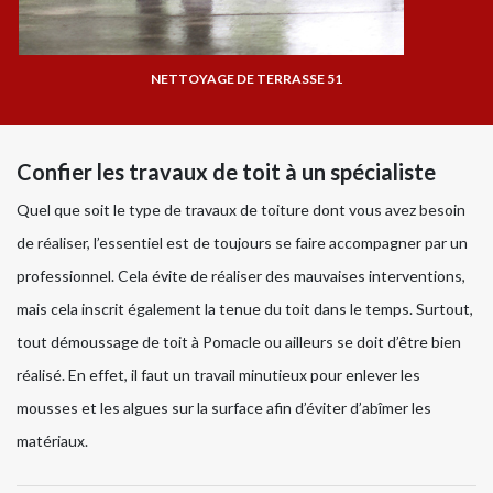
NETTOYAGE DE TERRASSE 51
Confier les travaux de toit à un spécialiste
Quel que soit le type de travaux de toiture dont vous avez besoin
de réaliser, l’essentiel est de toujours se faire accompagner par un
professionnel. Cela évite de réaliser des mauvaises interventions,
mais cela inscrit également la tenue du toit dans le temps. Surtout,
tout démoussage de toit à Pomacle ou ailleurs se doit d’être bien
réalisé. En effet, il faut un travail minutieux pour enlever les
mousses et les algues sur la surface afin d’éviter d’abîmer les
matériaux.