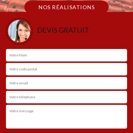
NOS RÉALISATIONS
DEVIS GRATUIT