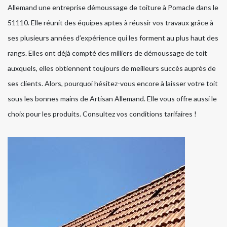
Allemand une entreprise démoussage de toiture à Pomacle dans le
51110. Elle réunit des équipes aptes à réussir vos travaux grâce à
ses plusieurs années d’expérience qui les forment au plus haut des
rangs. Elles ont déjà compté des milliers de démoussage de toit
auxquels, elles obtiennent toujours de meilleurs succès auprès de
ses clients. Alors, pourquoi hésitez-vous encore à laisser votre toit
sous les bonnes mains de Artisan Allemand. Elle vous offre aussi le
choix pour les produits. Consultez vos conditions tarifaires !