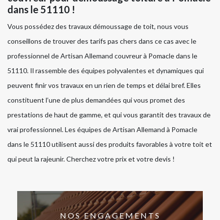
dans le 51110 !
Vous possédez des travaux démoussage de toit, nous vous
conseillons de trouver des tarifs pas chers dans ce cas avec le
professionnel de Artisan Allemand couvreur à Pomacle dans le
51110. Il rassemble des équipes polyvalentes et dynamiques qui
peuvent finir vos travaux en un rien de temps et délai bref. Elles
constituent l’une de plus demandées qui vous promet des
prestations de haut de gamme, et qui vous garantit des travaux de
vrai professionnel. Les équipes de Artisan Allemand à Pomacle
dans le 51110 utilisent aussi des produits favorables à votre toit et
qui peut la rajeunir. Cherchez votre prix et votre devis !
NOS ENGAGEMENTS