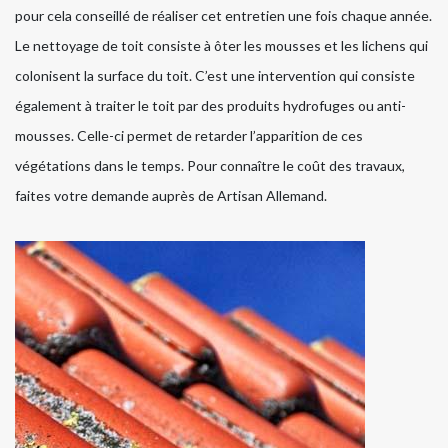
pour cela conseillé de réaliser cet entretien une fois chaque année.
Le nettoyage de toit consiste à ôter les mousses et les lichens qui
colonisent la surface du toit. C’est une intervention qui consiste
également à traiter le toit par des produits hydrofuges ou anti-
mousses. Celle-ci permet de retarder l’apparition de ces
végétations dans le temps. Pour connaître le coût des travaux,
faites votre demande auprès de Artisan Allemand.