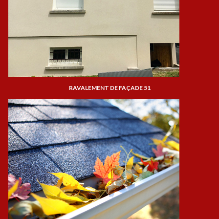
RAVALEMENT DE FAÇADE 51