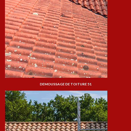
DEMOUSSAGE DE TOITURE 51