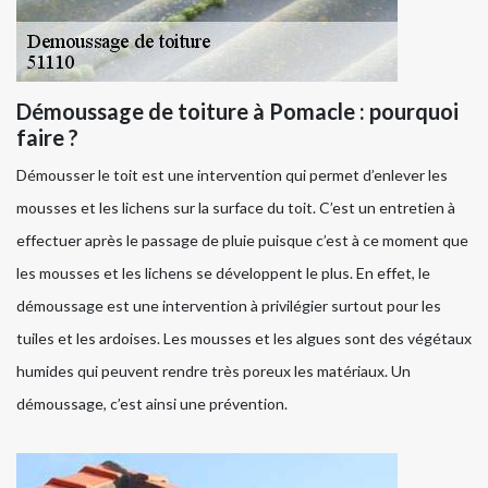
Démoussage de toiture à Pomacle : pourquoi
faire ?
Démousser le toit est une intervention qui permet d’enlever les
mousses et les lichens sur la surface du toit. C’est un entretien à
effectuer après le passage de pluie puisque c’est à ce moment que
les mousses et les lichens se développent le plus. En effet, le
démoussage est une intervention à privilégier surtout pour les
tuiles et les ardoises. Les mousses et les algues sont des végétaux
humides qui peuvent rendre très poreux les matériaux. Un
démoussage, c’est ainsi une prévention.