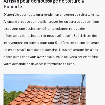
Artisan pour démoussage de toiture à
Pomacle
Disponible pour toute intervention en entretien de toiture, Artisan
Allemand propose de travailler toutes les structures de toit. Nous
disposons une équipe compétente qui apporte les aides
nécessaires dont chaque toit peut avoir besoin. Spécialistes des
interventions en activité pour tout 51110, notre équipe présente
un grand savoir-faire dans le domaine. Nous présentons les aides
nécessaires dont vous avez besoin. Vous pouvez à cet effet faire
votre demande de devis via le formulaire en ligne.