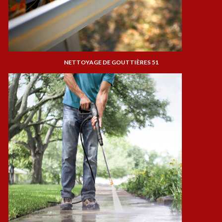
NETTOYAGE DE GOUTTIÈRES 51