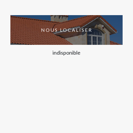
NOUS LOCALISER
indisponible