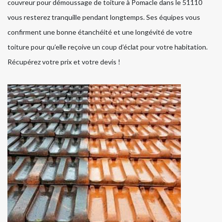
couvreur pour démoussage de toiture à Pomacle dans le 51110
vous resterez tranquille pendant longtemps. Ses équipes vous
confirment une bonne étanchéité et une longévité de votre
toiture pour qu’elle reçoive un coup d’éclat pour votre habitation.
Récupérez votre prix et votre devis !