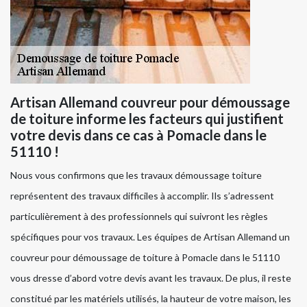
Artisan Allemand couvreur pour démoussage
de toiture informe les facteurs qui justifient
votre devis dans ce cas à Pomacle dans le
51110 !
Nous vous confirmons que les travaux démoussage toiture
représentent des travaux difficiles à accomplir. Ils s’adressent
particulièrement à des professionnels qui suivront les règles
spécifiques pour vos travaux. Les équipes de Artisan Allemand un
couvreur pour démoussage de toiture à Pomacle dans le 51110
vous dresse d’abord votre devis avant les travaux. De plus, il reste
constitué par les matériels utilisés, la hauteur de votre maison, les