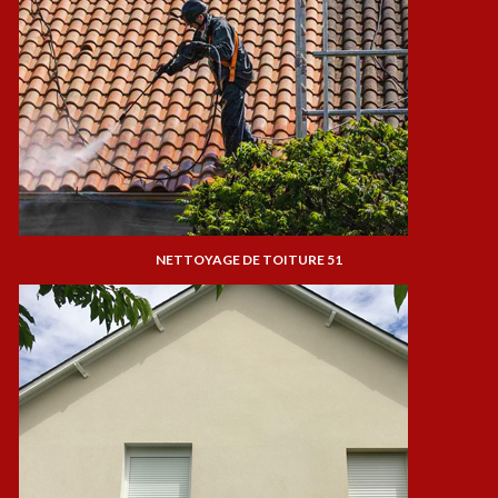
NETTOYAGE DE TOITURE 51