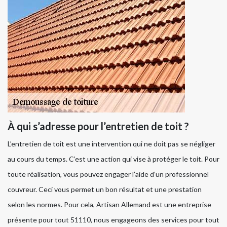
À qui s’adresse pour l’entretien de toit ?
L’entretien de toit est une intervention qui ne doit pas se négliger
au cours du temps. C’est une action qui vise à protéger le toit. Pour
toute réalisation, vous pouvez engager l’aide d’un professionnel
couvreur. Ceci vous permet un bon résultat et une prestation
selon les normes. Pour cela, Artisan Allemand est une entreprise
présente pour tout 51110, nous engageons des services pour tout