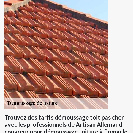
Trouvez des tarifs démoussage toit pas cher
avec les professionnels de Artisan Allemand
couvreur pour démoussage toiture à Pomacle