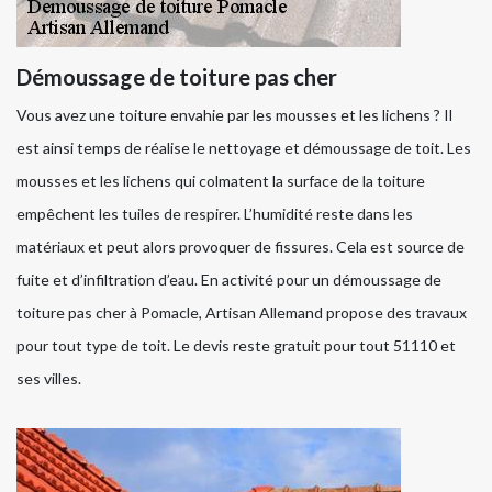
Démoussage de toiture pas cher
Vous avez une toiture envahie par les mousses et les lichens ? Il
est ainsi temps de réalise le nettoyage et démoussage de toit. Les
mousses et les lichens qui colmatent la surface de la toiture
empêchent les tuiles de respirer. L’humidité reste dans les
matériaux et peut alors provoquer de fissures. Cela est source de
fuite et d’infiltration d’eau. En activité pour un démoussage de
toiture pas cher à Pomacle, Artisan Allemand propose des travaux
pour tout type de toit. Le devis reste gratuit pour tout 51110 et
ses villes.