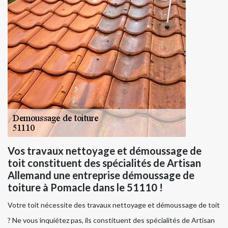
Vos travaux nettoyage et démoussage de
toit constituent des spécialités de Artisan
Allemand une entreprise démoussage de
toiture à Pomacle dans le 51110 !
Votre toit nécessite des travaux nettoyage et démoussage de toit
? Ne vous inquiétez pas, ils constituent des spécialités de Artisan