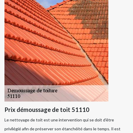
Prix démoussage de toit 51110
Le nettoyage de toit est une intervention qui se doit d’être
privilégié afin de préserver son étanchéité dans le temps. Il est