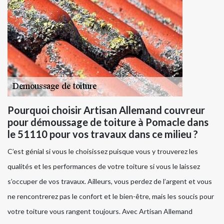
Pourquoi choisir Artisan Allemand couvreur
pour démoussage de toiture à Pomacle dans
le 51110 pour vos travaux dans ce milieu ?
C’est génial si vous le choisissez puisque vous y trouverez les
qualités et les performances de votre toiture si vous le laissez
s’occuper de vos travaux. Ailleurs, vous perdez de l’argent et vous
ne rencontrerez pas le confort et le bien-être, mais les soucis pour
votre toiture vous rangent toujours. Avec Artisan Allemand