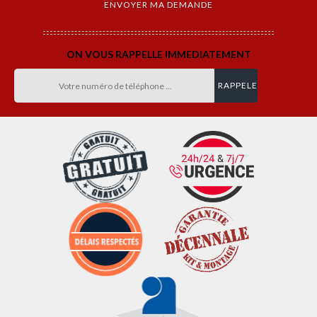
ON VOUS RAPPELLE IMMEDIATEMENT