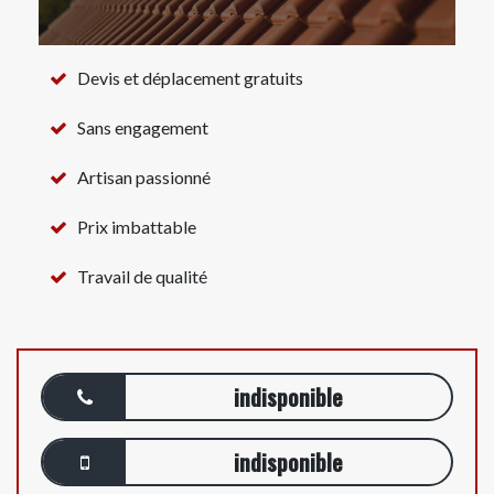
Devis et déplacement gratuits
Sans engagement
Artisan passionné
Prix imbattable
Travail de qualité
indisponible
indisponible