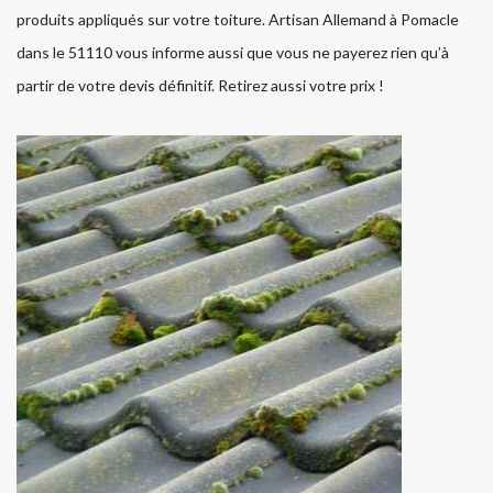
produits appliqués sur votre toiture. Artisan Allemand à Pomacle
dans le 51110 vous informe aussi que vous ne payerez rien qu’à
partir de votre devis définitif. Retirez aussi votre prix !