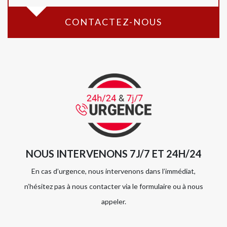
CONTACTEZ-NOUS
NOUS INTERVENONS 7J/7 ET 24H/24
En cas d’urgence, nous intervenons dans l’immédiat,
n’hésitez pas à nous contacter via le formulaire ou à nous
appeler.