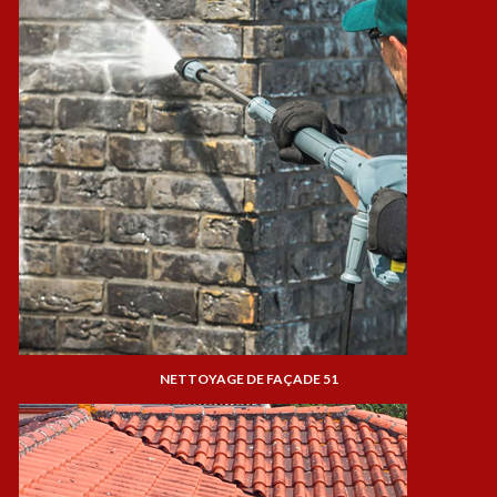
NETTOYAGE DE FAÇADE 51