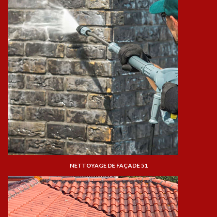
NETTOYAGE DE FAÇADE 51