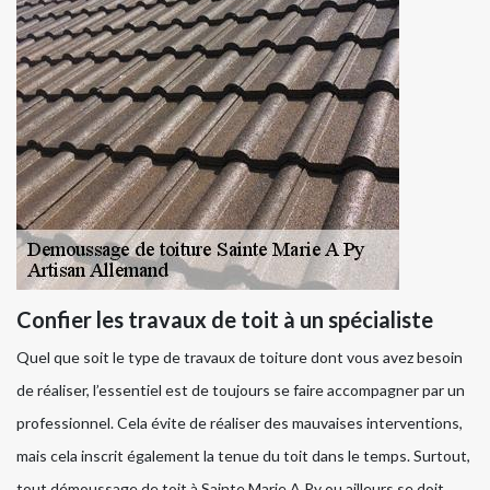
Confier les travaux de toit à un spécialiste
Quel que soit le type de travaux de toiture dont vous avez besoin
de réaliser, l’essentiel est de toujours se faire accompagner par un
professionnel. Cela évite de réaliser des mauvaises interventions,
mais cela inscrit également la tenue du toit dans le temps. Surtout,
tout démoussage de toit à Sainte Marie A Py ou ailleurs se doit