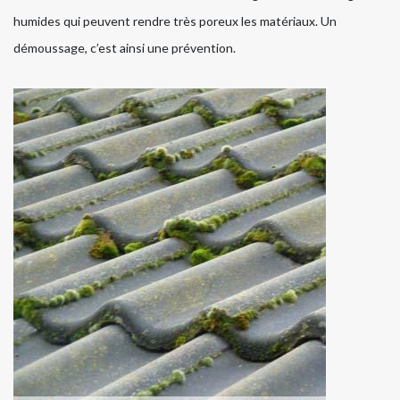
humides qui peuvent rendre très poreux les matériaux. Un
démoussage, c’est ainsi une prévention.