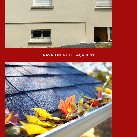
RAVALEMENT DE FAÇADE 51