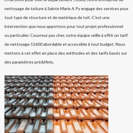
nettoyage de toiture à Sainte Marie A Py engage des services pour
tout type de structure et de matériaux de toit. C’est une
intervention que nous apportons pour tout projet professionnel
ou particulier. Couvreur pas cher, notre équipe veille à offrir un tarif
de nettoyage 51600 abordable et accessible à tout budget. Nous
mettons à cet effet en place des méthodes et des tarifs basés sur
des paramètres prédéfinis.