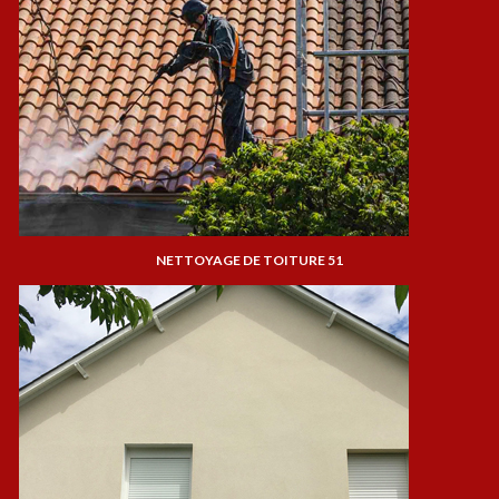
NETTOYAGE DE TOITURE 51