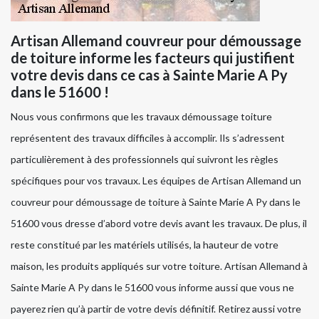
Artisan Allemand couvreur pour démoussage
de toiture informe les facteurs qui justifient
votre devis dans ce cas à Sainte Marie A Py
dans le 51600 !
Nous vous confirmons que les travaux démoussage toiture
représentent des travaux difficiles à accomplir. Ils s’adressent
particulièrement à des professionnels qui suivront les règles
spécifiques pour vos travaux. Les équipes de Artisan Allemand un
couvreur pour démoussage de toiture à Sainte Marie A Py dans le
51600 vous dresse d’abord votre devis avant les travaux. De plus, il
reste constitué par les matériels utilisés, la hauteur de votre
maison, les produits appliqués sur votre toiture. Artisan Allemand à
Sainte Marie A Py dans le 51600 vous informe aussi que vous ne
payerez rien qu’à partir de votre devis définitif. Retirez aussi votre