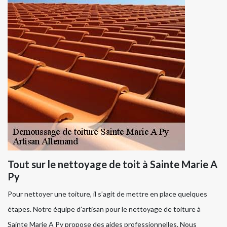
Tout sur le nettoyage de toit à Sainte Marie A
Py
Pour nettoyer une toiture, il s’agit de mettre en place quelques
étapes. Notre équipe d’artisan pour le nettoyage de toiture à
Sainte Marie A Py propose des aides professionnelles. Nous