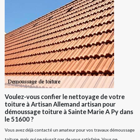
Voulez-vous confier le nettoyage de votre
toiture à Artisan Allemand artisan pour
démoussage toiture à Sainte Marie A Py dans
le 51600 ?
Vous avez déjà contacté un amateur pour vos travaux démoussage
toiture, mais qui ne réussit pas de vous satisfaire. Vous ne