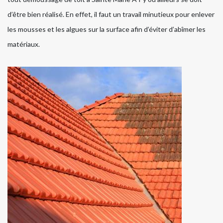
d’être bien réalisé. En effet, il faut un travail minutieux pour enlever
les mousses et les algues sur la surface afin d’éviter d’abîmer les
matériaux.