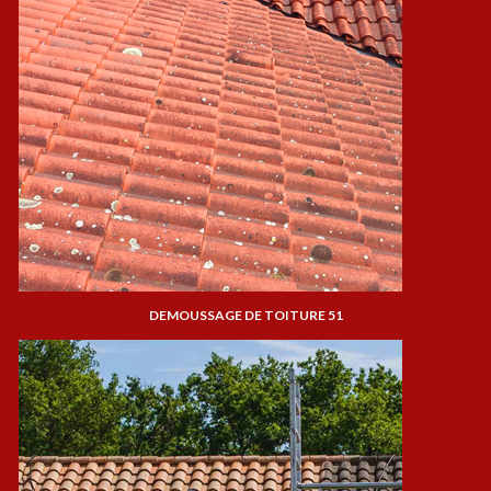
DEMOUSSAGE DE TOITURE 51