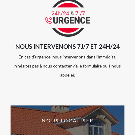
NOUS INTERVENONS 7J/7 ET 24H/24
En cas d’urgence, nous intervenons dans l’immédiat,
n’hésitez pas à nous contacter via le formulaire ou à nous
appeler.
NOUS LOCALISER