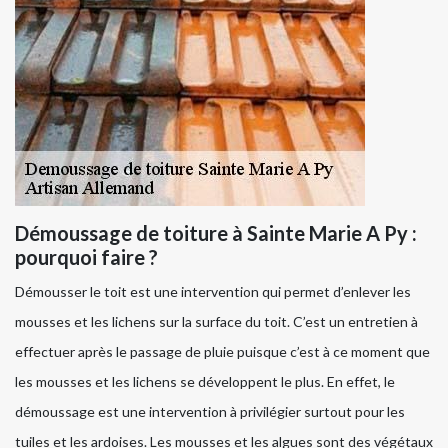
Démoussage de toiture à Sainte Marie A Py :
pourquoi faire ?
Démousser le toit est une intervention qui permet d’enlever les
mousses et les lichens sur la surface du toit. C’est un entretien à
effectuer après le passage de pluie puisque c’est à ce moment que
les mousses et les lichens se développent le plus. En effet, le
démoussage est une intervention à privilégier surtout pour les
tuiles et les ardoises. Les mousses et les algues sont des végétaux