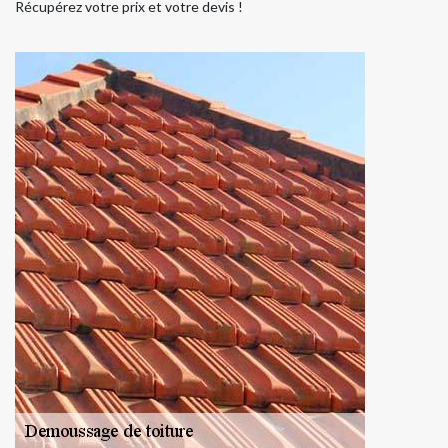
Récupérez votre prix et votre devis !