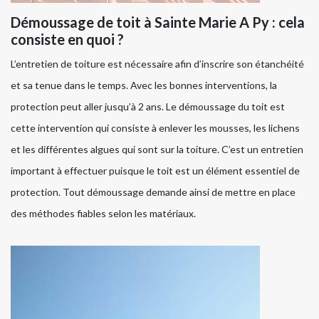
Démoussage de toit à Sainte Marie A Py : cela
consiste en quoi ?
L’entretien de toiture est nécessaire afin d’inscrire son étanchéité
et sa tenue dans le temps. Avec les bonnes interventions, la
protection peut aller jusqu’à 2 ans. Le démoussage du toit est
cette intervention qui consiste à enlever les mousses, les lichens
et les différentes algues qui sont sur la toiture. C’est un entretien
important à effectuer puisque le toit est un élément essentiel de
protection. Tout démoussage demande ainsi de mettre en place
des méthodes fiables selon les matériaux.