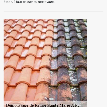
étape, il faut passer au nettoyage.