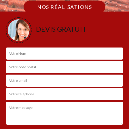
NOS RÉALISATIONS
DEVIS GRATUIT