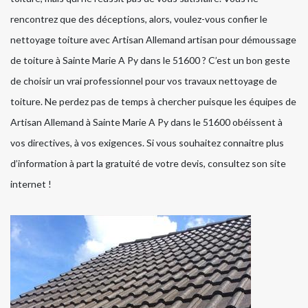
rencontrez que des déceptions, alors, voulez-vous confier le
nettoyage toiture avec Artisan Allemand artisan pour démoussage
de toiture à Sainte Marie A Py dans le 51600 ? C’est un bon geste
de choisir un vrai professionnel pour vos travaux nettoyage de
toiture. Ne perdez pas de temps à chercher puisque les équipes de
Artisan Allemand à Sainte Marie A Py dans le 51600 obéissent à
vos directives, à vos exigences. Si vous souhaitez connaitre plus
d’information à part la gratuité de votre devis, consultez son site
internet !