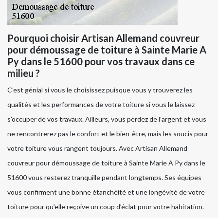
Pourquoi choisir Artisan Allemand couvreur
pour démoussage de toiture à Sainte Marie A
Py dans le 51600 pour vos travaux dans ce
milieu ?
C’est génial si vous le choisissez puisque vous y trouverez les
qualités et les performances de votre toiture si vous le laissez
s’occuper de vos travaux. Ailleurs, vous perdez de l’argent et vous
ne rencontrerez pas le confort et le bien-être, mais les soucis pour
votre toiture vous rangent toujours. Avec Artisan Allemand
couvreur pour démoussage de toiture à Sainte Marie A Py dans le
51600 vous resterez tranquille pendant longtemps. Ses équipes
vous confirment une bonne étanchéité et une longévité de votre
toiture pour qu’elle reçoive un coup d’éclat pour votre habitation.