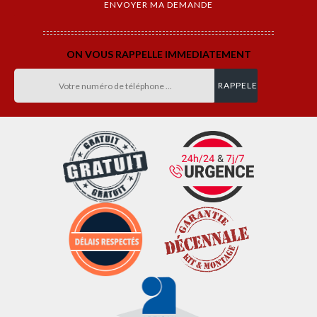
ON VOUS RAPPELLE IMMEDIATEMENT