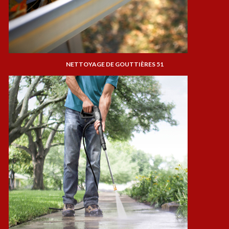
NETTOYAGE DE GOUTTIÈRES 51