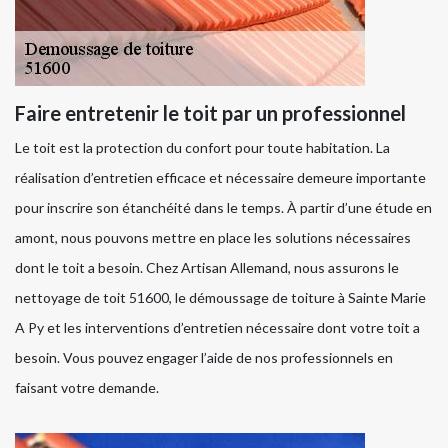
Faire entretenir le toit par un professionnel
Le toit est la protection du confort pour toute habitation. La
réalisation d’entretien efficace et nécessaire demeure importante
pour inscrire son étanchéité dans le temps. À partir d’une étude en
amont, nous pouvons mettre en place les solutions nécessaires
dont le toit a besoin. Chez Artisan Allemand, nous assurons le
nettoyage de toit 51600, le démoussage de toiture à Sainte Marie
A Py et les interventions d’entretien nécessaire dont votre toit a
besoin. Vous pouvez engager l’aide de nos professionnels en
faisant votre demande.