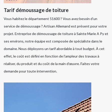
Tarif démoussage de toiture
Vous habitez le département 51600 ? Vous avez besoin d’un
service de démoussage ? Artisan Allemand est présent pour votre
projet. Entreprise de démoussage de toiture à Sainte Marie A Py et
ses environs, notre équipe est composée de spécialiste dans le
domaine. Nous déployons un tarif abordable à tout budget. À cet
effet, le coût est défini en fonction de l’ampleur des travaux à
réaliser, du produit et du coût de la main d’œuvre. Faites votre
demande pour toute intervention.