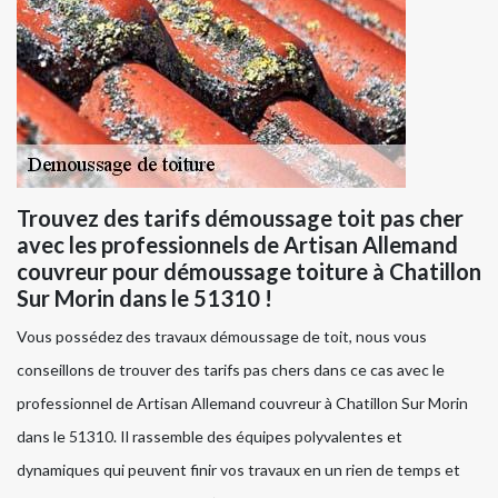
Trouvez des tarifs démoussage toit pas cher
avec les professionnels de Artisan Allemand
couvreur pour démoussage toiture à Chatillon
Sur Morin dans le 51310 !
Vous possédez des travaux démoussage de toit, nous vous
conseillons de trouver des tarifs pas chers dans ce cas avec le
professionnel de Artisan Allemand couvreur à Chatillon Sur Morin
dans le 51310. Il rassemble des équipes polyvalentes et
dynamiques qui peuvent finir vos travaux en un rien de temps et