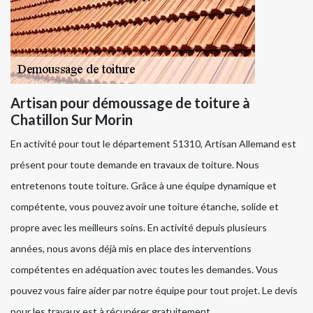
Artisan pour démoussage de toiture à
Chatillon Sur Morin
En activité pour tout le département 51310, Artisan Allemand est
présent pour toute demande en travaux de toiture. Nous
entretenons toute toiture. Grâce à une équipe dynamique et
compétente, vous pouvez avoir une toiture étanche, solide et
propre avec les meilleurs soins. En activité depuis plusieurs
années, nous avons déjà mis en place des interventions
compétentes en adéquation avec toutes les demandes. Vous
pouvez vous faire aider par notre équipe pour tout projet. Le devis
pour les travaux est à récupérer gratuitement.