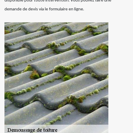
demande de devis via le formulaire en ligne.