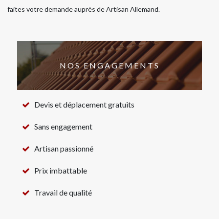
faites votre demande auprès de Artisan Allemand.
NOS ENGAGEMENTS
Devis et déplacement gratuits
Sans engagement
Artisan passionné
Prix imbattable
Travail de qualité