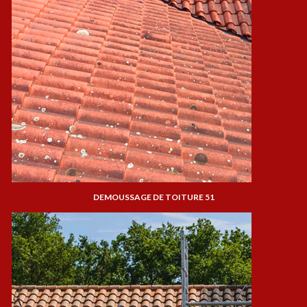
DEMOUSSAGE DE TOITURE 51