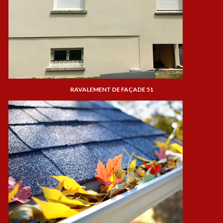
RAVALEMENT DE FAÇADE 51