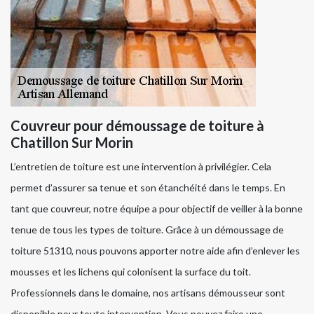
Couvreur pour démoussage de toiture à
Chatillon Sur Morin
L’entretien de toiture est une intervention à privilégier. Cela
permet d’assurer sa tenue et son étanchéité dans le temps. En
tant que couvreur, notre équipe a pour objectif de veiller à la bonne
tenue de tous les types de toiture. Grâce à un démoussage de
toiture 51310, nous pouvons apporter notre aide afin d’enlever les
mousses et les lichens qui colonisent la surface du toit.
Professionnels dans le domaine, nos artisans démousseur sont
disponible pour toute intervention. Vous pouvez faire une