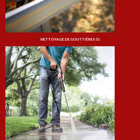
NETTOYAGE DE GOUTTIÈRES 51