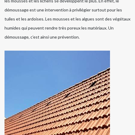
les mousses et les lichens se développent le plus. En effet, le
démoussage est une intervention à privilégier surtout pour les
tuiles et les ardoises. Les mousses et les algues sont des végétaux
humides qui peuvent rendre très poreux les matériaux. Un
démoussage, c’est ainsi une prévention.