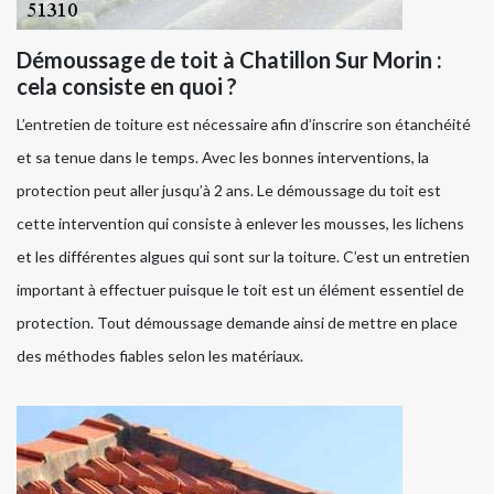
Démoussage de toit à Chatillon Sur Morin :
cela consiste en quoi ?
L’entretien de toiture est nécessaire afin d’inscrire son étanchéité
et sa tenue dans le temps. Avec les bonnes interventions, la
protection peut aller jusqu’à 2 ans. Le démoussage du toit est
cette intervention qui consiste à enlever les mousses, les lichens
et les différentes algues qui sont sur la toiture. C’est un entretien
important à effectuer puisque le toit est un élément essentiel de
protection. Tout démoussage demande ainsi de mettre en place
des méthodes fiables selon les matériaux.