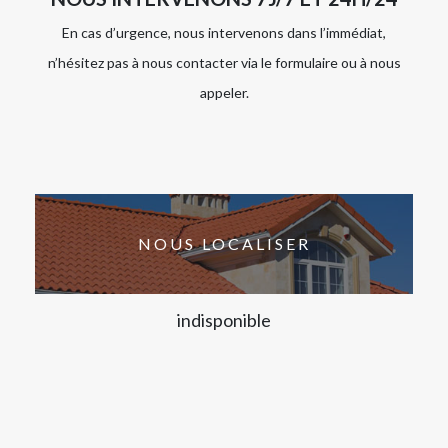
En cas d’urgence, nous intervenons dans l’immédiat,
n’hésitez pas à nous contacter via le formulaire ou à nous
appeler.
NOUS LOCALISER
indisponible