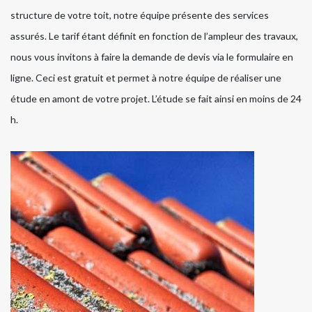
structure de votre toit, notre équipe présente des services
assurés. Le tarif étant définit en fonction de l’ampleur des travaux,
nous vous invitons à faire la demande de devis via le formulaire en
ligne. Ceci est gratuit et permet à notre équipe de réaliser une
étude en amont de votre projet. L’étude se fait ainsi en moins de 24
h.