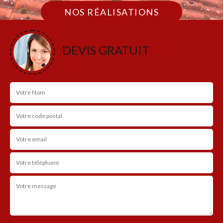
NOS RÉALISATIONS
DEVIS GRATUIT