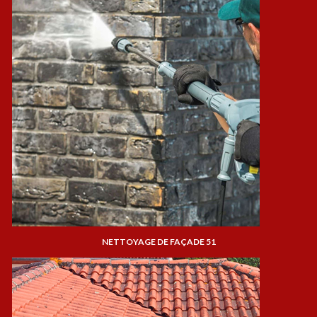
NETTOYAGE DE FAÇADE 51