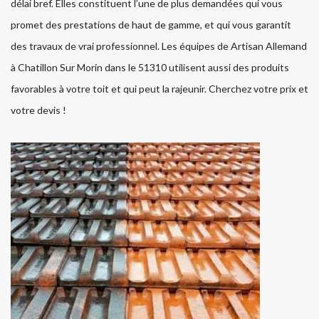
délai bref. Elles constituent l’une de plus demandées qui vous
promet des prestations de haut de gamme, et qui vous garantit
des travaux de vrai professionnel. Les équipes de Artisan Allemand
à Chatillon Sur Morin dans le 51310 utilisent aussi des produits
favorables à votre toit et qui peut la rajeunir. Cherchez votre prix et
votre devis !