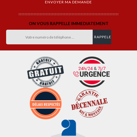
ON VOUS RAPPELLE IMMEDIATEMENT