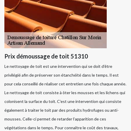
Prix démoussage de toit 51310
Le nettoyage de toit est une intervention qui se doit d’être
privilégié afin de préserver son étanchéité dans le temps. Il est
pour cela conseillé de réaliser cet entretien une fois chaque année.
Le nettoyage de toit consiste à ôter les mousses et les lichens qui
colonisent la surface du toit. C’est une intervention qui consiste
également à traiter le toit par des produits hydrofuges ou anti-
mousses. Celle-ci permet de retarder l’apparition de ces
végétations dans le temps. Pour connaître le coût des travaux,