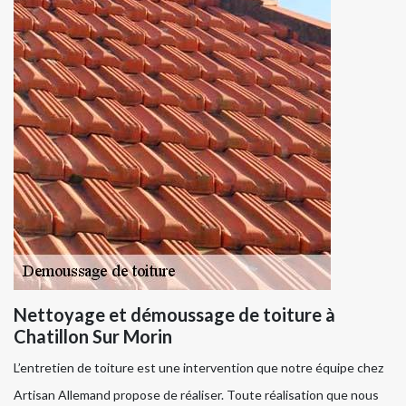
Nettoyage et démoussage de toiture à
Chatillon Sur Morin
L’entretien de toiture est une intervention que notre équipe chez
Artisan Allemand propose de réaliser. Toute réalisation que nous