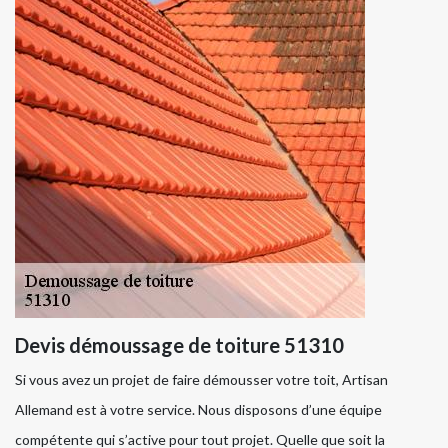
Devis démoussage de toiture 51310
Si vous avez un projet de faire démousser votre toit, Artisan
Allemand est à votre service. Nous disposons d’une équipe
compétente qui s’active pour tout projet. Quelle que soit la