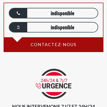
indisponible
indisponible
CONTACTEZ-NOUS
NOUS INTERVENONS 7J/7 ET 24H/24