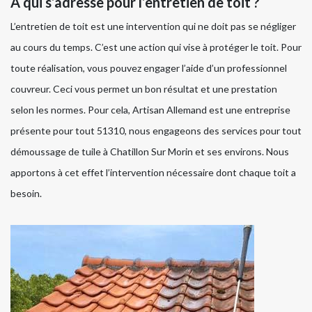
À qui s’adresse pour l’entretien de toit ?
L’entretien de toit est une intervention qui ne doit pas se négliger
au cours du temps. C’est une action qui vise à protéger le toit. Pour
toute réalisation, vous pouvez engager l’aide d’un professionnel
couvreur. Ceci vous permet un bon résultat et une prestation
selon les normes. Pour cela, Artisan Allemand est une entreprise
présente pour tout 51310, nous engageons des services pour tout
démoussage de tuile à Chatillon Sur Morin et ses environs. Nous
apportons à cet effet l’intervention nécessaire dont chaque toit a
besoin.