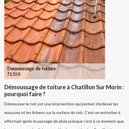
Démoussage de toiture à Chatillon Sur Morin :
pourquoi faire ?
Démousser le toit est une intervention qui permet d’enlever les
mousses et les lichens sur la surface du toit. C’est un entretien à
effectuer après le passage de pluie puisque c’est à ce moment que