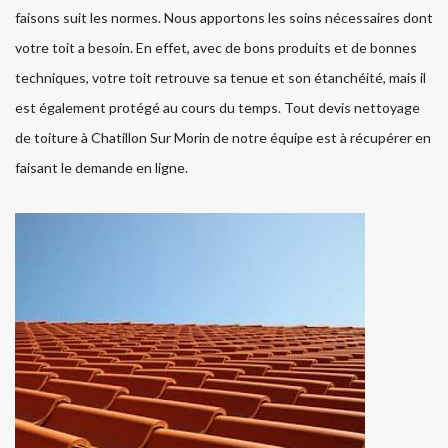
faisons suit les normes. Nous apportons les soins nécessaires dont
votre toit a besoin. En effet, avec de bons produits et de bonnes
techniques, votre toit retrouve sa tenue et son étanchéité, mais il
est également protégé au cours du temps. Tout devis nettoyage
de toiture à Chatillon Sur Morin de notre équipe est à récupérer en
faisant le demande en ligne.