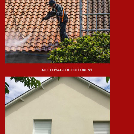
NETTOYAGE DE TOITURE 51