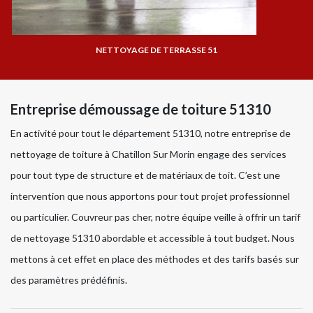
NETTOYAGE DE TERRASSE 51
Entreprise démoussage de toiture 51310
En activité pour tout le département 51310, notre entreprise de
nettoyage de toiture à Chatillon Sur Morin engage des services
pour tout type de structure et de matériaux de toit. C’est une
intervention que nous apportons pour tout projet professionnel
ou particulier. Couvreur pas cher, notre équipe veille à offrir un tarif
de nettoyage 51310 abordable et accessible à tout budget. Nous
mettons à cet effet en place des méthodes et des tarifs basés sur
des paramètres prédéfinis.