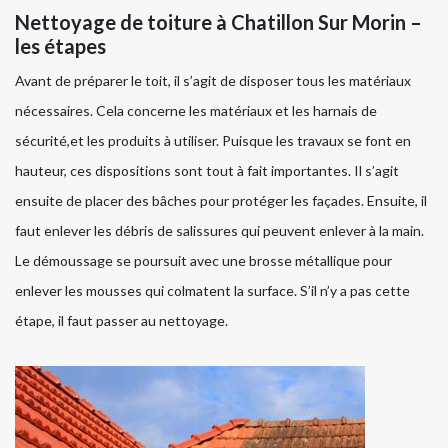
Nettoyage de toiture à Chatillon Sur Morin –
les étapes
Avant de préparer le toit, il s’agit de disposer tous les matériaux
nécessaires. Cela concerne les matériaux et les harnais de
sécurité,et les produits à utiliser. Puisque les travaux se font en
hauteur, ces dispositions sont tout à fait importantes. Il s’agit
ensuite de placer des bâches pour protéger les façades. Ensuite, il
faut enlever les débris de salissures qui peuvent enlever à la main.
Le démoussage se poursuit avec une brosse métallique pour
enlever les mousses qui colmatent la surface. S’il n’y a pas cette
étape, il faut passer au nettoyage.