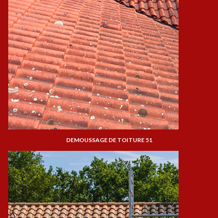
DEMOUSSAGE DE TOITURE 51