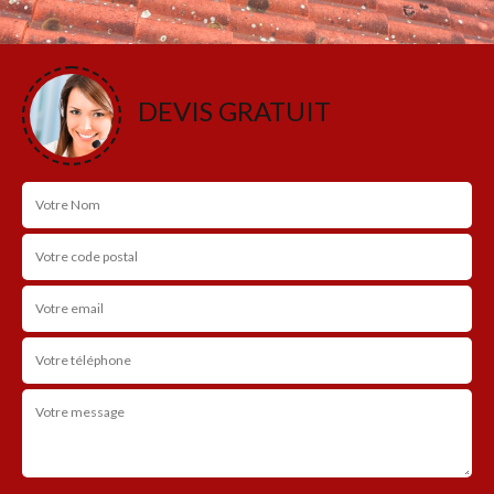
DEVIS GRATUIT