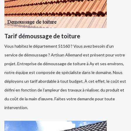
Tarif démoussage de toiture
Vous habitez le département 51160 ? Vous avez besoin d’un
service de démoussage ? Artisan Allemand est présent pour votre
projet. Entreprise de démoussage de toiture à Ay et ses environs,
notre équipe est composée de spécialiste dans le domaine. Nous
déployons un tarif abordable à tout budget. À cet effet, le coût est
défini en fonction de l’ampleur des travaux à réaliser, du produit et
du coût de la main d’œuvre. Faites votre demande pour toute
intervention.