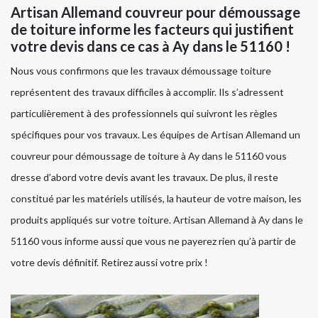
Artisan Allemand couvreur pour démoussage
de toiture informe les facteurs qui justifient
votre devis dans ce cas à Ay dans le 51160 !
Nous vous confirmons que les travaux démoussage toiture
représentent des travaux difficiles à accomplir. Ils s’adressent
particulièrement à des professionnels qui suivront les règles
spécifiques pour vos travaux. Les équipes de Artisan Allemand un
couvreur pour démoussage de toiture à Ay dans le 51160 vous
dresse d’abord votre devis avant les travaux. De plus, il reste
constitué par les matériels utilisés, la hauteur de votre maison, les
produits appliqués sur votre toiture. Artisan Allemand à Ay dans le
51160 vous informe aussi que vous ne payerez rien qu’à partir de
votre devis définitif. Retirez aussi votre prix !