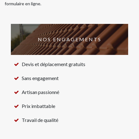
formulaire en ligne.
NOS ENGAGEMENTS
Devis et déplacement gratuits
Sans engagement
Artisan passionné
Prix imbattable
Travail de qualité