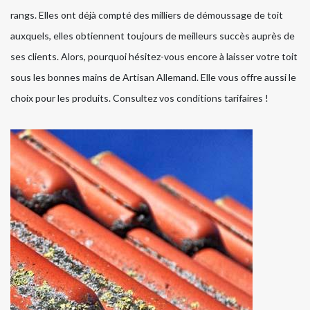
rangs. Elles ont déjà compté des milliers de démoussage de toit
auxquels, elles obtiennent toujours de meilleurs succès auprès de
ses clients. Alors, pourquoi hésitez-vous encore à laisser votre toit
sous les bonnes mains de Artisan Allemand. Elle vous offre aussi le
choix pour les produits. Consultez vos conditions tarifaires !