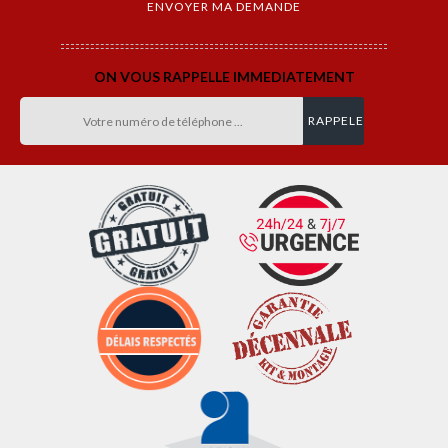
ON VOUS RAPPELLE IMMEDIATEMENT