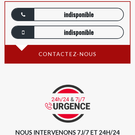
indisponible
indisponible
CONTACTEZ-NOUS
NOUS INTERVENONS 7J/7 ET 24H/24