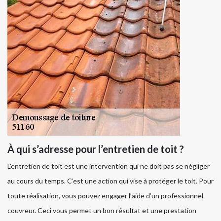
À qui s’adresse pour l’entretien de toit ?
L’entretien de toit est une intervention qui ne doit pas se négliger
au cours du temps. C’est une action qui vise à protéger le toit. Pour
toute réalisation, vous pouvez engager l’aide d’un professionnel
couvreur. Ceci vous permet un bon résultat et une prestation