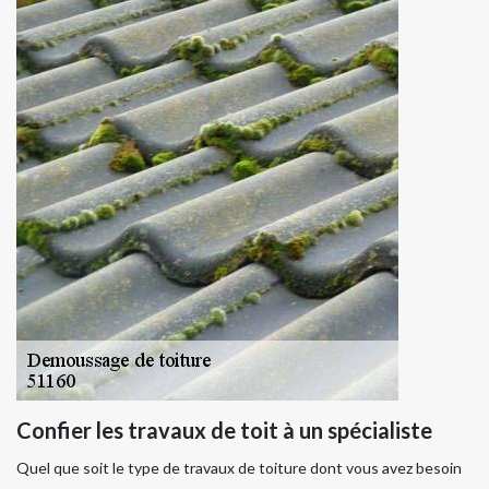
Confier les travaux de toit à un spécialiste
Quel que soit le type de travaux de toiture dont vous avez besoin