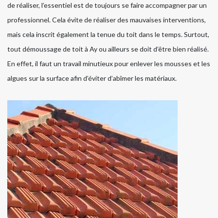
de réaliser, l’essentiel est de toujours se faire accompagner par un
professionnel. Cela évite de réaliser des mauvaises interventions,
mais cela inscrit également la tenue du toit dans le temps. Surtout,
tout démoussage de toit à Ay ou ailleurs se doit d’être bien réalisé.
En effet, il faut un travail minutieux pour enlever les mousses et les
algues sur la surface afin d’éviter d’abîmer les matériaux.