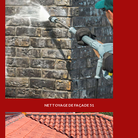
NETTOYAGE DE FAÇADE 51