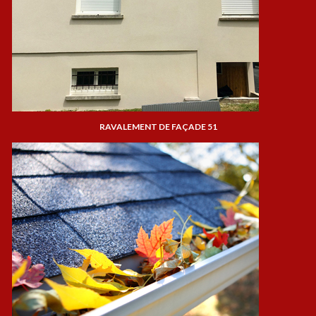
RAVALEMENT DE FAÇADE 51