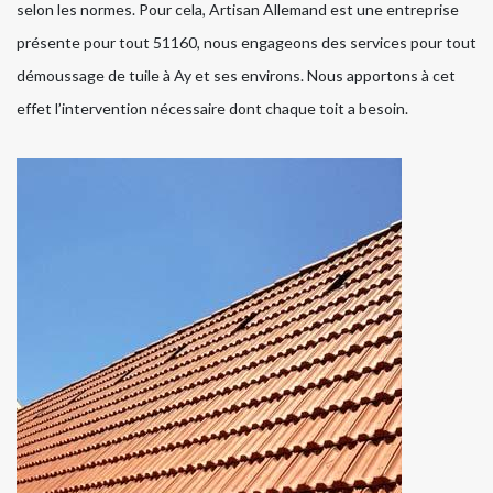
selon les normes. Pour cela, Artisan Allemand est une entreprise
présente pour tout 51160, nous engageons des services pour tout
démoussage de tuile à Ay et ses environs. Nous apportons à cet
effet l’intervention nécessaire dont chaque toit a besoin.