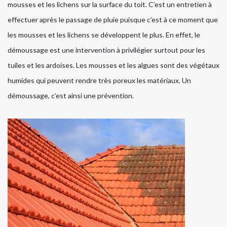
mousses et les lichens sur la surface du toit. C’est un entretien à
effectuer après le passage de pluie puisque c’est à ce moment que
les mousses et les lichens se développent le plus. En effet, le
démoussage est une intervention à privilégier surtout pour les
tuiles et les ardoises. Les mousses et les algues sont des végétaux
humides qui peuvent rendre très poreux les matériaux. Un
démoussage, c’est ainsi une prévention.