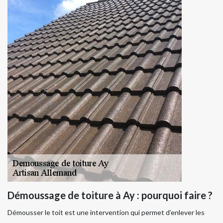
Démoussage de toiture à Ay : pourquoi faire ?
Démousser le toit est une intervention qui permet d’enlever les