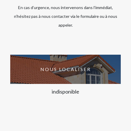
En cas d’urgence, nous intervenons dans l’immédiat,
n’hésitez pas à nous contacter via le formulaire ou à nous
appeler.
NOUS LOCALISER
indisponible