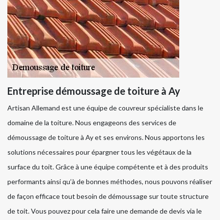
Entreprise démoussage de toiture à Ay
Artisan Allemand est une équipe de couvreur spécialiste dans le
domaine de la toiture. Nous engageons des services de
démoussage de toiture à Ay et ses environs. Nous apportons les
solutions nécessaires pour épargner tous les végétaux de la
surface du toit. Grâce à une équipe compétente et à des produits
performants ainsi qu’à de bonnes méthodes, nous pouvons réaliser
de façon efficace tout besoin de démoussage sur toute structure
de toit. Vous pouvez pour cela faire une demande de devis via le