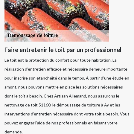
Faire entretenir le toit par un professionnel
Le toit est la protection du confort pour toute habitation. La
réalisation d’entretien efficace et nécessaire demeure importante
pour inscrire son étanchéité dans le temps. À partir d’une étude en
amont, nous pouvons mettre en place les solutions nécessaires
dont le toit a besoin. Chez Artisan Allemand, nous assurons le
nettoyage de toit 51160, le démoussage de toiture à Ay et les
interventions d’entretien nécessaire dont votre toit a besoin. Vous
pouvez engager l’aide de nos professionnels en faisant votre
demande.