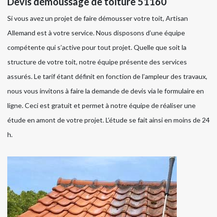
Devis démoussage de toiture 51160
Si vous avez un projet de faire démousser votre toit, Artisan
Allemand est à votre service. Nous disposons d’une équipe
compétente qui s’active pour tout projet. Quelle que soit la
structure de votre toit, notre équipe présente des services
assurés. Le tarif étant définit en fonction de l’ampleur des travaux,
nous vous invitons à faire la demande de devis via le formulaire en
ligne. Ceci est gratuit et permet à notre équipe de réaliser une
étude en amont de votre projet. L’étude se fait ainsi en moins de 24
h.