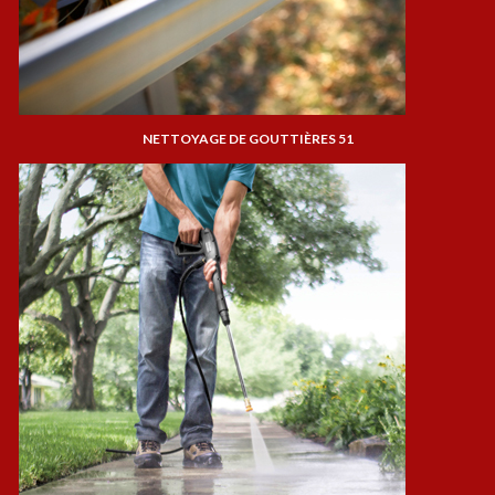
NETTOYAGE DE GOUTTIÈRES 51