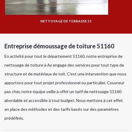
NETTOYAGE DE TERRASSE 51
Entreprise démoussage de toiture 51160
En activité pour tout le département 51160, notre entreprise de
nettoyage de toiture à Ay engage des services pour tout type de
structure et de matériaux de toit. C’est une intervention que nous
apportons pour tout projet professionnel ou particulier. Couvreur
pas cher, notre équipe veille à offrir un tarif de nettoyage 51160
abordable et accessible à tout budget. Nous mettons à cet effet
en place des méthodes et des tarifs basés sur des paramètres
prédéfinis.