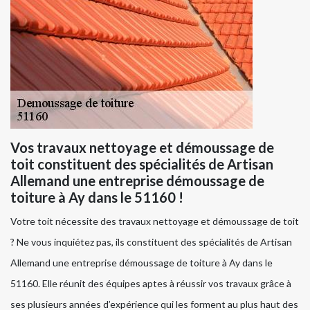
Vos travaux nettoyage et démoussage de
toit constituent des spécialités de Artisan
Allemand une entreprise démoussage de
toiture à Ay dans le 51160 !
Votre toit nécessite des travaux nettoyage et démoussage de toit
? Ne vous inquiétez pas, ils constituent des spécialités de Artisan
Allemand une entreprise démoussage de toiture à Ay dans le
51160. Elle réunit des équipes aptes à réussir vos travaux grâce à
ses plusieurs années d’expérience qui les forment au plus haut des