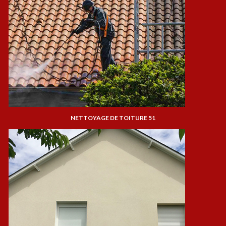
NETTOYAGE DE TOITURE 51