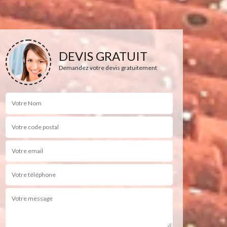
DEVIS GRATUIT
Demandez votre devis gratuitement