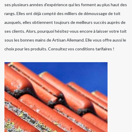
ses plusieurs années d’expérience qui les forment au plus haut des
rangs. Elles ont déjà compté des milliers de démoussage de toit
auxquels, elles obtiennent toujours de meilleurs succès auprès de
ses clients. Alors, pourquoi hésitez-vous encore à laisser votre toit
sous les bonnes mains de Artisan Allemand. Elle vous offre aussi le
choix pour les produits. Consultez vos conditions tarifaires !