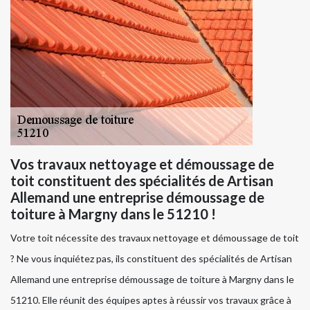
Vos travaux nettoyage et démoussage de
toit constituent des spécialités de Artisan
Allemand une entreprise démoussage de
toiture à Margny dans le 51210 !
Votre toit nécessite des travaux nettoyage et démoussage de toit
? Ne vous inquiétez pas, ils constituent des spécialités de Artisan
Allemand une entreprise démoussage de toiture à Margny dans le
51210. Elle réunit des équipes aptes à réussir vos travaux grâce à