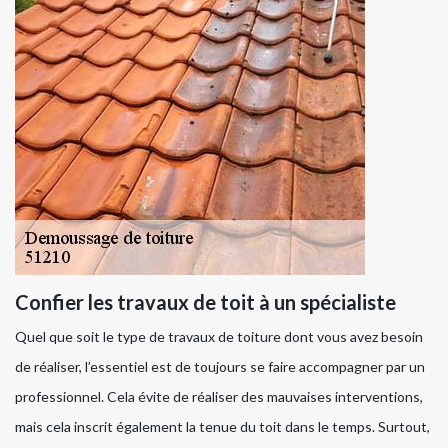
Confier les travaux de toit à un spécialiste
Quel que soit le type de travaux de toiture dont vous avez besoin
de réaliser, l’essentiel est de toujours se faire accompagner par un
professionnel. Cela évite de réaliser des mauvaises interventions,
mais cela inscrit également la tenue du toit dans le temps. Surtout,