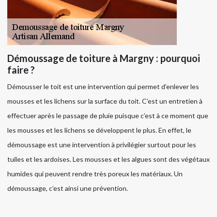
Démoussage de toiture à Margny : pourquoi
faire ?
Démousser le toit est une intervention qui permet d’enlever les
mousses et les lichens sur la surface du toit. C’est un entretien à
effectuer après le passage de pluie puisque c’est à ce moment que
les mousses et les lichens se développent le plus. En effet, le
démoussage est une intervention à privilégier surtout pour les
tuiles et les ardoises. Les mousses et les algues sont des végétaux
humides qui peuvent rendre très poreux les matériaux. Un
démoussage, c’est ainsi une prévention.