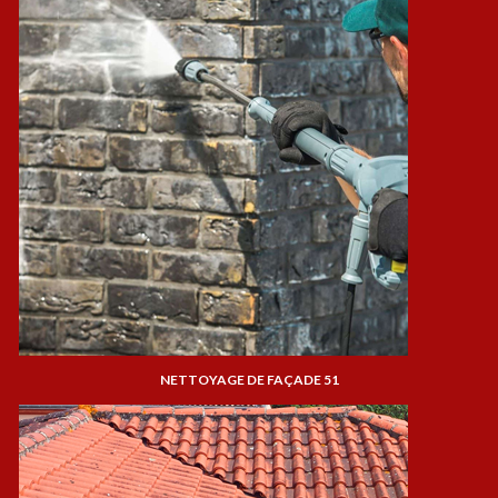
NETTOYAGE DE FAÇADE 51