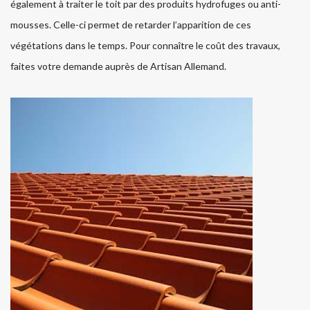
également à traiter le toit par des produits hydrofuges ou anti-
mousses. Celle-ci permet de retarder l’apparition de ces
végétations dans le temps. Pour connaître le coût des travaux,
faites votre demande auprès de Artisan Allemand.