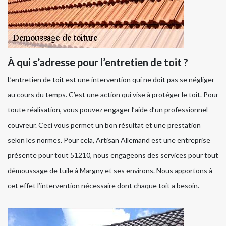
À qui s’adresse pour l’entretien de toit ?
L’entretien de toit est une intervention qui ne doit pas se négliger
au cours du temps. C’est une action qui vise à protéger le toit. Pour
toute réalisation, vous pouvez engager l’aide d’un professionnel
couvreur. Ceci vous permet un bon résultat et une prestation
selon les normes. Pour cela, Artisan Allemand est une entreprise
présente pour tout 51210, nous engageons des services pour tout
démoussage de tuile à Margny et ses environs. Nous apportons à
cet effet l’intervention nécessaire dont chaque toit a besoin.