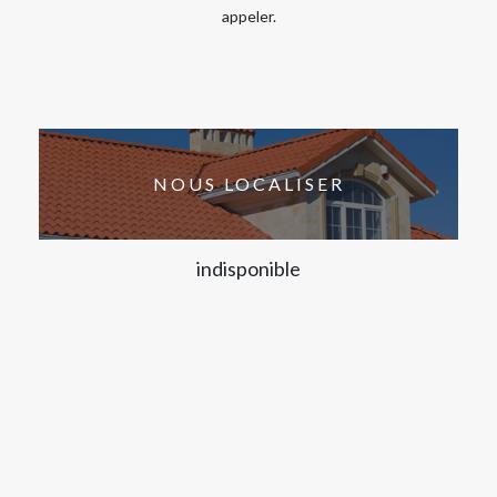
appeler.
NOUS LOCALISER
indisponible