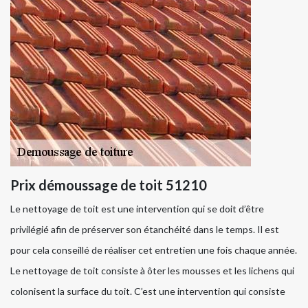
Prix démoussage de toit 51210
Le nettoyage de toit est une intervention qui se doit d’être
privilégié afin de préserver son étanchéité dans le temps. Il est
pour cela conseillé de réaliser cet entretien une fois chaque année.
Le nettoyage de toit consiste à ôter les mousses et les lichens qui
colonisent la surface du toit. C’est une intervention qui consiste