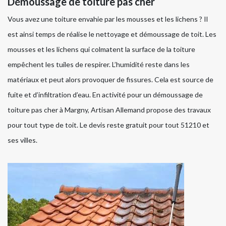
Démoussage de toiture pas cher
Vous avez une toiture envahie par les mousses et les lichens ? Il
est ainsi temps de réalise le nettoyage et démoussage de toit. Les
mousses et les lichens qui colmatent la surface de la toiture
empêchent les tuiles de respirer. L’humidité reste dans les
matériaux et peut alors provoquer de fissures. Cela est source de
fuite et d’infiltration d’eau. En activité pour un démoussage de
toiture pas cher à Margny, Artisan Allemand propose des travaux
pour tout type de toit. Le devis reste gratuit pour tout 51210 et
ses villes.