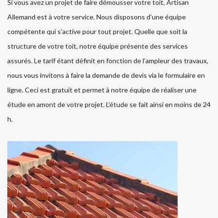
Si vous avez un projet de faire démousser votre toit, Artisan
Allemand est à votre service. Nous disposons d’une équipe
compétente qui s’active pour tout projet. Quelle que soit la
structure de votre toit, notre équipe présente des services
assurés. Le tarif étant définit en fonction de l’ampleur des travaux,
nous vous invitons à faire la demande de devis via le formulaire en
ligne. Ceci est gratuit et permet à notre équipe de réaliser une
étude en amont de votre projet. L’étude se fait ainsi en moins de 24
h.