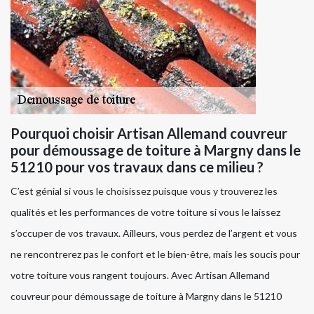
Pourquoi choisir Artisan Allemand couvreur
pour démoussage de toiture à Margny dans le
51210 pour vos travaux dans ce milieu ?
C’est génial si vous le choisissez puisque vous y trouverez les
qualités et les performances de votre toiture si vous le laissez
s’occuper de vos travaux. Ailleurs, vous perdez de l’argent et vous
ne rencontrerez pas le confort et le bien-être, mais les soucis pour
votre toiture vous rangent toujours. Avec Artisan Allemand
couvreur pour démoussage de toiture à Margny dans le 51210