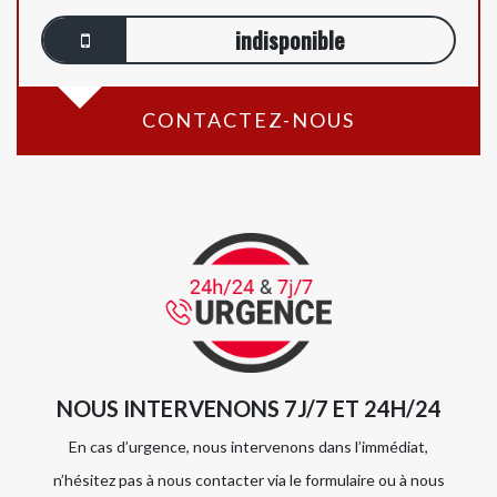
indisponible
CONTACTEZ-NOUS
NOUS INTERVENONS 7J/7 ET 24H/24
En cas d’urgence, nous intervenons dans l’immédiat,
n’hésitez pas à nous contacter via le formulaire ou à nous