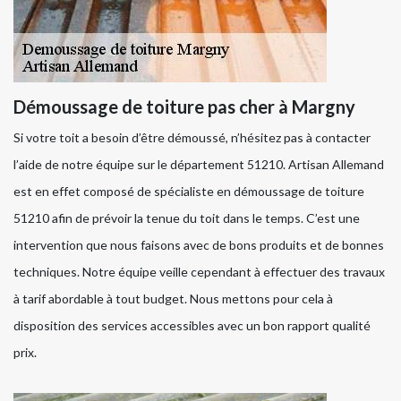
Démoussage de toiture pas cher à Margny
Si votre toit a besoin d’être démoussé, n’hésitez pas à contacter
l’aide de notre équipe sur le département 51210. Artisan Allemand
est en effet composé de spécialiste en démoussage de toiture
51210 afin de prévoir la tenue du toit dans le temps. C’est une
intervention que nous faisons avec de bons produits et de bonnes
techniques. Notre équipe veille cependant à effectuer des travaux
à tarif abordable à tout budget. Nous mettons pour cela à
disposition des services accessibles avec un bon rapport qualité
prix.