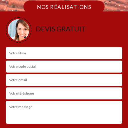
NOS RÉALISATIONS
DEVIS GRATUIT