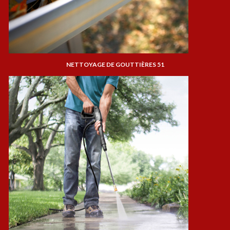
NETTOYAGE DE GOUTTIÈRES 51