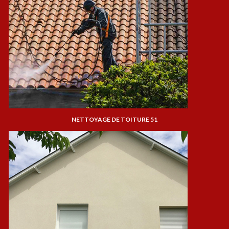
NETTOYAGE DE TOITURE 51