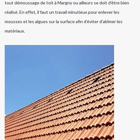
tout démoussage de toit à Margny ou ailleurs se doit d’être bien
réalisé. En effet, il faut un travail minutieux pour enlever les
mousses et les algues sur la surface afin d’éviter d’abîmer les
matériaux.