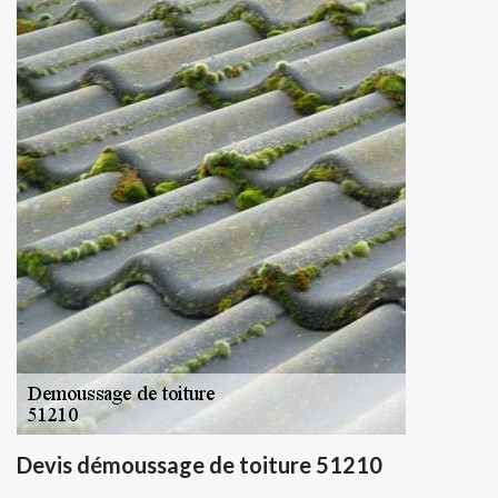
Devis démoussage de toiture 51210