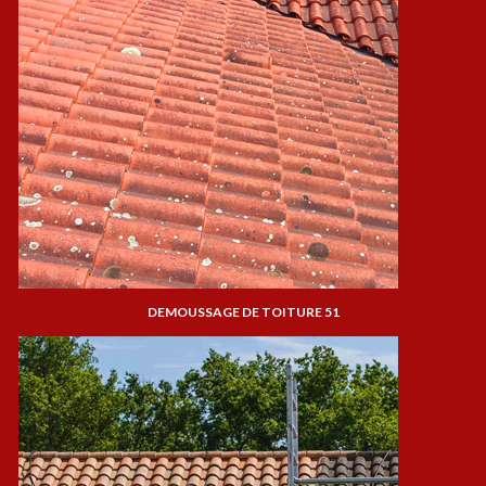
DEMOUSSAGE DE TOITURE 51