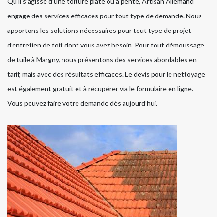
Qu’il s’agisse d’une toiture plate ou à pente, Artisan Allemand
engage des services efficaces pour tout type de demande. Nous
apportons les solutions nécessaires pour tout type de projet
d’entretien de toit dont vous avez besoin. Pour tout démoussage
de tuile à Margny, nous présentons des services abordables en
tarif, mais avec des résultats efficaces. Le devis pour le nettoyage
est également gratuit et à récupérer via le formulaire en ligne.
Vous pouvez faire votre demande dès aujourd’hui.