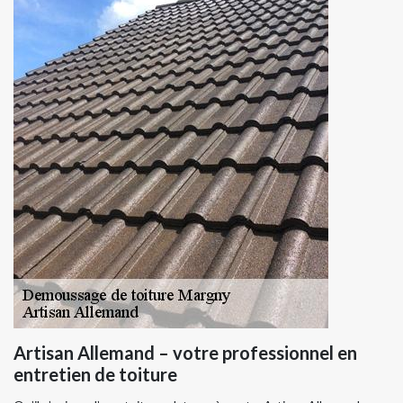
Artisan Allemand – votre professionnel en
entretien de toiture