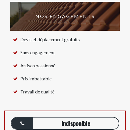
NOS ENGAGEMENTS
Devis et déplacement gratuits
Sans engagement
Artisan passionné
Prix imbattable
Travail de qualité
indisponible