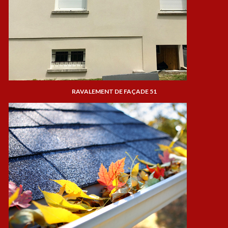
RAVALEMENT DE FAÇADE 51