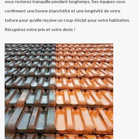
vous resterez tranquille pendant longtemps. Ses équipes vous
confirment une bonne étanchéité et une longévité de votre
toiture pour qu’elle reçoive un coup d’éclat pour votre habitation.
Récupérez votre prix et votre devis !