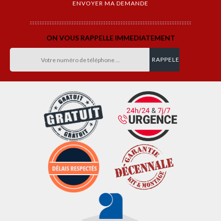
ON VOUS RAPPELLE IMMEDIATEMENT