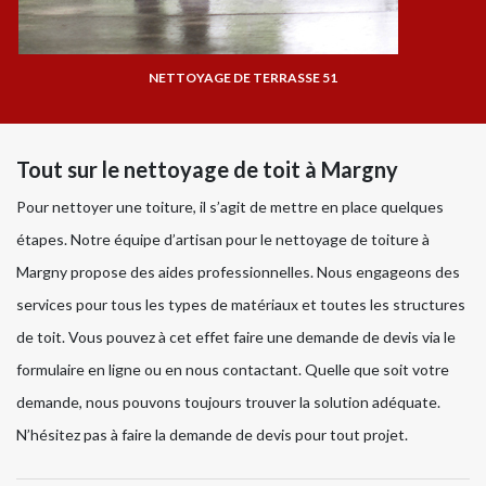
NETTOYAGE DE TERRASSE 51
Tout sur le nettoyage de toit à Margny
Pour nettoyer une toiture, il s’agit de mettre en place quelques
étapes. Notre équipe d’artisan pour le nettoyage de toiture à
Margny propose des aides professionnelles. Nous engageons des
services pour tous les types de matériaux et toutes les structures
de toit. Vous pouvez à cet effet faire une demande de devis via le
formulaire en ligne ou en nous contactant. Quelle que soit votre
demande, nous pouvons toujours trouver la solution adéquate.
N’hésitez pas à faire la demande de devis pour tout projet.