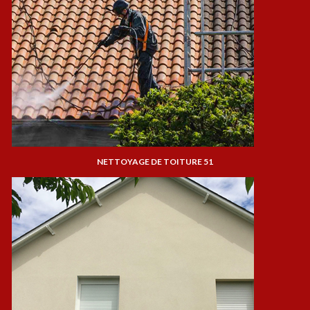
NETTOYAGE DE TOITURE 51