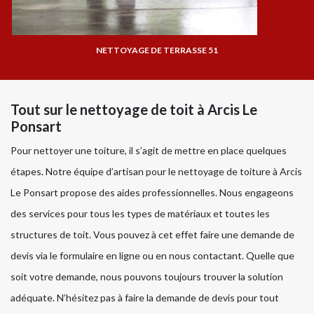
NETTOYAGE DE TERRASSE 51
Tout sur le nettoyage de toit à Arcis Le
Ponsart
Pour nettoyer une toiture, il s’agit de mettre en place quelques
étapes. Notre équipe d’artisan pour le nettoyage de toiture à Arcis
Le Ponsart propose des aides professionnelles. Nous engageons
des services pour tous les types de matériaux et toutes les
structures de toit. Vous pouvez à cet effet faire une demande de
devis via le formulaire en ligne ou en nous contactant. Quelle que
soit votre demande, nous pouvons toujours trouver la solution
adéquate. N’hésitez pas à faire la demande de devis pour tout