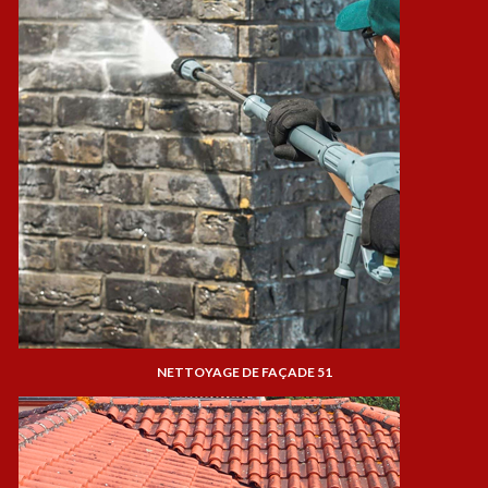
NETTOYAGE DE FAÇADE 51