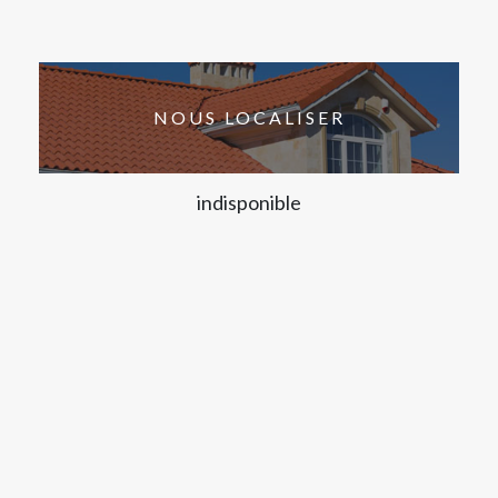
NOUS LOCALISER
indisponible