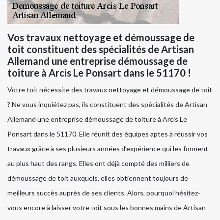
Vos travaux nettoyage et démoussage de
toit constituent des spécialités de Artisan
Allemand une entreprise démoussage de
toiture à Arcis Le Ponsart dans le 51170 !
Votre toit nécessite des travaux nettoyage et démoussage de toit
? Ne vous inquiétez pas, ils constituent des spécialités de Artisan
Allemand une entreprise démoussage de toiture à Arcis Le
Ponsart dans le 51170. Elle réunit des équipes aptes à réussir vos
travaux grâce à ses plusieurs années d’expérience qui les forment
au plus haut des rangs. Elles ont déjà compté des milliers de
démoussage de toit auxquels, elles obtiennent toujours de
meilleurs succès auprès de ses clients. Alors, pourquoi hésitez-
vous encore à laisser votre toit sous les bonnes mains de Artisan