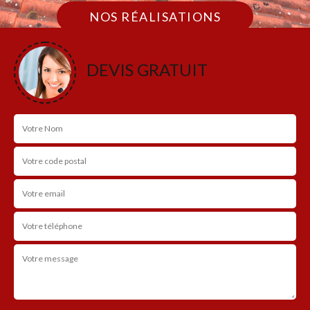
NOS RÉALISATIONS
DEVIS GRATUIT