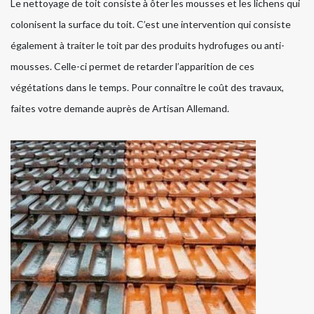
Le nettoyage de toit consiste à ôter les mousses et les lichens qui
colonisent la surface du toit. C’est une intervention qui consiste
également à traiter le toit par des produits hydrofuges ou anti-
mousses. Celle-ci permet de retarder l’apparition de ces
végétations dans le temps. Pour connaître le coût des travaux,
faites votre demande auprès de Artisan Allemand.