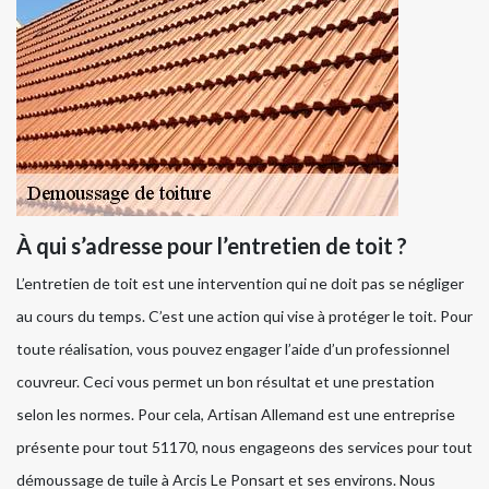
À qui s’adresse pour l’entretien de toit ?
L’entretien de toit est une intervention qui ne doit pas se négliger
au cours du temps. C’est une action qui vise à protéger le toit. Pour
toute réalisation, vous pouvez engager l’aide d’un professionnel
couvreur. Ceci vous permet un bon résultat et une prestation
selon les normes. Pour cela, Artisan Allemand est une entreprise
présente pour tout 51170, nous engageons des services pour tout
démoussage de tuile à Arcis Le Ponsart et ses environs. Nous