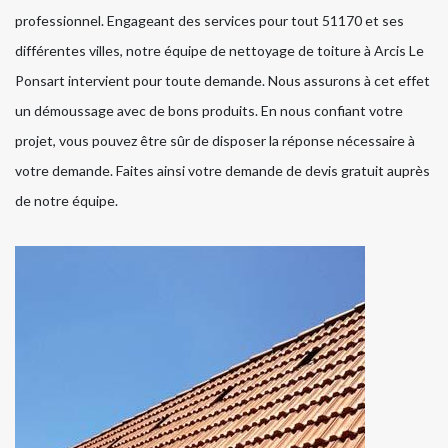
professionnel. Engageant des services pour tout 51170 et ses
différentes villes, notre équipe de nettoyage de toiture à Arcis Le
Ponsart intervient pour toute demande. Nous assurons à cet effet
un démoussage avec de bons produits. En nous confiant votre
projet, vous pouvez être sûr de disposer la réponse nécessaire à
votre demande. Faites ainsi votre demande de devis gratuit auprès
de notre équipe.