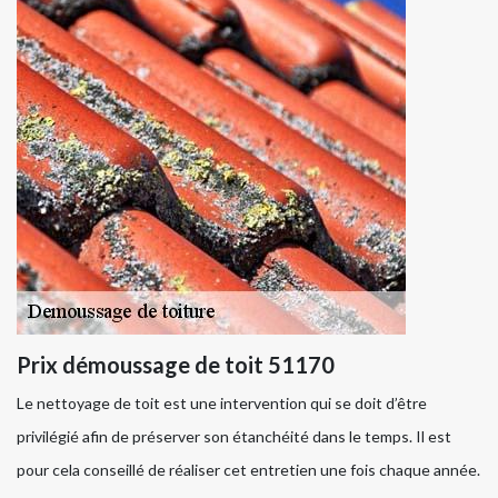
Prix démoussage de toit 51170
Le nettoyage de toit est une intervention qui se doit d’être
privilégié afin de préserver son étanchéité dans le temps. Il est
pour cela conseillé de réaliser cet entretien une fois chaque année.