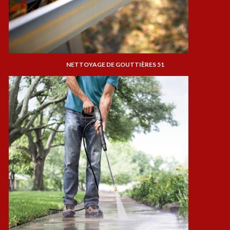
NETTOYAGE DE GOUTTIÈRES 51