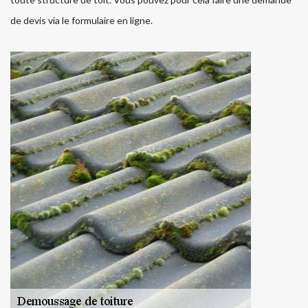
de devis via le formulaire en ligne.