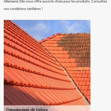
Allemand. Elle vous offre aussi le choix pour les produits. Consultez
vos conditions tarifaires !