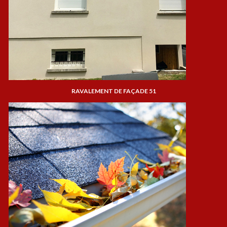
RAVALEMENT DE FAÇADE 51