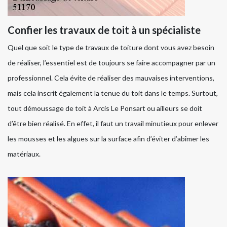
Confier les travaux de toit à un spécialiste
Quel que soit le type de travaux de toiture dont vous avez besoin
de réaliser, l’essentiel est de toujours se faire accompagner par un
professionnel. Cela évite de réaliser des mauvaises interventions,
mais cela inscrit également la tenue du toit dans le temps. Surtout,
tout démoussage de toit à Arcis Le Ponsart ou ailleurs se doit
d’être bien réalisé. En effet, il faut un travail minutieux pour enlever
les mousses et les algues sur la surface afin d’éviter d’abîmer les
matériaux.