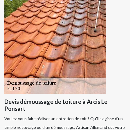
Devis démoussage de toiture à Arcis Le
Ponsart
Voulez-vous faire réaliser un entretien de toit ? Qu’il s’agisse d’un
simple nettoyage ou d’un démoussage, Artisan Allemand est votre