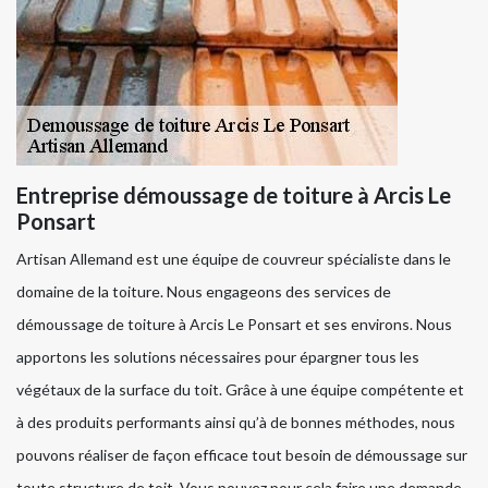
Entreprise démoussage de toiture à Arcis Le
Ponsart
Artisan Allemand est une équipe de couvreur spécialiste dans le
domaine de la toiture. Nous engageons des services de
démoussage de toiture à Arcis Le Ponsart et ses environs. Nous
apportons les solutions nécessaires pour épargner tous les
végétaux de la surface du toit. Grâce à une équipe compétente et
à des produits performants ainsi qu’à de bonnes méthodes, nous
pouvons réaliser de façon efficace tout besoin de démoussage sur
toute structure de toit. Vous pouvez pour cela faire une demande