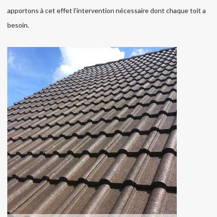
apportons à cet effet l’intervention nécessaire dont chaque toit a
besoin.