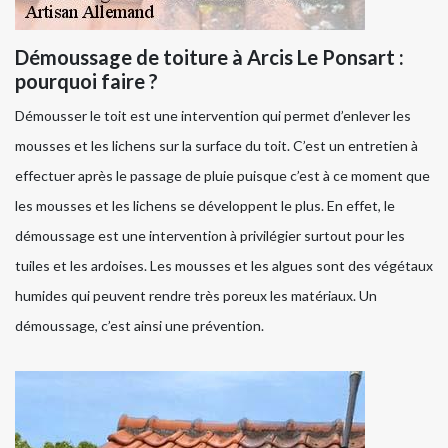
Démoussage de toiture à Arcis Le Ponsart :
pourquoi faire ?
Démousser le toit est une intervention qui permet d’enlever les
mousses et les lichens sur la surface du toit. C’est un entretien à
effectuer après le passage de pluie puisque c’est à ce moment que
les mousses et les lichens se développent le plus. En effet, le
démoussage est une intervention à privilégier surtout pour les
tuiles et les ardoises. Les mousses et les algues sont des végétaux
humides qui peuvent rendre très poreux les matériaux. Un
démoussage, c’est ainsi une prévention.