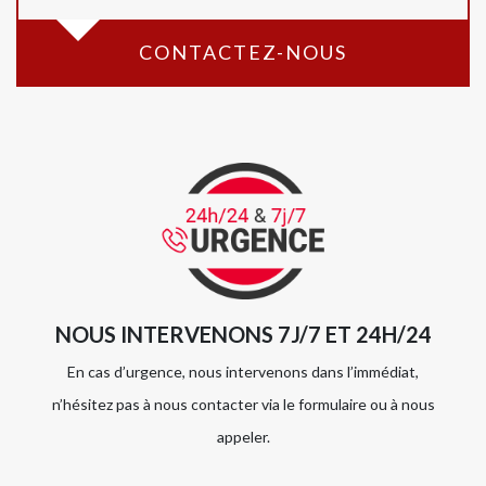
CONTACTEZ-NOUS
NOUS INTERVENONS 7J/7 ET 24H/24
En cas d’urgence, nous intervenons dans l’immédiat,
n’hésitez pas à nous contacter via le formulaire ou à nous
appeler.