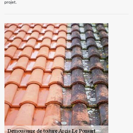
projet.