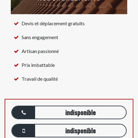
Devis et déplacement gratuits
Sans engagement
Artisan passionné
Prix imbattable
Travail de qualité
indisponible
indisponible