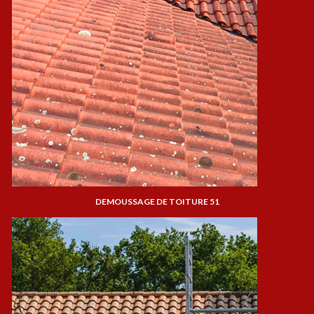
DEMOUSSAGE DE TOITURE 51