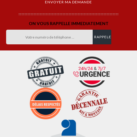
ON VOUS RAPPELLE IMMEDIATEMENT