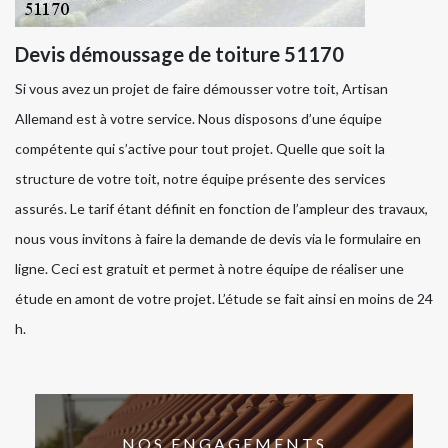
Devis démoussage de toiture 51170
Si vous avez un projet de faire démousser votre toit, Artisan
Allemand est à votre service. Nous disposons d’une équipe
compétente qui s’active pour tout projet. Quelle que soit la
structure de votre toit, notre équipe présente des services
assurés. Le tarif étant définit en fonction de l’ampleur des travaux,
nous vous invitons à faire la demande de devis via le formulaire en
ligne. Ceci est gratuit et permet à notre équipe de réaliser une
étude en amont de votre projet. L’étude se fait ainsi en moins de 24
h.
NOS ENGAGEMENTS