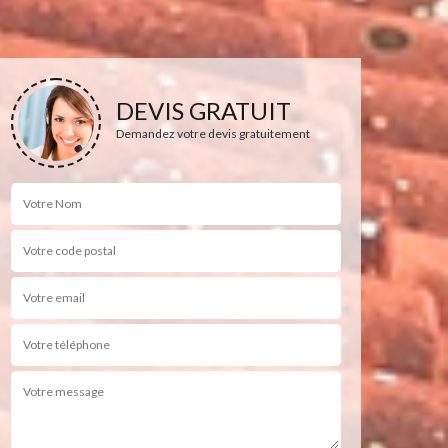
DEVIS GRATUIT
Demandez votre devis gratuitement