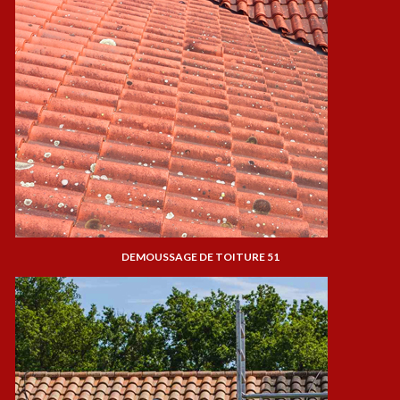
DEMOUSSAGE DE TOITURE 51