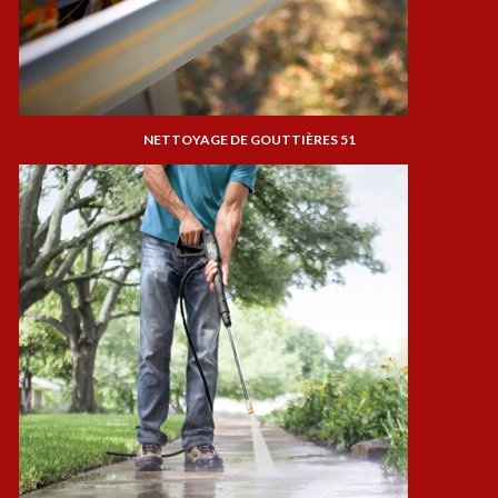
NETTOYAGE DE GOUTTIÈRES 51