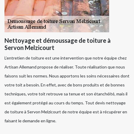
Nettoyage et démoussage de toiture à
Servon Melzicourt
L’entretien de toiture est une intervention que notre équipe chez
Artisan Allemand propose de réaliser. Toute réalisation que nous
faisons suit les normes. Nous apportons les soins nécessaires dont
votre toit a besoin. En effet, avec de bons produits et de bonnes
techniques, votre toit retrouve sa tenue et son étanchéité, mais il
est également protégé au cours du temps. Tout devis nettoyage
de toiture à Servon Melzicourt de notre équipe est à récupérer en
faisant le demande en ligne.