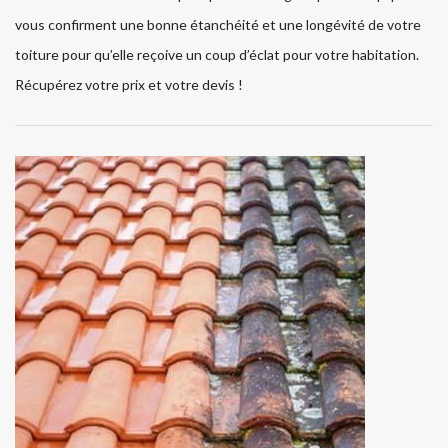
vous confirment une bonne étanchéité et une longévité de votre
toiture pour qu’elle reçoive un coup d’éclat pour votre habitation.
Récupérez votre prix et votre devis !