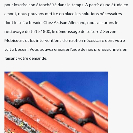
pour inscrire son étanchéité dans le temps. À partir d’une étude en
amont, nous pouvons mettre en place les solutions nécessaires
dont le toit a besoin. Chez Artisan Allemand, nous assurons le
nettoyage de toit 51800, le démoussage de toiture à Servon
Melzicourt et les interventions d’entretien nécessaire dont votre
toit a besoin. Vous pouvez engager l’aide de nos professionnels en
faisant votre demande.