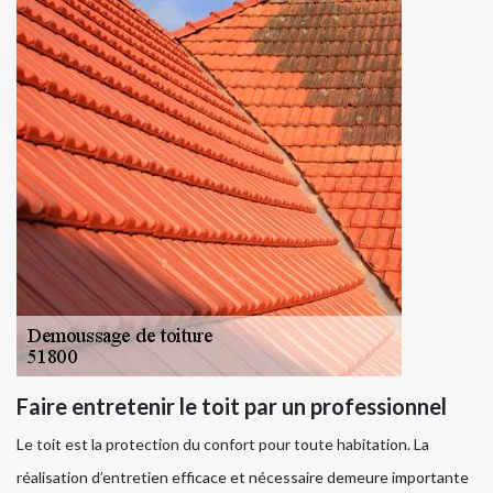
Faire entretenir le toit par un professionnel
Le toit est la protection du confort pour toute habitation. La
réalisation d’entretien efficace et nécessaire demeure importante