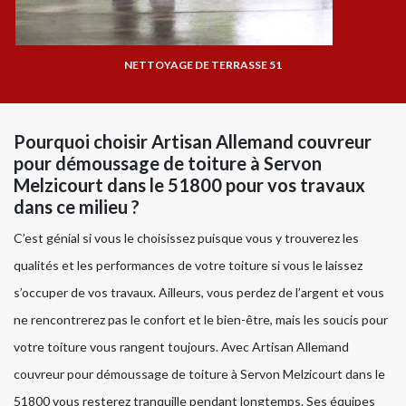
NETTOYAGE DE TERRASSE 51
Pourquoi choisir Artisan Allemand couvreur
pour démoussage de toiture à Servon
Melzicourt dans le 51800 pour vos travaux
dans ce milieu ?
C’est génial si vous le choisissez puisque vous y trouverez les
qualités et les performances de votre toiture si vous le laissez
s’occuper de vos travaux. Ailleurs, vous perdez de l’argent et vous
ne rencontrerez pas le confort et le bien-être, mais les soucis pour
votre toiture vous rangent toujours. Avec Artisan Allemand
couvreur pour démoussage de toiture à Servon Melzicourt dans le
51800 vous resterez tranquille pendant longtemps. Ses équipes