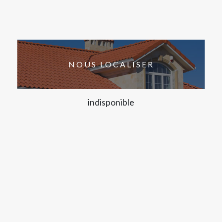
NOUS LOCALISER
indisponible