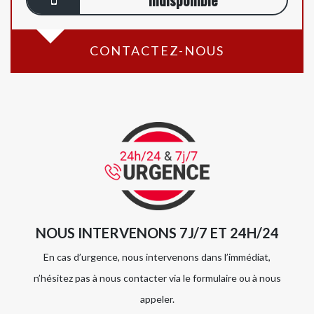
CONTACTEZ-NOUS
NOUS INTERVENONS 7J/7 ET 24H/24
En cas d’urgence, nous intervenons dans l’immédiat,
n’hésitez pas à nous contacter via le formulaire ou à nous
appeler.