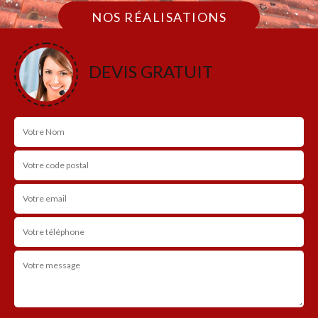
NOS RÉALISATIONS
DEVIS GRATUIT