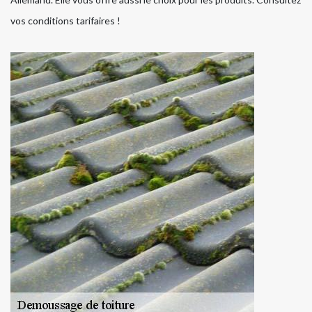
vos conditions tarifaires !