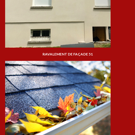
RAVALEMENT DE FAÇADE 51