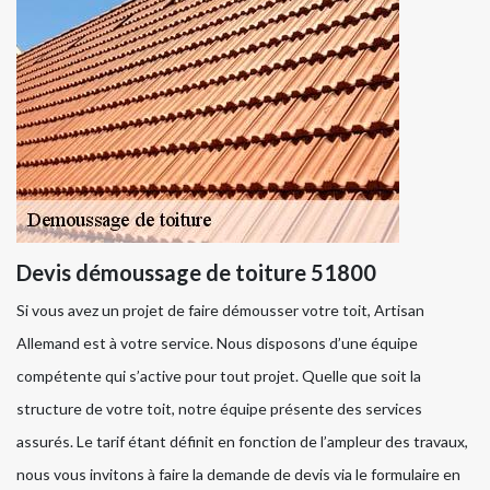
Devis démoussage de toiture 51800
Si vous avez un projet de faire démousser votre toit, Artisan
Allemand est à votre service. Nous disposons d’une équipe
compétente qui s’active pour tout projet. Quelle que soit la
structure de votre toit, notre équipe présente des services
assurés. Le tarif étant définit en fonction de l’ampleur des travaux,
nous vous invitons à faire la demande de devis via le formulaire en