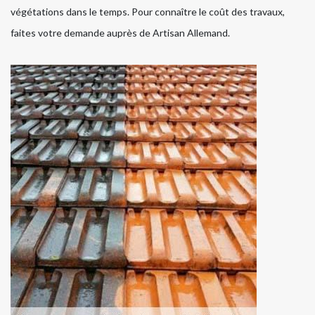
végétations dans le temps. Pour connaître le coût des travaux,
faites votre demande auprès de Artisan Allemand.