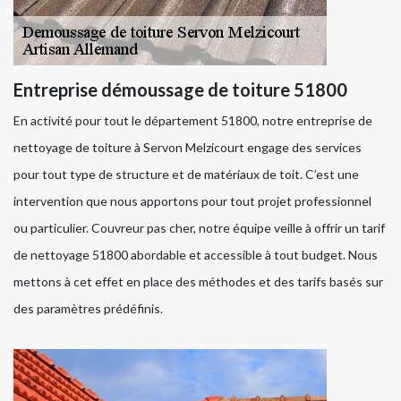
Entreprise démoussage de toiture 51800
En activité pour tout le département 51800, notre entreprise de
nettoyage de toiture à Servon Melzicourt engage des services
pour tout type de structure et de matériaux de toit. C’est une
intervention que nous apportons pour tout projet professionnel
ou particulier. Couvreur pas cher, notre équipe veille à offrir un tarif
de nettoyage 51800 abordable et accessible à tout budget. Nous
mettons à cet effet en place des méthodes et des tarifs basés sur
des paramètres prédéfinis.