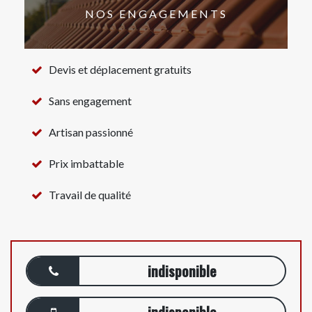
NOS ENGAGEMENTS
Devis et déplacement gratuits
Sans engagement
Artisan passionné
Prix imbattable
Travail de qualité
indisponible
indisponible