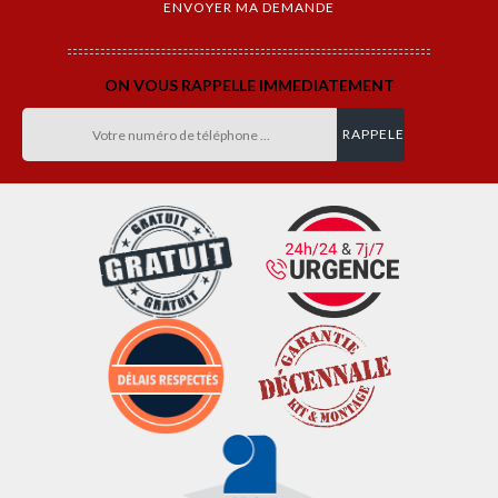
ON VOUS RAPPELLE IMMEDIATEMENT