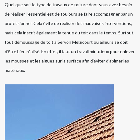
Quel que soit le type de travaux de toiture dont vous avez besoin
de réaliser, l’essentiel est de toujours se faire accompagner par un
professionnel. Cela évite de réaliser des mauvaises interventions,
mais cela inscrit également la tenue du toit dans le temps. Surtout,
tout démoussage de toit à Servon Melzicourt ou ailleurs se doit
d’être bien réalisé. En effet, il faut un travail minutieux pour enlever
les mousses et les algues sur la surface afin d’éviter d’abîmer les
matériaux.