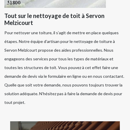
Tout sur le nettoyage de toit à Servon
Melzicourt
Pour nettoyer une toiture, il s’agit de mettre en place quelques
étapes. Notre équipe d’artisan pour le nettoyage de toiture à
Servon Melzicourt propose des aides professionnelles. Nous
engageons des services pour tous les types de matériaux et
toutes les structures de toit. Vous pouvez à cet effet faire une
demande de devis via le formulaire en ligne ou en nous contactant.
Quelle que soit votre demande, nous pouvons toujours trouver la
solution adéquate. N’hésitez pas à faire la demande de devis pour
tout projet.