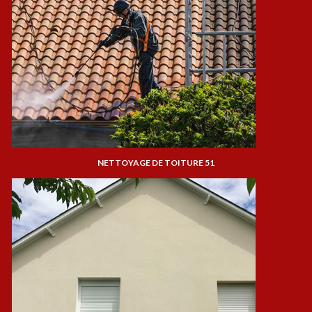
NETTOYAGE DE TOITURE 51