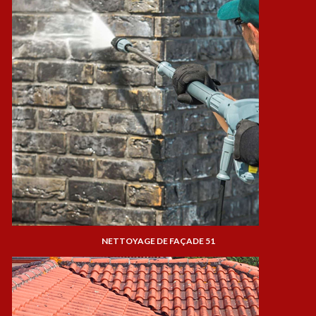
NETTOYAGE DE FAÇADE 51