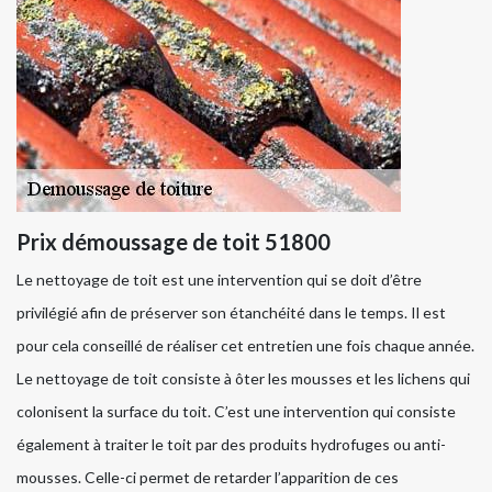
Prix démoussage de toit 51800
Le nettoyage de toit est une intervention qui se doit d’être
privilégié afin de préserver son étanchéité dans le temps. Il est
pour cela conseillé de réaliser cet entretien une fois chaque année.
Le nettoyage de toit consiste à ôter les mousses et les lichens qui
colonisent la surface du toit. C’est une intervention qui consiste
également à traiter le toit par des produits hydrofuges ou anti-
mousses. Celle-ci permet de retarder l’apparition de ces