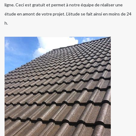
ligne. Ceci est gratuit et permet à notre équipe de réaliser une
étude en amont de votre projet. L’étude se fait ainsi en moins de 24
h.