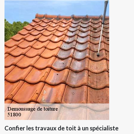
Confier les travaux de toit à un spécialiste