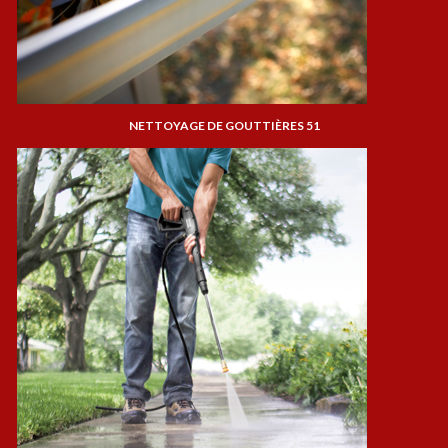
NETTOYAGE DE GOUTTIÈRES 51