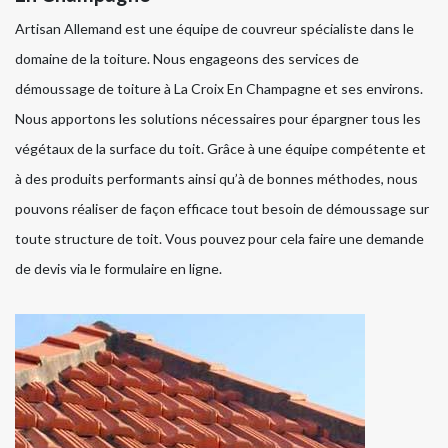
Artisan Allemand est une équipe de couvreur spécialiste dans le
domaine de la toiture. Nous engageons des services de
démoussage de toiture à La Croix En Champagne et ses environs.
Nous apportons les solutions nécessaires pour épargner tous les
végétaux de la surface du toit. Grâce à une équipe compétente et
à des produits performants ainsi qu’à de bonnes méthodes, nous
pouvons réaliser de façon efficace tout besoin de démoussage sur
toute structure de toit. Vous pouvez pour cela faire une demande
de devis via le formulaire en ligne.