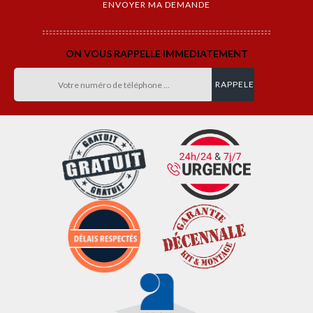
ON VOUS RAPPELLE IMMEDIATEMENT