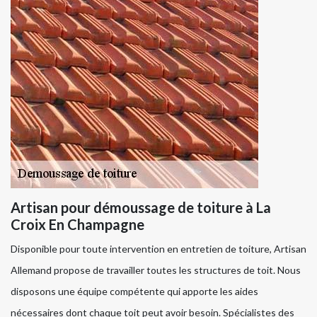
Artisan pour démoussage de toiture à La
Croix En Champagne
Disponible pour toute intervention en entretien de toiture, Artisan
Allemand propose de travailler toutes les structures de toit. Nous
disposons une équipe compétente qui apporte les aides
nécessaires dont chaque toit peut avoir besoin. Spécialistes des