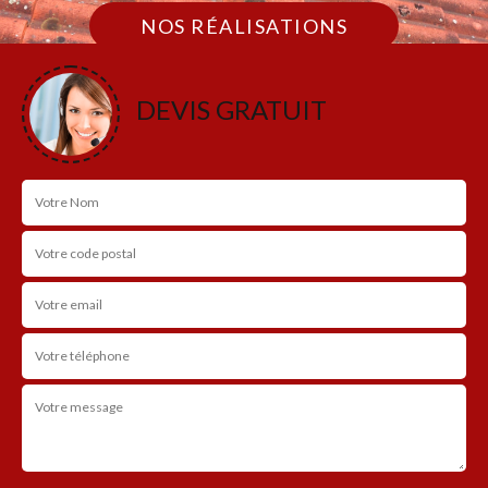
NOS RÉALISATIONS
DEVIS GRATUIT