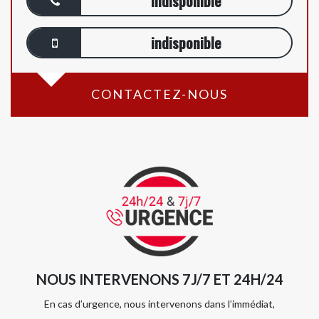
indisponible
indisponible
CONTACTEZ-NOUS
NOUS INTERVENONS 7J/7 ET 24H/24
En cas d’urgence, nous intervenons dans l’immédiat,