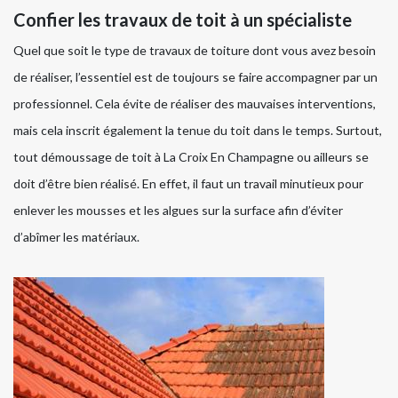
Confier les travaux de toit à un spécialiste
Quel que soit le type de travaux de toiture dont vous avez besoin
de réaliser, l’essentiel est de toujours se faire accompagner par un
professionnel. Cela évite de réaliser des mauvaises interventions,
mais cela inscrit également la tenue du toit dans le temps. Surtout,
tout démoussage de toit à La Croix En Champagne ou ailleurs se
doit d’être bien réalisé. En effet, il faut un travail minutieux pour
enlever les mousses et les algues sur la surface afin d’éviter
d’abîmer les matériaux.