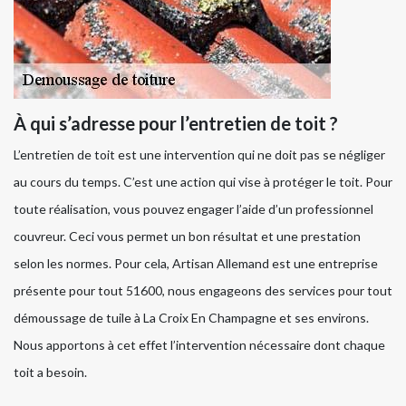
À qui s’adresse pour l’entretien de toit ?
L’entretien de toit est une intervention qui ne doit pas se négliger
au cours du temps. C’est une action qui vise à protéger le toit. Pour
toute réalisation, vous pouvez engager l’aide d’un professionnel
couvreur. Ceci vous permet un bon résultat et une prestation
selon les normes. Pour cela, Artisan Allemand est une entreprise
présente pour tout 51600, nous engageons des services pour tout
démoussage de tuile à La Croix En Champagne et ses environs.
Nous apportons à cet effet l’intervention nécessaire dont chaque
toit a besoin.