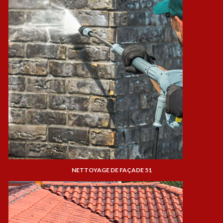
NETTOYAGE DE FAÇADE 51