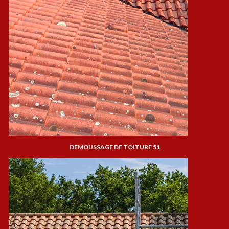
DEMOUSSAGE DE TOITURE 51