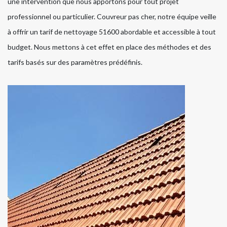
une intervention que nous apportons pour tout projet
professionnel ou particulier. Couvreur pas cher, notre équipe veille
à offrir un tarif de nettoyage 51600 abordable et accessible à tout
budget. Nous mettons à cet effet en place des méthodes et des
tarifs basés sur des paramètres prédéfinis.