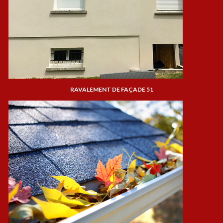
RAVALEMENT DE FAÇADE 51