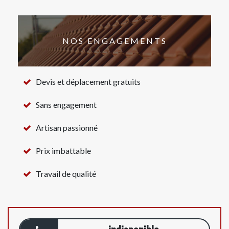
NOS ENGAGEMENTS
Devis et déplacement gratuits
Sans engagement
Artisan passionné
Prix imbattable
Travail de qualité