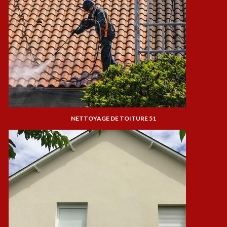
NETTOYAGE DE TOITURE 51