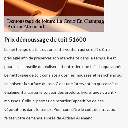
Prix démoussage de toit 51600
Le nettoyage de toit est une intervention qui se doit d’être
privilégié afin de préserver son étanchéité dans le temps. Il est
pour cela conseillé de réaliser cet entretien une fois chaque année.
Le nettoyage de toit consiste à ôter les mousses et les lichens qui
colonisent la surface du toit. C’est une intervention qui consiste
également à traiter le toit par des produits hydrofuges ou anti-
mousses. Celle-ci permet de retarder l’apparition de ces
végétations dans le temps. Pour connaître le coût des travaux,
faites votre demande auprès de Artisan Allemand.