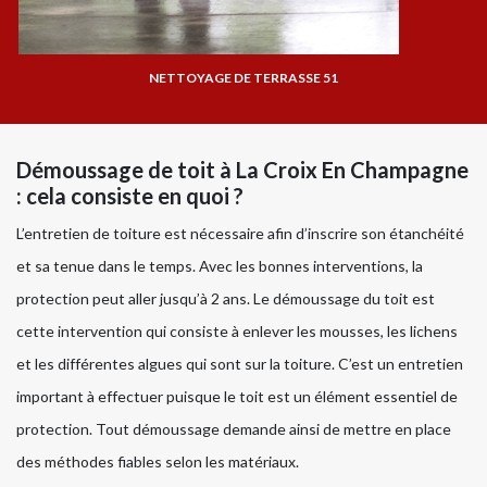
NETTOYAGE DE TERRASSE 51
Démoussage de toit à La Croix En Champagne
: cela consiste en quoi ?
L’entretien de toiture est nécessaire afin d’inscrire son étanchéité
et sa tenue dans le temps. Avec les bonnes interventions, la
protection peut aller jusqu’à 2 ans. Le démoussage du toit est
cette intervention qui consiste à enlever les mousses, les lichens
et les différentes algues qui sont sur la toiture. C’est un entretien
important à effectuer puisque le toit est un élément essentiel de
protection. Tout démoussage demande ainsi de mettre en place
des méthodes fiables selon les matériaux.