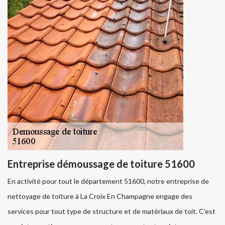
Entreprise démoussage de toiture 51600
En activité pour tout le département 51600, notre entreprise de
nettoyage de toiture à La Croix En Champagne engage des
services pour tout type de structure et de matériaux de toit. C’est