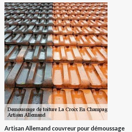
Artisan Allemand couvreur pour démoussage