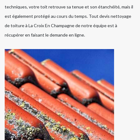
techniques, votre toit retrouve sa tenue et son étanchéité, mais il
est également protégé au cours du temps. Tout devis nettoyage
de toiture à La Croix En Champagne de notre équipe est à
récupérer en faisant le demande en ligne.