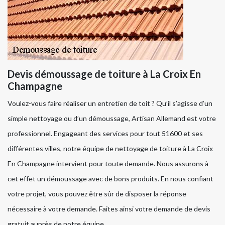
Devis démoussage de toiture à La Croix En
Champagne
Voulez-vous faire réaliser un entretien de toit ? Qu’il s’agisse d’un
simple nettoyage ou d’un démoussage, Artisan Allemand est votre
professionnel. Engageant des services pour tout 51600 et ses
différentes villes, notre équipe de nettoyage de toiture à La Croix
En Champagne intervient pour toute demande. Nous assurons à
cet effet un démoussage avec de bons produits. En nous confiant
votre projet, vous pouvez être sûr de disposer la réponse
nécessaire à votre demande. Faites ainsi votre demande de devis
gratuit auprès de notre équipe.