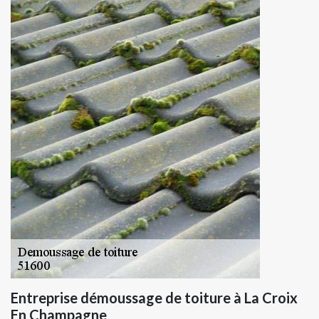
Entreprise démoussage de toiture à La Croix
En Champagne