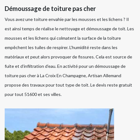
Démoussage de toiture pas cher
Vous avez une toiture envahie par les mousses et les lichens ? Il
est ainsi temps de réalise le nettoyage et démoussage de toit. Les
mousses et les lichens qui colmatent la surface de la toiture
empêchent les tuiles de respirer. L’humidité reste dans les
matériaux et peut alors provoquer de fissures. Cela est source de
fuite et d’infiltration d’eau. En activité pour un démoussage de
toiture pas cher à La Croix En Champagne, Artisan Allemand
propose des travaux pour tout type de toit. Le devis reste gratuit
pour tout 51600 et ses villes.