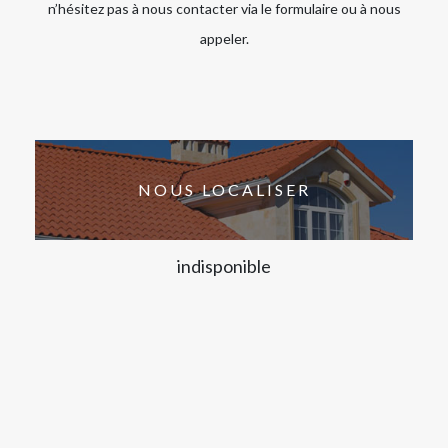
n’hésitez pas à nous contacter via le formulaire ou à nous
appeler.
NOUS LOCALISER
indisponible