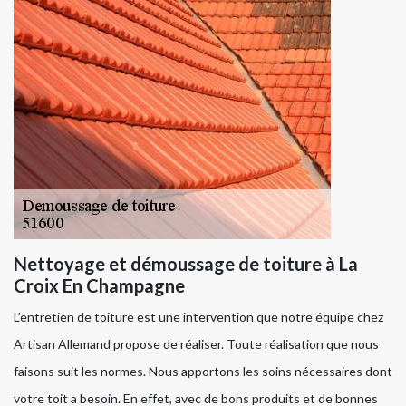
Nettoyage et démoussage de toiture à La
Croix En Champagne
L’entretien de toiture est une intervention que notre équipe chez
Artisan Allemand propose de réaliser. Toute réalisation que nous
faisons suit les normes. Nous apportons les soins nécessaires dont
votre toit a besoin. En effet, avec de bons produits et de bonnes