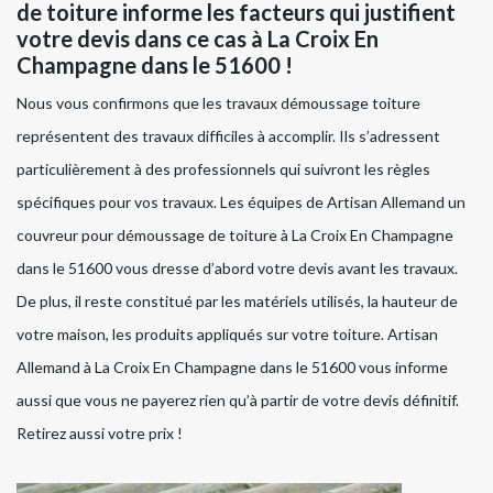
de toiture informe les facteurs qui justifient
votre devis dans ce cas à La Croix En
Champagne dans le 51600 !
Nous vous confirmons que les travaux démoussage toiture
représentent des travaux difficiles à accomplir. Ils s’adressent
particulièrement à des professionnels qui suivront les règles
spécifiques pour vos travaux. Les équipes de Artisan Allemand un
couvreur pour démoussage de toiture à La Croix En Champagne
dans le 51600 vous dresse d’abord votre devis avant les travaux.
De plus, il reste constitué par les matériels utilisés, la hauteur de
votre maison, les produits appliqués sur votre toiture. Artisan
Allemand à La Croix En Champagne dans le 51600 vous informe
aussi que vous ne payerez rien qu’à partir de votre devis définitif.
Retirez aussi votre prix !