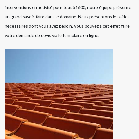
interventions en activité pour tout 51600, notre équipe présente
un grand savoir-faire dans le domaine. Nous présentons les aides
nécessaires dont vous avez besoin. Vous pouvez à cet effet faire
votre demande de devis via le formulaire en ligne.