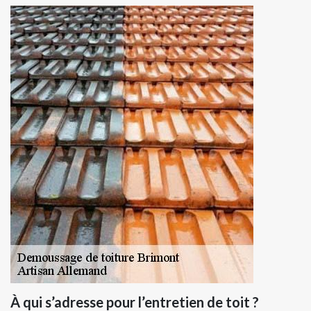
À qui s’adresse pour l’entretien de toit ?