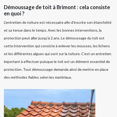
Démoussage de toit à Brimont : cela consiste
en quoi ?
L’entretien de toiture est nécessaire afin d’inscrire son étanchéité
et sa tenue dans le temps. Avec les bonnes interventions, la
protection peut aller jusqu’à 2 ans. Le démoussage du toit est
cette intervention qui consiste à enlever les mousses, les lichens
et les différentes algues qui sont sur la toiture. C’est un entretien
important à effectuer puisque le toit est un élément essentiel de
protection. Tout démoussage demande ainsi de mettre en place
des méthodes fiables selon les matériaux.