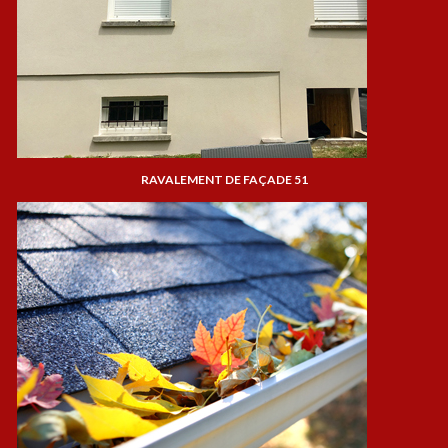
RAVALEMENT DE FAÇADE 51