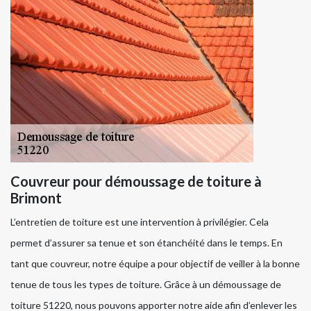
Couvreur pour démoussage de toiture à
Brimont
L’entretien de toiture est une intervention à privilégier. Cela
permet d’assurer sa tenue et son étanchéité dans le temps. En
tant que couvreur, notre équipe a pour objectif de veiller à la bonne
tenue de tous les types de toiture. Grâce à un démoussage de
toiture 51220, nous pouvons apporter notre aide afin d’enlever les