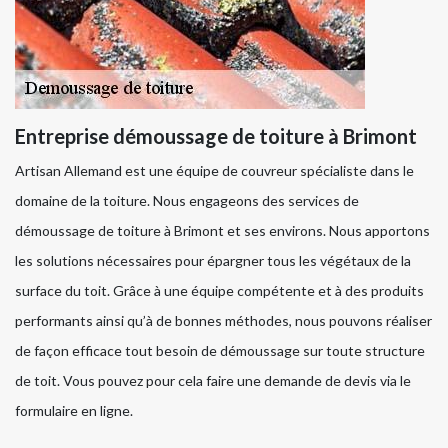
Entreprise démoussage de toiture à Brimont
Artisan Allemand est une équipe de couvreur spécialiste dans le
domaine de la toiture. Nous engageons des services de
démoussage de toiture à Brimont et ses environs. Nous apportons
les solutions nécessaires pour épargner tous les végétaux de la
surface du toit. Grâce à une équipe compétente et à des produits
performants ainsi qu’à de bonnes méthodes, nous pouvons réaliser
de façon efficace tout besoin de démoussage sur toute structure
de toit. Vous pouvez pour cela faire une demande de devis via le
formulaire en ligne.