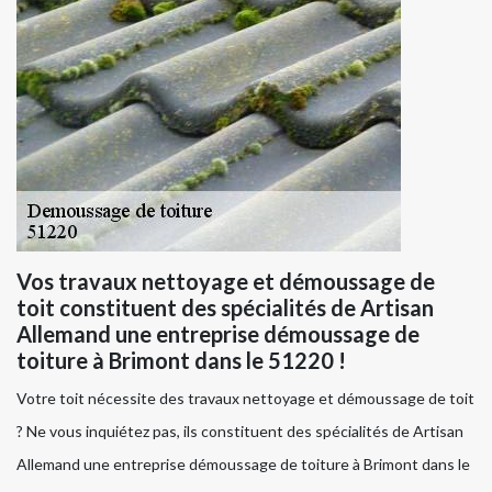
Vos travaux nettoyage et démoussage de
toit constituent des spécialités de Artisan
Allemand une entreprise démoussage de
toiture à Brimont dans le 51220 !
Votre toit nécessite des travaux nettoyage et démoussage de toit
? Ne vous inquiétez pas, ils constituent des spécialités de Artisan
Allemand une entreprise démoussage de toiture à Brimont dans le