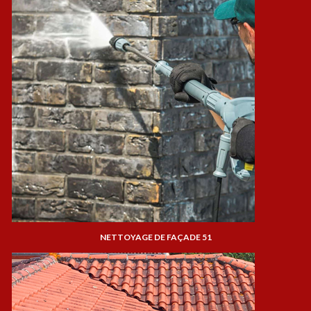
NETTOYAGE DE FAÇADE 51