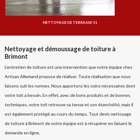
NETTOYAGE DE TERRASSE 51
Nettoyage et démoussage de toiture à
Brimont
L’entretien de toiture est une intervention que notre équipe chez
Artisan Allemand propose de réaliser. Toute réalisation que nous
faisons suit les normes. Nous apportons les soins nécessaires dont
votre toit a besoin. En effet, avec de bons produits et de bonnes
techniques, votre toit retrouve sa tenue et son étanchéité, mais il
est également protégé au cours du temps. Tout devis nettoyage
de toiture à Brimont de notre équipe est à récupérer en faisant le
demande en ligne.