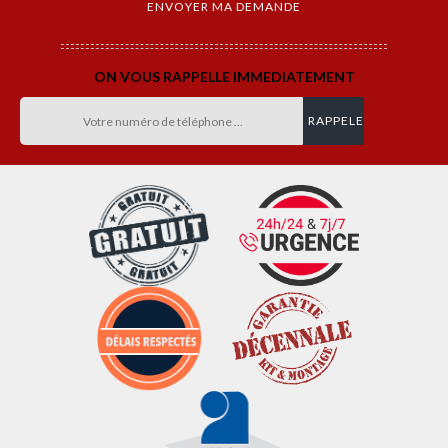
ON VOUS RAPPELLE IMMEDIATEMENT