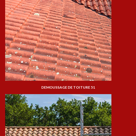
DEMOUSSAGE DE TOITURE 51