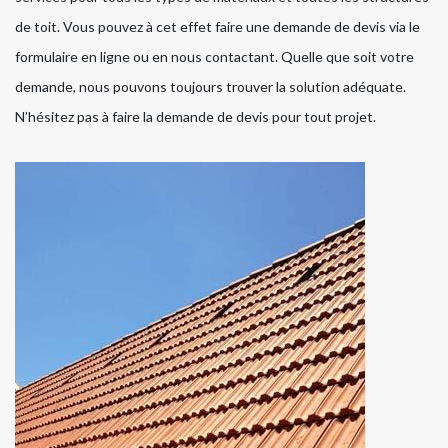
de toit. Vous pouvez à cet effet faire une demande de devis via le
formulaire en ligne ou en nous contactant. Quelle que soit votre
demande, nous pouvons toujours trouver la solution adéquate.
N’hésitez pas à faire la demande de devis pour tout projet.