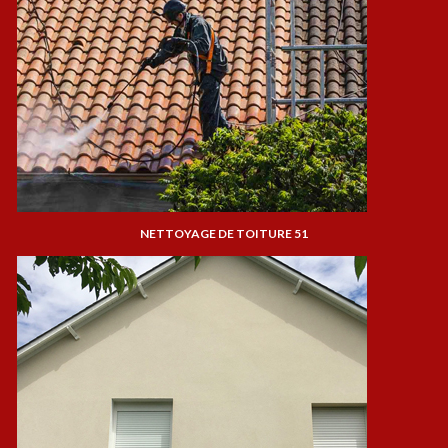
NETTOYAGE DE TOITURE 51