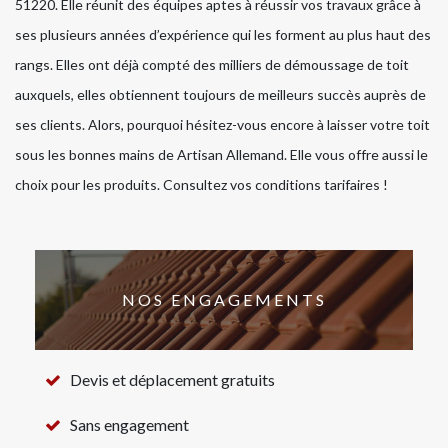
51220. Elle réunit des équipes aptes à réussir vos travaux grâce à
ses plusieurs années d’expérience qui les forment au plus haut des
rangs. Elles ont déjà compté des milliers de démoussage de toit
auxquels, elles obtiennent toujours de meilleurs succès auprès de
ses clients. Alors, pourquoi hésitez-vous encore à laisser votre toit
sous les bonnes mains de Artisan Allemand. Elle vous offre aussi le
choix pour les produits. Consultez vos conditions tarifaires !
NOS ENGAGEMENTS
Devis et déplacement gratuits
Sans engagement