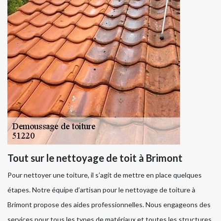
Tout sur le nettoyage de toit à Brimont
Pour nettoyer une toiture, il s’agit de mettre en place quelques
étapes. Notre équipe d’artisan pour le nettoyage de toiture à
Brimont propose des aides professionnelles. Nous engageons des
services pour tous les types de matériaux et toutes les structures