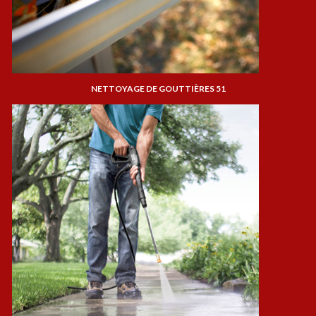
NETTOYAGE DE GOUTTIÈRES 51