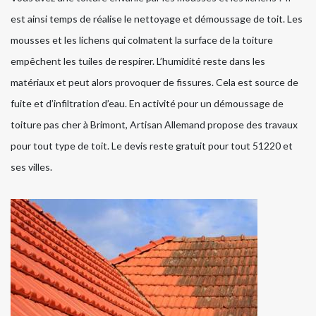
est ainsi temps de réalise le nettoyage et démoussage de toit. Les
mousses et les lichens qui colmatent la surface de la toiture
empêchent les tuiles de respirer. L’humidité reste dans les
matériaux et peut alors provoquer de fissures. Cela est source de
fuite et d’infiltration d’eau. En activité pour un démoussage de
toiture pas cher à Brimont, Artisan Allemand propose des travaux
pour tout type de toit. Le devis reste gratuit pour tout 51220 et
ses villes.