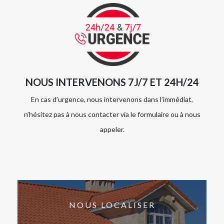
NOUS INTERVENONS 7J/7 ET 24H/24
En cas d’urgence, nous intervenons dans l’immédiat,
n’hésitez pas à nous contacter via le formulaire ou à nous
appeler.
NOUS LOCALISER