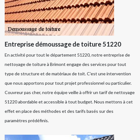
Entreprise démoussage de toiture 51220
En activité pour tout le département 51220, notre entreprise de
nettoyage de toiture à Brimont engage des services pour tout
type de structure et de matériaux de toit. C’est une intervention
que nous apportons pour tout projet professionnel ou particulier.
Couvreur pas cher, notre équipe veille à offrir un tarif de nettoyage
51220 abordable et accessible à tout budget. Nous mettons à cet
effet en place des méthodes et des tarifs basés sur des
paramètres prédéfinis.