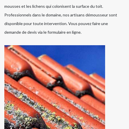
mousses et les lichens qui colonisent la surface du toit.
Professionnels dans le domaine, nos artisans démousseur sont
disponible pour toute intervention. Vous pouvez faire une
demande de devis via le formulaire en ligne.