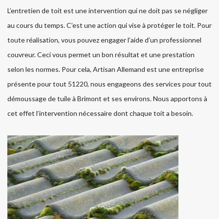
L’entretien de toit est une intervention qui ne doit pas se négliger
au cours du temps. C’est une action qui vise à protéger le toit. Pour
toute réalisation, vous pouvez engager l’aide d’un professionnel
couvreur. Ceci vous permet un bon résultat et une prestation
selon les normes. Pour cela, Artisan Allemand est une entreprise
présente pour tout 51220, nous engageons des services pour tout
démoussage de tuile à Brimont et ses environs. Nous apportons à
cet effet l’intervention nécessaire dont chaque toit a besoin.