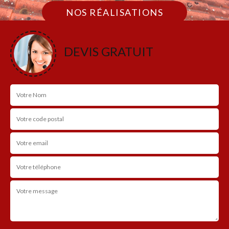
NOS RÉALISATIONS
DEVIS GRATUIT