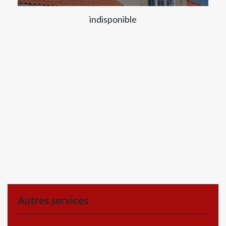
indisponible
Autres services