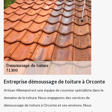
Entreprise démoussage de toiture à Orconte
Artisan Allemand est une équipe de couvreur spécialiste dans le
domaine de la toiture. Nous engageons des services de
démoussage de toiture à Orconte et ses environs. Nous