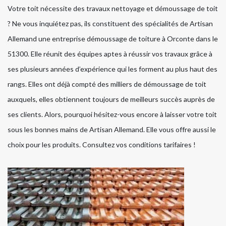
Votre toit nécessite des travaux nettoyage et démoussage de toit
? Ne vous inquiétez pas, ils constituent des spécialités de Artisan
Allemand une entreprise démoussage de toiture à Orconte dans le
51300. Elle réunit des équipes aptes à réussir vos travaux grâce à
ses plusieurs années d’expérience qui les forment au plus haut des
rangs. Elles ont déjà compté des milliers de démoussage de toit
auxquels, elles obtiennent toujours de meilleurs succès auprès de
ses clients. Alors, pourquoi hésitez-vous encore à laisser votre toit
sous les bonnes mains de Artisan Allemand. Elle vous offre aussi le
choix pour les produits. Consultez vos conditions tarifaires !