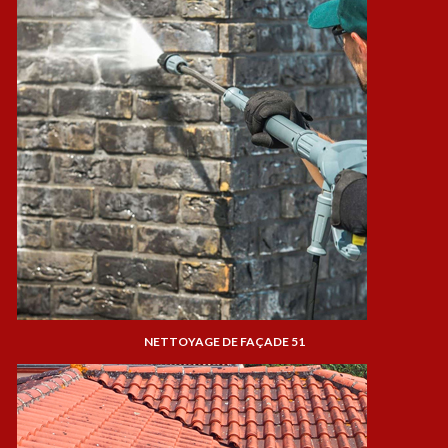
NETTOYAGE DE FAÇADE 51