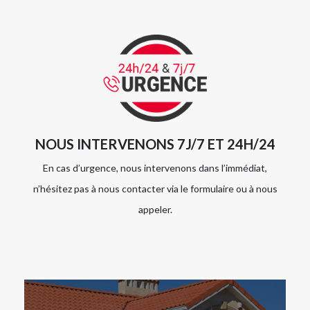
NOUS INTERVENONS 7J/7 ET 24H/24
En cas d’urgence, nous intervenons dans l’immédiat,
n’hésitez pas à nous contacter via le formulaire ou à nous
appeler.