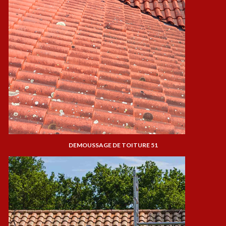
DEMOUSSAGE DE TOITURE 51