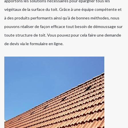
apportons les solutions nécessaires pour épargner tous les
végétaux de la surface du toit. Grâce à une équipe compétente et
à des produits performants ainsi qu’à de bonnes méthodes, nous
pouvons réaliser de façon efficace tout besoin de démoussage sur
toute structure de toit. Vous pouvez pour cela faire une demande
de devis via le formulaire en ligne.