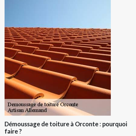
Démoussage de toiture à Orconte : pourquoi
faire ?