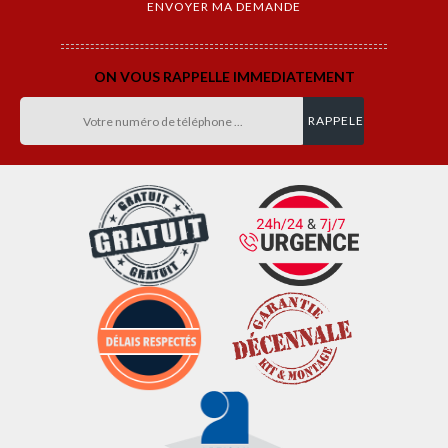
ON VOUS RAPPELLE IMMEDIATEMENT