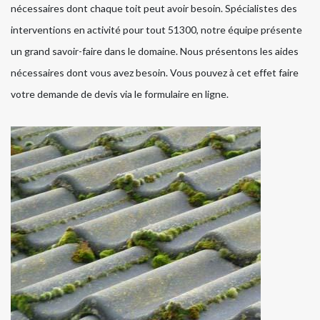
nécessaires dont chaque toit peut avoir besoin. Spécialistes des
interventions en activité pour tout 51300, notre équipe présente
un grand savoir-faire dans le domaine. Nous présentons les aides
nécessaires dont vous avez besoin. Vous pouvez à cet effet faire
votre demande de devis via le formulaire en ligne.