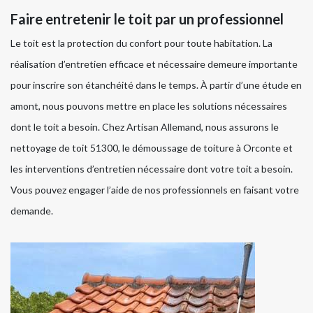
Faire entretenir le toit par un professionnel
Le toit est la protection du confort pour toute habitation. La
réalisation d’entretien efficace et nécessaire demeure importante
pour inscrire son étanchéité dans le temps. À partir d’une étude en
amont, nous pouvons mettre en place les solutions nécessaires
dont le toit a besoin. Chez Artisan Allemand, nous assurons le
nettoyage de toit 51300, le démoussage de toiture à Orconte et
les interventions d’entretien nécessaire dont votre toit a besoin.
Vous pouvez engager l’aide de nos professionnels en faisant votre
demande.