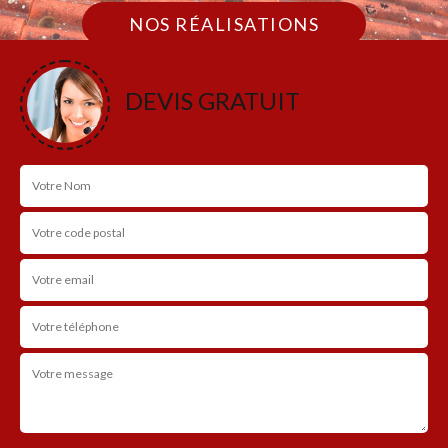
NOS RÉALISATIONS
DEVIS GRATUIT