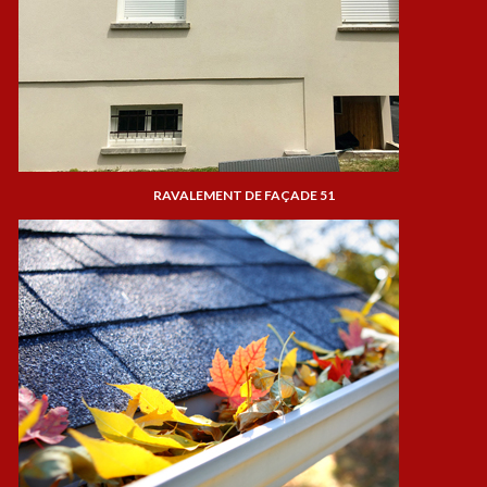
RAVALEMENT DE FAÇADE 51