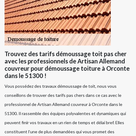
Trouvez des tarifs démoussage toit pas cher
avec les professionnels de Artisan Allemand
couvreur pour démoussage toiture à Orconte
dans le 51300 !
Vous possédez des travaux démoussage de toit, nous vous
conseillons de trouver des tarifs pas chers dans ce cas avec le
professionnel de Artisan Allemand couvreur à Orconte dans le
51300. Il rassemble des équipes polyvalentes et dynamiques qui
peuvent finir vos travaux en un rien de temps et délai bref. Elles
constituent l’une de plus demandées qui vous promet des