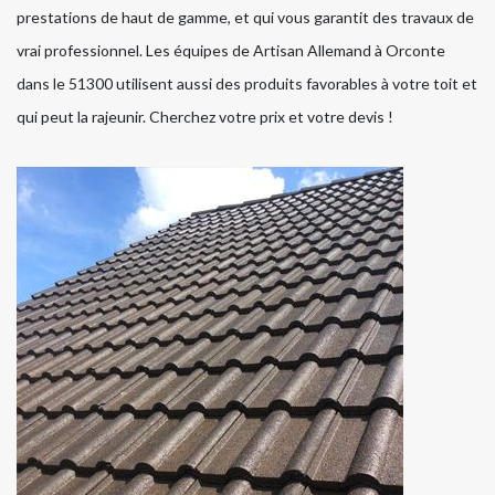
prestations de haut de gamme, et qui vous garantit des travaux de
vrai professionnel. Les équipes de Artisan Allemand à Orconte
dans le 51300 utilisent aussi des produits favorables à votre toit et
qui peut la rajeunir. Cherchez votre prix et votre devis !