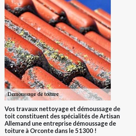
Vos travaux nettoyage et démoussage de
toit constituent des spécialités de Artisan
Allemand une entreprise démoussage de
toiture à Orconte dans le 51300 !