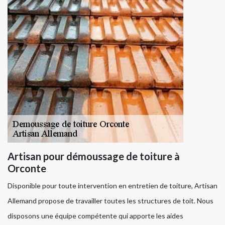
Artisan pour démoussage de toiture à
Orconte
Disponible pour toute intervention en entretien de toiture, Artisan
Allemand propose de travailler toutes les structures de toit. Nous
disposons une équipe compétente qui apporte les aides