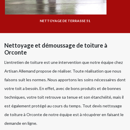
NETTOYAGE DE TERRASSE 51
Nettoyage et démoussage de toiture à
Orconte
L’entretien de toiture est une intervention que notre équipe chez
Artisan Allemand propose de réaliser. Toute réalisation que nous
faisons suit les normes. Nous apportons les soins nécessaires dont
votre toit a besoin. En effet, avec de bons produits et de bonnes
techniques, votre toit retrouve sa tenue et son étanchéité, mais il
est également protégé au cours du temps. Tout devis nettoyage
de toiture à Orconte de notre équipe est à récupérer en faisant le
demande en ligne.