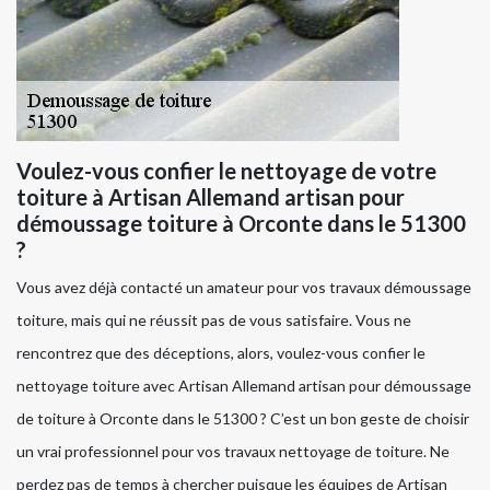
Voulez-vous confier le nettoyage de votre
toiture à Artisan Allemand artisan pour
démoussage toiture à Orconte dans le 51300
?
Vous avez déjà contacté un amateur pour vos travaux démoussage
toiture, mais qui ne réussit pas de vous satisfaire. Vous ne
rencontrez que des déceptions, alors, voulez-vous confier le
nettoyage toiture avec Artisan Allemand artisan pour démoussage
de toiture à Orconte dans le 51300 ? C’est un bon geste de choisir
un vrai professionnel pour vos travaux nettoyage de toiture. Ne
perdez pas de temps à chercher puisque les équipes de Artisan