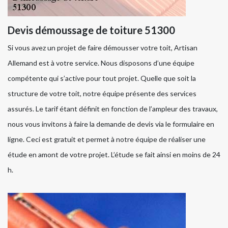
Devis démoussage de toiture 51300
Si vous avez un projet de faire démousser votre toit, Artisan
Allemand est à votre service. Nous disposons d’une équipe
compétente qui s’active pour tout projet. Quelle que soit la
structure de votre toit, notre équipe présente des services
assurés. Le tarif étant définit en fonction de l’ampleur des travaux,
nous vous invitons à faire la demande de devis via le formulaire en
ligne. Ceci est gratuit et permet à notre équipe de réaliser une
étude en amont de votre projet. L’étude se fait ainsi en moins de 24
h.