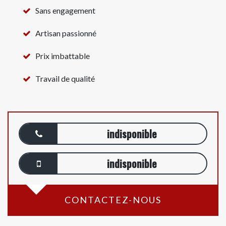
Sans engagement
Artisan passionné
Prix imbattable
Travail de qualité
indisponible
indisponible
CONTACTEZ-NOUS