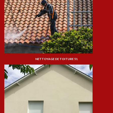
NETTOYAGE DE TOITURE 51