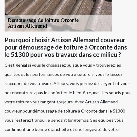
Pourquoi choisir Artisan Allemand couvreur
pour démoussage de toiture à Orconte dans
le 51300 pour vos travaux dans ce milieu ?
C’est génial si vous le choisissez puisque vous y trouverez les
qualités et les performances de votre toiture si vous le laissez
s’occuper de vos travaux. Ailleurs, vous perdez de l’argent et vous
ne rencontrerez pas le confort et le bien-être, mais les soucis pour
votre toiture vous rangent toujours. Avec Artisan Allemand
couvreur pour démoussage de toiture à Orconte dans le 51300
vous resterez tranquille pendant longtemps. Ses équipes vous
confirment une bonne étanchéité et une longévité de votre