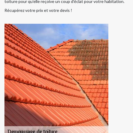
toiture pour qu’elle reçoive un coup d’éclat pour votre habitation.
Récupérez votre prix et votre devis !