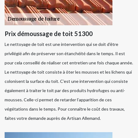
Prix démoussage de toit 51300
Le nettoyage de toit est une intervention qui se doit d’être
privilégié afin de préserver son étanchéité dans le temps. Il est
pour cela conseillé de réaliser cet entretien une fois chaque année.
Le nettoyage de toit consiste à ôter les mousses et les lichens qui
colonisent la surface du toit. C’est une intervention qui consiste
également à traiter le toit par des produits hydrofuges ou anti-
mousses. Celle-ci permet de retarder l’apparition de ces
végétations dans le temps. Pour connaître le coût des travaux,
faites votre demande auprès de Artisan Allemand.