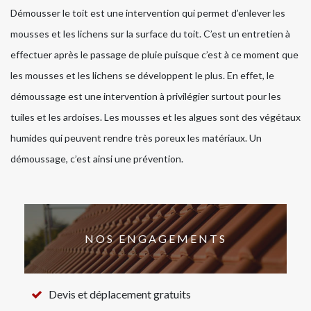
Démousser le toit est une intervention qui permet d’enlever les
mousses et les lichens sur la surface du toit. C’est un entretien à
effectuer après le passage de pluie puisque c’est à ce moment que
les mousses et les lichens se développent le plus. En effet, le
démoussage est une intervention à privilégier surtout pour les
tuiles et les ardoises. Les mousses et les algues sont des végétaux
humides qui peuvent rendre très poreux les matériaux. Un
démoussage, c’est ainsi une prévention.
NOS ENGAGEMENTS
Devis et déplacement gratuits