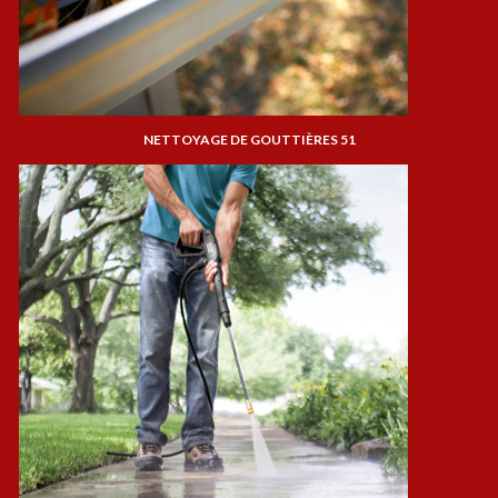
NETTOYAGE DE GOUTTIÈRES 51