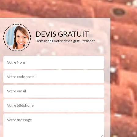
DEVIS GRATUIT
Demandez votre devis gratuitement