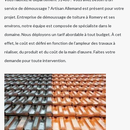
service de démoussage ? Artisan Allemand est présent pour votre
projet. Entreprise de démoussage de toiture à Romery et ses
environs, notre équipe est composée de spécialiste dans le
domaine. Nous déployons un tarif abordable à tout budget. À cet
effet, le coût est défini en fonction de l’ampleur des travaux à
réaliser, du produit et du coût de la main d’œuvre. Faites votre
demande pour toute intervention.