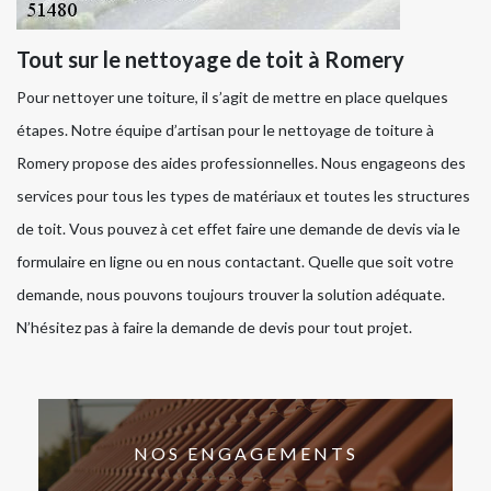
Tout sur le nettoyage de toit à Romery
Pour nettoyer une toiture, il s’agit de mettre en place quelques
étapes. Notre équipe d’artisan pour le nettoyage de toiture à
Romery propose des aides professionnelles. Nous engageons des
services pour tous les types de matériaux et toutes les structures
de toit. Vous pouvez à cet effet faire une demande de devis via le
formulaire en ligne ou en nous contactant. Quelle que soit votre
demande, nous pouvons toujours trouver la solution adéquate.
N’hésitez pas à faire la demande de devis pour tout projet.
NOS ENGAGEMENTS