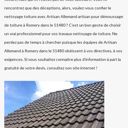
rencontrez que des déceptions, alors, voulez-vous confier le
nettoyage toiture avec Artisan Allemand artisan pour démoussage
de toiture à Romery dans le 51480 ? C’est un bon geste de choisir
un vrai professionnel pour vos travaux nettoyage de toiture. Ne
perdez pas de temps à chercher puisque les équipes de Artisan
Allemand à Romery dans le 51480 obéissent à vos directives, à vos
exigences. Si vous souhaitez connaitre plus d’information à part la
gratuité de votre devis, consultez son site internet !