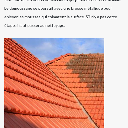
Le démoussage se poursuit avec une brosse métallique pour
enlever les mousses qui colmatent la surface. S’il n’y a pas cette
étape, il faut passer au nettoyage.