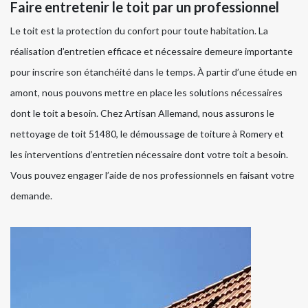
Faire entretenir le toit par un professionnel
Le toit est la protection du confort pour toute habitation. La
réalisation d’entretien efficace et nécessaire demeure importante
pour inscrire son étanchéité dans le temps. À partir d’une étude en
amont, nous pouvons mettre en place les solutions nécessaires
dont le toit a besoin. Chez Artisan Allemand, nous assurons le
nettoyage de toit 51480, le démoussage de toiture à Romery et
les interventions d’entretien nécessaire dont votre toit a besoin.
Vous pouvez engager l’aide de nos professionnels en faisant votre
demande.