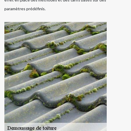
paramètres prédéfinis.