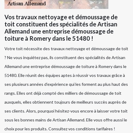
Vos travaux nettoyage et démoussage de
toit constituent des spécialités de Artisan
Allemand une entreprise démoussage de
toiture à Romery dans le 51480 !
Votre toit nécessite des travaux nettoyage et démoussage de toit
? Ne vous inquiétez pas, ils constituent des spécialités de Artisan
Allemand une entreprise démoussage de toiture à Romery dans le
51480. Elle réunit des équipes aptes à réussir vos travaux grâce à
ses plusieurs années d’expérience qui les forment au plus haut des
rangs. Elles ont déjà compté des milliers de démoussage de toit
auxquels, elles obtiennent toujours de meilleurs succès auprès de
ses clients. Alors, pourquoi hésitez-vous encore à laisser votre toit
sous les bonnes mains de Artisan Allemand. Elle vous offre aussi le
choix pour les produits. Consultez vos conditions tarifaires !