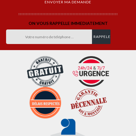
ON VOUS RAPPELLE IMMEDIATEMENT