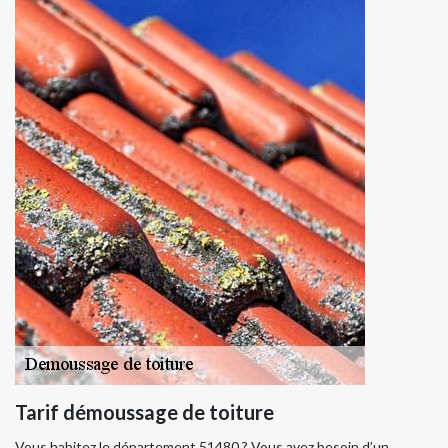
Tarif démoussage de toiture
Vous habitez le département 51480 ? Vous avez besoin d’un