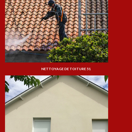
NETTOYAGE DE TOITURE 51