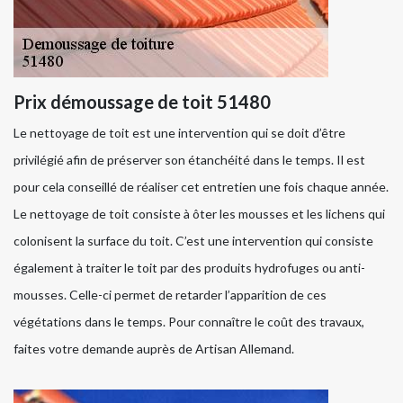
Prix démoussage de toit 51480
Le nettoyage de toit est une intervention qui se doit d’être
privilégié afin de préserver son étanchéité dans le temps. Il est
pour cela conseillé de réaliser cet entretien une fois chaque année.
Le nettoyage de toit consiste à ôter les mousses et les lichens qui
colonisent la surface du toit. C’est une intervention qui consiste
également à traiter le toit par des produits hydrofuges ou anti-
mousses. Celle-ci permet de retarder l’apparition de ces
végétations dans le temps. Pour connaître le coût des travaux,
faites votre demande auprès de Artisan Allemand.