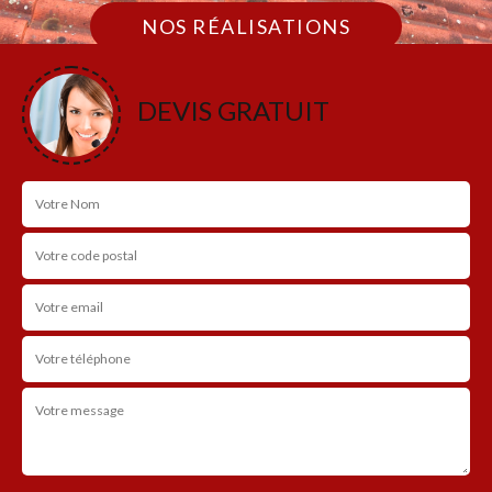
NOS RÉALISATIONS
DEVIS GRATUIT