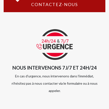
CONTACTEZ-NOUS
NOUS INTERVENONS 7J/7 ET 24H/24
En cas d’urgence, nous intervenons dans l’immédiat,
n’hésitez pas à nous contacter via le formulaire ou à nous
appeler.