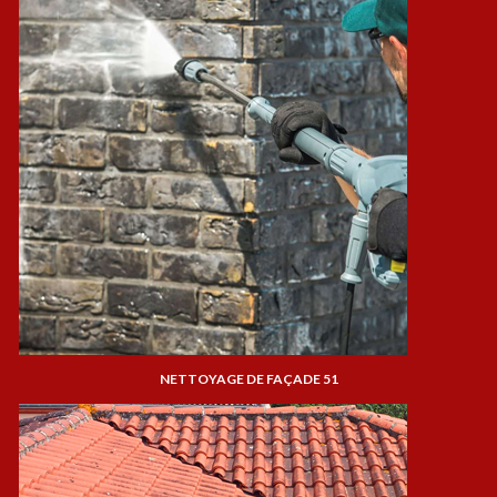
NETTOYAGE DE FAÇADE 51