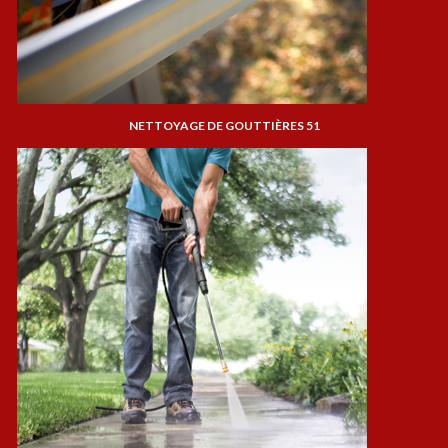
NETTOYAGE DE GOUTTIÈRES 51