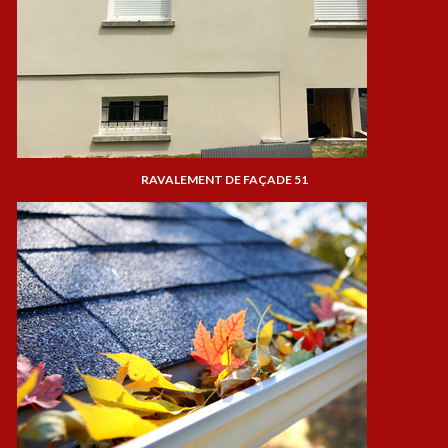
RAVALEMENT DE FAÇADE 51