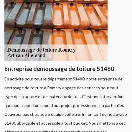
Entreprise démoussage de toiture 51480
En activité pour tout le département 51480, notre entreprise de
nettoyage de toiture à Romery engage des services pour tout
type de structure et de matériaux de toit. C’est une intervention
que nous apportons pour tout projet professionnel ou particulier.
Couvreur pas cher, notre équipe veille à offrir un tarif de nettoyage
51480 abordable et accessible à tout budget. Nous mettons à cet
effet en place des méthodes et des tarifs basés sur des