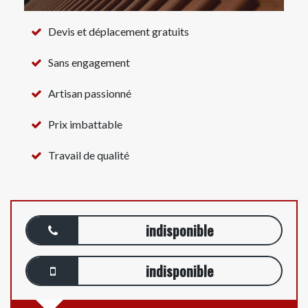
Devis et déplacement gratuits
Sans engagement
Artisan passionné
Prix imbattable
Travail de qualité
indisponible
indisponible