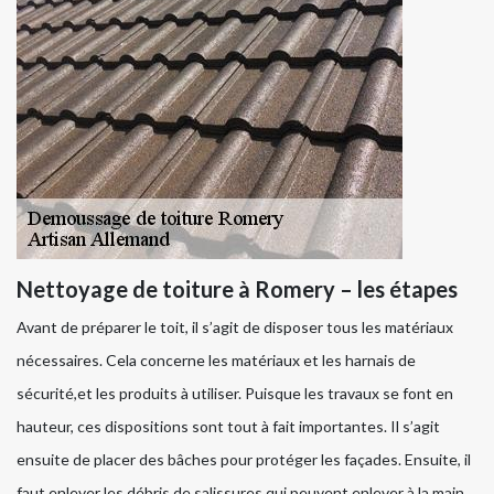
Nettoyage de toiture à Romery – les étapes
Avant de préparer le toit, il s’agit de disposer tous les matériaux
nécessaires. Cela concerne les matériaux et les harnais de
sécurité,et les produits à utiliser. Puisque les travaux se font en
hauteur, ces dispositions sont tout à fait importantes. Il s’agit
ensuite de placer des bâches pour protéger les façades. Ensuite, il
faut enlever les débris de salissures qui peuvent enlever à la main.