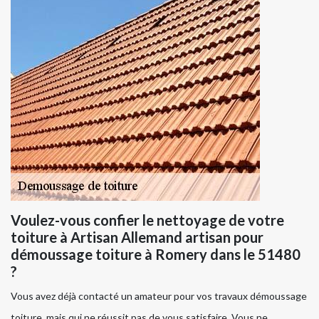
Voulez-vous confier le nettoyage de votre
toiture à Artisan Allemand artisan pour
démoussage toiture à Romery dans le 51480
?
Vous avez déjà contacté un amateur pour vos travaux démoussage
toiture, mais qui ne réussit pas de vous satisfaire. Vous ne