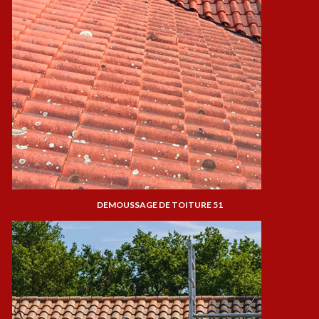
DEMOUSSAGE DE TOITURE 51