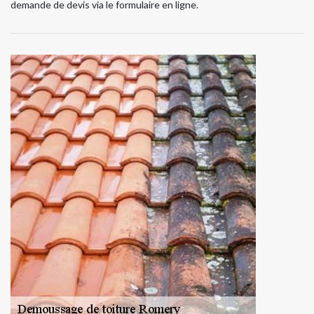
demande de devis via le formulaire en ligne.