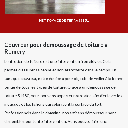
NETTOYAGE DE TERRASSE 51
Couvreur pour démoussage de toiture à
Romery
L’entretien de toiture est une intervention à privilégier. Cela
permet d’assurer sa tenue et son étanchéité dans le temps. En
tant que couvreur, notre équipe a pour objectif de veiller à la bonne
tenue de tous les types de toiture. Grâce à un démoussage de
toiture 51480, nous pouvons apporter notre aide afin d’enlever les
mousses et les lichens qui colonisent la surface du toit.
Professionnels dans le domaine, nos artisans démousseur sont
disponible pour toute intervention. Vous pouvez faire une