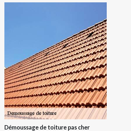
Démoussage de toiture pas cher