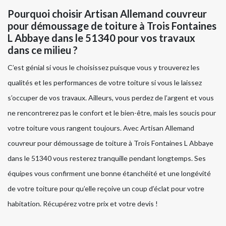
Pourquoi choisir Artisan Allemand couvreur
pour démoussage de toiture à Trois Fontaines
L Abbaye dans le 51340 pour vos travaux
dans ce milieu ?
C’est génial si vous le choisissez puisque vous y trouverez les
qualités et les performances de votre toiture si vous le laissez
s’occuper de vos travaux. Ailleurs, vous perdez de l’argent et vous
ne rencontrerez pas le confort et le bien-être, mais les soucis pour
votre toiture vous rangent toujours. Avec Artisan Allemand
couvreur pour démoussage de toiture à Trois Fontaines L Abbaye
dans le 51340 vous resterez tranquille pendant longtemps. Ses
équipes vous confirment une bonne étanchéité et une longévité
de votre toiture pour qu’elle reçoive un coup d’éclat pour votre
habitation. Récupérez votre prix et votre devis !