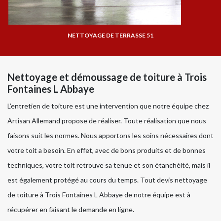
NETTOYAGE DE TERRASSE 51
Nettoyage et démoussage de toiture à Trois
Fontaines L Abbaye
L’entretien de toiture est une intervention que notre équipe chez
Artisan Allemand propose de réaliser. Toute réalisation que nous
faisons suit les normes. Nous apportons les soins nécessaires dont
votre toit a besoin. En effet, avec de bons produits et de bonnes
techniques, votre toit retrouve sa tenue et son étanchéité, mais il
est également protégé au cours du temps. Tout devis nettoyage
de toiture à Trois Fontaines L Abbaye de notre équipe est à
récupérer en faisant le demande en ligne.