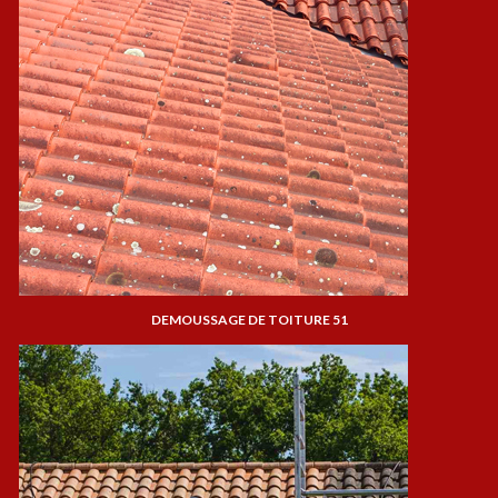
DEMOUSSAGE DE TOITURE 51