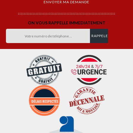
ON VOUS RAPPELLE IMMEDIATEMENT