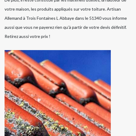
votre maison, les produits appliqués sur votre toiture. Artisan
Allemand à Trois Fontaines L Abbaye dans le 51340 vous informe
aussi que vous ne payerez rien qu’à partir de votre devis définitif.
Retirez aussi votre prix !