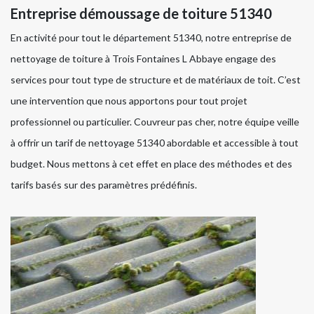
Entreprise démoussage de toiture 51340
En activité pour tout le département 51340, notre entreprise de
nettoyage de toiture à Trois Fontaines L Abbaye engage des
services pour tout type de structure et de matériaux de toit. C’est
une intervention que nous apportons pour tout projet
professionnel ou particulier. Couvreur pas cher, notre équipe veille
à offrir un tarif de nettoyage 51340 abordable et accessible à tout
budget. Nous mettons à cet effet en place des méthodes et des
tarifs basés sur des paramètres prédéfinis.