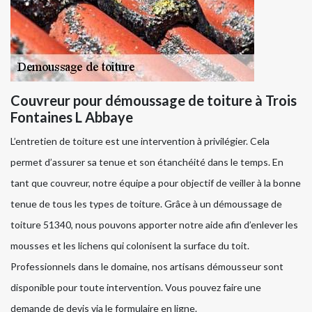
Couvreur pour démoussage de toiture à Trois
Fontaines L Abbaye
L’entretien de toiture est une intervention à privilégier. Cela
permet d’assurer sa tenue et son étanchéité dans le temps. En
tant que couvreur, notre équipe a pour objectif de veiller à la bonne
tenue de tous les types de toiture. Grâce à un démoussage de
toiture 51340, nous pouvons apporter notre aide afin d’enlever les
mousses et les lichens qui colonisent la surface du toit.
Professionnels dans le domaine, nos artisans démousseur sont
disponible pour toute intervention. Vous pouvez faire une
demande de devis via le formulaire en ligne.