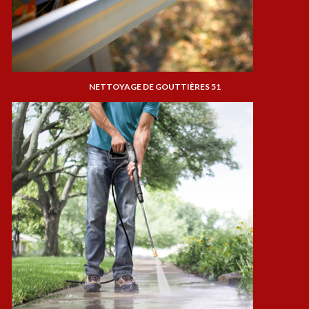
NETTOYAGE DE GOUTTIÈRES 51