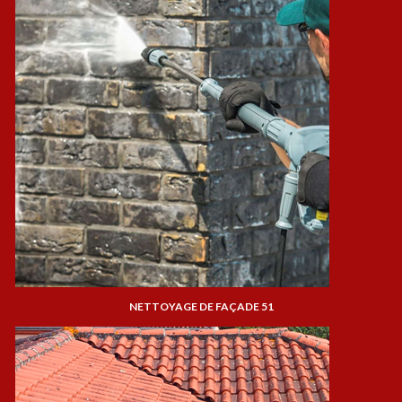
NETTOYAGE DE FAÇADE 51