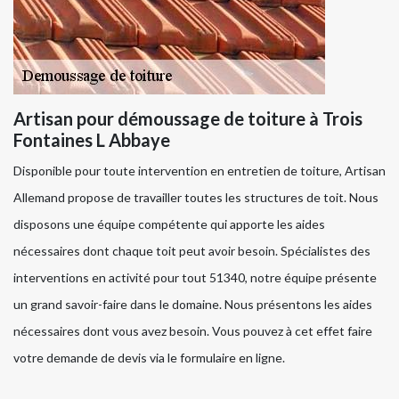
Artisan pour démoussage de toiture à Trois
Fontaines L Abbaye
Disponible pour toute intervention en entretien de toiture, Artisan
Allemand propose de travailler toutes les structures de toit. Nous
disposons une équipe compétente qui apporte les aides
nécessaires dont chaque toit peut avoir besoin. Spécialistes des
interventions en activité pour tout 51340, notre équipe présente
un grand savoir-faire dans le domaine. Nous présentons les aides
nécessaires dont vous avez besoin. Vous pouvez à cet effet faire
votre demande de devis via le formulaire en ligne.