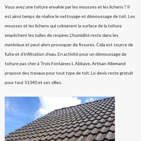
Vous avez une toiture envahie par les mousses et les lichens ? Il
est ainsi temps de réalise le nettoyage et démoussage de toit. Les
mousses et les lichens qui colmatent la surface de la toiture
empêchent les tuiles de respirer. L’humidité reste dans les
matériaux et peut alors provoquer de fissures. Cela est source de
fuite et d’infiltration d’eau. En activité pour un démoussage de
toiture pas cher à Trois Fontaines L Abbaye, Artisan Allemand
propose des travaux pour tout type de toit. Le devis reste gratuit
pour tout 51340 et ses villes.