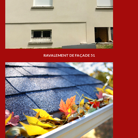
RAVALEMENT DE FAÇADE 51