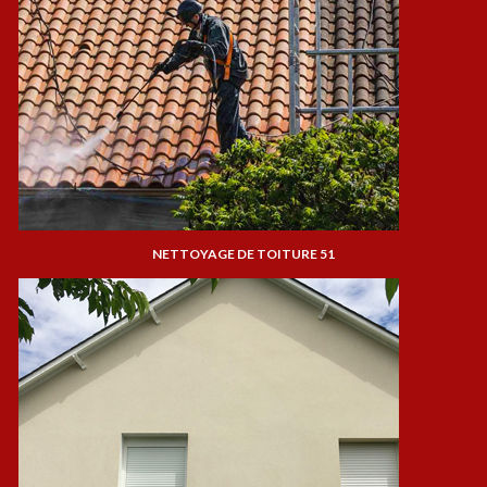
NETTOYAGE DE TOITURE 51