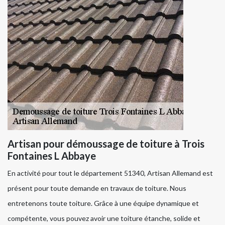
Artisan pour démoussage de toiture à Trois
Fontaines L Abbaye
En activité pour tout le département 51340, Artisan Allemand est
présent pour toute demande en travaux de toiture. Nous
entretenons toute toiture. Grâce à une équipe dynamique et
compétente, vous pouvez avoir une toiture étanche, solide et