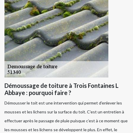
Démoussage de toiture à Trois Fontaines L
Abbaye : pourquoi faire ?
Démousser le toit est une intervention qui permet d’enlever les
mousses et les lichens sur la surface du toit. C’est un entretien à
effectuer après le passage de pluie puisque c’est à ce moment que
les mousses et les lichens se développent le plus. En effet, le