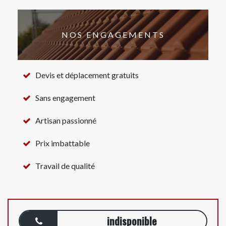
NOS ENGAGEMENTS
Devis et déplacement gratuits
Sans engagement
Artisan passionné
Prix imbattable
Travail de qualité
indisponible