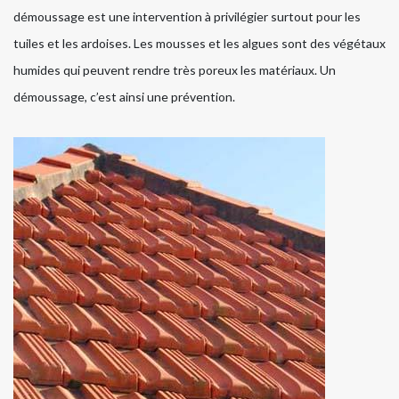
démoussage est une intervention à privilégier surtout pour les
tuiles et les ardoises. Les mousses et les algues sont des végétaux
humides qui peuvent rendre très poreux les matériaux. Un
démoussage, c’est ainsi une prévention.