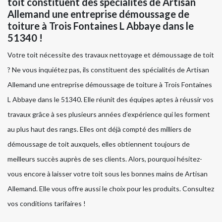
toit constituent des spécialités de Artisan
Allemand une entreprise démoussage de
toiture à Trois Fontaines L Abbaye dans le
51340 !
Votre toit nécessite des travaux nettoyage et démoussage de toit
? Ne vous inquiétez pas, ils constituent des spécialités de Artisan
Allemand une entreprise démoussage de toiture à Trois Fontaines
L Abbaye dans le 51340. Elle réunit des équipes aptes à réussir vos
travaux grâce à ses plusieurs années d’expérience qui les forment
au plus haut des rangs. Elles ont déjà compté des milliers de
démoussage de toit auxquels, elles obtiennent toujours de
meilleurs succès auprès de ses clients. Alors, pourquoi hésitez-
vous encore à laisser votre toit sous les bonnes mains de Artisan
Allemand. Elle vous offre aussi le choix pour les produits. Consultez
vos conditions tarifaires !