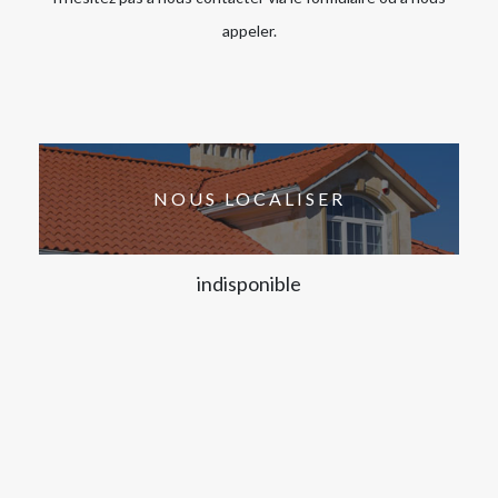
appeler.
NOUS LOCALISER
indisponible