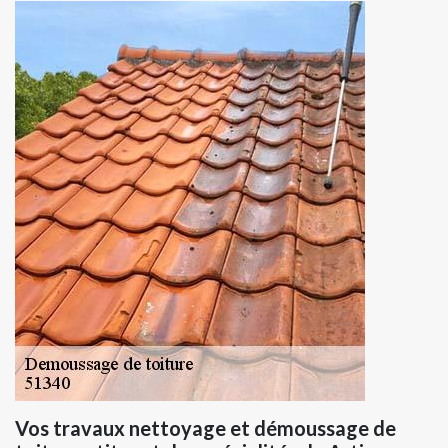
Vos travaux nettoyage et démoussage de