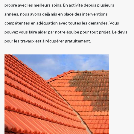
propre avec les meilleurs soins. En activité depuis plusieurs
années, nous avons déjà mis en place des interventions
compétentes en adéquation avec toutes les demandes. Vous
pouvez vous faire aider par notre équipe pour tout projet. Le devis
pour les travaux est à récupérer gratuitement.