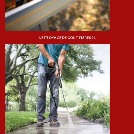
NETTOYAGE DE GOUTTIÈRES 51