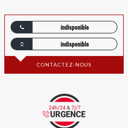
indisponible
indisponible
CONTACTEZ-NOUS