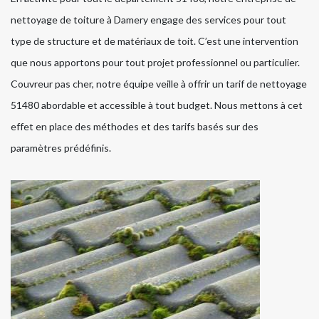
nettoyage de toiture à Damery engage des services pour tout
type de structure et de matériaux de toit. C’est une intervention
que nous apportons pour tout projet professionnel ou particulier.
Couvreur pas cher, notre équipe veille à offrir un tarif de nettoyage
51480 abordable et accessible à tout budget. Nous mettons à cet
effet en place des méthodes et des tarifs basés sur des
paramètres prédéfinis.