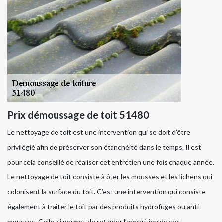
Prix démoussage de toit 51480
Le nettoyage de toit est une intervention qui se doit d’être
privilégié afin de préserver son étanchéité dans le temps. Il est
pour cela conseillé de réaliser cet entretien une fois chaque année.
Le nettoyage de toit consiste à ôter les mousses et les lichens qui
colonisent la surface du toit. C’est une intervention qui consiste
également à traiter le toit par des produits hydrofuges ou anti-
mousses. Celle-ci permet de retarder l’apparition de ces