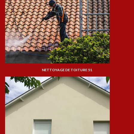
NETTOYAGE DE TOITURE 51