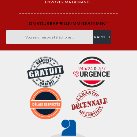
ON VOUS RAPPELLE IMMEDIATEMENT