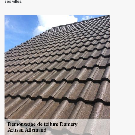
ses villes.