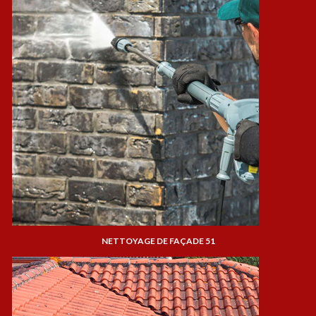
NETTOYAGE DE FAÇADE 51