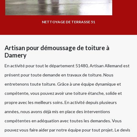
NETTOYAGE DE TERRASSE 51
Artisan pour démoussage de toiture à
Damery
En activité pour tout le département 51480, Artisan Allemand est
présent pour toute demande en travaux de toiture. Nous
entretenons toute toiture. Grâce à une équipe dynamique et
compétente, vous pouvez avoir une toiture étanche, solide et
propre avec les meilleurs soins. En activité depuis plusieurs
années, nous avons déjà mis en place des interventions
compétentes en adéquation avec toutes les demandes. Vous
pouvez vous faire aider par notre équipe pour tout projet. Le devis