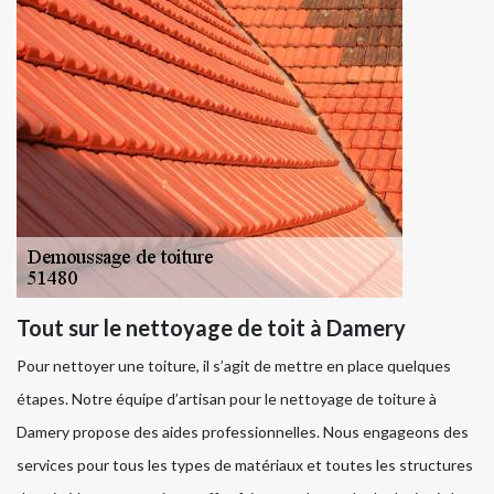
Tout sur le nettoyage de toit à Damery
Pour nettoyer une toiture, il s’agit de mettre en place quelques
étapes. Notre équipe d’artisan pour le nettoyage de toiture à
Damery propose des aides professionnelles. Nous engageons des
services pour tous les types de matériaux et toutes les structures