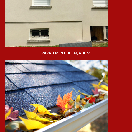
RAVALEMENT DE FAÇADE 51