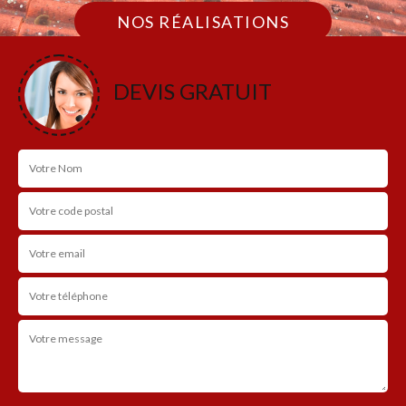
NOS RÉALISATIONS
DEVIS GRATUIT