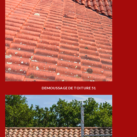
DEMOUSSAGE DE TOITURE 51