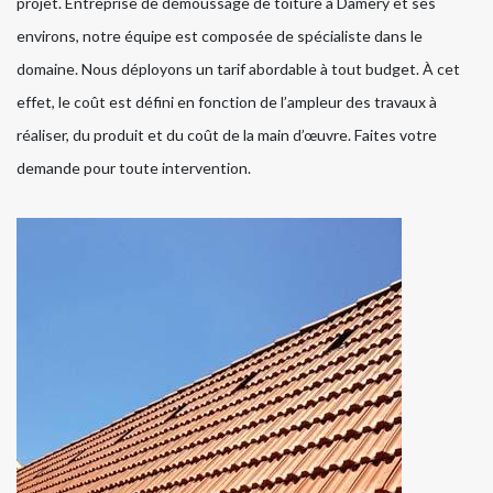
projet. Entreprise de démoussage de toiture à Damery et ses
environs, notre équipe est composée de spécialiste dans le
domaine. Nous déployons un tarif abordable à tout budget. À cet
effet, le coût est défini en fonction de l’ampleur des travaux à
réaliser, du produit et du coût de la main d’œuvre. Faites votre
demande pour toute intervention.