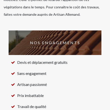
végétations dans le temps. Pour connaître le coût des travaux,
faites votre demande auprès de Artisan Allemand.
NOS ENGAGEMENTS
Devis et déplacement gratuits
Sans engagement
Artisan passionné
Prix imbattable
Travail de qualité