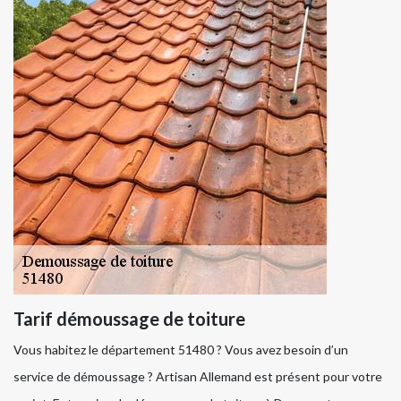
Tarif démoussage de toiture
Vous habitez le département 51480 ? Vous avez besoin d’un
service de démoussage ? Artisan Allemand est présent pour votre