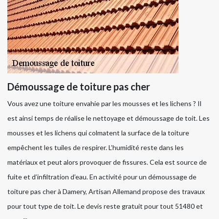
Démoussage de toiture pas cher
Vous avez une toiture envahie par les mousses et les lichens ? Il
est ainsi temps de réalise le nettoyage et démoussage de toit. Les
mousses et les lichens qui colmatent la surface de la toiture
empêchent les tuiles de respirer. L’humidité reste dans les
matériaux et peut alors provoquer de fissures. Cela est source de
fuite et d’infiltration d’eau. En activité pour un démoussage de
toiture pas cher à Damery, Artisan Allemand propose des travaux
pour tout type de toit. Le devis reste gratuit pour tout 51480 et