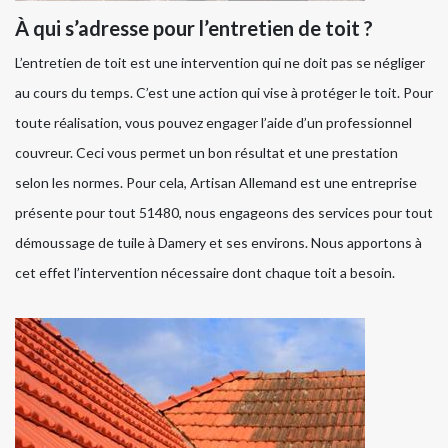
À qui s’adresse pour l’entretien de toit ?
L’entretien de toit est une intervention qui ne doit pas se négliger
au cours du temps. C’est une action qui vise à protéger le toit. Pour
toute réalisation, vous pouvez engager l’aide d’un professionnel
couvreur. Ceci vous permet un bon résultat et une prestation
selon les normes. Pour cela, Artisan Allemand est une entreprise
présente pour tout 51480, nous engageons des services pour tout
démoussage de tuile à Damery et ses environs. Nous apportons à
cet effet l’intervention nécessaire dont chaque toit a besoin.