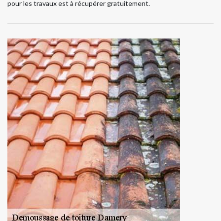
pour les travaux est à récupérer gratuitement.