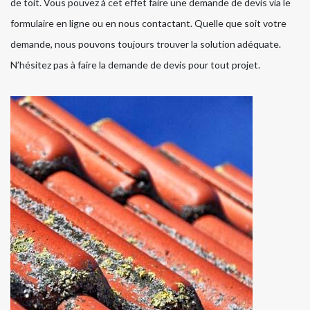
de toit. Vous pouvez à cet effet faire une demande de devis via le
formulaire en ligne ou en nous contactant. Quelle que soit votre
demande, nous pouvons toujours trouver la solution adéquate.
N’hésitez pas à faire la demande de devis pour tout projet.