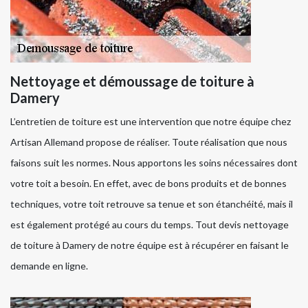
Nettoyage et démoussage de toiture à
Damery
L’entretien de toiture est une intervention que notre équipe chez
Artisan Allemand propose de réaliser. Toute réalisation que nous
faisons suit les normes. Nous apportons les soins nécessaires dont
votre toit a besoin. En effet, avec de bons produits et de bonnes
techniques, votre toit retrouve sa tenue et son étanchéité, mais il
est également protégé au cours du temps. Tout devis nettoyage
de toiture à Damery de notre équipe est à récupérer en faisant le
demande en ligne.