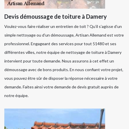
Devis démoussage de toiture à Damery
Voulez-vous faire réaliser un entretien de toit ? Qu’il s’agisse d’un
simple nettoyage ou d’un démoussage, Artisan Allemand est votre
professionnel. Engageant des services pour tout 51480 et ses
différentes villes, notre équipe de nettoyage de toiture à Damery
intervient pour toute demande. Nous assurons à cet effet un
démoussage avec de bons produits. En nous confiant votre projet,
vous pouvez être sûr de disposer la réponse nécessaire à votre
demande. Faites ainsi votre demande de devis gratuit auprès de
notre équipe.