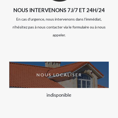
NOUS INTERVENONS 7J/7 ET 24H/24
En cas d’urgence, nous intervenons dans l’immédiat,
n’hésitez pas à nous contacter via le formulaire ou à nous
appeler.
NOUS LOCALISER
indisponible