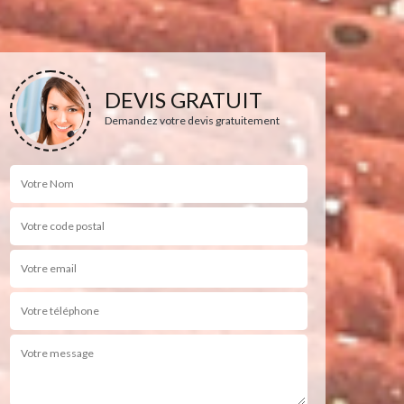
DEVIS GRATUIT
Demandez votre devis gratuitement