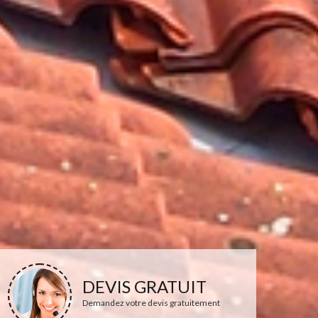
DEVIS GRATUIT
Demandez votre devis gratuitement