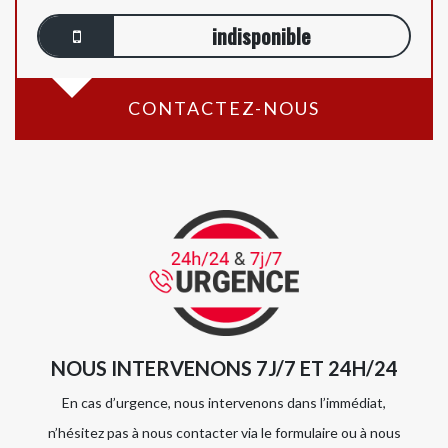
indisponible
CONTACTEZ-NOUS
NOUS INTERVENONS 7J/7 ET 24H/24
En cas d’urgence, nous intervenons dans l’immédiat,
n’hésitez pas à nous contacter via le formulaire ou à nous