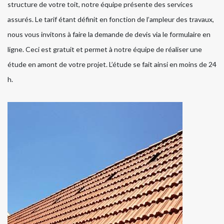
structure de votre toit, notre équipe présente des services
assurés. Le tarif étant définit en fonction de l’ampleur des travaux,
nous vous invitons à faire la demande de devis via le formulaire en
ligne. Ceci est gratuit et permet à notre équipe de réaliser une
étude en amont de votre projet. L’étude se fait ainsi en moins de 24
h.