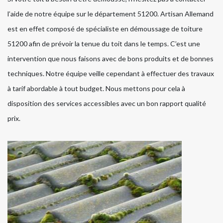
l’aide de notre équipe sur le département 51200. Artisan Allemand
est en effet composé de spécialiste en démoussage de toiture
51200 afin de prévoir la tenue du toit dans le temps. C’est une
intervention que nous faisons avec de bons produits et de bonnes
techniques. Notre équipe veille cependant à effectuer des travaux
à tarif abordable à tout budget. Nous mettons pour cela à
disposition des services accessibles avec un bon rapport qualité
prix.