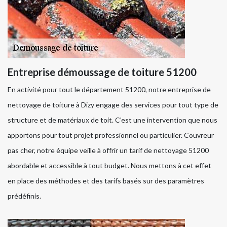
Entreprise démoussage de toiture 51200
En activité pour tout le département 51200, notre entreprise de
nettoyage de toiture à Dizy engage des services pour tout type de
structure et de matériaux de toit. C’est une intervention que nous
apportons pour tout projet professionnel ou particulier. Couvreur
pas cher, notre équipe veille à offrir un tarif de nettoyage 51200
abordable et accessible à tout budget. Nous mettons à cet effet
en place des méthodes et des tarifs basés sur des paramètres
prédéfinis.