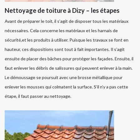
Nettoyage de toiture à Dizy – les étapes
Avant de préparer le toit, il s’agit de disposer tous les matériaux
nécessaires. Cela concerne les matériaux et les harnais de
sécurité,et les produits à utiliser. Puisque les travaux se font en
hauteur, ces dispositions sont tout à fait importantes. Il s’agit
ensuite de placer des bâches pour protéger les façades. Ensuite, il
faut enlever les débris de salissures qui peuvent enlever à la main.
Le démoussage se poursuit avec une brosse métallique pour
enlever les mousses qui colmatent la surface. S’il n’y a pas cette
étape, il faut passer au nettoyage.