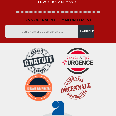
ON VOUS RAPPELLE IMMEDIATEMENT