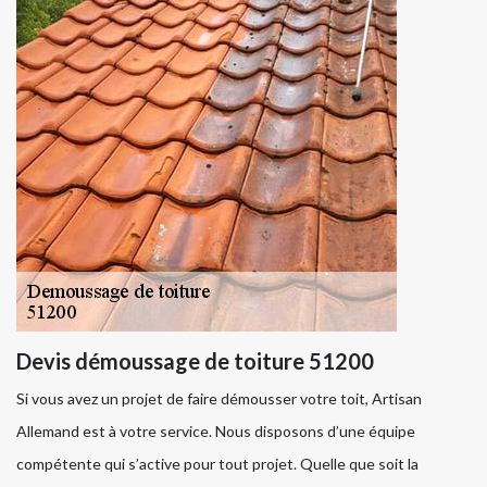
Devis démoussage de toiture 51200
Si vous avez un projet de faire démousser votre toit, Artisan
Allemand est à votre service. Nous disposons d’une équipe
compétente qui s’active pour tout projet. Quelle que soit la