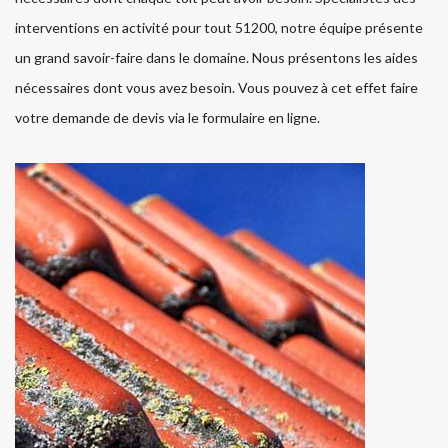
interventions en activité pour tout 51200, notre équipe présente
un grand savoir-faire dans le domaine. Nous présentons les aides
nécessaires dont vous avez besoin. Vous pouvez à cet effet faire
votre demande de devis via le formulaire en ligne.