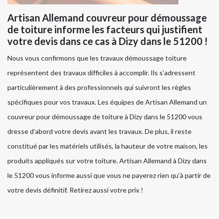
Artisan Allemand couvreur pour démoussage
de toiture informe les facteurs qui justifient
votre devis dans ce cas à Dizy dans le 51200 !
Nous vous confirmons que les travaux démoussage toiture
représentent des travaux difficiles à accomplir. Ils s’adressent
particulièrement à des professionnels qui suivront les règles
spécifiques pour vos travaux. Les équipes de Artisan Allemand un
couvreur pour démoussage de toiture à Dizy dans le 51200 vous
dresse d’abord votre devis avant les travaux. De plus, il reste
constitué par les matériels utilisés, la hauteur de votre maison, les
produits appliqués sur votre toiture. Artisan Allemand à Dizy dans
le 51200 vous informe aussi que vous ne payerez rien qu’à partir de
votre devis définitif. Retirez aussi votre prix !