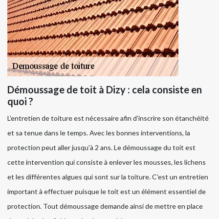
Démoussage de toit à Dizy : cela consiste en
quoi ?
L’entretien de toiture est nécessaire afin d’inscrire son étanchéité
et sa tenue dans le temps. Avec les bonnes interventions, la
protection peut aller jusqu’à 2 ans. Le démoussage du toit est
cette intervention qui consiste à enlever les mousses, les lichens
et les différentes algues qui sont sur la toiture. C’est un entretien
important à effectuer puisque le toit est un élément essentiel de
protection. Tout démoussage demande ainsi de mettre en place