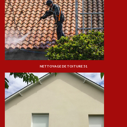
NETTOYAGE DE TOITURE 51