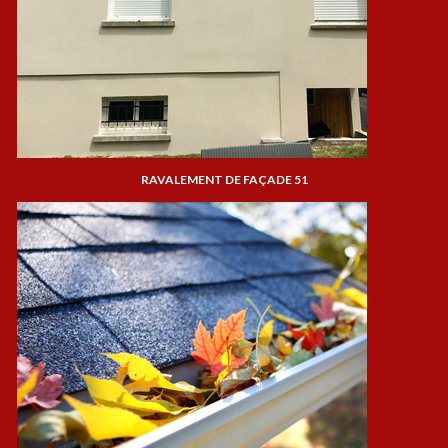
RAVALEMENT DE FAÇADE 51