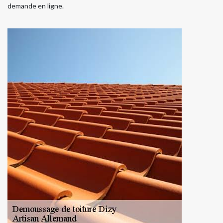
demande en ligne.