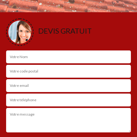
DEVIS GRATUIT