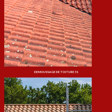
DEMOUSSAGE DE TOITURE 51