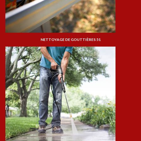
NETTOYAGE DE GOUTTIÈRES 51