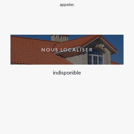
appeler.
NOUS LOCALISER
indisponible