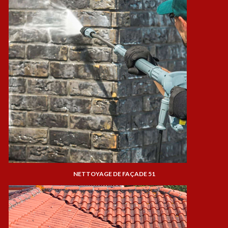
NETTOYAGE DE FAÇADE 51