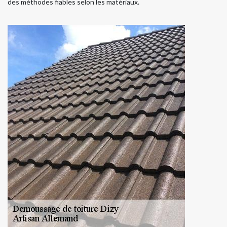
des méthodes fiables selon les matériaux.