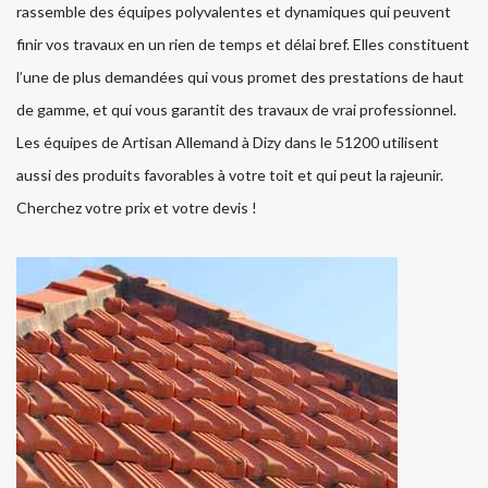
rassemble des équipes polyvalentes et dynamiques qui peuvent
finir vos travaux en un rien de temps et délai bref. Elles constituent
l’une de plus demandées qui vous promet des prestations de haut
de gamme, et qui vous garantit des travaux de vrai professionnel.
Les équipes de Artisan Allemand à Dizy dans le 51200 utilisent
aussi des produits favorables à votre toit et qui peut la rajeunir.
Cherchez votre prix et votre devis !