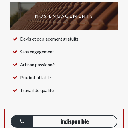
NOS ENGAGEMENTS
Devis et déplacement gratuits
Sans engagement
Artisan passionné
Prix imbattable
Travail de qualité
indisponible