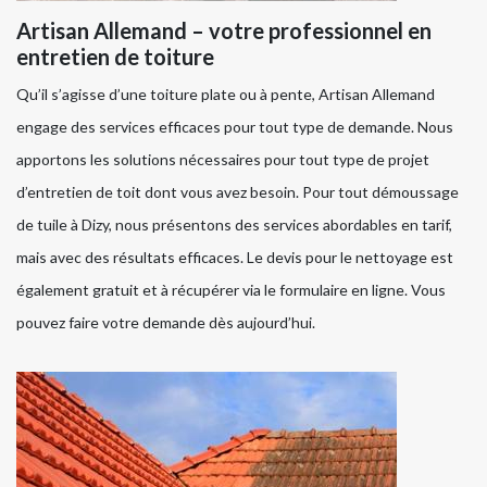
Artisan Allemand – votre professionnel en
entretien de toiture
Qu’il s’agisse d’une toiture plate ou à pente, Artisan Allemand
engage des services efficaces pour tout type de demande. Nous
apportons les solutions nécessaires pour tout type de projet
d’entretien de toit dont vous avez besoin. Pour tout démoussage
de tuile à Dizy, nous présentons des services abordables en tarif,
mais avec des résultats efficaces. Le devis pour le nettoyage est
également gratuit et à récupérer via le formulaire en ligne. Vous
pouvez faire votre demande dès aujourd’hui.