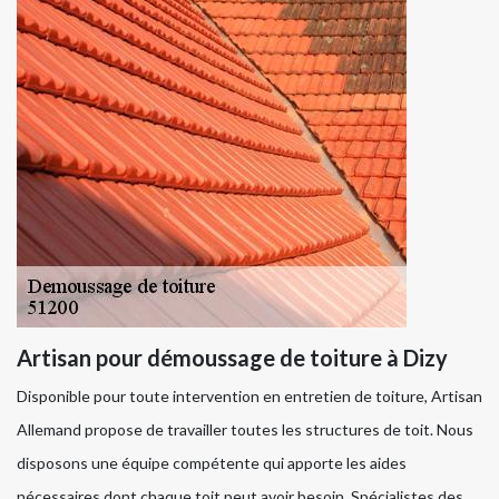
Artisan pour démoussage de toiture à Dizy
Disponible pour toute intervention en entretien de toiture, Artisan
Allemand propose de travailler toutes les structures de toit. Nous
disposons une équipe compétente qui apporte les aides
nécessaires dont chaque toit peut avoir besoin. Spécialistes des