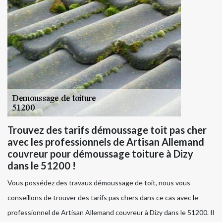
Trouvez des tarifs démoussage toit pas cher
avec les professionnels de Artisan Allemand
couvreur pour démoussage toiture à Dizy
dans le 51200 !
Vous possédez des travaux démoussage de toit, nous vous
conseillons de trouver des tarifs pas chers dans ce cas avec le
professionnel de Artisan Allemand couvreur à Dizy dans le 51200. Il