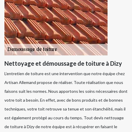
Nettoyage et démoussage de toiture à Dizy
L’entretien de toiture est une intervention que notre équipe chez
Artisan Allemand propose de réaliser. Toute réalisation que nous
faisons suit les normes. Nous apportons les soins nécessaires dont
votre toit a besoin. En effet, avec de bons produits et de bonnes
techniques, votre toit retrouve sa tenue et son étanchéité, mais il
est également protégé au cours du temps. Tout devis nettoyage
de toiture à Dizy de notre équipe est à récupérer en faisant le