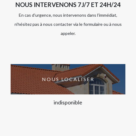
NOUS INTERVENONS 7J/7 ET 24H/24
En cas d’urgence, nous intervenons dans l’immédiat,
n’hésitez pas à nous contacter via le formulaire ou à nous
appeler.
NOUS LOCALISER
indisponible