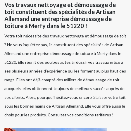
Vos travaux nettoyage et démoussage de
toit constituent des spécialités de Artisan
Allemand une entreprise démoussage de
toiture à Merfy dans le 51220 !
Votre toit nécessite des travaux nettoyage et démoussage de toit
? Ne vous inquiétez pas, ils constituent des spécialités de Artisan
Allemand une entreprise démoussage de toiture à Merfy dans le
51220. Elle réunit des équipes aptes à réussir vos travaux grâce à
ses plusieurs années d’expérience qui les forment au plus haut des
rangs. Elles ont déjà compté des milliers de démoussage de toit
auxquels, elles obtiennent toujours de meilleurs succès auprès de
ses clients. Alors, pourquoi hésitez-vous encore à laisser votre toit
sous les bonnes mains de Artisan Allemand. Elle vous offre aussi le
choix pour les produits. Consultez vos conditions tarifaires !