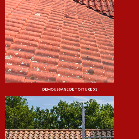
DEMOUSSAGE DE TOITURE 51