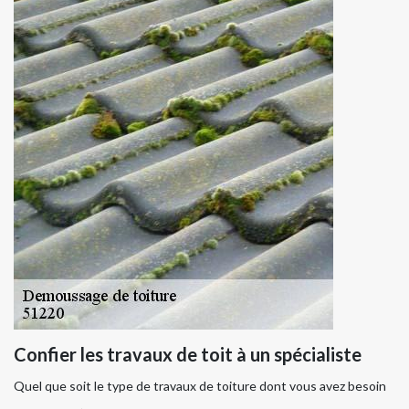
Confier les travaux de toit à un spécialiste
Quel que soit le type de travaux de toiture dont vous avez besoin