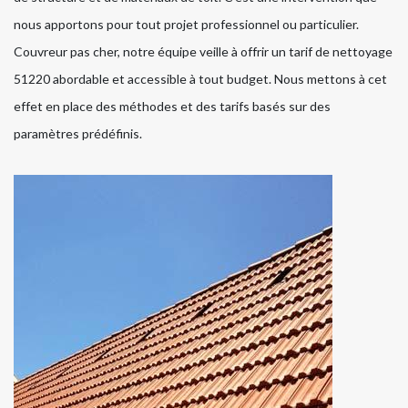
nous apportons pour tout projet professionnel ou particulier.
Couvreur pas cher, notre équipe veille à offrir un tarif de nettoyage
51220 abordable et accessible à tout budget. Nous mettons à cet
effet en place des méthodes et des tarifs basés sur des
paramètres prédéfinis.