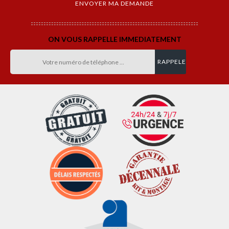
ON VOUS RAPPELLE IMMEDIATEMENT