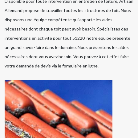
Disponible pour toute intervention en entretien de toiture, Artisan
Allemand propose de travailler toutes les structures de toit. Nous
disposons une équipe compétente qui apporte les aides
nécessaires dont chaque toit peut avoir besoin. Spécialistes des
interventions en activité pour tout 51220, notre équipe présente
un grand savoir-faire dans le domaine. Nous présentons les aides
nécessaires dont vous avez besoin. Vous pouvez à cet effet faire
votre demande de devis via le formulaire en ligne.