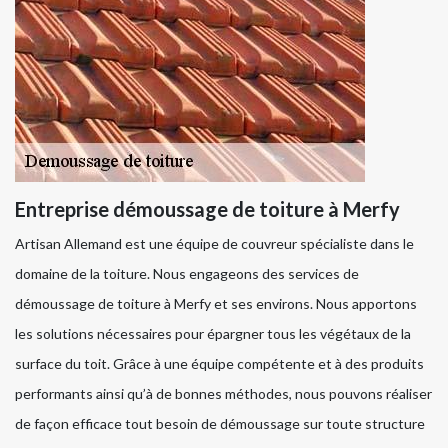
Entreprise démoussage de toiture à Merfy
Artisan Allemand est une équipe de couvreur spécialiste dans le
domaine de la toiture. Nous engageons des services de
démoussage de toiture à Merfy et ses environs. Nous apportons
les solutions nécessaires pour épargner tous les végétaux de la
surface du toit. Grâce à une équipe compétente et à des produits
performants ainsi qu’à de bonnes méthodes, nous pouvons réaliser
de façon efficace tout besoin de démoussage sur toute structure