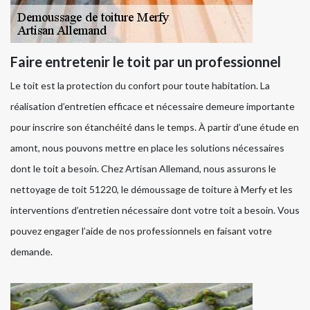
Faire entretenir le toit par un professionnel
Le toit est la protection du confort pour toute habitation. La
réalisation d’entretien efficace et nécessaire demeure importante
pour inscrire son étanchéité dans le temps. À partir d’une étude en
amont, nous pouvons mettre en place les solutions nécessaires
dont le toit a besoin. Chez Artisan Allemand, nous assurons le
nettoyage de toit 51220, le démoussage de toiture à Merfy et les
interventions d’entretien nécessaire dont votre toit a besoin. Vous
pouvez engager l’aide de nos professionnels en faisant votre
demande.