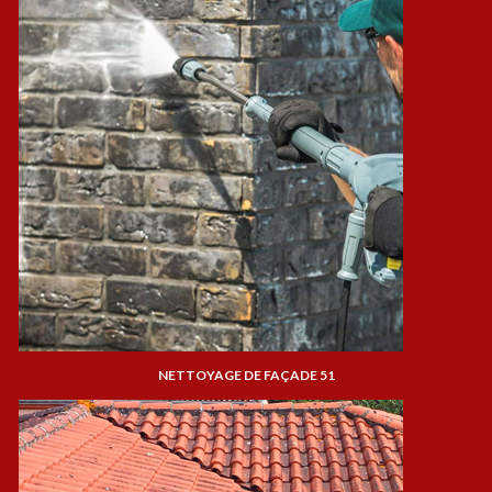
NETTOYAGE DE FAÇADE 51