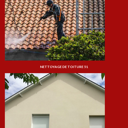
NETTOYAGE DE TOITURE 51