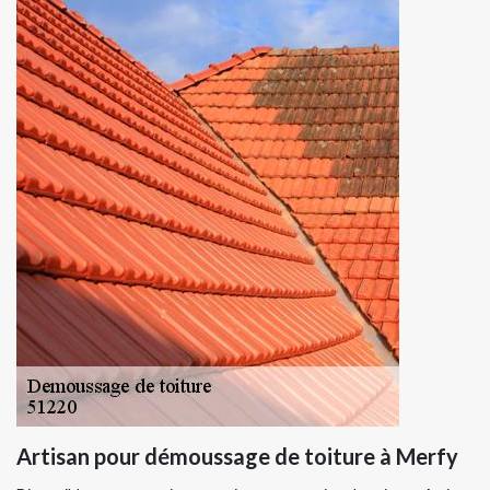
Artisan pour démoussage de toiture à Merfy