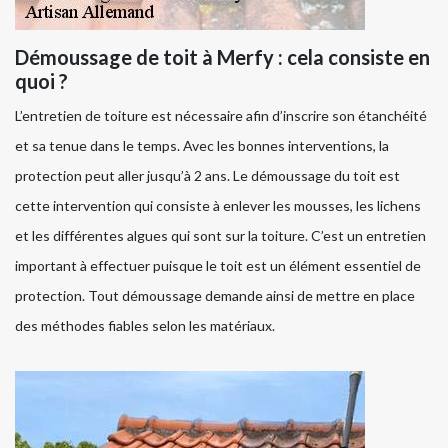
Démoussage de toit à Merfy : cela consiste en
quoi ?
L’entretien de toiture est nécessaire afin d’inscrire son étanchéité
et sa tenue dans le temps. Avec les bonnes interventions, la
protection peut aller jusqu’à 2 ans. Le démoussage du toit est
cette intervention qui consiste à enlever les mousses, les lichens
et les différentes algues qui sont sur la toiture. C’est un entretien
important à effectuer puisque le toit est un élément essentiel de
protection. Tout démoussage demande ainsi de mettre en place
des méthodes fiables selon les matériaux.