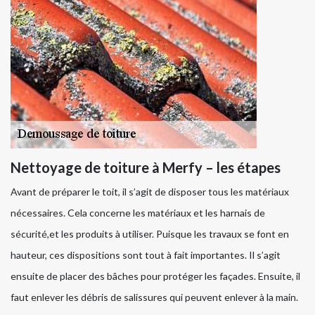
Nettoyage de toiture à Merfy – les étapes
Avant de préparer le toit, il s’agit de disposer tous les matériaux
nécessaires. Cela concerne les matériaux et les harnais de
sécurité,et les produits à utiliser. Puisque les travaux se font en
hauteur, ces dispositions sont tout à fait importantes. Il s’agit
ensuite de placer des bâches pour protéger les façades. Ensuite, il
faut enlever les débris de salissures qui peuvent enlever à la main.