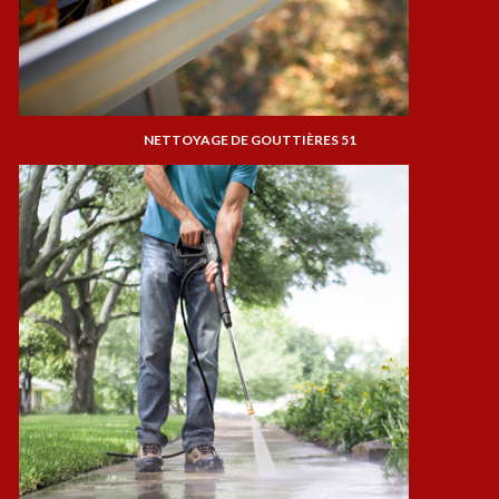
NETTOYAGE DE GOUTTIÈRES 51