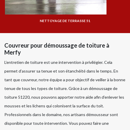
NETTOYAGE DE TERRASSE 51
Couvreur pour démoussage de toiture à
Merfy
L’entretien de toiture est une intervention à privilégier. Cela
permet d’assurer sa tenue et son étanchéité dans le temps. En
tant que couvreur, notre équipe a pour objectif de veiller à la bonne
tenue de tous les types de toiture. Grâce à un démoussage de
toiture 51220, nous pouvons apporter notre aide afin d’enlever les
mousses et les lichens qui colonisent la surface du toit.
Professionnels dans le domaine, nos artisans démousseur sont
disponible pour toute intervention. Vous pouvez faire une