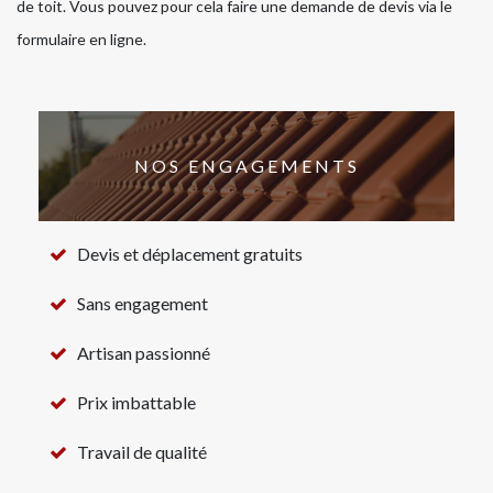
de toit. Vous pouvez pour cela faire une demande de devis via le
formulaire en ligne.
NOS ENGAGEMENTS
Devis et déplacement gratuits
Sans engagement
Artisan passionné
Prix imbattable
Travail de qualité