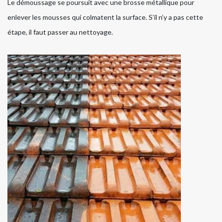
Le démoussage se poursuit avec une brosse métallique pour
enlever les mousses qui colmatent la surface. S’il n’y a pas cette
étape, il faut passer au nettoyage.