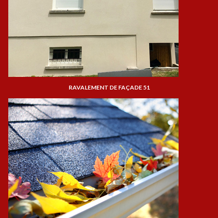
RAVALEMENT DE FAÇADE 51