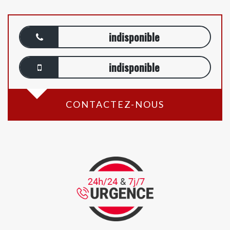
indisponible
indisponible
CONTACTEZ-NOUS