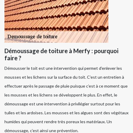
Démoussage de toiture à Merfy : pourquoi
faire ?
Démousser le toit est une intervention qui permet d’enlever les
mousses et les lichens sur la surface du toit. C’est un entretien à
effectuer après le passage de pluie puisque c’est à ce moment que
les mousses et les lichens se développent le plus. En effet, le
démoussage est une intervention à privilégier surtout pour les
tuiles et les ardoises. Les mousses et les algues sont des végétaux
humides qui peuvent rendre très poreux les matériaux. Un
démoussage, c’est ainsi une prévention.