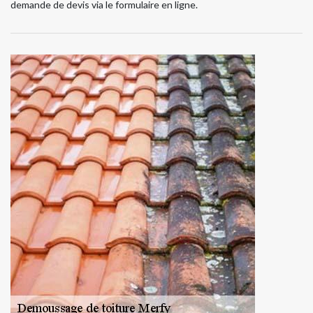
demande de devis via le formulaire en ligne.