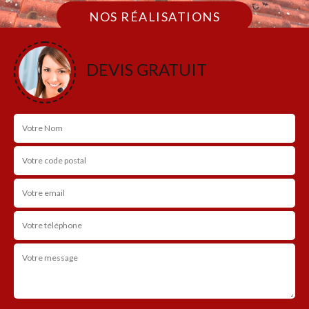
NOS RÉALISATIONS
DEVIS GRATUIT