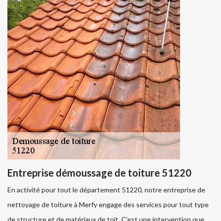
Entreprise démoussage de toiture 51220
En activité pour tout le département 51220, notre entreprise de
nettoyage de toiture à Merfy engage des services pour tout type
de structure et de matériaux de toit. C’est une intervention que