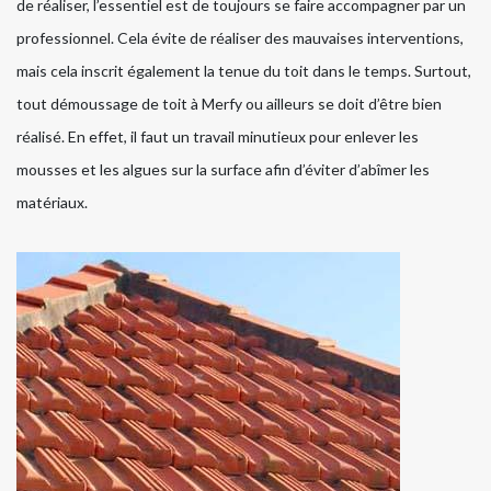
de réaliser, l’essentiel est de toujours se faire accompagner par un
professionnel. Cela évite de réaliser des mauvaises interventions,
mais cela inscrit également la tenue du toit dans le temps. Surtout,
tout démoussage de toit à Merfy ou ailleurs se doit d’être bien
réalisé. En effet, il faut un travail minutieux pour enlever les
mousses et les algues sur la surface afin d’éviter d’abîmer les
matériaux.