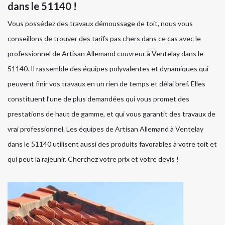
dans le 51140 !
Vous possédez des travaux démoussage de toit, nous vous
conseillons de trouver des tarifs pas chers dans ce cas avec le
professionnel de Artisan Allemand couvreur à Ventelay dans le
51140. Il rassemble des équipes polyvalentes et dynamiques qui
peuvent finir vos travaux en un rien de temps et délai bref. Elles
constituent l’une de plus demandées qui vous promet des
prestations de haut de gamme, et qui vous garantit des travaux de
vrai professionnel. Les équipes de Artisan Allemand à Ventelay
dans le 51140 utilisent aussi des produits favorables à votre toit et
qui peut la rajeunir. Cherchez votre prix et votre devis !