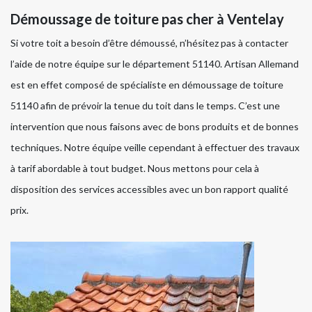
Démoussage de toiture pas cher à Ventelay
Si votre toit a besoin d’être démoussé, n’hésitez pas à contacter
l’aide de notre équipe sur le département 51140. Artisan Allemand
est en effet composé de spécialiste en démoussage de toiture
51140 afin de prévoir la tenue du toit dans le temps. C’est une
intervention que nous faisons avec de bons produits et de bonnes
techniques. Notre équipe veille cependant à effectuer des travaux
à tarif abordable à tout budget. Nous mettons pour cela à
disposition des services accessibles avec un bon rapport qualité
prix.