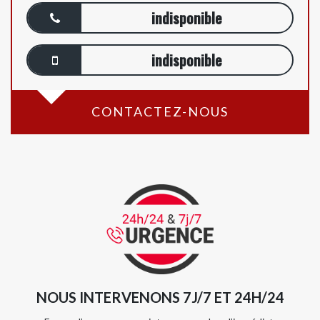
indisponible
indisponible
CONTACTEZ-NOUS
NOUS INTERVENONS 7J/7 ET 24H/24