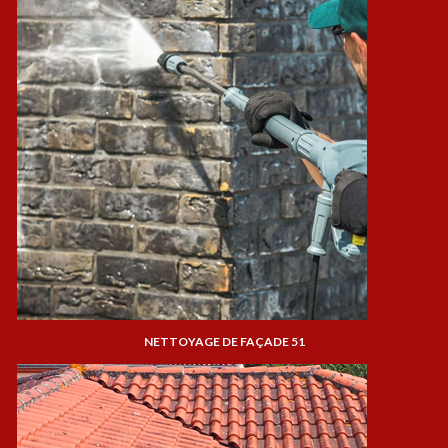
NETTOYAGE DE FAÇADE 51