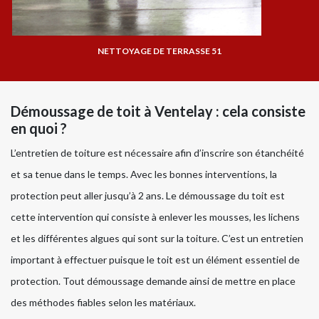
NETTOYAGE DE TERRASSE 51
Démoussage de toit à Ventelay : cela consiste
en quoi ?
L’entretien de toiture est nécessaire afin d’inscrire son étanchéité
et sa tenue dans le temps. Avec les bonnes interventions, la
protection peut aller jusqu’à 2 ans. Le démoussage du toit est
cette intervention qui consiste à enlever les mousses, les lichens
et les différentes algues qui sont sur la toiture. C’est un entretien
important à effectuer puisque le toit est un élément essentiel de
protection. Tout démoussage demande ainsi de mettre en place
des méthodes fiables selon les matériaux.