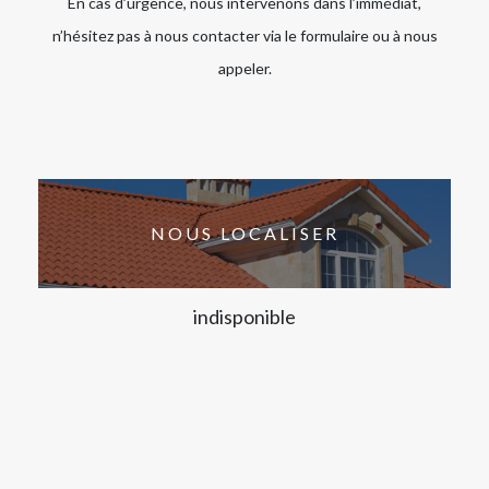
En cas d’urgence, nous intervenons dans l’immédiat,
n’hésitez pas à nous contacter via le formulaire ou à nous
appeler.
NOUS LOCALISER
indisponible