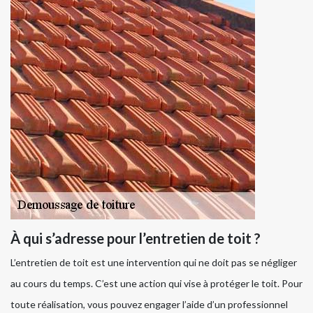
À qui s’adresse pour l’entretien de toit ?
L’entretien de toit est une intervention qui ne doit pas se négliger
au cours du temps. C’est une action qui vise à protéger le toit. Pour
toute réalisation, vous pouvez engager l’aide d’un professionnel