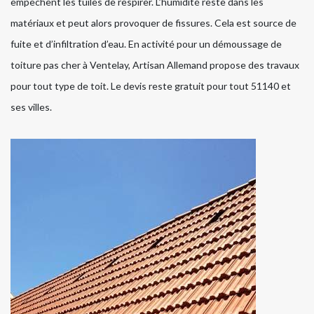
empêchent les tuiles de respirer. L’humidité reste dans les
matériaux et peut alors provoquer de fissures. Cela est source de
fuite et d’infiltration d’eau. En activité pour un démoussage de
toiture pas cher à Ventelay, Artisan Allemand propose des travaux
pour tout type de toit. Le devis reste gratuit pour tout 51140 et
ses villes.