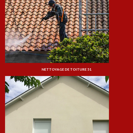
NETTOYAGE DE TOITURE 51