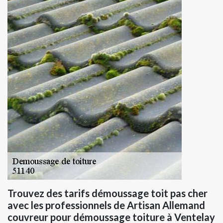
Trouvez des tarifs démoussage toit pas cher
avec les professionnels de Artisan Allemand
couvreur pour démoussage toiture à Ventelay