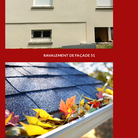
RAVALEMENT DE FAÇADE 51