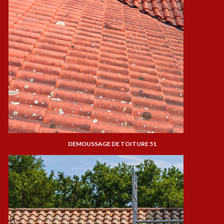
DEMOUSSAGE DE TOITURE 51