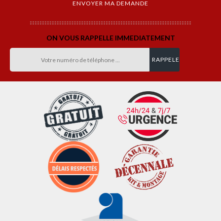
ON VOUS RAPPELLE IMMEDIATEMENT