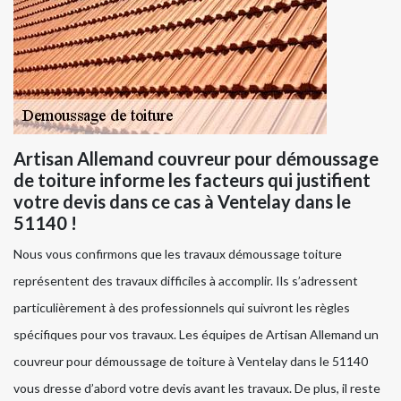
Artisan Allemand couvreur pour démoussage
de toiture informe les facteurs qui justifient
votre devis dans ce cas à Ventelay dans le
51140 !
Nous vous confirmons que les travaux démoussage toiture
représentent des travaux difficiles à accomplir. Ils s’adressent
particulièrement à des professionnels qui suivront les règles
spécifiques pour vos travaux. Les équipes de Artisan Allemand un
couvreur pour démoussage de toiture à Ventelay dans le 51140
vous dresse d’abord votre devis avant les travaux. De plus, il reste