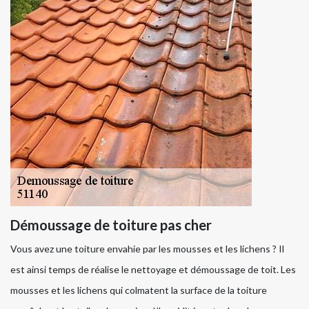
Démoussage de toiture pas cher
Vous avez une toiture envahie par les mousses et les lichens ? Il
est ainsi temps de réalise le nettoyage et démoussage de toit. Les
mousses et les lichens qui colmatent la surface de la toiture