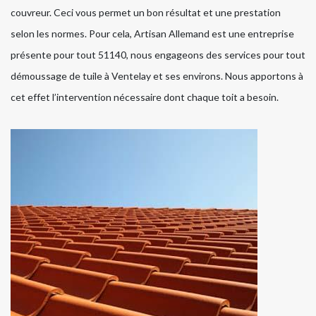
couvreur. Ceci vous permet un bon résultat et une prestation
selon les normes. Pour cela, Artisan Allemand est une entreprise
présente pour tout 51140, nous engageons des services pour tout
démoussage de tuile à Ventelay et ses environs. Nous apportons à
cet effet l’intervention nécessaire dont chaque toit a besoin.