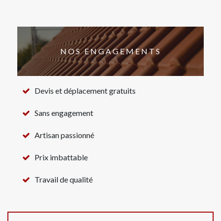
NOS ENGAGEMENTS
Devis et déplacement gratuits
Sans engagement
Artisan passionné
Prix imbattable
Travail de qualité