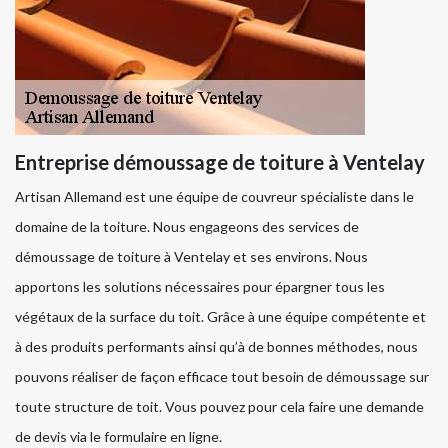
Entreprise démoussage de toiture à Ventelay
Artisan Allemand est une équipe de couvreur spécialiste dans le
domaine de la toiture. Nous engageons des services de
démoussage de toiture à Ventelay et ses environs. Nous
apportons les solutions nécessaires pour épargner tous les
végétaux de la surface du toit. Grâce à une équipe compétente et
à des produits performants ainsi qu’à de bonnes méthodes, nous
pouvons réaliser de façon efficace tout besoin de démoussage sur
toute structure de toit. Vous pouvez pour cela faire une demande
de devis via le formulaire en ligne.