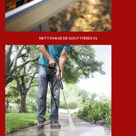
NETTOYAGE DE GOUTTIÈRES 51