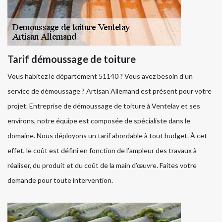
Tarif démoussage de toiture
Vous habitez le département 51140 ? Vous avez besoin d’un
service de démoussage ? Artisan Allemand est présent pour votre
projet. Entreprise de démoussage de toiture à Ventelay et ses
environs, notre équipe est composée de spécialiste dans le
domaine. Nous déployons un tarif abordable à tout budget. À cet
effet, le coût est défini en fonction de l’ampleur des travaux à
réaliser, du produit et du coût de la main d’œuvre. Faites votre
demande pour toute intervention.