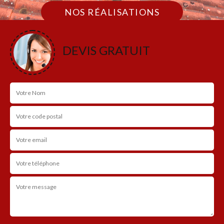
NOS RÉALISATIONS
DEVIS GRATUIT