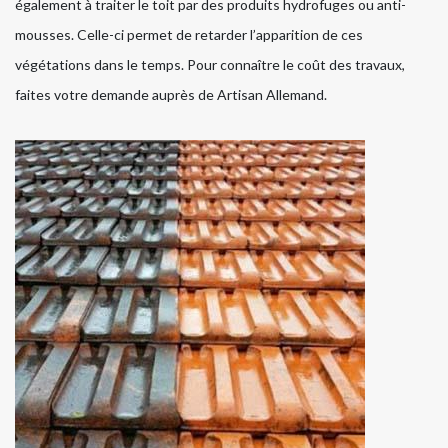
également à traiter le toit par des produits hydrofuges ou anti-
mousses. Celle-ci permet de retarder l’apparition de ces
végétations dans le temps. Pour connaître le coût des travaux,
faites votre demande auprès de Artisan Allemand.