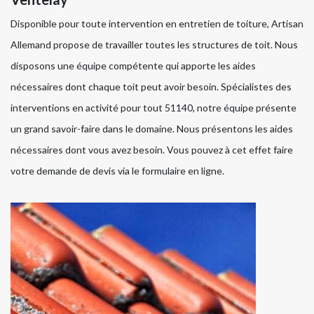
Disponible pour toute intervention en entretien de toiture, Artisan
Allemand propose de travailler toutes les structures de toit. Nous
disposons une équipe compétente qui apporte les aides
nécessaires dont chaque toit peut avoir besoin. Spécialistes des
interventions en activité pour tout 51140, notre équipe présente
un grand savoir-faire dans le domaine. Nous présentons les aides
nécessaires dont vous avez besoin. Vous pouvez à cet effet faire
votre demande de devis via le formulaire en ligne.