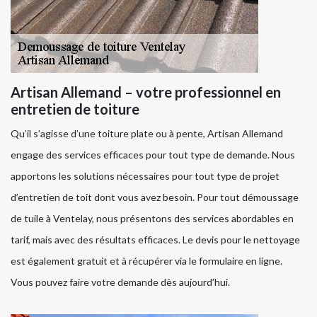
Artisan Allemand – votre professionnel en
entretien de toiture
Qu’il s’agisse d’une toiture plate ou à pente, Artisan Allemand
engage des services efficaces pour tout type de demande. Nous
apportons les solutions nécessaires pour tout type de projet
d’entretien de toit dont vous avez besoin. Pour tout démoussage
de tuile à Ventelay, nous présentons des services abordables en
tarif, mais avec des résultats efficaces. Le devis pour le nettoyage
est également gratuit et à récupérer via le formulaire en ligne.
Vous pouvez faire votre demande dès aujourd’hui.