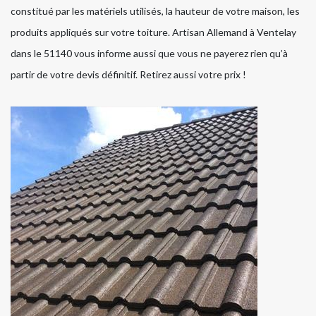
constitué par les matériels utilisés, la hauteur de votre maison, les
produits appliqués sur votre toiture. Artisan Allemand à Ventelay
dans le 51140 vous informe aussi que vous ne payerez rien qu’à
partir de votre devis définitif. Retirez aussi votre prix !