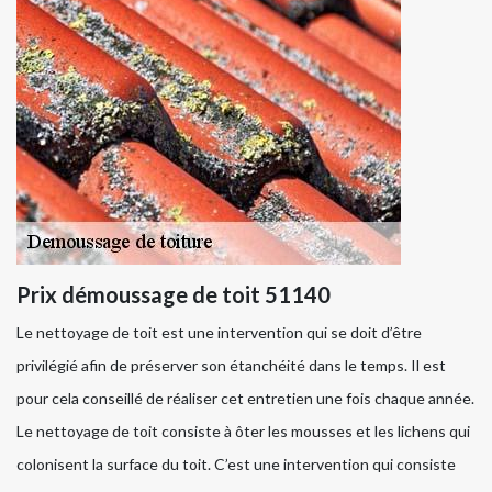
Prix démoussage de toit 51140
Le nettoyage de toit est une intervention qui se doit d’être
privilégié afin de préserver son étanchéité dans le temps. Il est
pour cela conseillé de réaliser cet entretien une fois chaque année.
Le nettoyage de toit consiste à ôter les mousses et les lichens qui
colonisent la surface du toit. C’est une intervention qui consiste