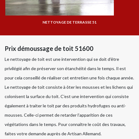
NETTOYAGE DE TERRASSE 51
Prix démoussage de toit 51600
Le nettoyage de toit est une intervention qui se doit d’être
privilégié afin de préserver son étanchéité dans le temps. Il est
pour cela conseillé de réaliser cet entretien une fois chaque année.
Le nettoyage de toit consiste à ôter les mousses et les lichens qui
colonisent la surface du toit. C’est une intervention qui consiste
également à traiter le toit par des produits hydrofuges ou anti-
mousses. Celle-ci permet de retarder l’apparition de ces
végétations dans le temps. Pour connaître le coût des travaux,
faites votre demande auprès de Artisan Allemand.