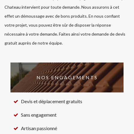
Chateau intervient pour toute demande. Nous assurons à cet
effet un démoussage avec de bons produits. En nous confiant
votre projet, vous pouvez être sûr de disposer la réponse
nécessaire à votre demande. Faites ainsi votre demande de devis
gratuit auprès de notre équipe.
NOS ENGAGEMENTS
Devis et déplacement gratuits
Sans engagement
Artisan passionné