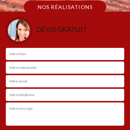
NOS RÉALISATIONS
DEVIS GRATUIT