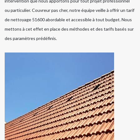
intervention que nous apportons pour tout projet professionnel
ou particulier. Couvreur pas cher, notre équipe veille à offrir un tarif
de nettoyage 51600 abordable et accessible à tout budget. Nous
mettons à cet effet en place des méthodes et des tarifs basés sur
des paramètres prédéfinis.