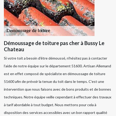
Démoussage de toiture pas cher à Bussy Le
Chateau
Si votre toit a besoin d’être démoussé, n’hésitez pas à contacter
l’aide de notre équipe sur le département 51600. Artisan Allemand
est en effet composé de spécialiste en démoussage de toiture
51600 afin de prévoir la tenue du toit dans le temps. C’est une
intervention que nous faisons avec de bons produits et de bonnes
techniques. Notre équipe veille cependant à effectuer des travaux
à tarif abordable à tout budget. Nous mettons pour cela à
disposition des services accessibles avec un bon rapport qualité