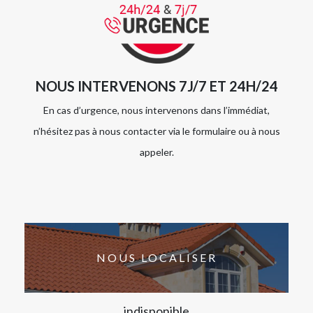
NOUS INTERVENONS 7J/7 ET 24H/24
En cas d’urgence, nous intervenons dans l’immédiat,
n’hésitez pas à nous contacter via le formulaire ou à nous
appeler.
NOUS LOCALISER
indisponible