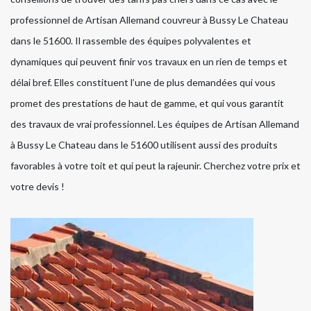
professionnel de Artisan Allemand couvreur à Bussy Le Chateau
dans le 51600. Il rassemble des équipes polyvalentes et
dynamiques qui peuvent finir vos travaux en un rien de temps et
délai bref. Elles constituent l’une de plus demandées qui vous
promet des prestations de haut de gamme, et qui vous garantit
des travaux de vrai professionnel. Les équipes de Artisan Allemand
à Bussy Le Chateau dans le 51600 utilisent aussi des produits
favorables à votre toit et qui peut la rajeunir. Cherchez votre prix et
votre devis !