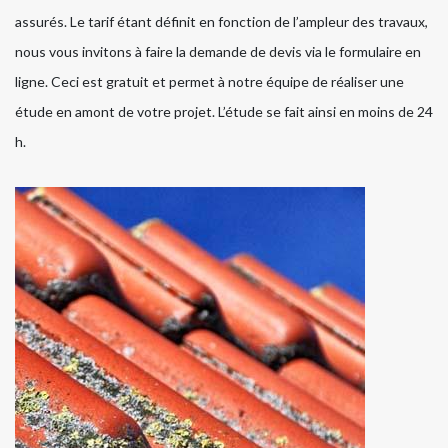
assurés. Le tarif étant définit en fonction de l’ampleur des travaux,
nous vous invitons à faire la demande de devis via le formulaire en
ligne. Ceci est gratuit et permet à notre équipe de réaliser une
étude en amont de votre projet. L’étude se fait ainsi en moins de 24
h.