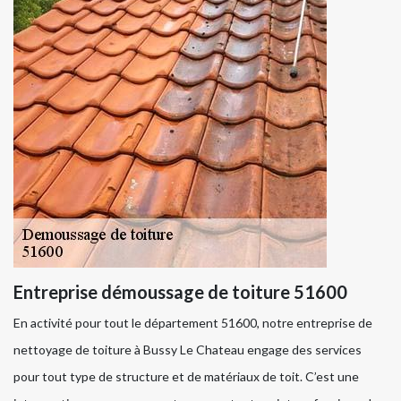
Entreprise démoussage de toiture 51600
En activité pour tout le département 51600, notre entreprise de
nettoyage de toiture à Bussy Le Chateau engage des services
pour tout type de structure et de matériaux de toit. C’est une