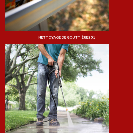
NETTOYAGE DE GOUTTIÈRES 51