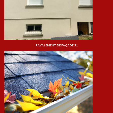
RAVALEMENT DE FAÇADE 51