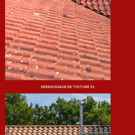
DEMOUSSAGE DE TOITURE 51