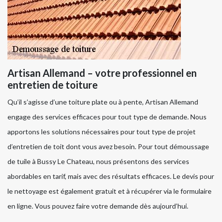
Artisan Allemand – votre professionnel en
entretien de toiture
Qu’il s’agisse d’une toiture plate ou à pente, Artisan Allemand
engage des services efficaces pour tout type de demande. Nous
apportons les solutions nécessaires pour tout type de projet
d’entretien de toit dont vous avez besoin. Pour tout démoussage
de tuile à Bussy Le Chateau, nous présentons des services
abordables en tarif, mais avec des résultats efficaces. Le devis pour
le nettoyage est également gratuit et à récupérer via le formulaire
en ligne. Vous pouvez faire votre demande dès aujourd’hui.