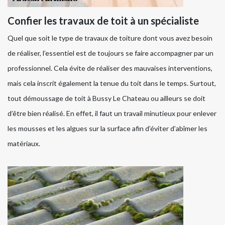
Confier les travaux de toit à un spécialiste
Quel que soit le type de travaux de toiture dont vous avez besoin
de réaliser, l’essentiel est de toujours se faire accompagner par un
professionnel. Cela évite de réaliser des mauvaises interventions,
mais cela inscrit également la tenue du toit dans le temps. Surtout,
tout démoussage de toit à Bussy Le Chateau ou ailleurs se doit
d’être bien réalisé. En effet, il faut un travail minutieux pour enlever
les mousses et les algues sur la surface afin d’éviter d’abîmer les
matériaux.