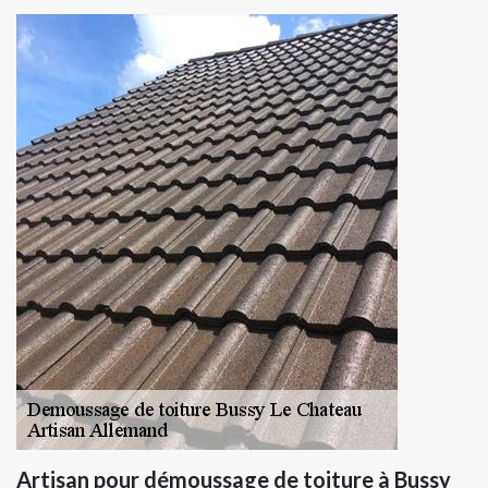
Artisan pour démoussage de toiture à Bussy