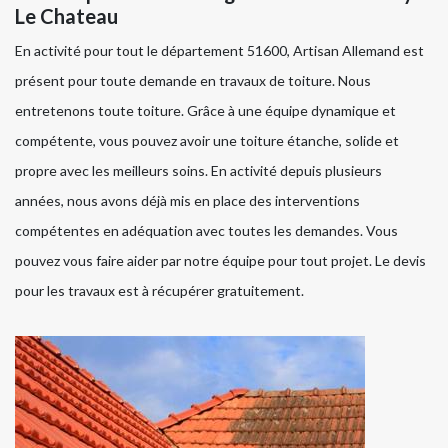
Le Chateau
En activité pour tout le département 51600, Artisan Allemand est
présent pour toute demande en travaux de toiture. Nous
entretenons toute toiture. Grâce à une équipe dynamique et
compétente, vous pouvez avoir une toiture étanche, solide et
propre avec les meilleurs soins. En activité depuis plusieurs
années, nous avons déjà mis en place des interventions
compétentes en adéquation avec toutes les demandes. Vous
pouvez vous faire aider par notre équipe pour tout projet. Le devis
pour les travaux est à récupérer gratuitement.