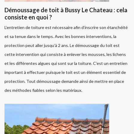
Démoussage de toit à Bussy Le Chateau : cela
consiste en quoi ?
L’entretien de toiture est nécessaire afin d’inscrire son étanchéité
et sa tenue dans le temps. Avec les bonnes interventions, la
protection peut aller jusqu’à 2 ans. Le démoussage du toit est
cette intervention qui consiste à enlever les mousses, les lichens
et les différentes algues qui sont sur la toiture. C’est un entretien
important à effectuer puisque le toit est un élément essentiel de
protection. Tout démoussage demande ainsi de mettre en place
des méthodes fiables selon les matériaux.