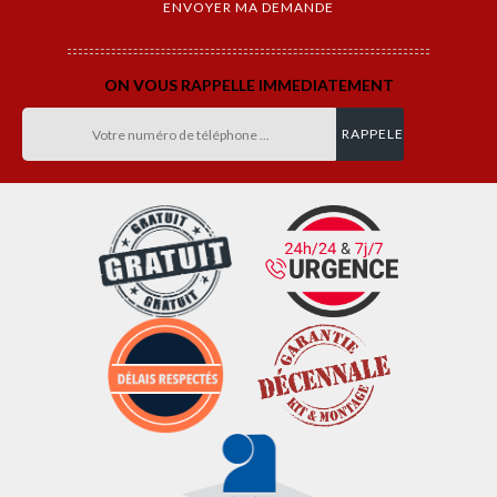
ON VOUS RAPPELLE IMMEDIATEMENT