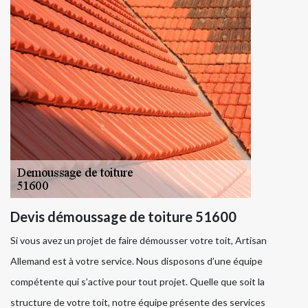
Devis démoussage de toiture 51600
Si vous avez un projet de faire démousser votre toit, Artisan
Allemand est à votre service. Nous disposons d’une équipe
compétente qui s’active pour tout projet. Quelle que soit la
structure de votre toit, notre équipe présente des services