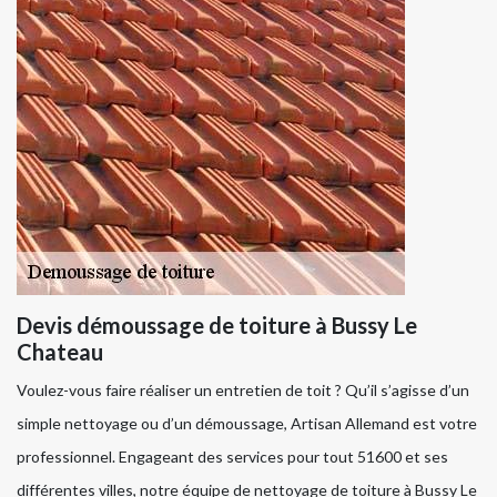
Devis démoussage de toiture à Bussy Le
Chateau
Voulez-vous faire réaliser un entretien de toit ? Qu’il s’agisse d’un
simple nettoyage ou d’un démoussage, Artisan Allemand est votre
professionnel. Engageant des services pour tout 51600 et ses
différentes villes, notre équipe de nettoyage de toiture à Bussy Le