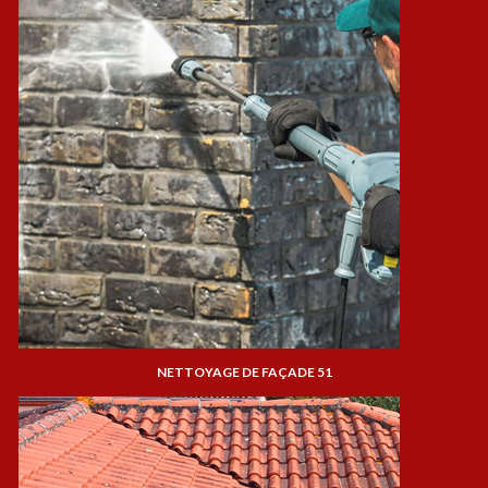
NETTOYAGE DE FAÇADE 51