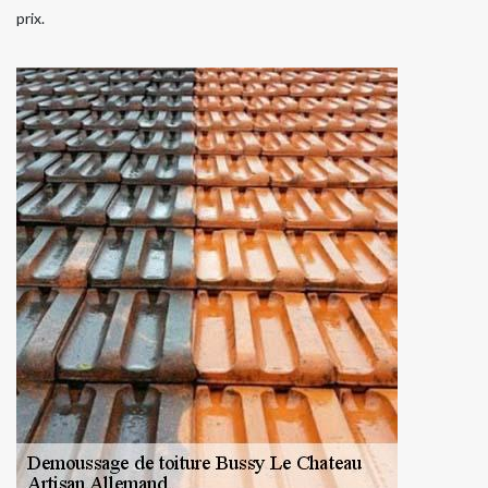
prix.