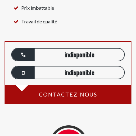
Prix imbattable
Travail de qualité
indisponible
indisponible
CONTACTEZ-NOUS