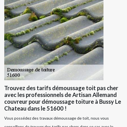
Trouvez des tarifs démoussage toit pas cher
avec les professionnels de Artisan Allemand
couvreur pour démoussage toiture à Bussy Le
Chateau dans le 51600 !
Vous possédez des travaux démoussage de toit, nous vous
conseillons de trouver des tarifs pas chers dans ce cas avec le