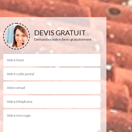
DEVIS GRATUIT
Demandez votre devis gratuitement