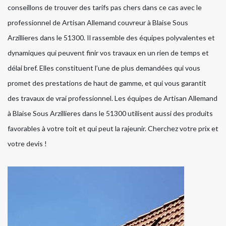
conseillons de trouver des tarifs pas chers dans ce cas avec le
professionnel de Artisan Allemand couvreur à Blaise Sous
Arzillieres dans le 51300. Il rassemble des équipes polyvalentes et
dynamiques qui peuvent finir vos travaux en un rien de temps et
délai bref. Elles constituent l’une de plus demandées qui vous
promet des prestations de haut de gamme, et qui vous garantit
des travaux de vrai professionnel. Les équipes de Artisan Allemand
à Blaise Sous Arzillieres dans le 51300 utilisent aussi des produits
favorables à votre toit et qui peut la rajeunir. Cherchez votre prix et
votre devis !