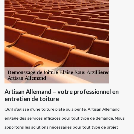
Artisan Allemand – votre professionnel en
entretien de toiture
Qu’il s’agisse d’une toiture plate ou à pente, Artisan Allemand
engage des services efficaces pour tout type de demande. Nous
apportons les solutions nécessaires pour tout type de projet