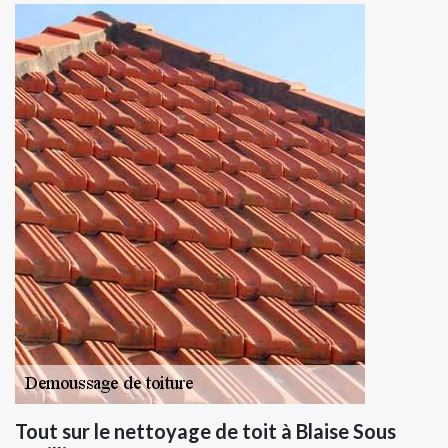
Tout sur le nettoyage de toit à Blaise Sous