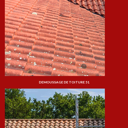
DEMOUSSAGE DE TOITURE 51