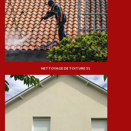
NETTOYAGE DE TOITURE 51