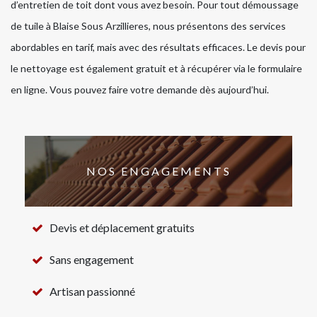
d’entretien de toit dont vous avez besoin. Pour tout démoussage
de tuile à Blaise Sous Arzillieres, nous présentons des services
abordables en tarif, mais avec des résultats efficaces. Le devis pour
le nettoyage est également gratuit et à récupérer via le formulaire
en ligne. Vous pouvez faire votre demande dès aujourd’hui.
NOS ENGAGEMENTS
Devis et déplacement gratuits
Sans engagement
Artisan passionné