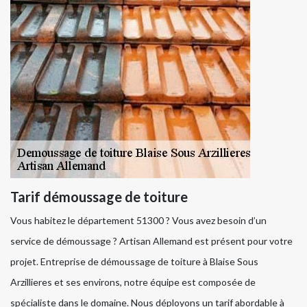
Tarif démoussage de toiture
Vous habitez le département 51300 ? Vous avez besoin d’un
service de démoussage ? Artisan Allemand est présent pour votre
projet. Entreprise de démoussage de toiture à Blaise Sous
Arzillieres et ses environs, notre équipe est composée de
spécialiste dans le domaine. Nous déployons un tarif abordable à