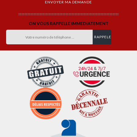
ON VOUS RAPPELLE IMMEDIATEMENT