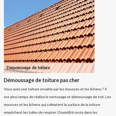
Démoussage de toiture pas cher
Vous avez une toiture envahie par les mousses et les lichens ? Il
est ainsi temps de réalise le nettoyage et démoussage de toit. Les
mousses et les lichens qui colmatent la surface de la toiture
empêchent les tuiles de respirer. L’humidité reste dans les