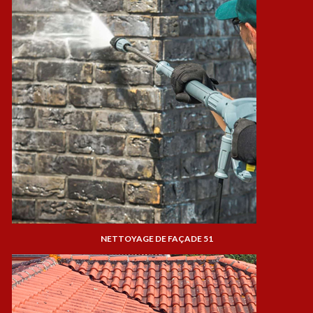
NETTOYAGE DE FAÇADE 51