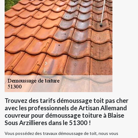
Trouvez des tarifs démoussage toit pas cher
avec les professionnels de Artisan Allemand
couvreur pour démoussage toiture à Blaise
Sous Arzillieres dans le 51300 !
Vous possédez des travaux démoussage de toit, nous vous