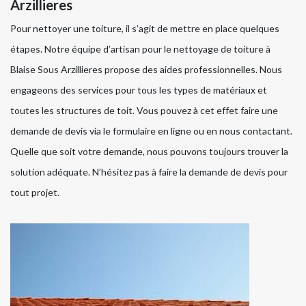
Arzillieres
Pour nettoyer une toiture, il s’agit de mettre en place quelques
étapes. Notre équipe d’artisan pour le nettoyage de toiture à
Blaise Sous Arzillieres propose des aides professionnelles. Nous
engageons des services pour tous les types de matériaux et
toutes les structures de toit. Vous pouvez à cet effet faire une
demande de devis via le formulaire en ligne ou en nous contactant.
Quelle que soit votre demande, nous pouvons toujours trouver la
solution adéquate. N’hésitez pas à faire la demande de devis pour
tout projet.