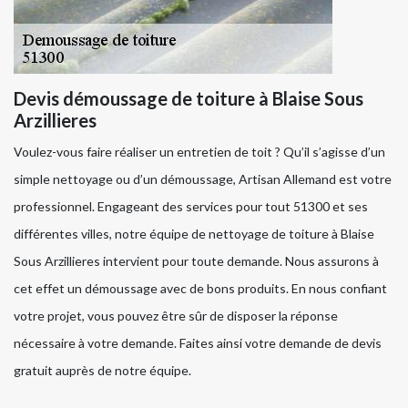
Devis démoussage de toiture à Blaise Sous
Arzillieres
Voulez-vous faire réaliser un entretien de toit ? Qu’il s’agisse d’un
simple nettoyage ou d’un démoussage, Artisan Allemand est votre
professionnel. Engageant des services pour tout 51300 et ses
différentes villes, notre équipe de nettoyage de toiture à Blaise
Sous Arzillieres intervient pour toute demande. Nous assurons à
cet effet un démoussage avec de bons produits. En nous confiant
votre projet, vous pouvez être sûr de disposer la réponse
nécessaire à votre demande. Faites ainsi votre demande de devis
gratuit auprès de notre équipe.