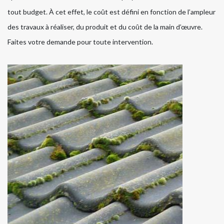
tout budget. À cet effet, le coût est défini en fonction de l’ampleur
des travaux à réaliser, du produit et du coût de la main d’œuvre.
Faites votre demande pour toute intervention.