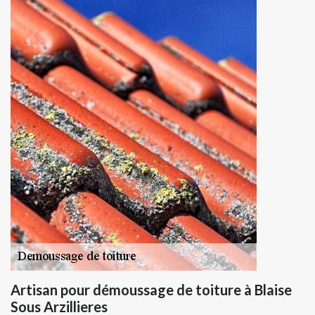
Artisan pour démoussage de toiture à Blaise
Sous Arzillieres