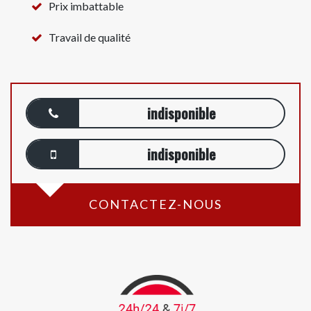
Prix imbattable
Travail de qualité
indisponible
indisponible
CONTACTEZ-NOUS