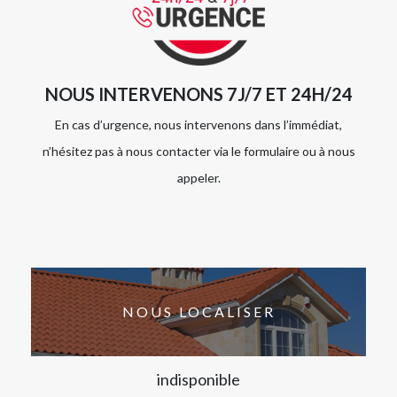
NOUS INTERVENONS 7J/7 ET 24H/24
En cas d’urgence, nous intervenons dans l’immédiat,
n’hésitez pas à nous contacter via le formulaire ou à nous
appeler.
NOUS LOCALISER
indisponible