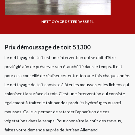
NETTOYAGE DE TERRASSE 51
Prix démoussage de toit 51300
Le nettoyage de toit est une intervention qui se doit d’être
privilégié afin de préserver son étanchéité dans le temps. Il est
pour cela conseillé de réaliser cet entretien une fois chaque année.
Le nettoyage de toit consiste à ôter les mousses et les lichens qui
colonisent la surface du toit. C’est une intervention qui consiste
également à traiter le toit par des produits hydrofuges ou anti-
mousses. Celle-ci permet de retarder l’apparition de ces
végétations dans le temps. Pour connaître le coût des travaux,
faites votre demande auprès de Artisan Allemand.