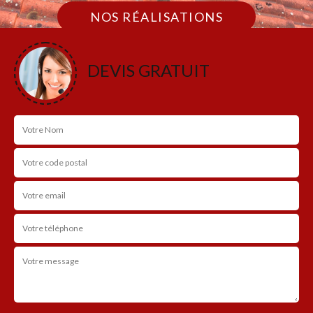
NOS RÉALISATIONS
DEVIS GRATUIT