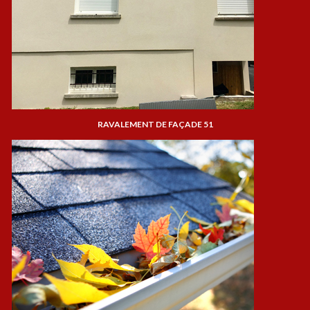
RAVALEMENT DE FAÇADE 51