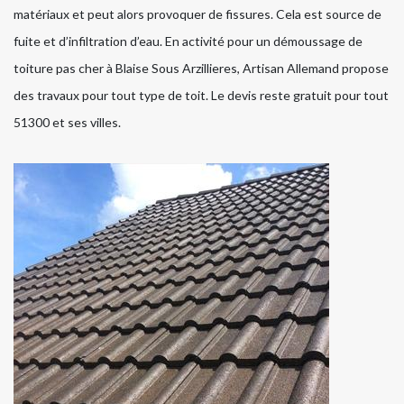
matériaux et peut alors provoquer de fissures. Cela est source de
fuite et d’infiltration d’eau. En activité pour un démoussage de
toiture pas cher à Blaise Sous Arzillieres, Artisan Allemand propose
des travaux pour tout type de toit. Le devis reste gratuit pour tout
51300 et ses villes.