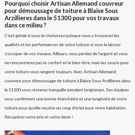
Pourquoi choisir Artisan Allemand couvreur
pour démoussage de toiture à Blaise Sous
Arzillieres dans le 51300 pour vos travaux
dans ce milieu ?
C’est génial si vous le choisissez puisque vous y trouverez les
qualités et les performances de votre toiture si vous le laissez
s’occuper de vos travaux. Ailleurs, vous perdez de l’argent et vous
ne rencontrerez pas le confort et le bien-être, mais les soucis pour
votre toiture vous rangent toujours. Avec Artisan Allemand
couvreur pour démoussage de toiture à Blaise Sous Arzillieres dans
le 51300 vous resterez tranquille pendant longtemps. Ses équipes
vous confirment une bonne étanchéité et une longévité de votre
toiture pour qu’elle reçoive un coup d’éclat pour votre habitation.
Récupérez votre prix et votre devis !