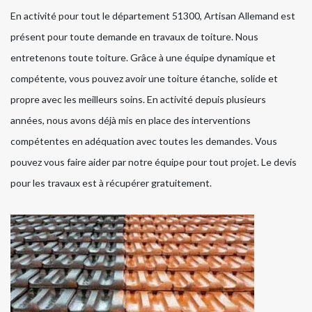
En activité pour tout le département 51300, Artisan Allemand est
présent pour toute demande en travaux de toiture. Nous
entretenons toute toiture. Grâce à une équipe dynamique et
compétente, vous pouvez avoir une toiture étanche, solide et
propre avec les meilleurs soins. En activité depuis plusieurs
années, nous avons déjà mis en place des interventions
compétentes en adéquation avec toutes les demandes. Vous
pouvez vous faire aider par notre équipe pour tout projet. Le devis
pour les travaux est à récupérer gratuitement.