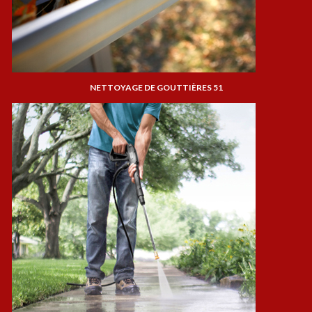
NETTOYAGE DE GOUTTIÈRES 51