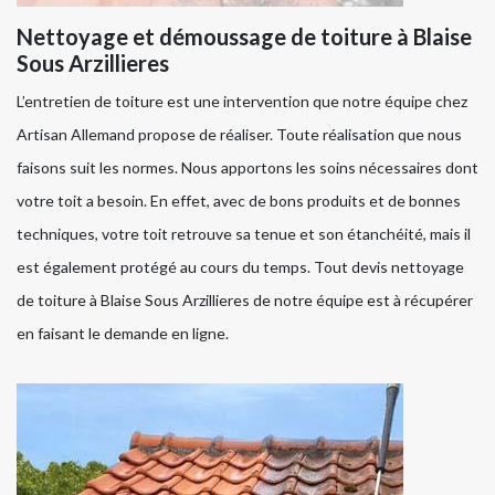
Nettoyage et démoussage de toiture à Blaise
Sous Arzillieres
L’entretien de toiture est une intervention que notre équipe chez
Artisan Allemand propose de réaliser. Toute réalisation que nous
faisons suit les normes. Nous apportons les soins nécessaires dont
votre toit a besoin. En effet, avec de bons produits et de bonnes
techniques, votre toit retrouve sa tenue et son étanchéité, mais il
est également protégé au cours du temps. Tout devis nettoyage
de toiture à Blaise Sous Arzillieres de notre équipe est à récupérer
en faisant le demande en ligne.