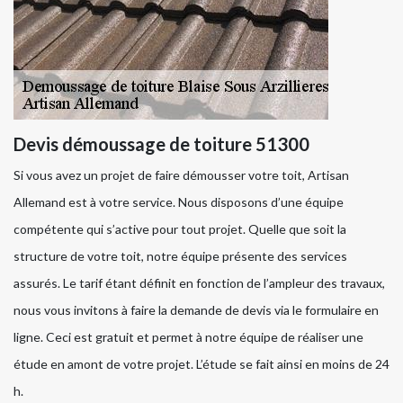
Devis démoussage de toiture 51300
Si vous avez un projet de faire démousser votre toit, Artisan
Allemand est à votre service. Nous disposons d’une équipe
compétente qui s’active pour tout projet. Quelle que soit la
structure de votre toit, notre équipe présente des services
assurés. Le tarif étant définit en fonction de l’ampleur des travaux,
nous vous invitons à faire la demande de devis via le formulaire en
ligne. Ceci est gratuit et permet à notre équipe de réaliser une
étude en amont de votre projet. L’étude se fait ainsi en moins de 24
h.