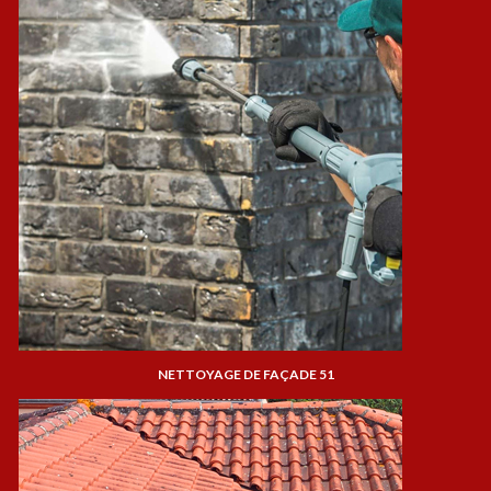
NETTOYAGE DE FAÇADE 51