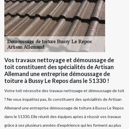
Vos travaux nettoyage et démoussage de
toit constituent des spécialités de Artisan
Allemand une entreprise démoussage de
toiture à Bussy Le Repos dans le 51330 !
Votre toit nécessite des travaux nettoyage et démoussage de toit
? Ne vous inquiétez pas, ils constituent des spécialités de Artisan
Allemand une entreprise démoussage de toiture à Bussy Le Repos
dans le 51330. Elle réunit des équipes aptes à réussir vos travaux
grâce à ses plusieurs années d’expérience qui les forment au plus