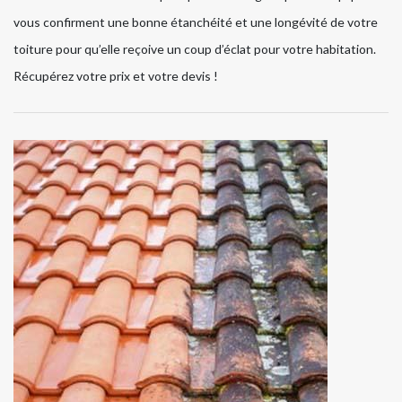
vous confirment une bonne étanchéité et une longévité de votre
toiture pour qu’elle reçoive un coup d’éclat pour votre habitation.
Récupérez votre prix et votre devis !