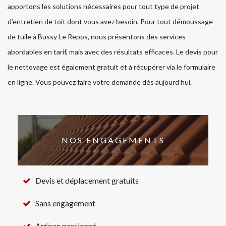
apportons les solutions nécessaires pour tout type de projet
d’entretien de toit dont vous avez besoin. Pour tout démoussage
de tuile à Bussy Le Repos, nous présentons des services
abordables en tarif, mais avec des résultats efficaces. Le devis pour
le nettoyage est également gratuit et à récupérer via le formulaire
en ligne. Vous pouvez faire votre demande dès aujourd’hui.
NOS ENGAGEMENTS
Devis et déplacement gratuits
Sans engagement
Artisan passionné