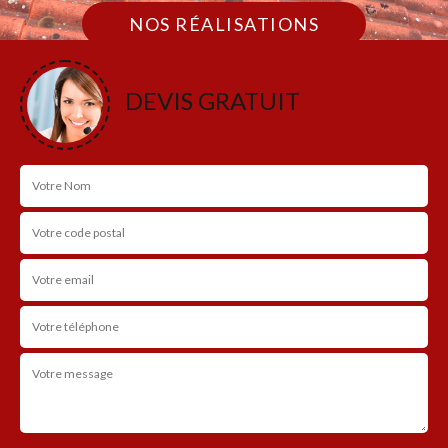
NOS RÉALISATIONS
DEVIS GRATUIT