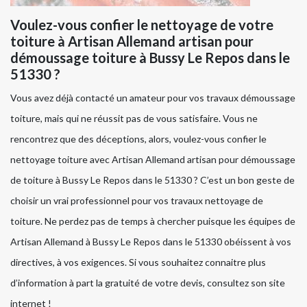
Voulez-vous confier le nettoyage de votre
toiture à Artisan Allemand artisan pour
démoussage toiture à Bussy Le Repos dans le
51330 ?
Vous avez déjà contacté un amateur pour vos travaux démoussage
toiture, mais qui ne réussit pas de vous satisfaire. Vous ne
rencontrez que des déceptions, alors, voulez-vous confier le
nettoyage toiture avec Artisan Allemand artisan pour démoussage
de toiture à Bussy Le Repos dans le 51330 ? C’est un bon geste de
choisir un vrai professionnel pour vos travaux nettoyage de
toiture. Ne perdez pas de temps à chercher puisque les équipes de
Artisan Allemand à Bussy Le Repos dans le 51330 obéissent à vos
directives, à vos exigences. Si vous souhaitez connaitre plus
d’information à part la gratuité de votre devis, consultez son site
internet !