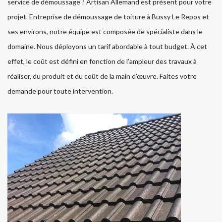
service de démoussage ? Artisan Allemand est présent pour votre
projet. Entreprise de démoussage de toiture à Bussy Le Repos et
ses environs, notre équipe est composée de spécialiste dans le
domaine. Nous déployons un tarif abordable à tout budget. À cet
effet, le coût est défini en fonction de l’ampleur des travaux à
réaliser, du produit et du coût de la main d’œuvre. Faites votre
demande pour toute intervention.