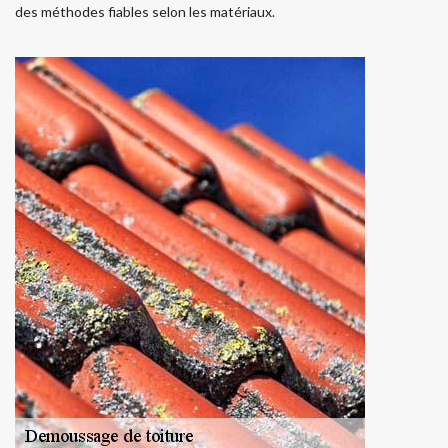
des méthodes fiables selon les matériaux.