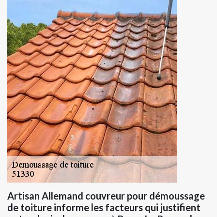
Artisan Allemand couvreur pour démoussage
de toiture informe les facteurs qui justifient