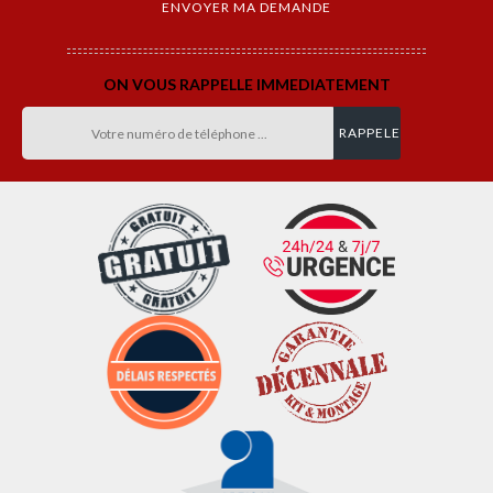
ON VOUS RAPPELLE IMMEDIATEMENT