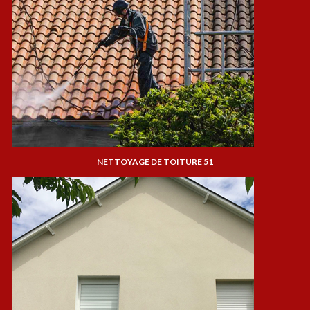
NETTOYAGE DE TOITURE 51