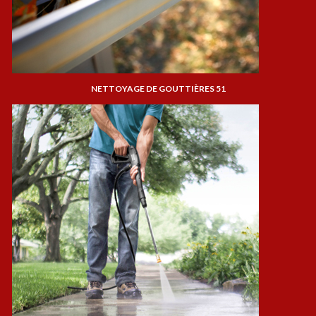
NETTOYAGE DE GOUTTIÈRES 51