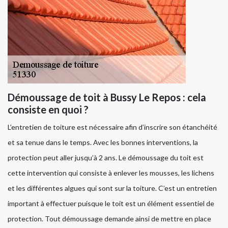
Démoussage de toit à Bussy Le Repos : cela
consiste en quoi ?
L’entretien de toiture est nécessaire afin d’inscrire son étanchéité
et sa tenue dans le temps. Avec les bonnes interventions, la
protection peut aller jusqu’à 2 ans. Le démoussage du toit est
cette intervention qui consiste à enlever les mousses, les lichens
et les différentes algues qui sont sur la toiture. C’est un entretien
important à effectuer puisque le toit est un élément essentiel de
protection. Tout démoussage demande ainsi de mettre en place