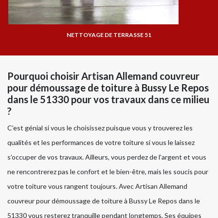
NETTOYAGE DE TERRASSE 51
Pourquoi choisir Artisan Allemand couvreur
pour démoussage de toiture à Bussy Le Repos
dans le 51330 pour vos travaux dans ce milieu
?
C’est génial si vous le choisissez puisque vous y trouverez les
qualités et les performances de votre toiture si vous le laissez
s’occuper de vos travaux. Ailleurs, vous perdez de l’argent et vous
ne rencontrerez pas le confort et le bien-être, mais les soucis pour
votre toiture vous rangent toujours. Avec Artisan Allemand
couvreur pour démoussage de toiture à Bussy Le Repos dans le
51330 vous resterez tranquille pendant longtemps. Ses équipes