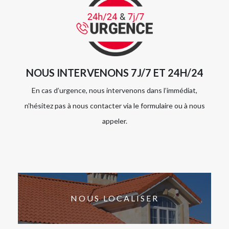
NOUS INTERVENONS 7J/7 ET 24H/24
En cas d’urgence, nous intervenons dans l’immédiat,
n’hésitez pas à nous contacter via le formulaire ou à nous
appeler.
NOUS LOCALISER