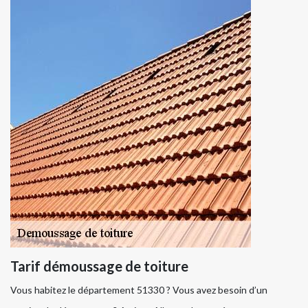
Tarif démoussage de toiture
Vous habitez le département 51330 ? Vous avez besoin d’un