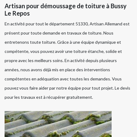
Artisan pour démoussage de toiture à Bussy
Le Repos
En activité pour tout le département 51330, Artisan Allemand est
présent pour toute demande en travaux de toiture. Nous
entretenons toute toiture. Grâce à une équipe dynamique et
compétente, vous pouvez avoir une toiture étanche, solide et
propre avec les meilleurs soins. En activité depuis plusieurs
années, nous avons déjà mis en place des interventions
compétentes en adéquation avec toutes les demandes. Vous
pouvez vous faire aider par notre équipe pour tout projet. Le devis
pour les travaux est à récupérer gratuitement.