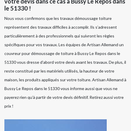
votre devis dans ce cas à Bussy Le Repos dans
le 51330 !
Nous vous confirmons que les travaux démoussage toiture
représentent des travaux difficiles à accomplir. Ils s’adressent
particulièrement à des professionnels qui suivront les règles
spécifiques pour vos travaux. Les équipes de Artisan Allemand un
couvreur pour démoussage de toiture à Bussy Le Repos dans le
51330 vous dresse d’abord votre devis avant les travaux. De plus, il
reste constitué par les matériels utilisés, la hauteur de votre
maison, les produits appliqués sur votre toiture. Artisan Allemand à
Bussy Le Repos dans le 51330 vous informe aussi que vous ne
payerez rien qu’à partir de votre devis définitif. Retirez aussi votre
prix !