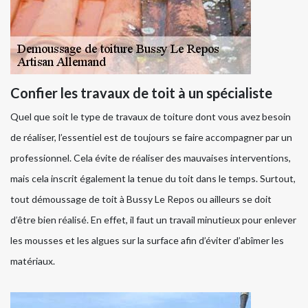
Confier les travaux de toit à un spécialiste
Quel que soit le type de travaux de toiture dont vous avez besoin
de réaliser, l’essentiel est de toujours se faire accompagner par un
professionnel. Cela évite de réaliser des mauvaises interventions,
mais cela inscrit également la tenue du toit dans le temps. Surtout,
tout démoussage de toit à Bussy Le Repos ou ailleurs se doit
d’être bien réalisé. En effet, il faut un travail minutieux pour enlever
les mousses et les algues sur la surface afin d’éviter d’abîmer les
matériaux.