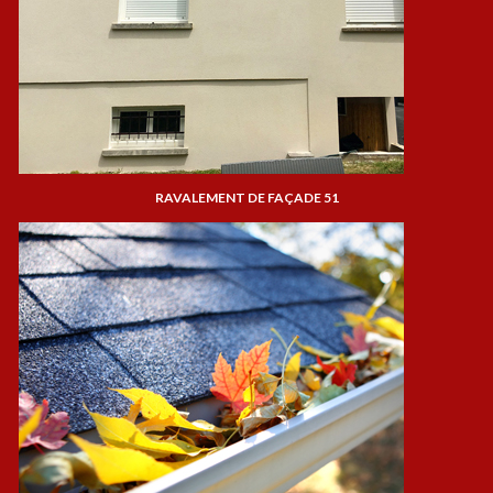
RAVALEMENT DE FAÇADE 51