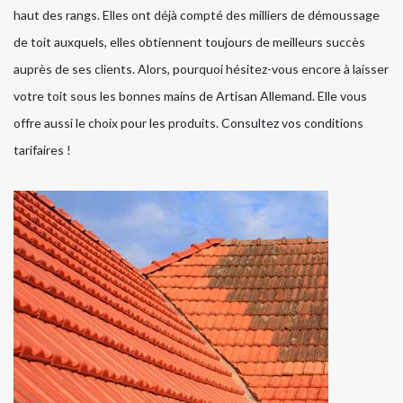
haut des rangs. Elles ont déjà compté des milliers de démoussage
de toit auxquels, elles obtiennent toujours de meilleurs succès
auprès de ses clients. Alors, pourquoi hésitez-vous encore à laisser
votre toit sous les bonnes mains de Artisan Allemand. Elle vous
offre aussi le choix pour les produits. Consultez vos conditions
tarifaires !