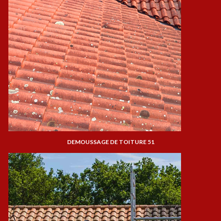
DEMOUSSAGE DE TOITURE 51