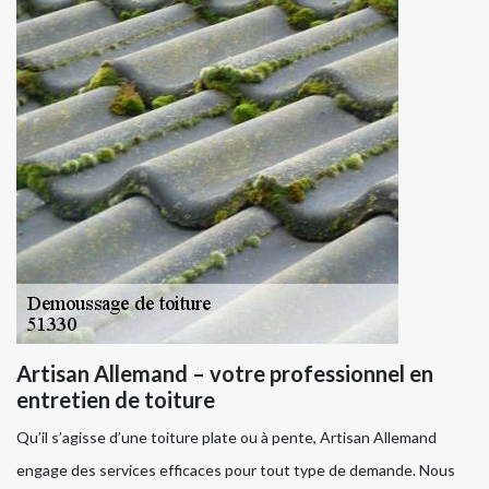
Artisan Allemand – votre professionnel en
entretien de toiture
Qu’il s’agisse d’une toiture plate ou à pente, Artisan Allemand
engage des services efficaces pour tout type de demande. Nous