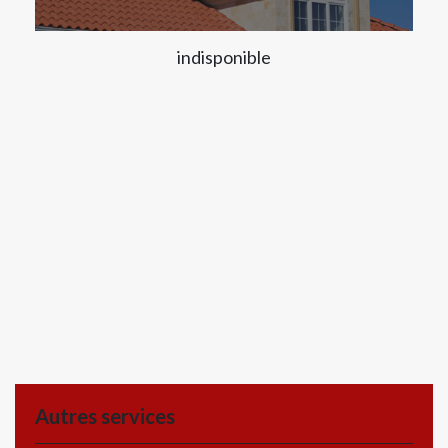
indisponible
Autres services