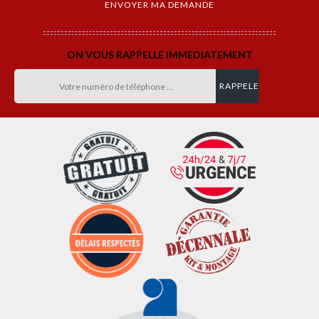
ON VOUS RAPPELLE IMMEDIATEMENT