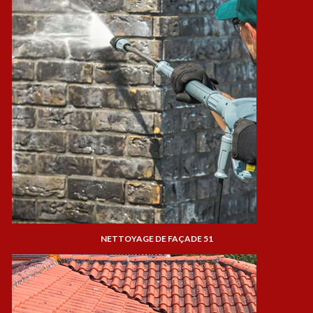
NETTOYAGE DE FAÇADE 51