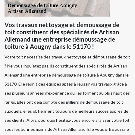
Vos travaux nettoyage et démoussage de
toit constituent des spécialités de Artisan
Allemand une entreprise démoussage de
toiture à Aougny dans le 51170 !
Votre toit nécessite des travaux nettoyage et démoussage de toit
? Ne vous inquiétez pas, ils constituent des spécialités de Artisan
Allemand une entreprise démoussage de toiture à Aougny dans le
51170. Elle réunit des équipes aptes à réussir vos travaux grâce à
ses plusieurs années d’expérience qui les forment au plus haut des
rangs. Elles ont déjà compté des milliers de démoussage de toit
auxquels, elles obtiennent toujours de meilleurs succès auprès de
ses clients. Alors, pourquoi hésitez-vous encore à laisser votre toit
sous les bonnes mains de Artisan Allemand. Elle vous offre aussi le