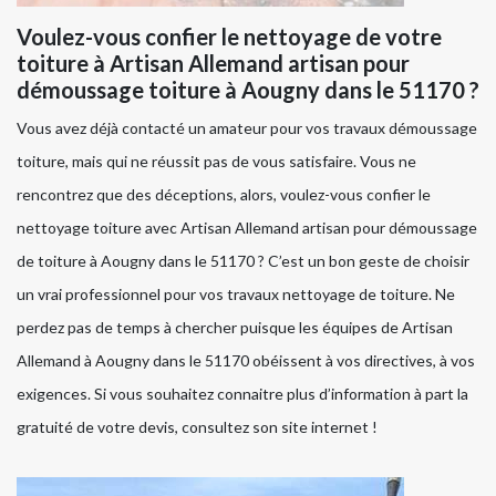
Voulez-vous confier le nettoyage de votre
toiture à Artisan Allemand artisan pour
démoussage toiture à Aougny dans le 51170 ?
Vous avez déjà contacté un amateur pour vos travaux démoussage
toiture, mais qui ne réussit pas de vous satisfaire. Vous ne
rencontrez que des déceptions, alors, voulez-vous confier le
nettoyage toiture avec Artisan Allemand artisan pour démoussage
de toiture à Aougny dans le 51170 ? C’est un bon geste de choisir
un vrai professionnel pour vos travaux nettoyage de toiture. Ne
perdez pas de temps à chercher puisque les équipes de Artisan
Allemand à Aougny dans le 51170 obéissent à vos directives, à vos
exigences. Si vous souhaitez connaitre plus d’information à part la
gratuité de votre devis, consultez son site internet !