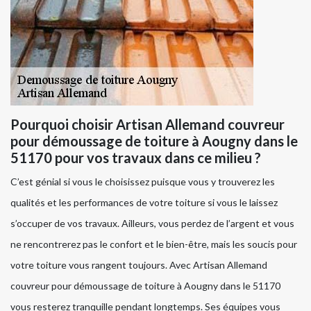
Pourquoi choisir Artisan Allemand couvreur
pour démoussage de toiture à Aougny dans le
51170 pour vos travaux dans ce milieu ?
C’est génial si vous le choisissez puisque vous y trouverez les
qualités et les performances de votre toiture si vous le laissez
s’occuper de vos travaux. Ailleurs, vous perdez de l’argent et vous
ne rencontrerez pas le confort et le bien-être, mais les soucis pour
votre toiture vous rangent toujours. Avec Artisan Allemand
couvreur pour démoussage de toiture à Aougny dans le 51170
vous resterez tranquille pendant longtemps. Ses équipes vous