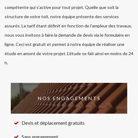
compétente qui s’active pour tout projet. Quelle que soit la
structure de votre toit, notre équipe présente des services
assurés. Le tarif étant définit en fonction de l’ampleur des travaux,
nous vous invitons à faire la demande de devis via le formulaire en
ligne. Ceci est gratuit et permet à notre équipe de réaliser une
étude en amont de votre projet. L’étude se fait ainsi en moins de 24
h.
NOS ENGAGEMENTS
Devis et déplacement gratuits
Sans engagement