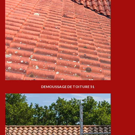
DEMOUSSAGE DE TOITURE 51