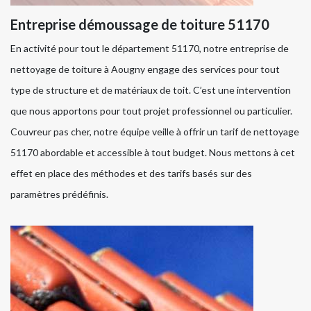
Entreprise démoussage de toiture 51170
En activité pour tout le département 51170, notre entreprise de
nettoyage de toiture à Aougny engage des services pour tout
type de structure et de matériaux de toit. C’est une intervention
que nous apportons pour tout projet professionnel ou particulier.
Couvreur pas cher, notre équipe veille à offrir un tarif de nettoyage
51170 abordable et accessible à tout budget. Nous mettons à cet
effet en place des méthodes et des tarifs basés sur des
paramètres prédéfinis.