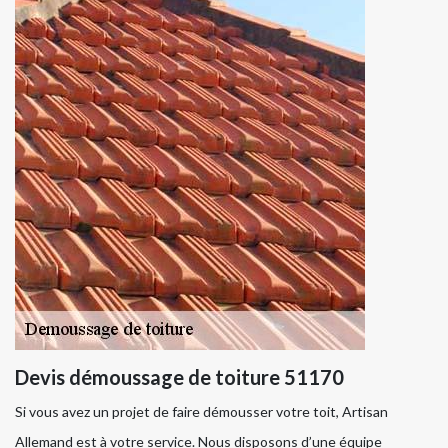
Devis démoussage de toiture 51170
Si vous avez un projet de faire démousser votre toit, Artisan
Allemand est à votre service. Nous disposons d’une équipe