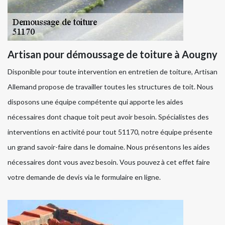
Artisan pour démoussage de toiture à Aougny
Disponible pour toute intervention en entretien de toiture, Artisan
Allemand propose de travailler toutes les structures de toit. Nous
disposons une équipe compétente qui apporte les aides
nécessaires dont chaque toit peut avoir besoin. Spécialistes des
interventions en activité pour tout 51170, notre équipe présente
un grand savoir-faire dans le domaine. Nous présentons les aides
nécessaires dont vous avez besoin. Vous pouvez à cet effet faire
votre demande de devis via le formulaire en ligne.