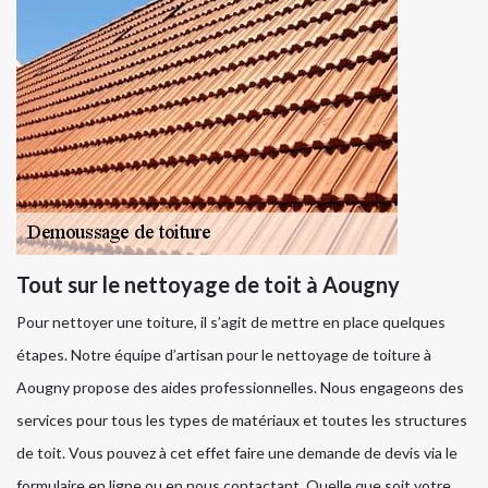
Tout sur le nettoyage de toit à Aougny
Pour nettoyer une toiture, il s’agit de mettre en place quelques
étapes. Notre équipe d’artisan pour le nettoyage de toiture à
Aougny propose des aides professionnelles. Nous engageons des
services pour tous les types de matériaux et toutes les structures
de toit. Vous pouvez à cet effet faire une demande de devis via le
formulaire en ligne ou en nous contactant. Quelle que soit votre