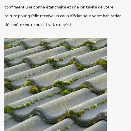
confirment une bonne étanchéité et une longévité de votre
toiture pour qu’elle reçoive un coup d’éclat pour votre habitation.
Récupérez votre prix et votre devis !