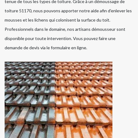
tenue de tous les types de toiture. Grâce à un démoussage de
toiture 51170, nous pouvons apporter notre aide afin d’enlever les
mousses et les lichens qui colonisent la surface du toit.
Professionnels dans le domaine, nos artisans démousseur sont
disponible pour toute intervention. Vous pouvez faire une
demande de devis via le formulaire en ligne.