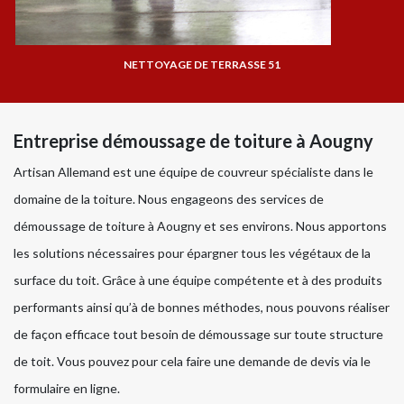
NETTOYAGE DE TERRASSE 51
Entreprise démoussage de toiture à Aougny
Artisan Allemand est une équipe de couvreur spécialiste dans le
domaine de la toiture. Nous engageons des services de
démoussage de toiture à Aougny et ses environs. Nous apportons
les solutions nécessaires pour épargner tous les végétaux de la
surface du toit. Grâce à une équipe compétente et à des produits
performants ainsi qu’à de bonnes méthodes, nous pouvons réaliser
de façon efficace tout besoin de démoussage sur toute structure
de toit. Vous pouvez pour cela faire une demande de devis via le
formulaire en ligne.