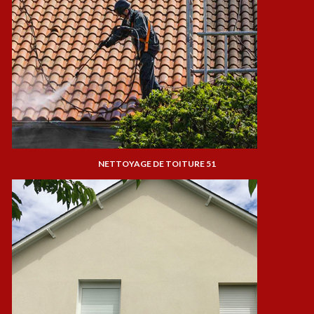
NETTOYAGE DE TOITURE 51