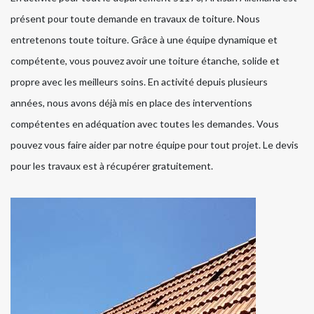
présent pour toute demande en travaux de toiture. Nous
entretenons toute toiture. Grâce à une équipe dynamique et
compétente, vous pouvez avoir une toiture étanche, solide et
propre avec les meilleurs soins. En activité depuis plusieurs
années, nous avons déjà mis en place des interventions
compétentes en adéquation avec toutes les demandes. Vous
pouvez vous faire aider par notre équipe pour tout projet. Le devis
pour les travaux est à récupérer gratuitement.