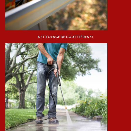
NETTOYAGE DE GOUTTIÈRES 51