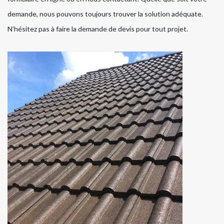
demande, nous pouvons toujours trouver la solution adéquate.
N’hésitez pas à faire la demande de devis pour tout projet.