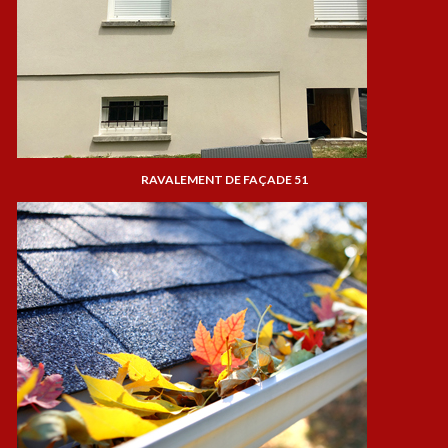
RAVALEMENT DE FAÇADE 51