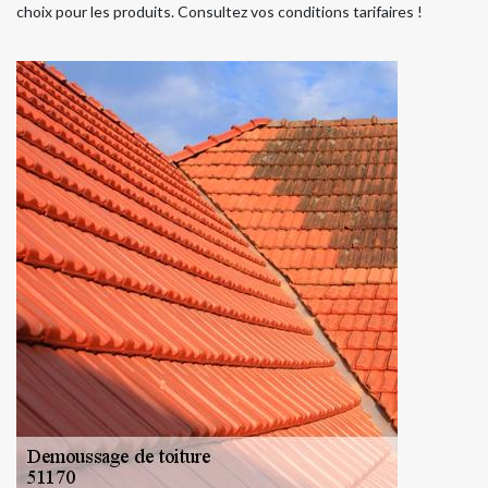
choix pour les produits. Consultez vos conditions tarifaires !