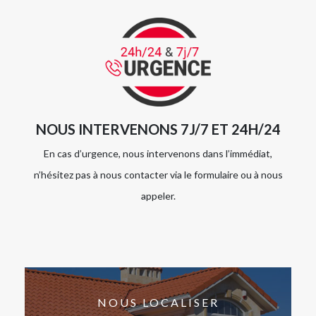
NOUS INTERVENONS 7J/7 ET 24H/24
En cas d’urgence, nous intervenons dans l’immédiat,
n’hésitez pas à nous contacter via le formulaire ou à nous
appeler.
NOUS LOCALISER