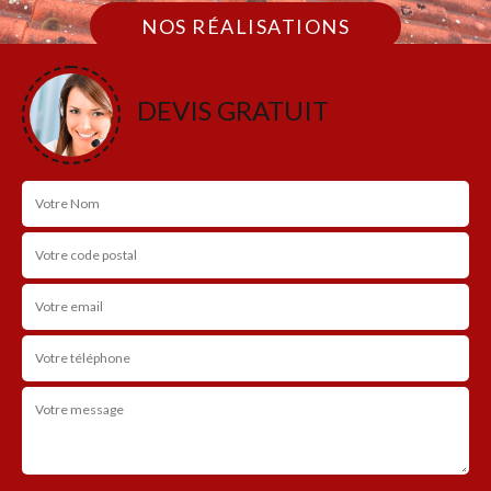
NOS RÉALISATIONS
DEVIS GRATUIT