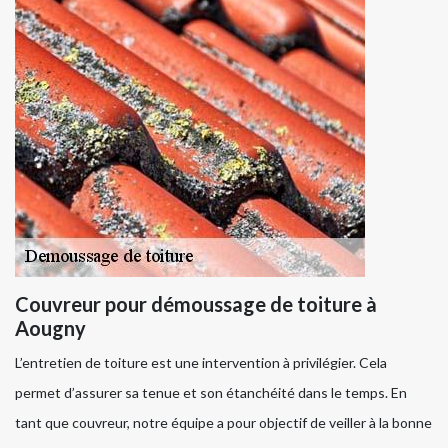
Couvreur pour démoussage de toiture à
Aougny
L’entretien de toiture est une intervention à privilégier. Cela
permet d’assurer sa tenue et son étanchéité dans le temps. En
tant que couvreur, notre équipe a pour objectif de veiller à la bonne