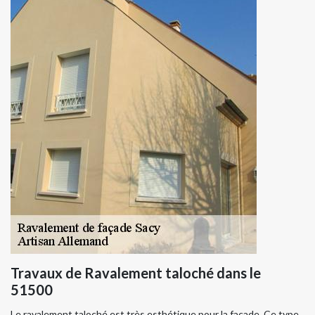
Travaux de Ravalement taloché dans le
51500
Le ravalement taloché est très esthétique pour la façade. Ce type