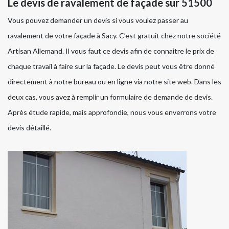
Le devis de ravalement de façade sur 51500
Vous pouvez demander un devis si vous voulez passer au
ravalement de votre façade à Sacy. C’est gratuit chez notre société
Artisan Allemand. Il vous faut ce devis afin de connaitre le prix de
chaque travail à faire sur la façade. Le devis peut vous être donné
directement à notre bureau ou en ligne via notre site web. Dans les
deux cas, vous avez à remplir un formulaire de demande de devis.
Après étude rapide, mais approfondie, nous vous enverrons votre
devis détaillé.