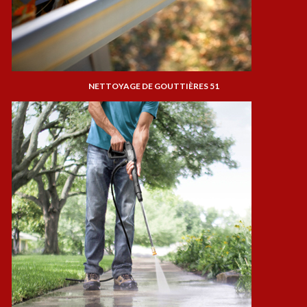
NETTOYAGE DE GOUTTIÈRES 51