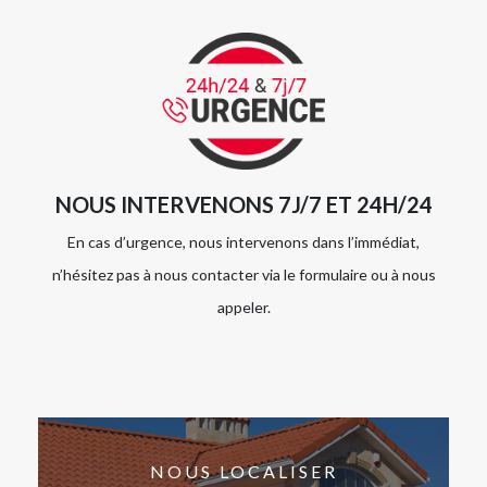
NOUS INTERVENONS 7J/7 ET 24H/24
En cas d’urgence, nous intervenons dans l’immédiat,
n’hésitez pas à nous contacter via le formulaire ou à nous
appeler.
NOUS LOCALISER