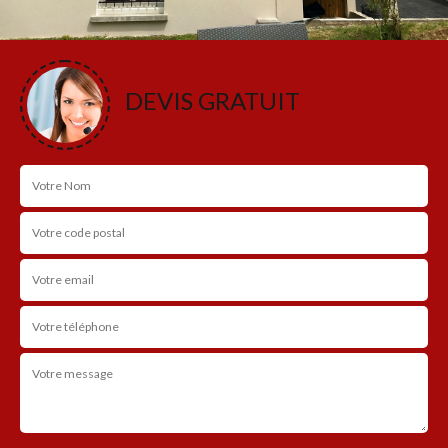
DEVIS GRATUIT