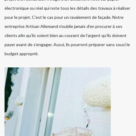
électronique ou réel qui note tous les détails des travaux à réaliser
pour le projet. C’est le cas pour un ravalement de façade. Notre
entreprise Artisan Allemand n’oublie jamais d’en procurer à ses
clients afin qu’ils soient bien au courant de l’argent qu’ils doivent
payer avant de s’engager. Aussi, ils pourront préparer sans souci le
budget approprié.