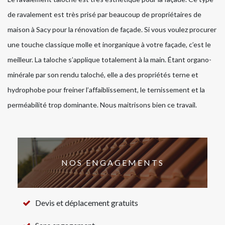
de ravalement est très prisé par beaucoup de propriétaires de
maison à Sacy pour la rénovation de façade. Si vous voulez procurer
une touche classique molle et inorganique à votre façade, c’est le
meilleur. La taloche s’applique totalement à la main. Étant organo-
minérale par son rendu taloché, elle a des propriétés terne et
hydrophobe pour freiner l’affaiblissement, le ternissement et la
perméabilité trop dominante. Nous maitrisons bien ce travail.
NOS ENGAGEMENTS
Devis et déplacement gratuits