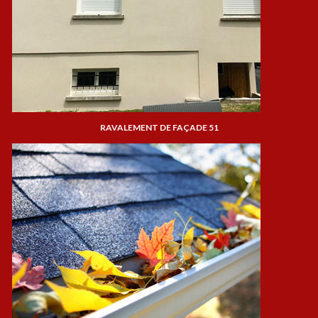
RAVALEMENT DE FAÇADE 51