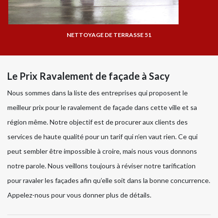
NETTOYAGE DE TERRASSE 51
Le Prix Ravalement de façade à Sacy
Nous sommes dans la liste des entreprises qui proposent le
meilleur prix pour le ravalement de façade dans cette ville et sa
région même. Notre objectif est de procurer aux clients des
services de haute qualité pour un tarif qui n’en vaut rien. Ce qui
peut sembler être impossible à croire, mais nous vous donnons
notre parole. Nous veillons toujours à réviser notre tarification
pour ravaler les façades afin qu’elle soit dans la bonne concurrence.
Appelez-nous pour vous donner plus de détails.