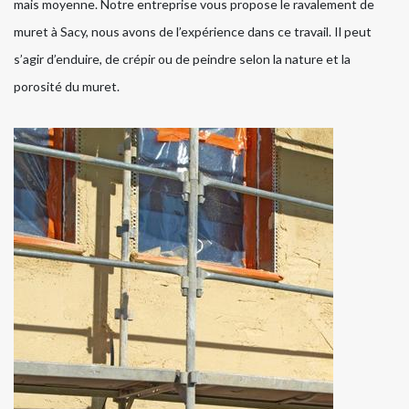
mais moyenne. Notre entreprise vous propose le ravalement de
muret à Sacy, nous avons de l’expérience dans ce travail. Il peut
s’agir d’enduire, de crépir ou de peindre selon la nature et la
porosité du muret.