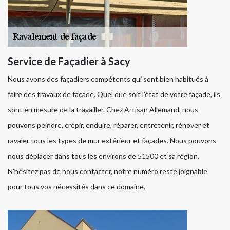
Service de Façadier à Sacy
Nous avons des façadiers compétents qui sont bien habitués à
faire des travaux de façade. Quel que soit l’état de votre façade, ils
sont en mesure de la travailler. Chez Artisan Allemand, nous
pouvons peindre, crépir, enduire, réparer, entretenir, rénover et
ravaler tous les types de mur extérieur et façades. Nous pouvons
nous déplacer dans tous les environs de 51500 et sa région.
N’hésitez pas de nous contacter, notre numéro reste joignable
pour tous vos nécessités dans ce domaine.