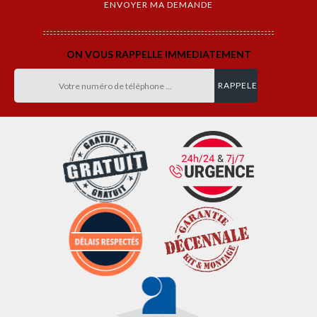
ON VOUS RAPPELLE IMMEDIATEMENT