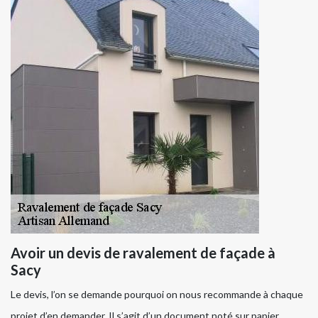
Avoir un devis de ravalement de façade à
Sacy
Le devis, l’on se demande pourquoi on nous recommande à chaque
projet d’en demander. Il s’agit d’un document noté sur papier