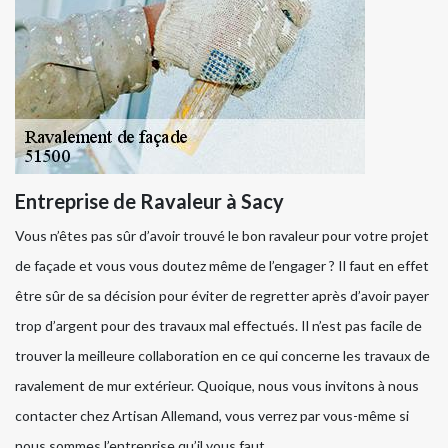
Entreprise de Ravaleur à Sacy
Vous n’êtes pas sûr d’avoir trouvé le bon ravaleur pour votre projet
de façade et vous vous doutez même de l’engager ? Il faut en effet
être sûr de sa décision pour éviter de regretter après d’avoir payer
trop d’argent pour des travaux mal effectués. Il n’est pas facile de
trouver la meilleure collaboration en ce qui concerne les travaux de
ravalement de mur extérieur. Quoique, nous vous invitons à nous
contacter chez Artisan Allemand, vous verrez par vous-même si
nous sommes l’entreprise qu’il vous faut.