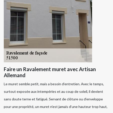
Faire un Ravalement muret avec Artisan
Allemand
Le muret semble petit, mais a besoin d’entretien. Avec le temps,
surtout exposée aux intempéries et au coup de soleil, il devient
sans doute terne et fatigué. Servant de clôture ou d’enveloppe
pour une propriété, un muret n’est jamais d’une hauteur trop haut,