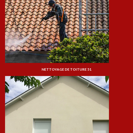
NETTOYAGE DE TOITURE 51