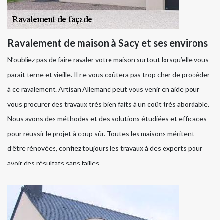
Ravalement de maison à Sacy et ses environs
N’oubliez pas de faire ravaler votre maison surtout lorsqu’elle vous
parait terne et vieille. Il ne vous coûtera pas trop cher de procéder
à ce ravalement. Artisan Allemand peut vous venir en aide pour
vous procurer des travaux très bien faits à un coût très abordable.
Nous avons des méthodes et des solutions étudiées et efficaces
pour réussir le projet à coup sûr. Toutes les maisons méritent
d’être rénovées, confiez toujours les travaux à des experts pour
avoir des résultats sans failles.