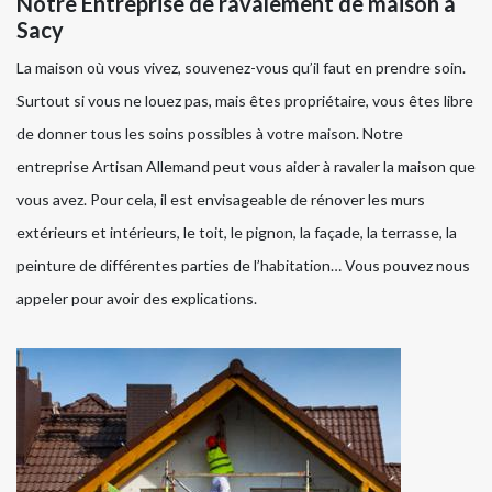
Notre Entreprise de ravalement de maison à
Sacy
La maison où vous vivez, souvenez-vous qu’il faut en prendre soin.
Surtout si vous ne louez pas, mais êtes propriétaire, vous êtes libre
de donner tous les soins possibles à votre maison. Notre
entreprise Artisan Allemand peut vous aider à ravaler la maison que
vous avez. Pour cela, il est envisageable de rénover les murs
extérieurs et intérieurs, le toit, le pignon, la façade, la terrasse, la
peinture de différentes parties de l’habitation… Vous pouvez nous
appeler pour avoir des explications.