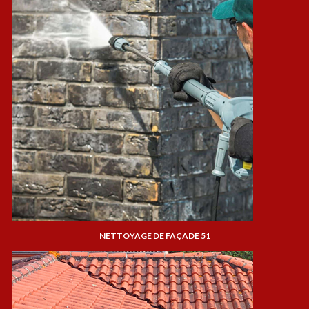
NETTOYAGE DE FAÇADE 51