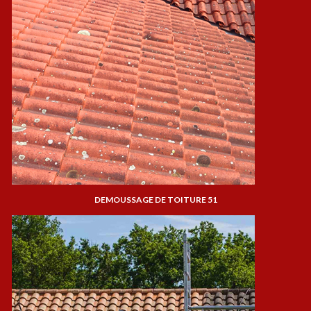
DEMOUSSAGE DE TOITURE 51