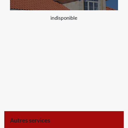
indisponible
Autres services