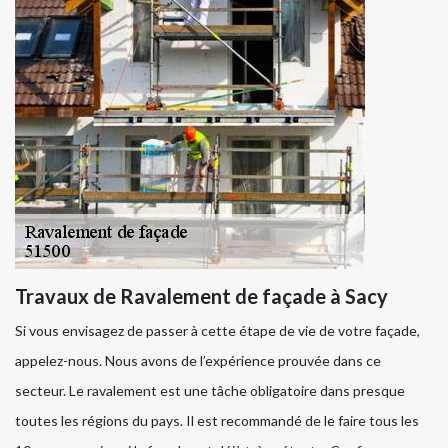
Travaux de Ravalement de façade à Sacy
Si vous envisagez de passer à cette étape de vie de votre façade,
appelez-nous. Nous avons de l’expérience prouvée dans ce
secteur. Le ravalement est une tâche obligatoire dans presque
toutes les régions du pays. Il est recommandé de le faire tous les