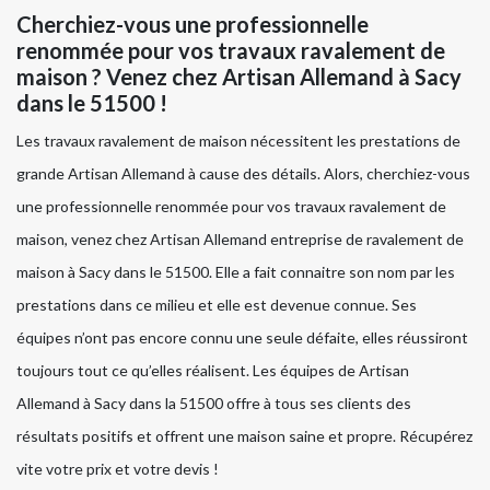
Cherchiez-vous une professionnelle
renommée pour vos travaux ravalement de
maison ? Venez chez Artisan Allemand à Sacy
dans le 51500 !
Les travaux ravalement de maison nécessitent les prestations de
grande Artisan Allemand à cause des détails. Alors, cherchiez-vous
une professionnelle renommée pour vos travaux ravalement de
maison, venez chez Artisan Allemand entreprise de ravalement de
maison à Sacy dans le 51500. Elle a fait connaitre son nom par les
prestations dans ce milieu et elle est devenue connue. Ses
équipes n’ont pas encore connu une seule défaite, elles réussiront
toujours tout ce qu’elles réalisent. Les équipes de Artisan
Allemand à Sacy dans la 51500 offre à tous ses clients des
résultats positifs et offrent une maison saine et propre. Récupérez
vite votre prix et votre devis !