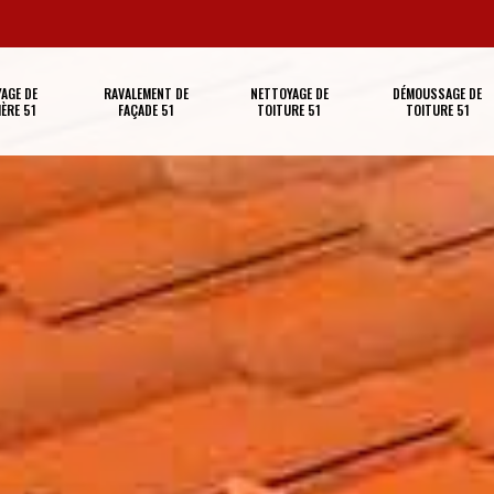
AGE DE
RAVALEMENT DE
NETTOYAGE DE
DÉMOUSSAGE DE
ÈRE 51
FAÇADE 51
TOITURE 51
TOITURE 51