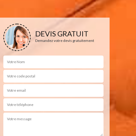
DEVIS GRATUIT
Demandez votre devis gratuitement