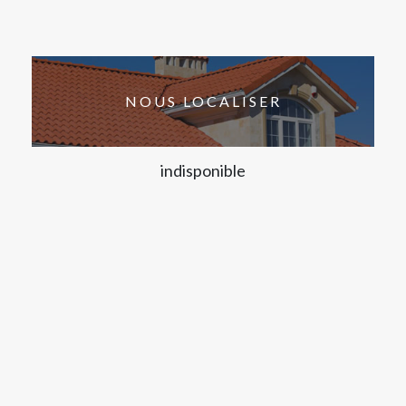
NOUS LOCALISER
indisponible