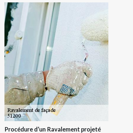
Procédure d’un Ravalement projeté