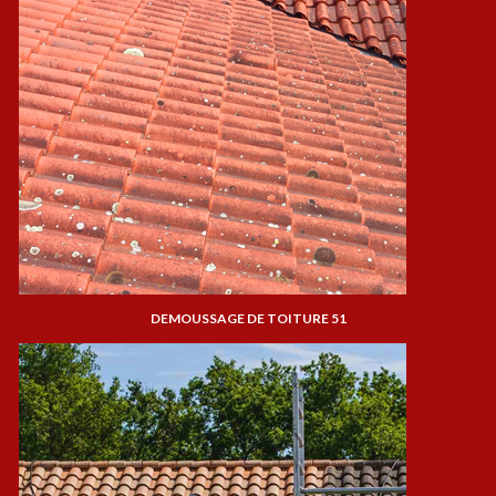
DEMOUSSAGE DE TOITURE 51