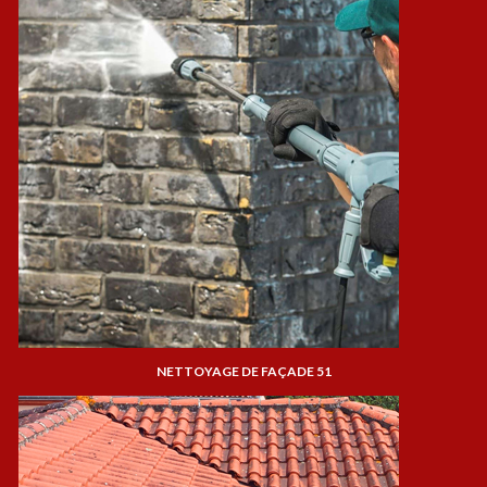
NETTOYAGE DE FAÇADE 51