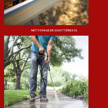
NETTOYAGE DE GOUTTIÈRES 51