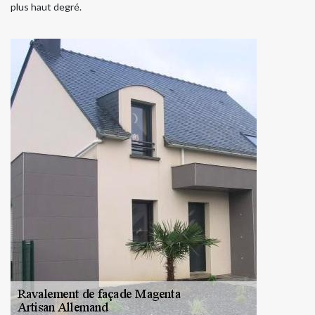
plus haut degré.