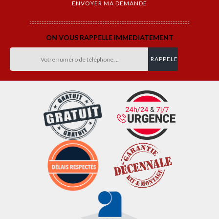
ON VOUS RAPPELLE IMMEDIATEMENT