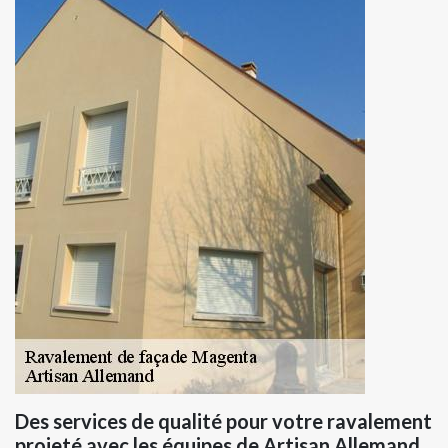
Des services de qualité pour votre ravalement
projeté avec les équipes de Artisan Allemand