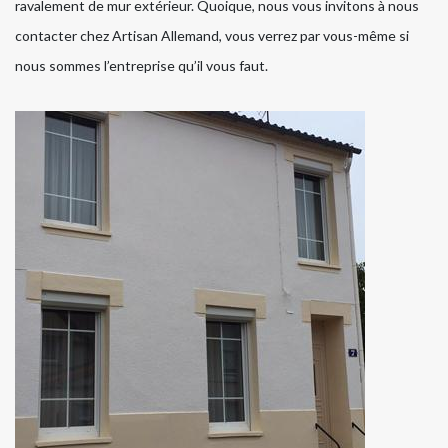
ravalement de mur extérieur. Quoique, nous vous invitons à nous
contacter chez Artisan Allemand, vous verrez par vous-même si
nous sommes l’entreprise qu’il vous faut.