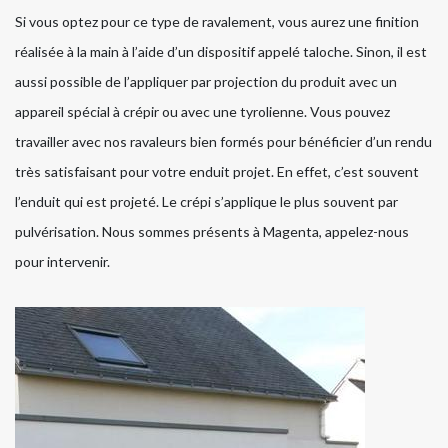
Si vous optez pour ce type de ravalement, vous aurez une finition
réalisée à la main à l’aide d’un dispositif appelé taloche. Sinon, il est
aussi possible de l’appliquer par projection du produit avec un
appareil spécial à crépir ou avec une tyrolienne. Vous pouvez
travailler avec nos ravaleurs bien formés pour bénéficier d’un rendu
très satisfaisant pour votre enduit projet. En effet, c’est souvent
l’enduit qui est projeté. Le crépi s’applique le plus souvent par
pulvérisation. Nous sommes présents à Magenta, appelez-nous
pour intervenir.