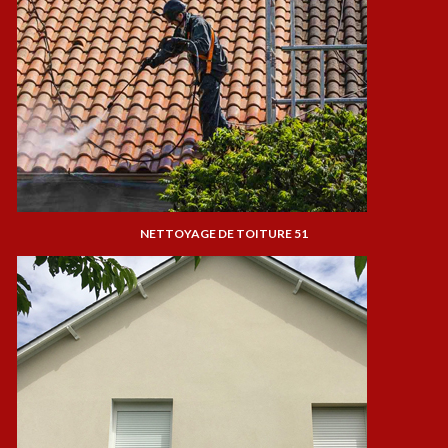
NETTOYAGE DE TOITURE 51