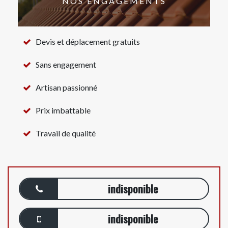
NOS ENGAGEMENTS
Devis et déplacement gratuits
Sans engagement
Artisan passionné
Prix imbattable
Travail de qualité
indisponible
indisponible