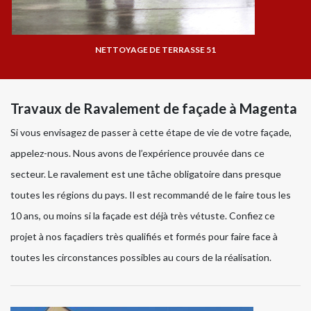
NETTOYAGE DE TERRASSE 51
Travaux de Ravalement de façade à Magenta
Si vous envisagez de passer à cette étape de vie de votre façade,
appelez-nous. Nous avons de l’expérience prouvée dans ce
secteur. Le ravalement est une tâche obligatoire dans presque
toutes les régions du pays. Il est recommandé de le faire tous les
10 ans, ou moins si la façade est déjà très vétuste. Confiez ce
projet à nos façadiers très qualifiés et formés pour faire face à
toutes les circonstances possibles au cours de la réalisation.