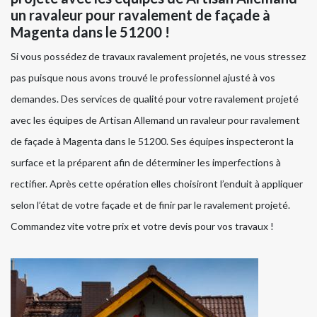
un ravaleur pour ravalement de façade à
Magenta dans le 51200 !
Si vous possédez de travaux ravalement projetés, ne vous stressez
pas puisque nous avons trouvé le professionnel ajusté à vos
demandes. Des services de qualité pour votre ravalement projeté
avec les équipes de Artisan Allemand un ravaleur pour ravalement
de façade à Magenta dans le 51200. Ses équipes inspecteront la
surface et la préparent afin de déterminer les imperfections à
rectifier. Après cette opération elles choisiront l’enduit à appliquer
selon l’état de votre façade et de finir par le ravalement projeté.
Commandez vite votre prix et votre devis pour vos travaux !