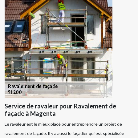
Service de ravaleur pour Ravalement de
façade à Magenta
Le ravaleur est le mieux placé pour entreprendre un projet de
ravalement de façade. Il y a aussi le façadier qui est spécialisée