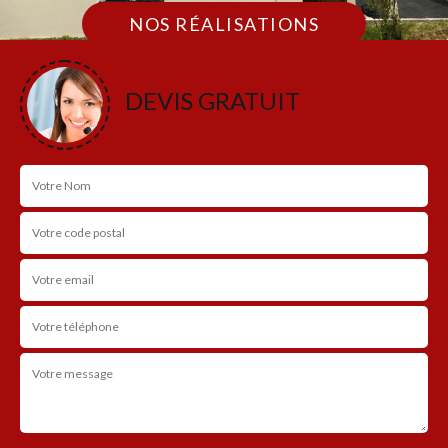
NOS RÉALISATIONS
DEVIS GRATUIT