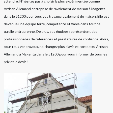
attendre. N’hésitez pas à choisir la plus expérimentée comme
Artisan Allemand entreprise de ravalement de maison à Magenta
dans le 51200 pour tous vos travaux ravalement de maison. Elle est
devenue une équipe forte, compétente et fiable dans tout ce
qu’elle entreprenne. De plus, ses équipes représentent des
professionnelles de références et prestataires de confiance. Alors,
pour tous vos travaux, ne changez plus d’avis et contactez Artisan
Allemand à Magenta dans le 51200 pour vous informer de tous les
prix et le devis !