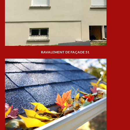
RAVALEMENT DE FAÇADE 51