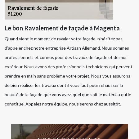
Le bon Ravalement de façade à Magenta
Quand vient le moment de ravaler votre façade, n’hésitez pas
d’appeler chez notre entreprise Artisan Allemand. Nous sommes
professionnels et connus pour des travaux de façade et de mur
extérieur. Nous avons des professionnels techniciens qui peuvent
prendre en main sans problème votre projet. Nous vous assurons
de bien réaliser les travaux dont il vous faut pour rehausser la
beauté de la façade que vous avez, quel que soit le matériau qui le
constitue. Appelez notre équipe, nous serons chez aussitôt.