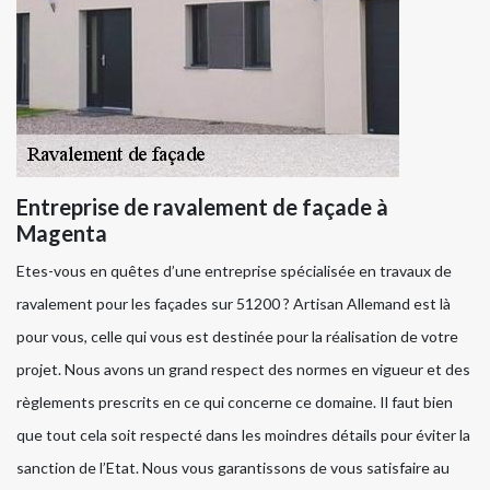
Entreprise de ravalement de façade à
Magenta
Etes-vous en quêtes d’une entreprise spécialisée en travaux de
ravalement pour les façades sur 51200 ? Artisan Allemand est là
pour vous, celle qui vous est destinée pour la réalisation de votre
projet. Nous avons un grand respect des normes en vigueur et des
règlements prescrits en ce qui concerne ce domaine. Il faut bien
que tout cela soit respecté dans les moindres détails pour éviter la
sanction de l’Etat. Nous vous garantissons de vous satisfaire au