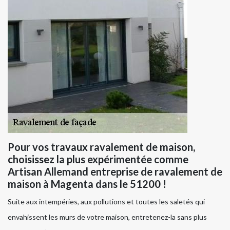
Pour vos travaux ravalement de maison,
choisissez la plus expérimentée comme
Artisan Allemand entreprise de ravalement de
maison à Magenta dans le 51200 !
Suite aux intempéries, aux pollutions et toutes les saletés qui
envahissent les murs de votre maison, entretenez-la sans plus