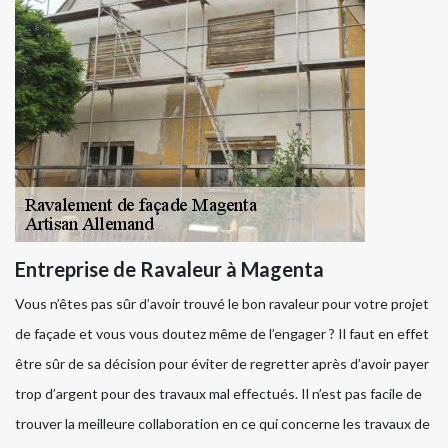
Entreprise de Ravaleur à Magenta
Vous n’êtes pas sûr d’avoir trouvé le bon ravaleur pour votre projet
de façade et vous vous doutez même de l’engager ? Il faut en effet
être sûr de sa décision pour éviter de regretter après d’avoir payer
trop d’argent pour des travaux mal effectués. Il n’est pas facile de
trouver la meilleure collaboration en ce qui concerne les travaux de