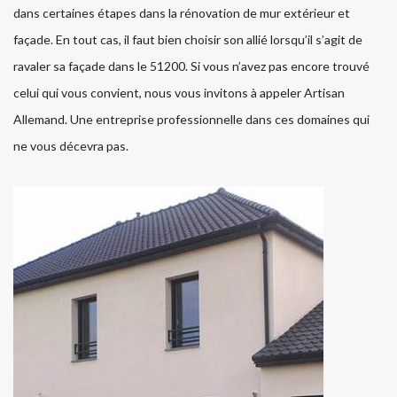
dans certaines étapes dans la rénovation de mur extérieur et
façade. En tout cas, il faut bien choisir son allié lorsqu’il s’agit de
ravaler sa façade dans le 51200. Si vous n’avez pas encore trouvé
celui qui vous convient, nous vous invitons à appeler Artisan
Allemand. Une entreprise professionnelle dans ces domaines qui
ne vous décevra pas.