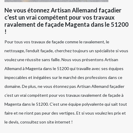
Ne vous étonnez Artisan Allemand façadier
c’est un vrai compétent pour vos travaux
ravalement de façade Magenta dans le 51200
!
Pour tous vos travaux de façade comme le ravalement, le
nettoyage, l’enduit façade, cherchez toujours un spécialiste si vous
voulez une réussite sans faille. Nous vous présentons Artisan
Allemand à Magenta dans le 51200 qui travaille avec ses équipes
impeccables et inégalées sur le marché des professions dans ce
domaine. De plus, ne vous étonnez pas Artisan Allemand façadier
c’est un vrai compétent pour vos travaux ravalement de façade à
Magenta dans le 51200. C’est une équipe polyvalente qui sait tout
faire et ne n’ont pas peur des vertiges. Et si vous voulez les prix et
le devis, consultez son site internet !