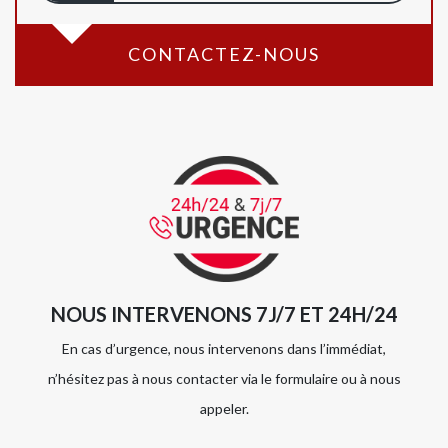
CONTACTEZ-NOUS
NOUS INTERVENONS 7J/7 ET 24H/24
En cas d’urgence, nous intervenons dans l’immédiat,
n’hésitez pas à nous contacter via le formulaire ou à nous
appeler.