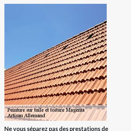
Ne vous séparez pas des prestations de