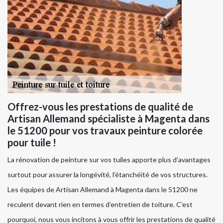
Offrez-vous les prestations de qualité de
Artisan Allemand spécialiste à Magenta dans
le 51200 pour vos travaux peinture colorée
pour tuile !
La rénovation de peinture sur vos tuiles apporte plus d’avantages
surtout pour assurer la longévité, l’étanchéité de vos structures.
Les équipes de Artisan Allemand à Magenta dans le 51200 ne
reculent devant rien en termes d’entretien de toiture. C’est
pourquoi, nous vous incitons à vous offrir les prestations de qualité