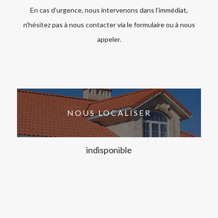
En cas d’urgence, nous intervenons dans l’immédiat,
n’hésitez pas à nous contacter via le formulaire ou à nous
appeler.
NOUS LOCALISER
indisponible