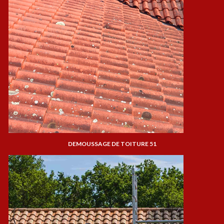
DEMOUSSAGE DE TOITURE 51