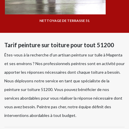
NETTOYAGE DE TERRASSE 51
Tarif peinture sur toiture pour tout 51200
Êtes-vous à la recherche d’un artisan peinture sur tuile à Magenta
et ses environs ? Nos professionnels peintres sont en activité pour
apporter les réponses nécessaires dont chaque toiture a besoin.
Nous déployons notre service en tant que spécialiste de la
peinture sur toiture 51200. Vous pouvez bénéficier de nos
services abordables pour vous réaliser la réponse nécessaire dont
vous avez besoin. Peintre pas cher, notre équipe définit des
interventions abordables à tout budget.