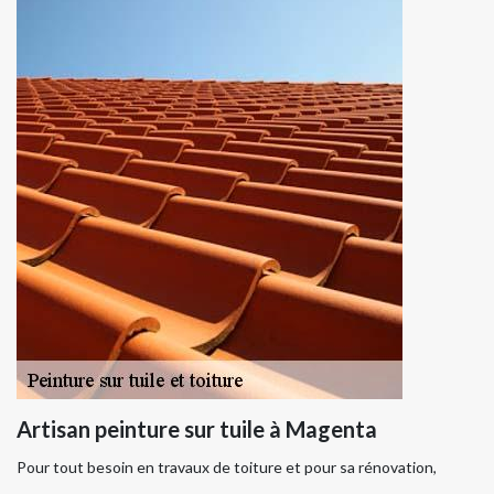
Artisan peinture sur tuile à Magenta
Pour tout besoin en travaux de toiture et pour sa rénovation,