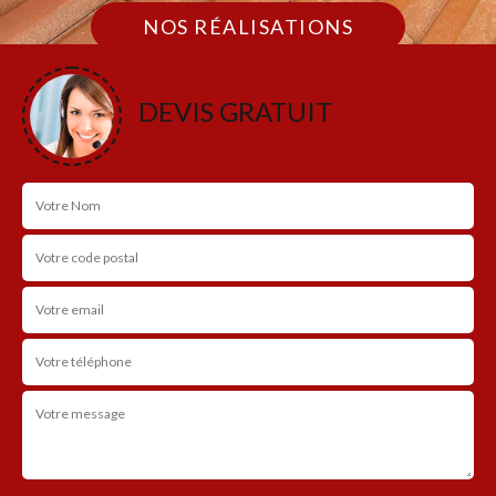
NOS RÉALISATIONS
DEVIS GRATUIT