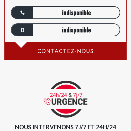
indisponible
indisponible
CONTACTEZ-NOUS
NOUS INTERVENONS 7J/7 ET 24H/24