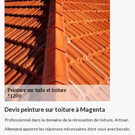
Devis peinture sur toiture à Magenta
Professionnel dans le domaine de la rénovation de toiture, Artisan
Allemand apporte les réponses nécessaires dont vous avez besoin.