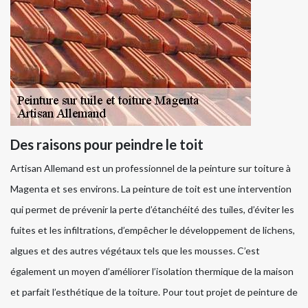
Des raisons pour peindre le toit
Artisan Allemand est un professionnel de la peinture sur toiture à
Magenta et ses environs. La peinture de toit est une intervention
qui permet de prévenir la perte d’étanchéité des tuiles, d’éviter les
fuites et les infiltrations, d’empêcher le développement de lichens,
algues et des autres végétaux tels que les mousses. C’est
également un moyen d’améliorer l’isolation thermique de la maison
et parfait l’esthétique de la toiture. Pour tout projet de peinture de