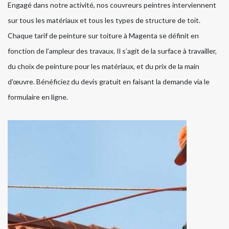
Engagé dans notre activité, nos couvreurs peintres interviennent
sur tous les matériaux et tous les types de structure de toit.
Chaque tarif de peinture sur toiture à Magenta se définit en
fonction de l’ampleur des travaux. Il s’agit de la surface à travailler,
du choix de peinture pour les matériaux, et du prix de la main
d’œuvre. Bénéficiez du devis gratuit en faisant la demande via le
formulaire en ligne.