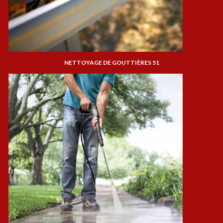
NETTOYAGE DE GOUTTIÈRES 51