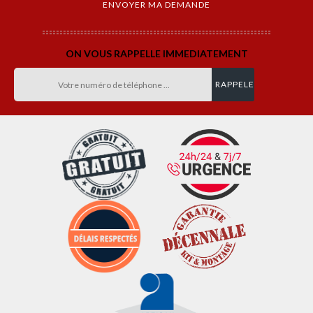
ON VOUS RAPPELLE IMMEDIATEMENT