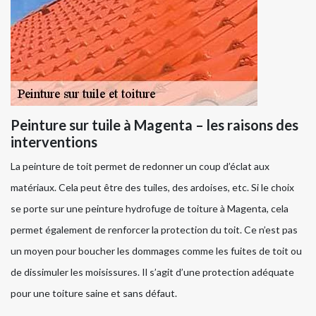
Peinture sur tuile à Magenta – les raisons des
interventions
La peinture de toit permet de redonner un coup d’éclat aux
matériaux. Cela peut être des tuiles, des ardoises, etc. Si le choix
se porte sur une peinture hydrofuge de toiture à Magenta, cela
permet également de renforcer la protection du toit. Ce n’est pas
un moyen pour boucher les dommages comme les fuites de toit ou
de dissimuler les moisissures. Il s’agit d’une protection adéquate
pour une toiture saine et sans défaut.