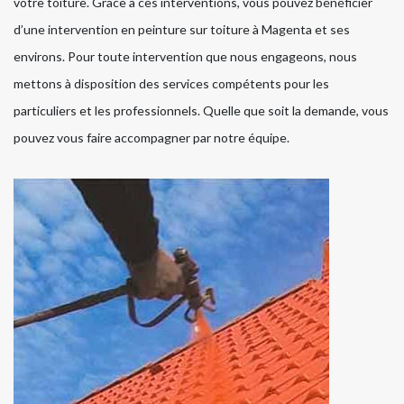
votre toiture. Grâce à ces interventions, vous pouvez bénéficier
d’une intervention en peinture sur toiture à Magenta et ses
environs. Pour toute intervention que nous engageons, nous
mettons à disposition des services compétents pour les
particuliers et les professionnels. Quelle que soit la demande, vous
pouvez vous faire accompagner par notre équipe.