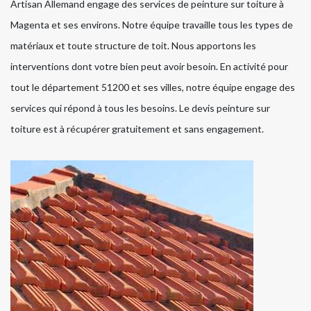
Artisan Allemand engage des services de peinture sur toiture à
Magenta et ses environs. Notre équipe travaille tous les types de
matériaux et toute structure de toit. Nous apportons les
interventions dont votre bien peut avoir besoin. En activité pour
tout le département 51200 et ses villes, notre équipe engage des
services qui répond à tous les besoins. Le devis peinture sur
toiture est à récupérer gratuitement et sans engagement.