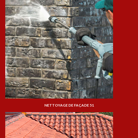
NETTOYAGE DE FAÇADE 51