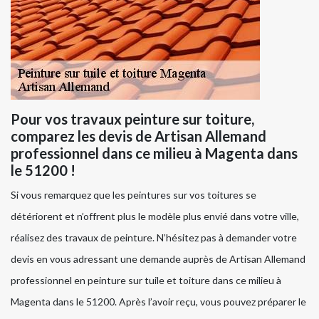
Pour vos travaux peinture sur toiture,
comparez les devis de Artisan Allemand
professionnel dans ce milieu à Magenta dans
le 51200 !
Si vous remarquez que les peintures sur vos toitures se
détériorent et n’offrent plus le modèle plus envié dans votre ville,
réalisez des travaux de peinture. N’hésitez pas à demander votre
devis en vous adressant une demande auprès de Artisan Allemand
professionnel en peinture sur tuile et toiture dans ce milieu à
Magenta dans le 51200. Après l’avoir reçu, vous pouvez préparer le