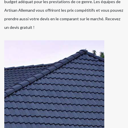
budget adéquat pour les prestations de ce genre. Les équipes de
Artisan Allemand vous offriront les prix compétitifs et vous pouvez
prendre aussi votre devis en le comparant sur le marché. Recevez
un devis gratuit !