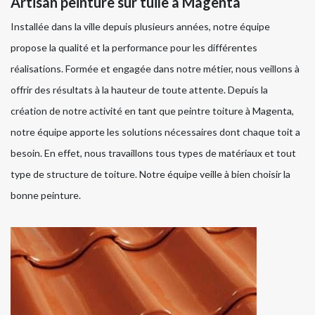
Artisan peinture sur tuile à Magenta
Installée dans la ville depuis plusieurs années, notre équipe
propose la qualité et la performance pour les différentes
réalisations. Formée et engagée dans notre métier, nous veillons à
offrir des résultats à la hauteur de toute attente. Depuis la
création de notre activité en tant que peintre toiture à Magenta,
notre équipe apporte les solutions nécessaires dont chaque toit a
besoin. En effet, nous travaillons tous types de matériaux et tout
type de structure de toiture. Notre équipe veille à bien choisir la
bonne peinture.