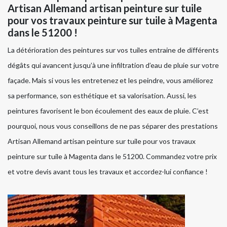
Artisan Allemand artisan peinture sur tuile
pour vos travaux peinture sur tuile à Magenta
dans le 51200 !
La détérioration des peintures sur vos tuiles entraine de différents
dégâts qui avancent jusqu’à une infiltration d’eau de pluie sur votre
façade. Mais si vous les entretenez et les peindre, vous améliorez
sa performance, son esthétique et sa valorisation. Aussi, les
peintures favorisent le bon écoulement des eaux de pluie. C’est
pourquoi, nous vous conseillons de ne pas séparer des prestations
Artisan Allemand artisan peinture sur tuile pour vos travaux
peinture sur tuile à Magenta dans le 51200. Commandez votre prix
et votre devis avant tous les travaux et accordez-lui confiance !