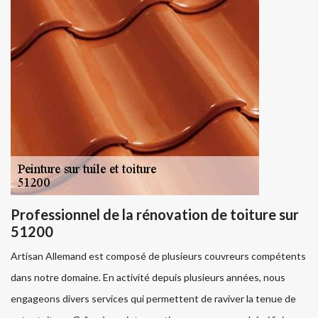
Professionnel de la rénovation de toiture sur
51200
Artisan Allemand est composé de plusieurs couvreurs compétents
dans notre domaine. En activité depuis plusieurs années, nous
engageons divers services qui permettent de raviver la tenue de