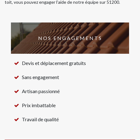
toit, vous pouvez engager l’aide de notre équipe sur 51200.
NOS ENGAGEMENTS
Devis et déplacement gratuits
Sans engagement
Artisan passionné
Prix imbattable
Travail de qualité