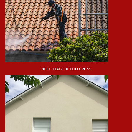
NETTOYAGE DE TOITURE 51