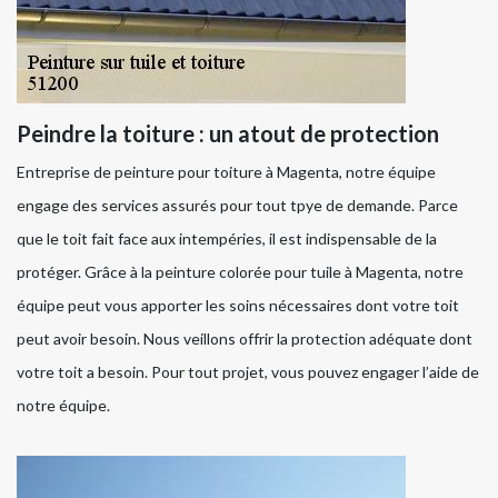
Peindre la toiture : un atout de protection
Entreprise de peinture pour toiture à Magenta, notre équipe
engage des services assurés pour tout tpye de demande. Parce
que le toit fait face aux intempéries, il est indispensable de la
protéger. Grâce à la peinture colorée pour tuile à Magenta, notre
équipe peut vous apporter les soins nécessaires dont votre toit
peut avoir besoin. Nous veillons offrir la protection adéquate dont
votre toit a besoin. Pour tout projet, vous pouvez engager l’aide de
notre équipe.