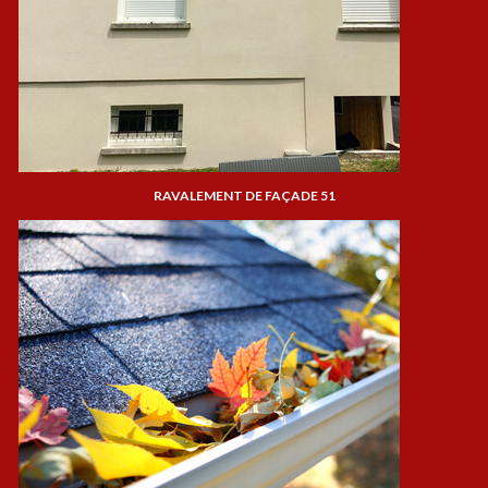
RAVALEMENT DE FAÇADE 51