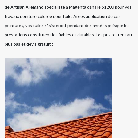
de Artisan Allemand spécialiste à Magenta dans le 51200 pour vos
travaux peinture colorée pour tuile. Après application de ces
peintures, vos tuiles résisteront pendant des années puisque les
prestations constituent les fiables et durables. Les prix restent au
plus bas et devis gratuit !